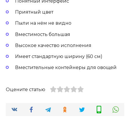
Понятный интерфейс
Приятный цвет
Пыли на нём не видно
Вместимость большая
Высокое качество исполнения
Имеет стандартную ширину (60 см)
Вместительные контейнеры для овощей
Оцените статью