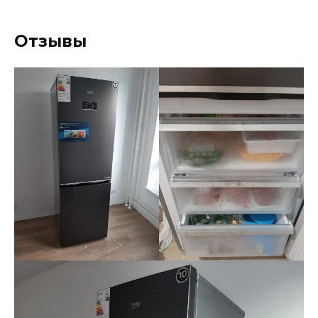
Отзывы