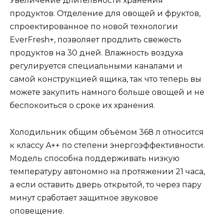
Увеличение длительности хранения
продуктов. Отделение для овощей и фруктов,
спроектированное по новой технологии
EverFresh+, позволяет продлить свежесть
продуктов на 30 дней. Влажность воздуха
регулируется специальными каналами и
самой конструкцией ящика, так что теперь вы
можете закупить намного больше овощей и не
беспокоиться о сроке их хранения.
Холодильник общим объёмом 368 л относится
к классу A++ по степени энергоэффективности.
Модель способна поддерживать низкую
температуру автономно на протяжении 21 часа,
а если оставить дверь открытой, то через пару
минут сработает защитное звуковое
оповещение.