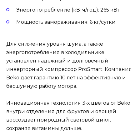
Энергопотребление (кВтч/год): 265 кВт
Мощность замораживания: 6 кг/сутки
Для снижения уровня шума, а также
энергопотребления в холодильнике
установлен надежный и долговечный
инверторный компрессор ProSmart. Компания
Beko дает гарантию 10 лет на эффективную и
бесшумную работу мотора.
Инновационная технология 3-х цветов от Beko
внутри отделения для фруктов и овощей
воссоздает природный световой цикл,
сохраняя витамины дольше.