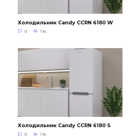
Холодильник Candy CCRN 6180 W
0
1.1к.
Холодильник Candy CCRN 6180 S
0
1.1к.