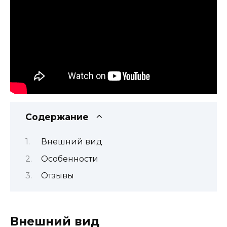
Содержание
Внешний вид
Особенности
Отзывы
Внешний вид