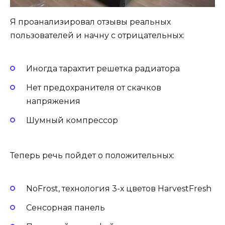
Я проанализировал отзывы реальных
пользователей и начну с отрицательных:
Иногда тарахтит решетка радиатора
Нет предохранителя от скачков
напряжения
Шумный компрессор
Теперь речь пойдет о положительных:
NoFrost, технология 3-х цветов HarvestFresh
Сенсорная панель