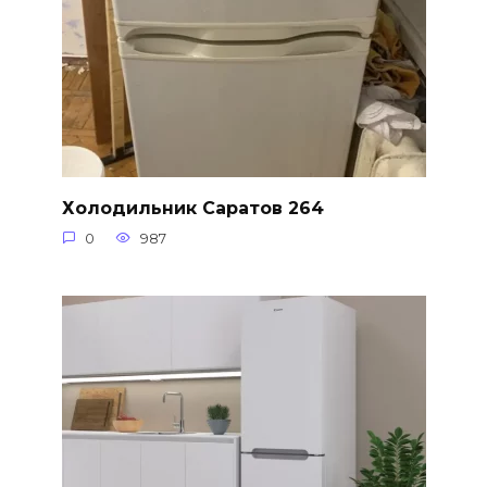
Холодильник Саратов 264
0
987