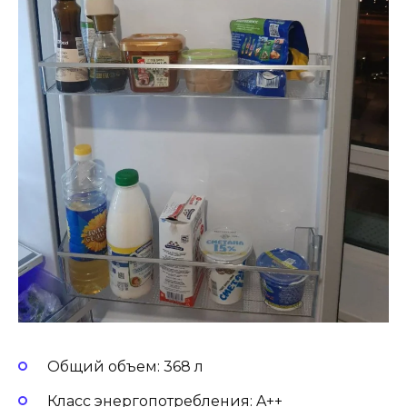
Общий объем: 368 л
Класс энергопотребления: A++