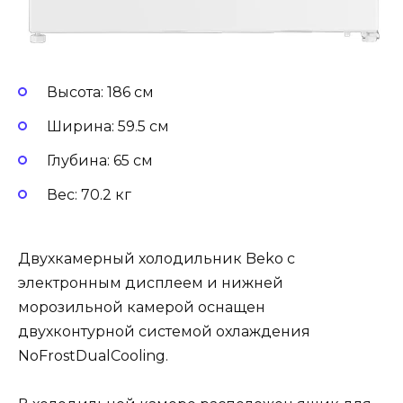
Высота: 186 см
Ширина: 59.5 см
Глубина: 65 см
Вес: 70.2 кг
Двухкамерный холодильник Beko с
электронным дисплеем и нижней
морозильной камерой оснащен
двухконтурной системой охлаждения
NoFrostDualCooling.