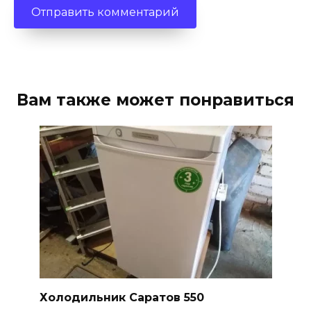
Вам также может понравиться
Холодильник Саратов 550