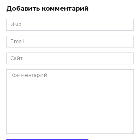
Добавить комментарий
Имя
Email
Сайт
Комментарий