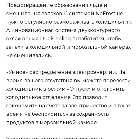
Предотвращение образования льда и
смешивания запахов. С системой NoFrost не
нужно регулярно размораживать холодильник.
А инновационная система двухконтурного
охлаждения DualCooling позаботится, чтобы
запахи в холодильной и морозильной камерах
не смешивались.
«Умное» распределение электроэнергии. На
время вашего отсутствия вы можете перевести
холодильник в режим «Отпуск» и отключить
холодильное отделение. Это позволит
сэкономить на счете за электричество и в тоже
время не беспокоиться за сохранность
продуктов в морозильной камере.