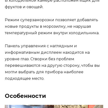
В холодильной камере расположен ящик для
фруктов и овощей.
Режим суперзаморозки позволяет добавлять
новые продукты в морозилку, не нарушая
температурный режим внутри холодильника.
Панель управления с наглядным и
информативным дисплеем находится на
уровне глаз. Створки без проблем
перевешиваются на другую сторону, чтобы вы
могли выбрать для прибора наиболее
подходящее место.
Особенности