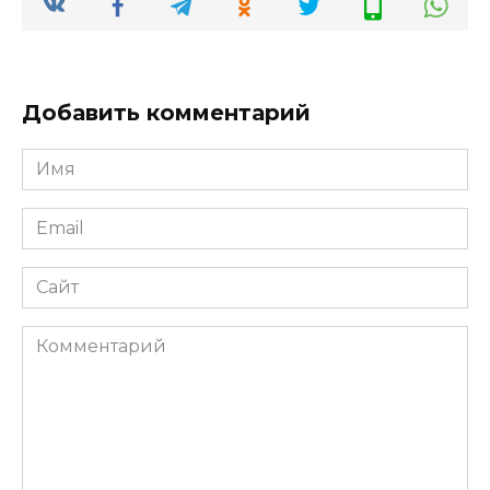
Добавить комментарий
Имя
Email
Сайт
Комментарий