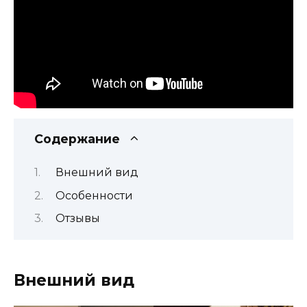
Содержание
Внешний вид
Особенности
Отзывы
Внешний вид