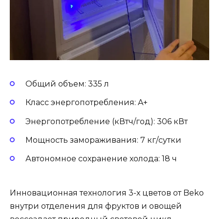
Общий объем: 335 л
Класс энергопотребления: A+
Энергопотребление (кВтч/год): 306 кВт
Мощность замораживания: 7 кг/сутки
Автономное сохранение холода: 18 ч
Инновационная технология 3-х цветов от Beko
внутри отделения для фруктов и овощей