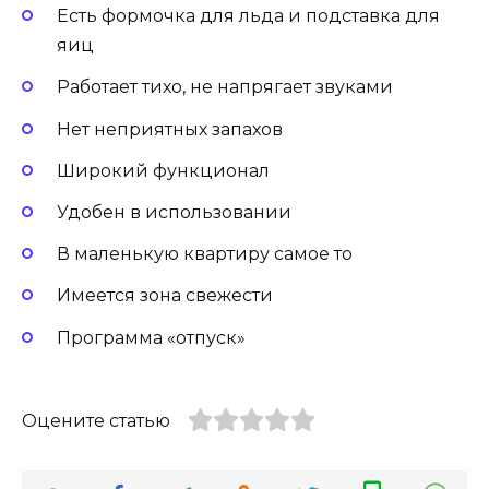
Есть формочка для льда и подставка для
яиц
Работает тихо, не напрягает звуками
Нет неприятных запахов
Широкий функционал
Удобен в использовании
В маленькую квартиру самое то
Имеется зона свежести
Программа «отпуск»
Оцените статью