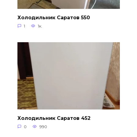
Холодильник Саратов 550
1
1к.
Холодильник Саратов 452
0
990