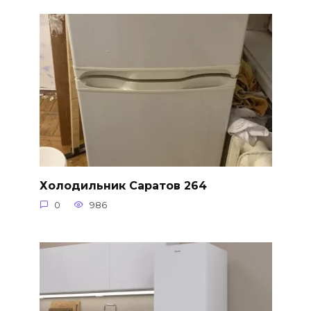
Холодильник Саратов 264
0
986