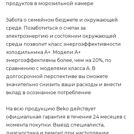
продуктов в морозильной камере.
Забота о семейном бюджете и окружающей
среде. Позаботиться о счетах за
электроэнергию и состоянии окружающей
среды позволит класс энергоэффективности
холодильника А+. Модели А+
энергоэффективны более, чем на 20%, по
сравнению с моделями класса А. В
долгосрочной перспективе вы сможете
значительно снизить ваши расходы и внести
вклад в осознанное потребление.
На всю продукцию Beko действует
официальная гарантия в течение 24 месяцев с
момента покупки. Выезд специалиста,
диагностика и ремонт при наступлении