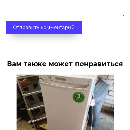
Вам также может понравиться