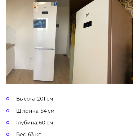
Высота: 201 см
Ширина: 54 см
Глубина: 60 см
Вес: 63 кг