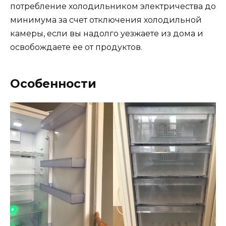
потребление холодильником электричества до
минимума за счет отключения холодильной
камеры, если вы надолго уезжаете из дома и
освобождаете ее от продуктов.
Особенности