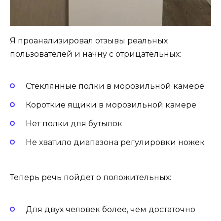
Я проанализировал отзывы реальных
пользователей и начну с отрицательных:
Стеклянные полки в морозильной камере
Короткие ящики в морозильной камере
Нет полки для бутылок
Не хватило диапазона регулировки ножек
Теперь речь пойдет о положительных:
Для двух человек более, чем достаточно