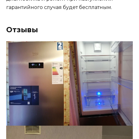
гарантийного случая будет бесплатным.
Отзывы