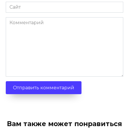
Сайт
Комментарий
Вам также может понравиться