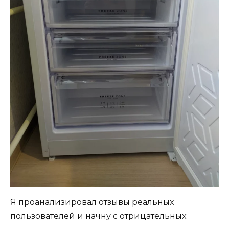
Я проанализировал отзывы реальных
пользователей и начну с отрицательных: