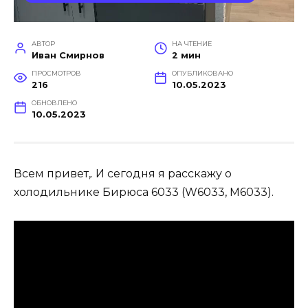
АВТОР
НА ЧТЕНИЕ
Иван Смирнов
2 мин
ПРОСМОТРОВ
ОПУБЛИКОВАНО
216
10.05.2023
ОБНОВЛЕНО
10.05.2023
Всем привет,. И сегодня я расскажу о
холодильнике Бирюса 6033 (W6033, M6033).