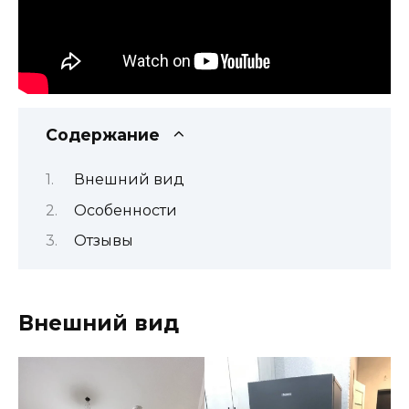
Содержание
Внешний вид
Особенности
Отзывы
Внешний вид