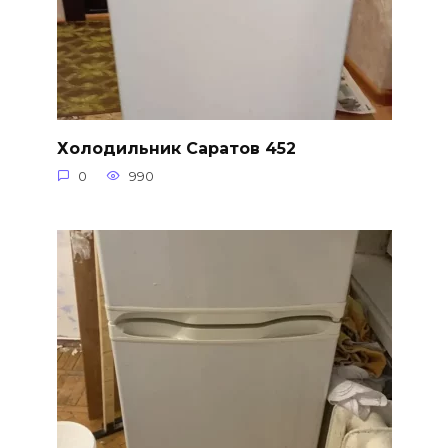
Холодильник Саратов 452
0
990