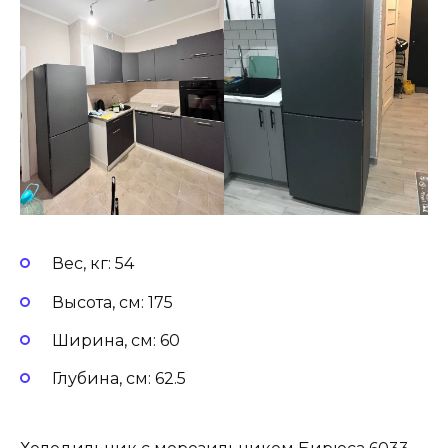
Вес, кг: 54
Высота, см: 175
Ширина, см: 60
Глубина, см: 62.5