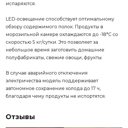
испаряются.
LED-освещение способствует оптимальному
обзору содержимого полок. Продукты в
морозильной камере охлаждаются до -18°С со
скоростью 5 кг/сутки. Это позволяет за
небольшое время заготовить домашние
полуфабрикаты, свежие овощи, фрукты.
В случае аварийного отключения
электричества модель поддерживает
автономное сохранение холода до 17 ч,
благодаря чему продукты не испортятся.
Отзывы