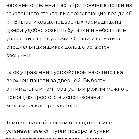
верхнем отделении есть три прочные полки из
закаленного стекла, выдерживающие вес до 40
кг. В пластиковых подвесных кармашках на
двери удобно хранить бутылки и небольшие
упаковки с продуктами. Овощи и фрукты в
специальных ящиках дольше остаются
свежими.
Блок управления устройством находится на
верхней панели за дверцей. Выбрать
оптимальный температурный режим можно с
помощью простого в использовании
механического регулятора.
Температурный режим в холодильнике
устанавливается путем поворота ручки