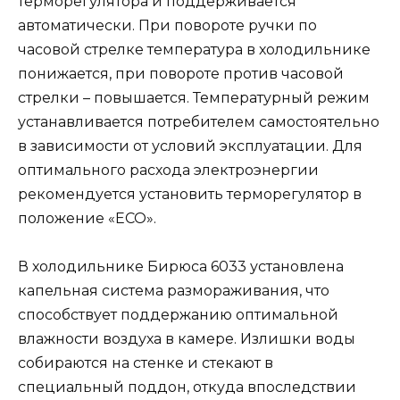
терморегулятора и поддерживается
автоматически. При повороте ручки по
часовой стрелке температура в холодильнике
понижается, при повороте против часовой
стрелки – повышается. Температурный режим
устанавливается потребителем самостоятельно
в зависимости от условий эксплуатации. Для
оптимального расхода электроэнергии
рекомендуется установить терморегулятор в
положение «ECO».
В холодильнике Бирюса 6033 установлена
капельная система размораживания, что
способствует поддержанию оптимальной
влажности воздуха в камере. Излишки воды
собираются на стенке и стекают в
специальный поддон, откуда впоследствии