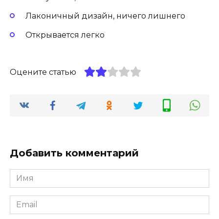
Лаконичный дизайн, ничего лишнего
Открывается легко
Оцените статью
Добавить комментарий
Имя
Email