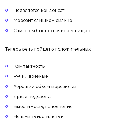
Появляется конденсат
Морозит слишком сильно
Слишком быстро начинает пищать
Теперь речь пойдет о положительных:
Компактность
Ручки врезные
Хороший объем морозилки
Яркая подсветка
Вместимость, наполнение
Не шумный, стильный