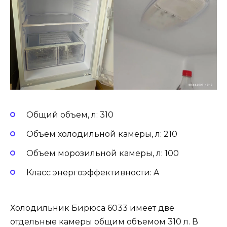
Общий объем, л: 310
Объем холодильной камеры, л: 210
Объем морозильной камеры, л: 100
Класс энергоэффективности: A
Холодильник Бирюса 6033 имеет две
отдельные камеры общим объемом 310 л. В