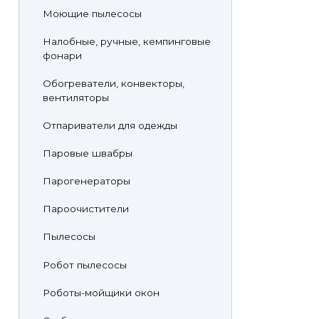
Моющие пылесосы
Налобные, ручные, кемпинговые
фонари
Обогреватели, конвекторы,
вентиляторы
Отпариватели для одежды
Паровые швабры
Парогенераторы
Пароочистители
Пылесосы
Робот пылесосы
Роботы-мойщики окон