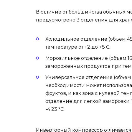
В отличие от большинства обычных м
предусмотрено 3 отделения для хран
Холодильное отделение (объем 45
температуре от +2 до +8 С.
Морозильное отделение (объем 16
замороженных продуктов при темпер
Универсальное отделение (объем 1
необходимости может использоват
фруктов, и как зона с нулевой те
отделение для легкой заморозки.
-4 23 °С.
Инверторный компрессор отличается