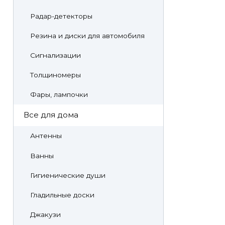
Радар-детекторы
Резина и диски для автомобиля
Сигнализации
Толщиномеры
Фары, лампочки
Все для дома
Антенны
Ванны
Гигиенические души
Гладильные доски
Джакузи