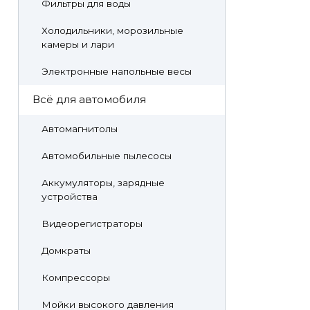
Фильтры для воды
Холодильники, морозильные
камеры и лари
Электронные напольные весы
Всё для автомобиля
Автомагнитолы
Автомобильные пылесосы
Аккумуляторы, зарядные
устройства
Видеорегистраторы
Домкраты
Компрессоры
Мойки высокого давления