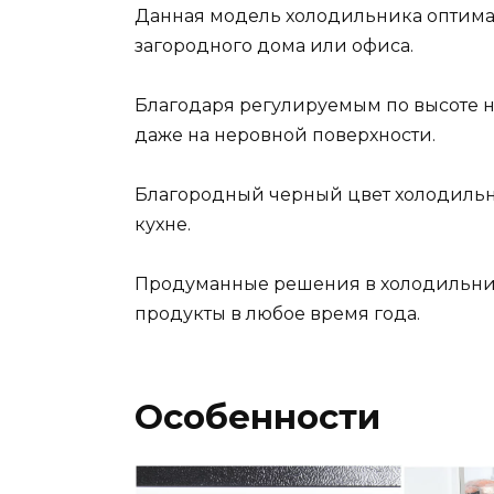
Данная модель холодильника оптима
загородного дома или офиса.
Благодаря регулируемым по высоте 
даже на неровной поверхности.
Благородный черный цвет холодиль
кухне.
Продуманные решения в холодильни
продукты в любое время года.
Особенности