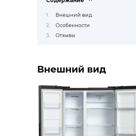
Содержание
Внешний вид
Особенности
Отзывы
Внешний вид