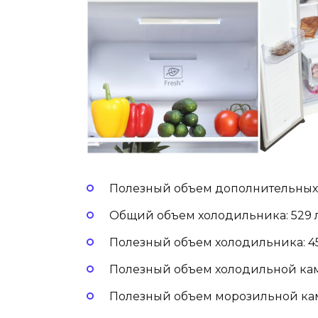
Полезный объем дополнительных к
Общий объем холодильника: 529 
Полезный объем холодильника: 4
Полезный объем холодильной кам
Полезный объем морозильной кам