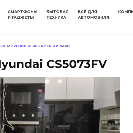
СМАРТФОНЫ
БЫТОВАЯ
ВСЁ ДЛЯ
КОМП
И ГАДЖЕТЫ
ТЕХНИКА
АВТОМОБИЛЯ
КИ, МОРОЗИЛЬНЫЕ КАМЕРЫ И ЛАРИ
yundai CS5073FV