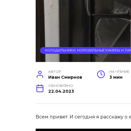
ХОЛОДИЛЬНИКИ, МОРОЗИЛЬНЫЕ КАМЕРЫ И ЛА
АВТОР
НА ЧТЕНИЕ
Иван Смирнов
3 мин
ОБНОВЛЕНО
22.04.2023
Всем привет. И сегодня я расскажу о