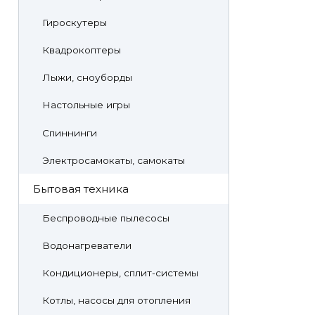
Гироскутеры
Квадрокоптеры
Лыжи, сноуборды
Настольные игры
Спиннинги
Электросамокаты, самокаты
Бытовая техника
Беспроводные пылесосы
Водонагреватели
Кондиционеры, сплит-системы
Котлы, насосы для отопления