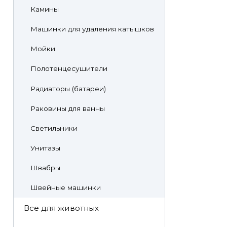
Камины
Машинки для удаления катышков
Мойки
Полотенцесушители
Радиаторы (батареи)
Раковины для ванны
Светильники
Унитазы
Швабры
Швейные машинки
Все для животных