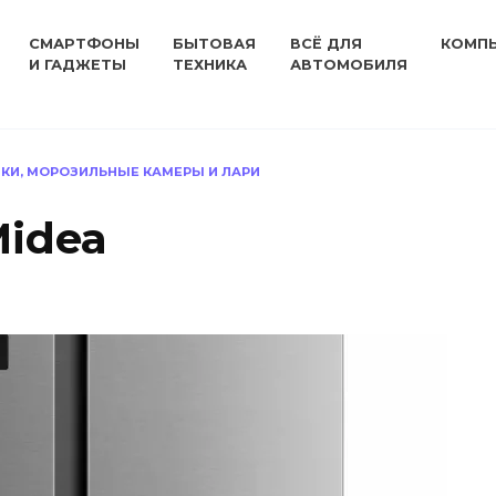
СМАРТФОНЫ
БЫТОВАЯ
ВСЁ ДЛЯ
КОМП
И ГАДЖЕТЫ
ТЕХНИКА
АВТОМОБИЛЯ
КИ, МОРОЗИЛЬНЫЕ КАМЕРЫ И ЛАРИ
idea