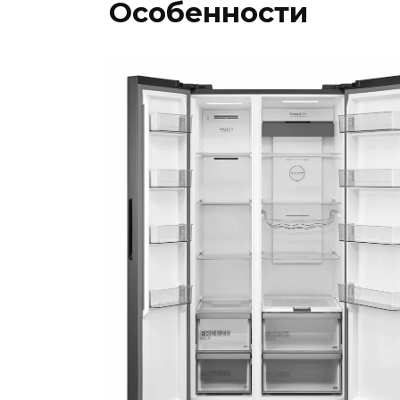
Особенности