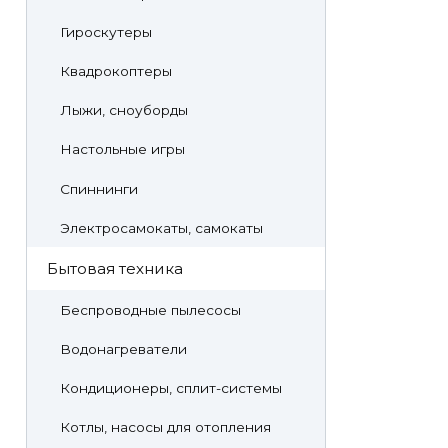
Гироскутеры
Квадрокоптеры
Лыжи, сноуборды
Настольные игры
Спиннинги
Электросамокаты, самокаты
Бытовая техника
Беспроводные пылесосы
Водонагреватели
Кондиционеры, сплит-системы
Котлы, насосы для отопления