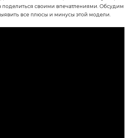
в поделиться своими впечатлениями. Обсудим
ыявить все плюсы и минусы этой модели.