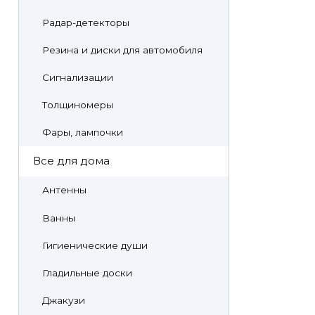
Радар-детекторы
Резина и диски для автомобиля
Сигнализации
Толщиномеры
Фары, лампочки
Все для дома
Антенны
Ванны
Гигиенические души
Гладильные доски
Джакузи