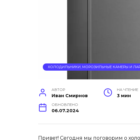
ХОЛОДИЛЬНИКИ, МОРОЗИЛЬНЫЕ КАМЕРЫ И ЛА
АВТОР
НА ЧТЕНИЕ
Иван Смирнов
3 мин
ОБНОВЛЕНО
06.07.2024
Привет! Сегодня мы поговорим о холо