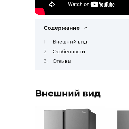
Содержание
Внешний вид
Особенности
Отзывы
Внешний вид