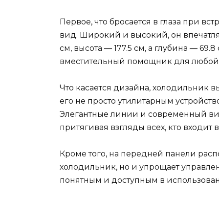
Первое, что бросается в глаза при в
вид. Широкий и высокий, он впечатл
см, высота — 177.5 см, а глубина — 69.8
вместительный помощник для любой 
Что касается дизайна, холодильник в
его не просто утилитарным устройств
Элегантные линии и современный вид
притягивая взгляды всех, кто входит
Кроме того, на передней панели расп
холодильник, но и упрощает управлен
понятным и доступным в использова