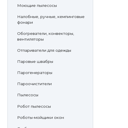
Моющие пылесосы
Налобные, ручные, кемпинговые
фонари
Обогреватели, конвекторы,
вентиляторы
Отпариватели для одежды
Паровые швабры
Парогенераторы
Пароочистители
Пылесосы
Робот пылесосы
Роботы-мойщики окон