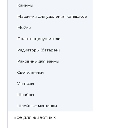
Камины
Машинки для удаления катышков
Мойки
Полотенцесушители
Радиаторы (батареи)
Раковины для ванны
Светильники
Унитазы
Швабры
Швейные машинки
Все для животных