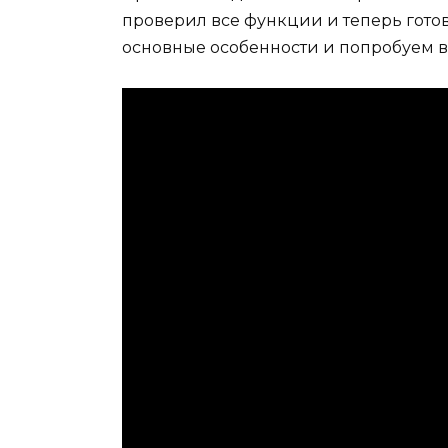
проверил все функции и теперь гото
основные особенности и попробуем в