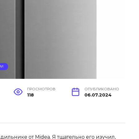
РИ
ПРОСМОТРОВ
ОПУБЛИКОВАНО
118
06.07.2024
дильнике от Midea. Я тщательно его изучил,