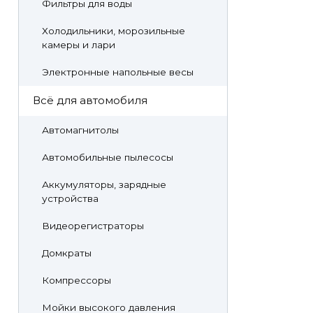
Фильтры для воды
Холодильники, морозильные
камеры и лари
Электронные напольные весы
Всё для автомобиля
Автомагнитолы
Автомобильные пылесосы
Аккумуляторы, зарядные
устройства
Видеорегистраторы
Домкраты
Компрессоры
Мойки высокого давления