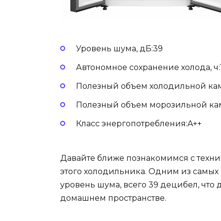
Уровень шума, дБ:39
Автономное сохранение холода, ч:
Полезный объем холодильной кам
Полезный объем морозильной кам
Класс энергопотребления:A++
Давайте ближе познакомимся с техн
этого холодильника. Одним из самых
уровень шума, всего 39 децибел, что
домашнем пространстве.