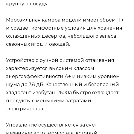
крупную посуду.
Морозильная камера модели имеет объем 11 л
и создает комфортные условия для хранения
охлажденных десертов, небольшого запаса
сезонных ягод и овощей.
Устройство с ручной системой оттаивания
характеризуется высоким классом
энергоэффективности А+ и низким уровнем
шума до 38 дБ. Качественный и безопасный
хладагент изобутан R600a быстро охлаждает
продукты с меньшими затратами
электричества.
Управление осуществляется за счет
механического термостата, который