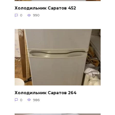
Холодильник Саратов 452
0
990
Холодильник Саратов 264
0
986