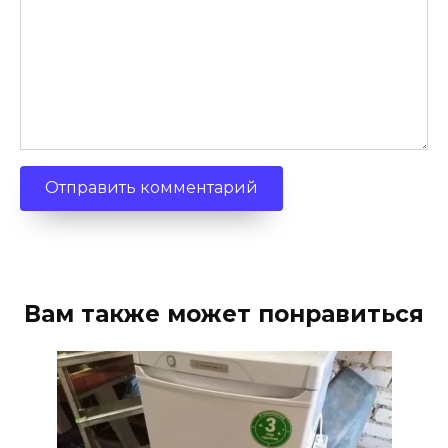
Вам также может понравиться