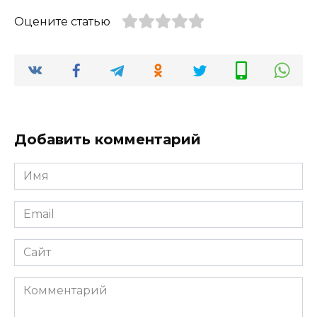
Оцените статью
Добавить комментарий
Имя
Email
Сайт
Комментарий