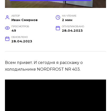
АВТОР
НА ЧТЕНИЕ
Иван Смирнов
2 мин
ПРОСМОТРОВ
ОПУБЛИКОВАНО
49
28.04.2023
ОБНОВЛЕНО
28.04.2023
Всем привет. И сегодня я расскажу о
холодильнике NORDFROST NR 403.