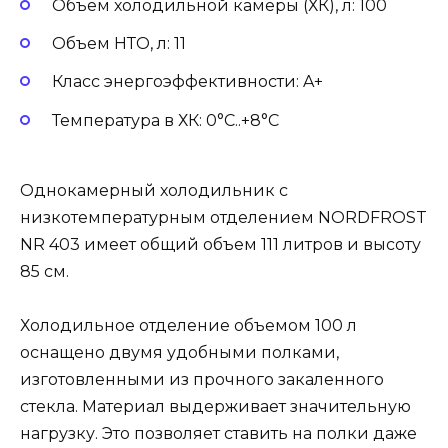
Объем холодильной камеры (ХК), л: 100
Объем НТО, л: 11
Класс энергоэффективности: A+
Температура в ХК: 0°С..+8°С
Однокамерный холодильник c
низкотемпературным отделением NORDFROST
NR 403 имеет общий объем 111 литров и высоту
85 см.
Холодильное отделение объемом 100 л
оснащено двумя удобными полками,
изготовленными из прочного закаленного
стекла. Материал выдерживает значительную
нагрузку. Это позволяет ставить на полки даже