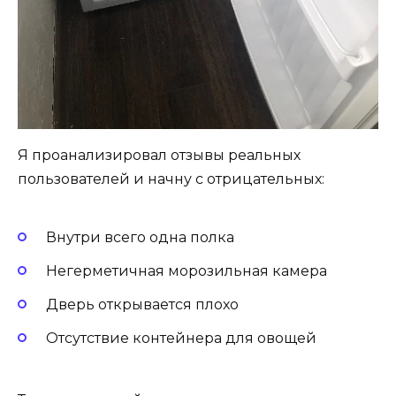
Я проанализировал отзывы реальных
пользователей и начну с отрицательных:
Внутри всего одна полка
Негерметичная морозильная камера
Дверь открывается плохо
Отсутствие контейнера для овощей