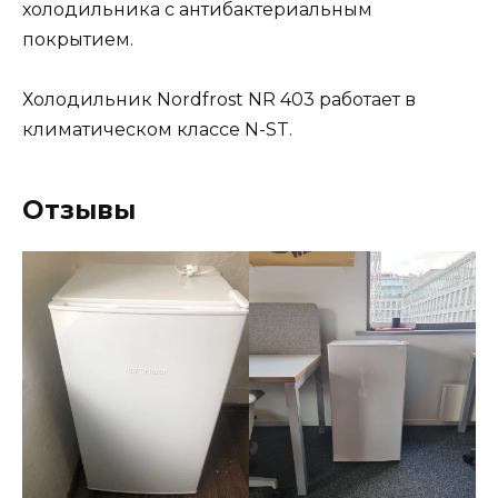
холодильника с антибактериальным
покрытием.
Холодильник Nordfrost NR 403 работает в
климатическом классе N-ST.
Отзывы