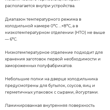
располагается внутри устройства.
Диапазон температурного режима в
холодильной камере 0°С …+8°С, а в
низкотемпературном отделении (НТО) не выше
— 6°С.
Низкотемпературное отделение подходит для
хранения заготовок первой необходимости и
замороженных полуфабрикатов.
Небольшие полки на дверце холодильника
предусмотрены для бутылок, соусов, яиц и
герметичных упаковок с сырами, йогуртами.
Ламинированная внутренняя поверхность