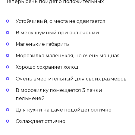
Теперь речь пойдет о положительных:
Устойчивый, с места не сдвигается
В меру шумный при включении
Маленькие габариты
Морозилка маленькая, но очень мощная
Хорошо сохраняет холод
Очень вместительный для своих размеров
В морозилку помещается 3 пачки
пельменей
Для кухни на даче подойдёт отлично
Охлаждает отлично