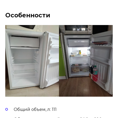
Особенности
Общий объем, л: 111