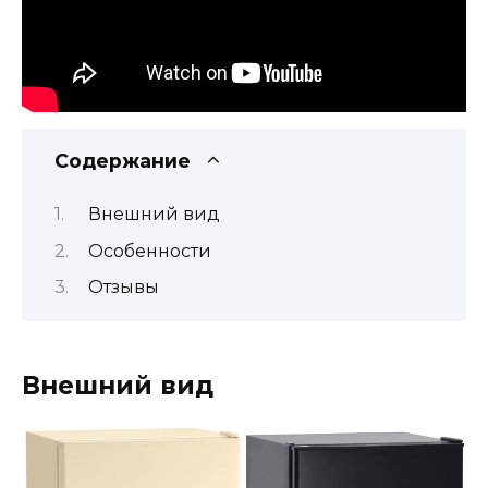
Содержание
Внешний вид
Особенности
Отзывы
Внешний вид