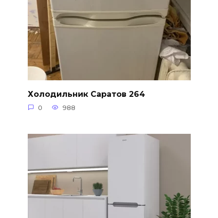
Холодильник Саратов 264
0
988