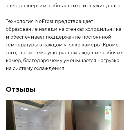
электроэнергии, работает тихо и служит долго.
Технология NoFrost предотвращает
образование наледи на стенках холодильника
и обеспечивает поддержание постоянной
температуры в каждом уголке камеры. Кроме
того, эта система ускоряет охлаждение рабочих
камер, благодаря чему уменьшается нагрузка
на систему охлаждения.
Отзывы