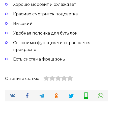
Хорошо морозит и охлаждает
Красиво смотрится подсветка
Высокий
Удобная полочка для бутылок
Со своими функциями справляется
прекрасно
Есть система фреш зоны
Оцените статью