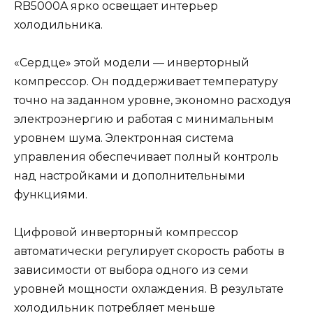
RB5000A ярко освещает интерьер
холодильника.
«Сердце» этой модели — инверторный
компрессор. Он поддерживает температуру
точно на заданном уровне, экономно расходуя
электроэнергию и работая с минимальным
уровнем шума. Электронная система
управления обеспечивает полный контроль
над настройками и дополнительными
функциями.
Цифровой инверторный компрессор
автоматически регулирует скорость работы в
зависимости от выбора одного из семи
уровней мощности охлаждения. В результате
холодильник потребляет меньше