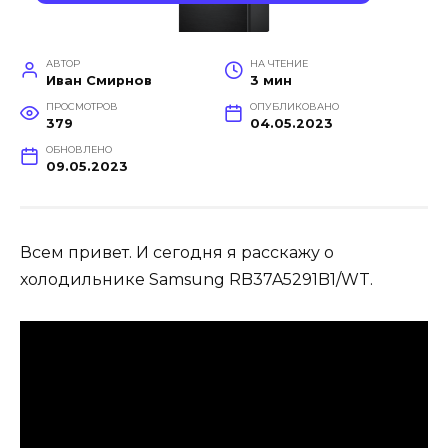
АВТОР
НА ЧТЕНИЕ
Иван Смирнов
3 мин
ПРОСМОТРОВ
ОПУБЛИКОВАНО
379
04.05.2023
ОБНОВЛЕНО
09.05.2023
Всем привет. И сегодня я расскажу о
холодильнике Samsung RB37A5291B1/WT.