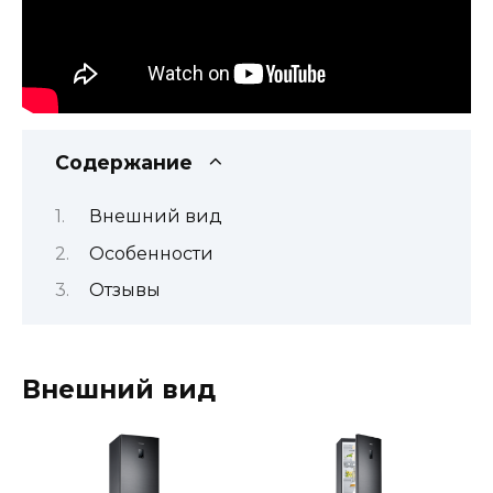
Содержание
Внешний вид
Особенности
Отзывы
Внешний вид