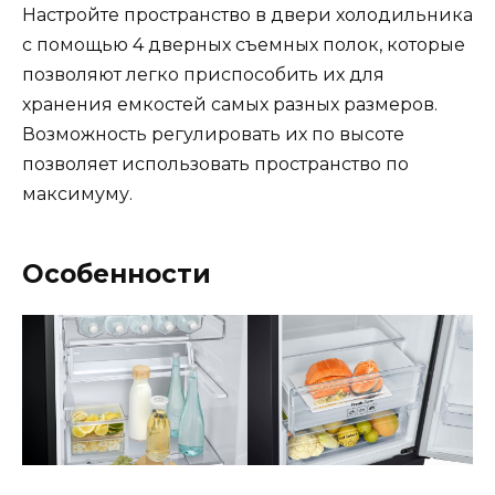
Настройте пространство в двери холодильника
с помощью 4 дверных съемных полок, которые
позволяют легко приспособить их для
хранения емкостей самых разных размеров.
Возможность регулировать их по высоте
позволяет использовать пространство по
максимуму.
Особенности