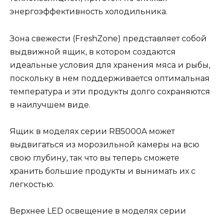
энергоэффективность холодильника.
Зона свежести (FreshZone) представляет собой
выдвижной ящик, в котором создаются
идеальные условия для хранения мяса и рыбы,
поскольку в нем поддерживается оптимальная
температура и эти продукты долго сохраняются
в наилучшем виде.
Ящик в моделях серии RB5000A может
выдвигаться из морозильной камеры на всю
свою глубину, так что вы теперь сможете
хранить большие продукты и вынимать их с
легкостью.
Верхнее LED освещение в моделях серии