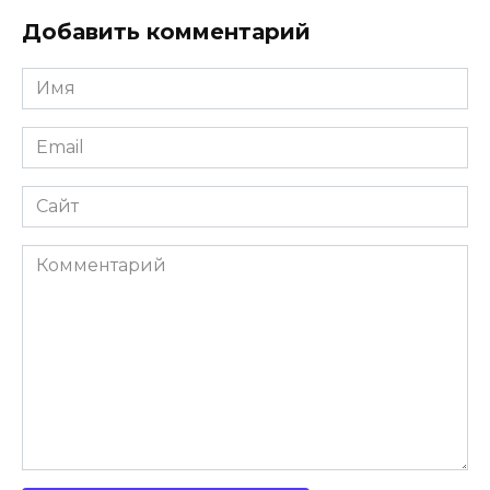
Добавить комментарий
Имя
Email
Сайт
Комментарий