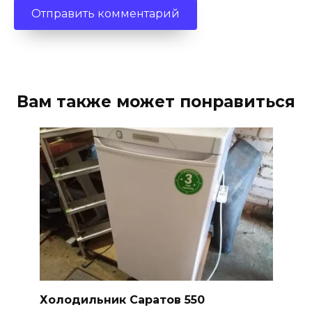
Вам также может понравиться
Холодильник Саратов 550