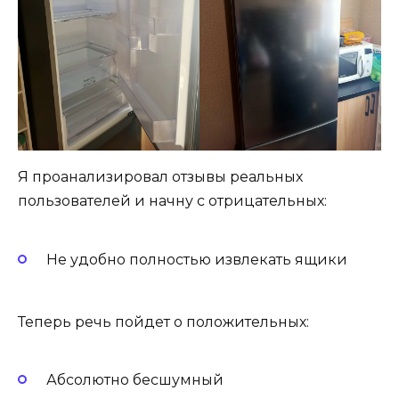
Я проанализировал отзывы реальных
пользователей и начну с отрицательных:
Не удобно полностью извлекать ящики
Теперь речь пойдет о положительных:
Абсолютно бесшумный