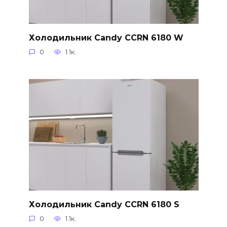
Холодильник Candy CCRN 6180 W
0
1.1к.
Холодильник Candy CCRN 6180 S
0
1.1к.