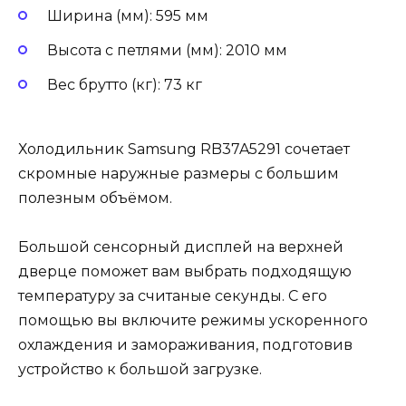
Ширина (мм): 595 мм
Высота с петлями (мм): 2010 мм
Вес брутто (кг): 73 кг
Холодильник Samsung RB37A5291 сочетает
скромные наружные размеры с большим
полезным объёмом.
Большой сенсорный дисплей на верхней
дверце поможет вам выбрать подходящую
температуру за считаные секунды. С его
помощью вы включите режимы ускоренного
охлаждения и замораживания, подготовив
устройство к большой загрузке.