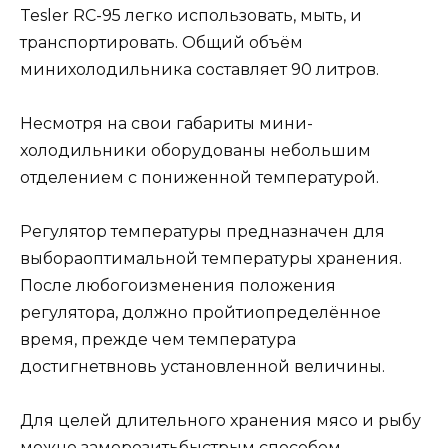
Tesler RC-95 легко использовать, мыть, и
транспортировать. Общий объём
минихолодильника составляет 90 литров.
Несмотря на свои габариты мини-
холодильники оборудованы небольшим
отделением с пониженной температурой.
Регулятор температуры предназначен для
выбораоптимальной температуры хранения.
После любогоизменения положения
регулятора, должно пройтиопределённое
время, прежде чем температура
достигнетвновь установленной величины.
Для целей длительного хранения мясо и рыбу
можно заморозитьбыстрым способом.