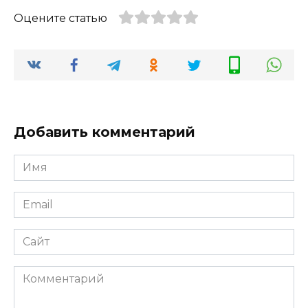
Оцените статью
Добавить комментарий
Имя
Email
Сайт
Комментарий