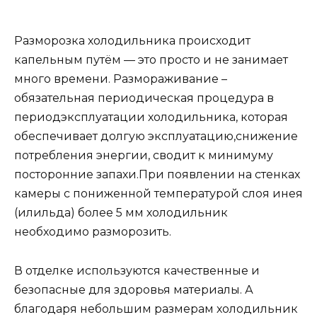
Разморозка холодильника происходит
капельным путём — это просто и не занимает
много времени. Размораживание –
обязательная периодическая процедура в
периодэксплуатации холодильника, которая
обеспечивает долгую эксплуатацию,снижение
потребления энергии, сводит к минимуму
посторонние запахи.При появлении на стенках
камеры с пониженной температурой слоя инея
(илильда) более 5 мм холодильник
необходимо разморозить.
В отделке используются качественные и
безопасные для здоровья материалы. А
благодаря небольшим размерам холодильник