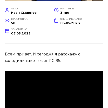
АВТОР
НА ЧТЕНИЕ
Иван Смирнов
3 мин
ПРОСМОТРОВ
ОПУБЛИКОВАНО
50
03.05.2023
ОБНОВЛЕНО
07.05.2023
Всем привет. И сегодня я расскажу о
холодильнике Tesler RC-95.