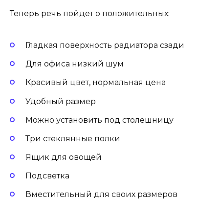
Теперь речь пойдет о положительных:
Гладкая поверхность радиатора сзади
Для офиса низкий шум
Красивый цвет, нормальная цена
Удобный размер
Можно установить под столешницу
Три стеклянные полки
Ящик для овощей
Подсветка
Вместительный для своих размеров