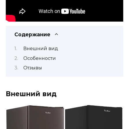
Содержание
Внешний вид
Особенности
Отзывы
Внешний вид