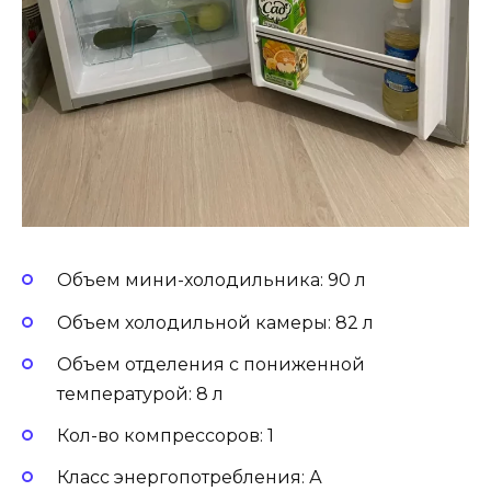
Объем мини-холодильника: 90 л
Объем холодильной камеры: 82 л
Объем отделения с пониженной
температурой: 8 л
Кол-во компрессоров: 1
Класс энергопотребления: А