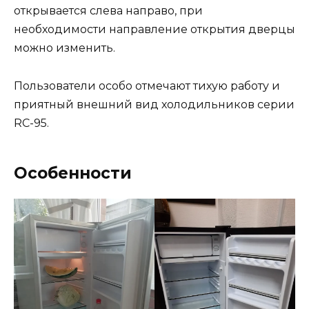
открывается слева направо, при
необходимости направление открытия дверцы
можно изменить.
Пользователи особо отмечают тихую работу и
приятный внешний вид холодильников серии
RC-95.
Особенности