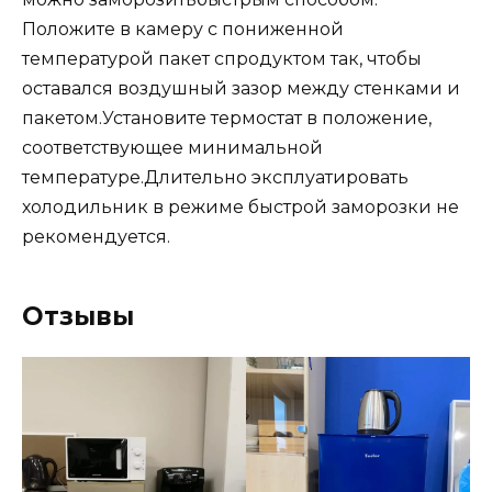
Положите в камеру с пониженной
температурой пакет спродуктом так, чтобы
оставался воздушный зазор между стенками и
пакетом.Установите термостат в положение,
соответствующее минимальной
температуре.Длительно эксплуатировать
холодильник в режиме быстрой заморозки не
рекомендуется.
Отзывы