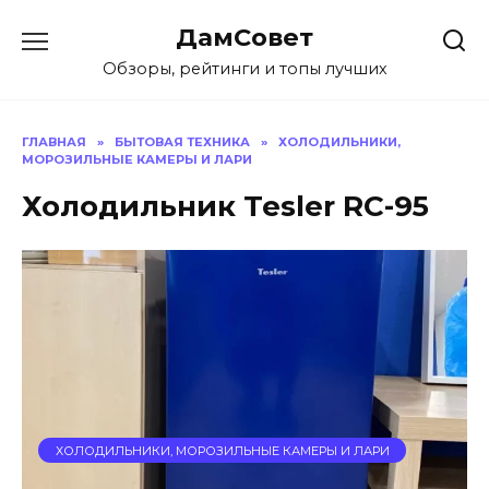
Перейти
ДамСовет
к
содержанию
Обзоры, рейтинги и топы лучших
ГЛАВНАЯ
»
БЫТОВАЯ ТЕХНИКА
»
ХОЛОДИЛЬНИКИ,
МОРОЗИЛЬНЫЕ КАМЕРЫ И ЛАРИ
Холодильник Tesler RC-95
ХОЛОДИЛЬНИКИ, МОРОЗИЛЬНЫЕ КАМЕРЫ И ЛАРИ