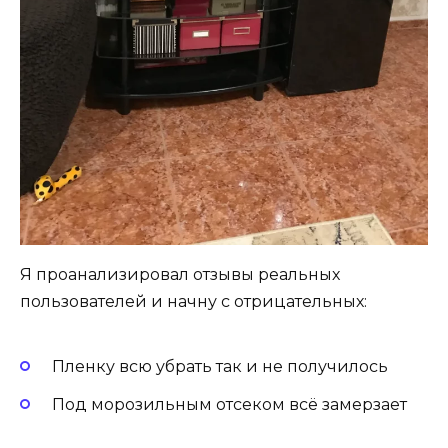
Я проанализировал отзывы реальных
пользователей и начну с отрицательных:
Пленку всю убрать так и не получилось
Под морозильным отсеком всё замерзает