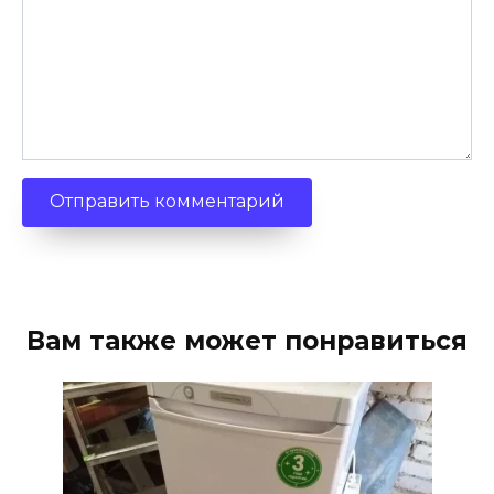
Вам также может понравиться