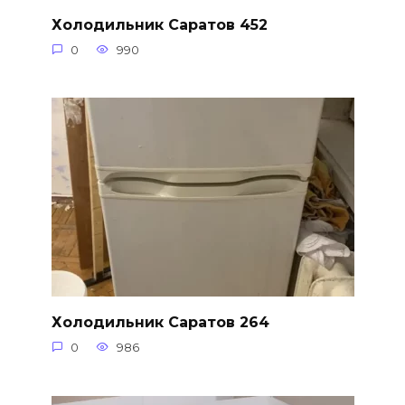
Холодильник Саратов 452
0
990
Холодильник Саратов 264
0
986