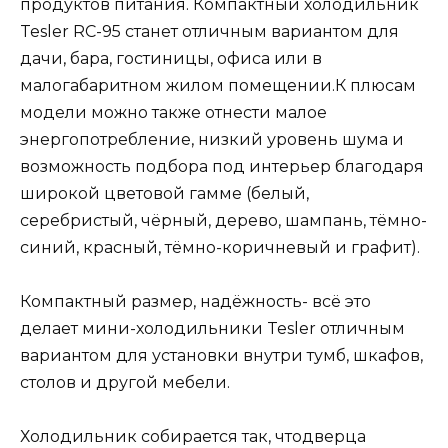
продуктов питания. Компактный холодильник
Tesler RC-95 станет отличным вариантом для
дачи, бара, гостиницы, офиса или в
малогабаритном жилом помещении.К плюсам
модели можно также отнести малое
энергопотребление, низкий уровень шума и
возможность подбора под интерьер благодаря
широкой цветовой гамме (белый,
серебристый, чёрный, дерево, шампань, тёмно-
синий, красный, тёмно-коричневый и графит).
Компактный размер, надёжность- всё это
делает мини-холодильники Tesler отличным
вариантом для установки внутри тумб, шкафов,
столов и другой мебели.
Холодильник собирается так, чтодверца