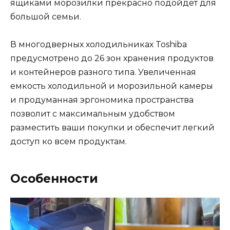
ящиками морозилки прекрасно подойдет для
большой семьи.
В многодверных холодильниках Toshiba
предусмотрено до 26 зон хранения продуктов
и контейнеров разного типа. Увеличенная
емкость холодильной и морозильной камеры
и продуманная эргономика пространства
позволит с максимальным удобством
разместить ваши покупки и обеспечит легкий
доступ ко всем продуктам.
Особенности