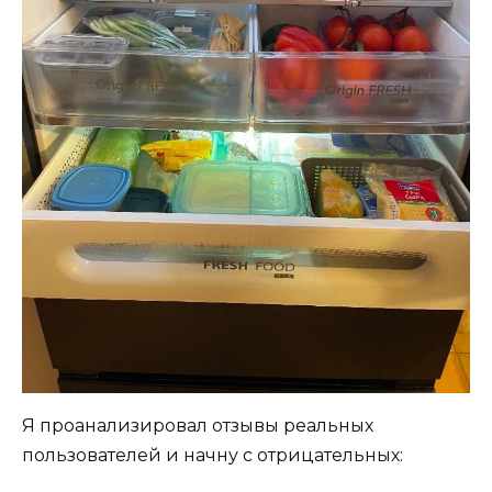
Я проанализировал отзывы реальных
пользователей и начну с отрицательных: