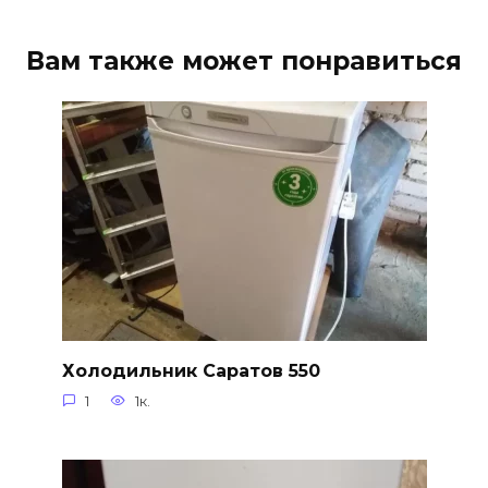
Вам также может понравиться
Холодильник Саратов 550
1
1к.