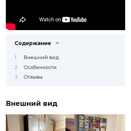
Содержание
Внешний вид
Особенности
Отзывы
Внешний вид