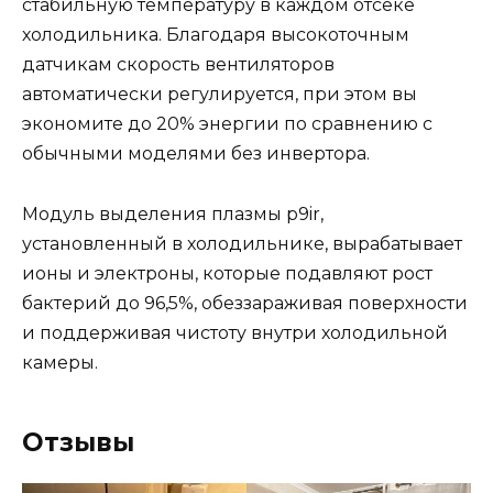
стабильную температуру в каждом отсеке
холодильника. Благодаря высокоточным
датчикам скорость вентиляторов
автоматически регулируется, при этом вы
экономите до 20% энергии по сравнению с
обычными моделями без инвертора.
Модуль выделения плазмы p9ir,
установленный в холодильнике, вырабатывает
ионы и электроны, которые подавляют рост
бактерий до 96,5%, обеззараживая поверхности
и поддерживая чистоту внутри холодильной
камеры.
Отзывы