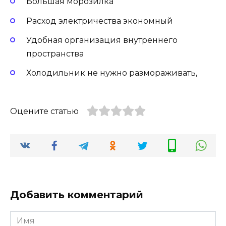
Большая морозилка
Расход электричества экономный
Удобная организация внутреннего
пространства
Холодильник не нужно размораживать,
Оцените статью
Добавить комментарий
Имя