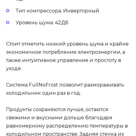
Тип компрессора: Инверторный
Уровень шума: 42Дб
Стоит отметить низкий уровень шума и крайне
экономичное потребление электроэнергии, а
также интуитивное управление и простоту в
уходе.
Система FullNoFrost позволит размораживать
холодильник один раз в год.
Продукты сохраняются лучше, остаются
свежими и вкусными дольше благодаря
равномерному распределению температуры в
холодильном пространстве. Задняя стенка из