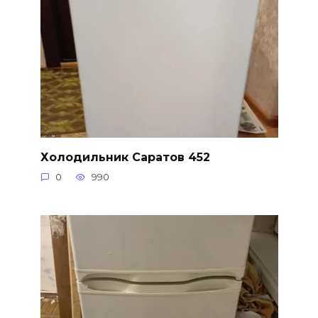
Холодильник Саратов 452
0
990