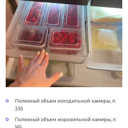
Полезный объем холодильной камеры, л:
335
Полезный объем морозильной камеры, л:
165