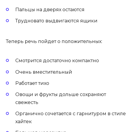
Пальцы на дверях остаются
Трудновато выдвигаются ящики
Теперь речь пойдет о положительных:
Смотрится достаточно компактно
Очень вместительный
Работает тихо
Овощи и фрукты дольше сохраняют
свежесть
Органично сочетается с гарнитуром в стиле
хайтек