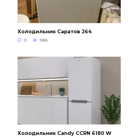
Холодильник Саратов 264
0
986
Холодильник Candy CCRN 6180 W