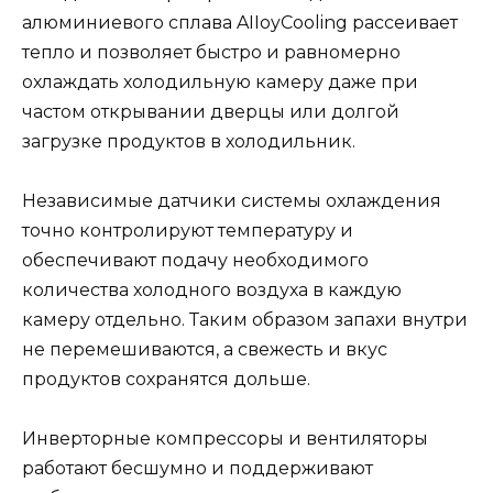
алюминиевого сплава AIIoyCooling рассеивает
тепло и позволяет быстро и равномерно
охлаждать холодильную камеру даже при
частом открывании дверцы или долгой
загрузке продуктов в холодильник.
Независимые датчики системы охлаждения
точно контролируют температуру и
обеспечивают подачу необходимого
количества холодного воздуха в каждую
камеру отдельно. Таким образом запахи внутри
не перемешиваются, а свежесть и вкус
продуктов сохранятся дольше.
Инверторные компрессоры и вентиляторы
работают бесшумно и поддерживают