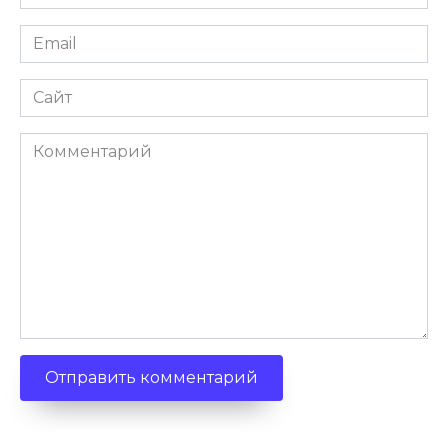
Email
Сайт
Комментарий