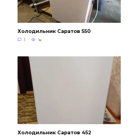
Холодильник Саратов 550
1
1к.
Холодильник Саратов 452