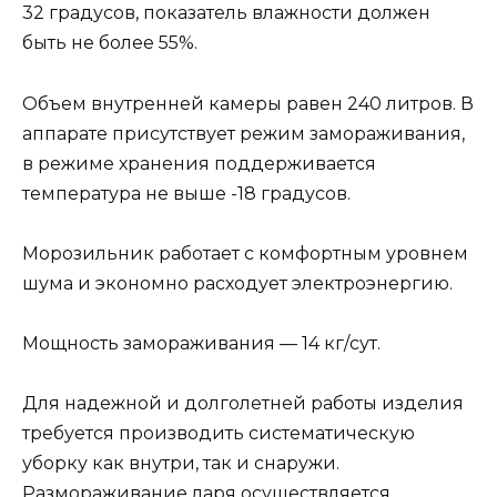
32 градусов, показатель влажности должен
быть не более 55%.
Объем внутренней камеры равен 240 литров. В
аппарате присутствует режим замораживания,
в режиме хранения поддерживается
температура не выше -18 градусов.
Морозильник работает с комфортным уровнем
шума и экономно расходует электроэнергию.
Мощность замораживания — 14 кг/сут.
Для надежной и долголетней работы изделия
требуется производить систематическую
уборку как внутри, так и снаружи.
Размораживание ларя осуществляется