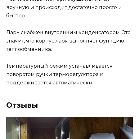
вручную и происходит достаточно просто и
быстро.
Ларь снабжен внутренним конденсатором. Это
значит, что корпус ларя выполняет функцию
теплообменника.
Температурный режим устанавливается
поворотом ручки терморегулятора и
поддерживается автоматически.
Отзывы