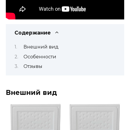
Содержание
Внешний вид
Особенности
Отзывы
Внешний вид