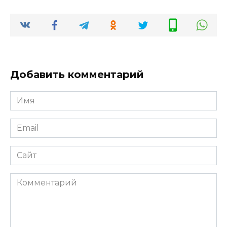
Добавить комментарий
Имя
Email
Сайт
Комментарий