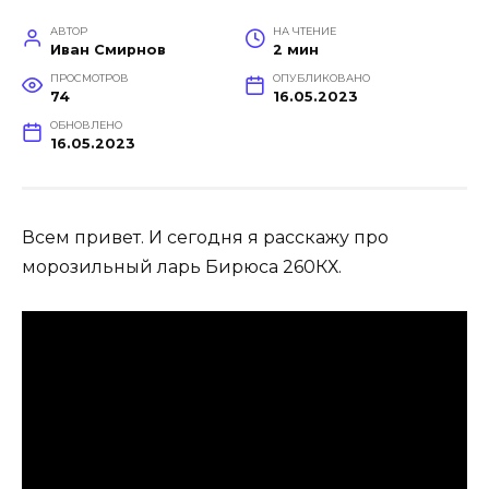
АВТОР
НА ЧТЕНИЕ
Иван Смирнов
2 мин
ПРОСМОТРОВ
ОПУБЛИКОВАНО
74
16.05.2023
ОБНОВЛЕНО
16.05.2023
Всем привет. И сегодня я расскажу про
морозильный ларь Бирюса 260КХ.