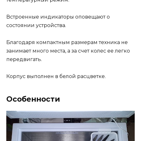
Встроенные индикаторы оповещают о
состоянии устройства.
Благодаря компактным размерам техника не
занимает много места, а за счет колес ее легко
передвигать.
Корпус выполнен в белой расцветке.
Особенности