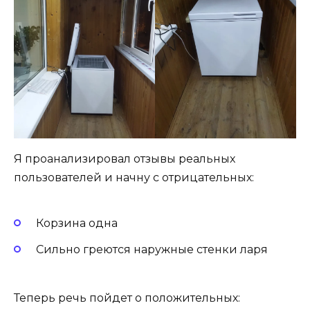
Я проанализировал отзывы реальных
пользователей и начну с отрицательных:
Корзина одна
Сильно греются наружные стенки ларя
Теперь речь пойдет о положительных: