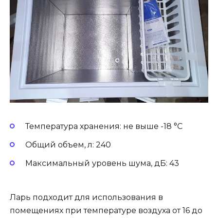
Температура хранения: не выше -18 °C
Общий объем, л: 240
Максимальный уровень шума, дБ: 43
Ларь подходит для использования в
помещениях при температуре воздуха от 16 до