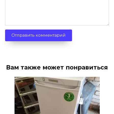
Вам также может понравиться