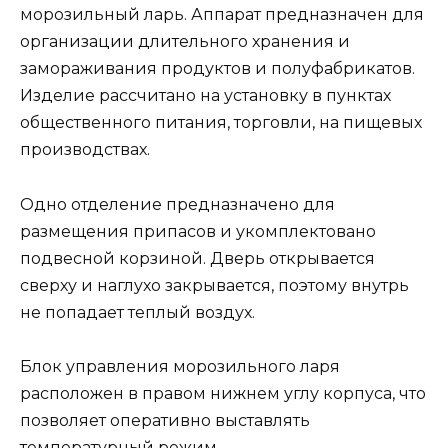
морозильный ларь. Аппарат предназначен для
организации длительного хранения и
замораживания продуктов и полуфабрикатов.
Изделие рассчитано на установку в пунктах
общественного питания, торговли, на пищевых
производствах.
Одно отделение предназначено для
размещения припасов и укомплектовано
подвесной корзиной. Дверь открывается
сверху и наглухо закрывается, поэтому внутрь
не попадает теплый воздух.
Блок управления морозильного ларя
расположен в правом нижнем углу корпуса, что
позволяет оперативно выставлять
температурный режим.