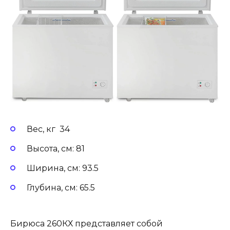
Вес, кг 34
Высота, см: 81
Ширина, см: 93.5
Глубина, см: 65.5
Бирюса 260КХ представляет собой