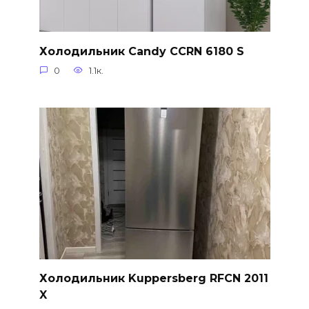
Холодильник Candy CCRN 6180 S
0
1.1к.
Холодильник Kuppersberg RFCN 2011
X