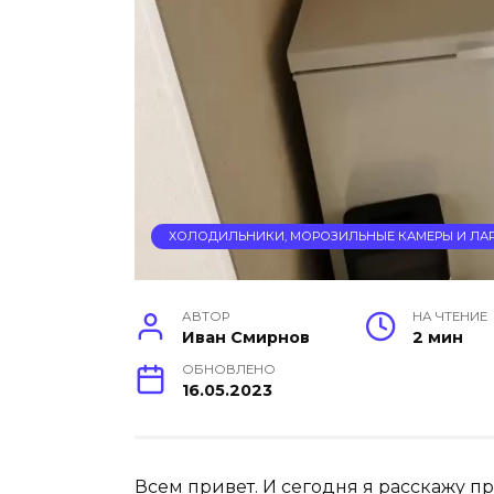
ХОЛОДИЛЬНИКИ, МОРОЗИЛЬНЫЕ КАМЕРЫ И ЛА
АВТОР
НА ЧТЕНИЕ
Иван Смирнов
2 мин
ОБНОВЛЕНО
16.05.2023
Всем привет. И сегодня я расскажу п