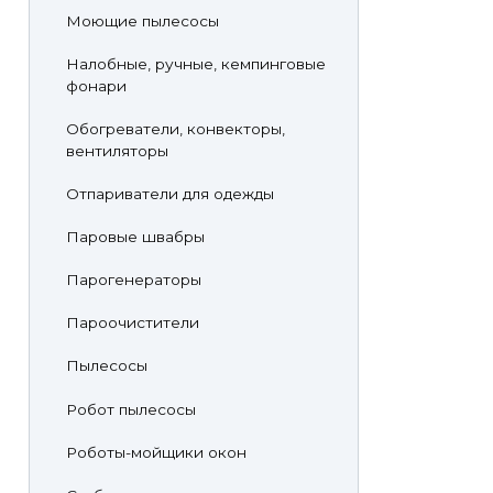
Моющие пылесосы
Налобные, ручные, кемпинговые
фонари
Обогреватели, конвекторы,
вентиляторы
Отпариватели для одежды
Паровые швабры
Парогенераторы
Пароочистители
Пылесосы
Робот пылесосы
Роботы-мойщики окон