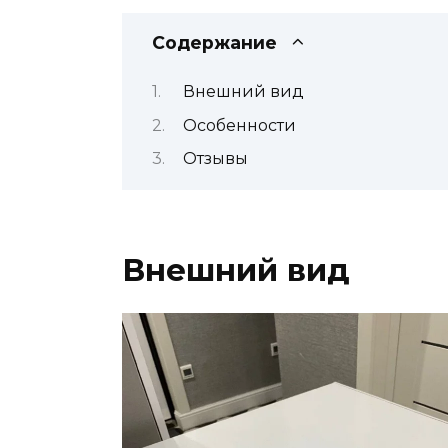
Содержание
Внешний вид
Особенности
Отзывы
Внешний вид