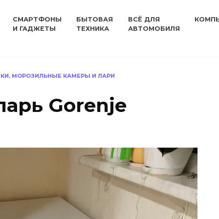
СМАРТФОНЫ
БЫТОВАЯ
ВСЁ ДЛЯ
КОМП
И ГАДЖЕТЫ
ТЕХНИКА
АВТОМОБИЛЯ
КИ, МОРОЗИЛЬНЫЕ КАМЕРЫ И ЛАРИ
арь Gorenje