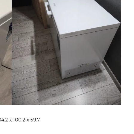
2 x 100.2 x 59.7