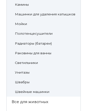
Камины
Машинки для удаления катышков
Мойки
Полотенцесушители
Радиаторы (батареи)
Раковины для ванны
Светильники
Унитазы
Швабры
Швейные машинки
Все для животных