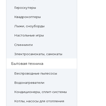
Гироскутеры
Квадрокоптеры
Лыжи, сноуборды
Настольные игры
Спиннинги
Электросамокаты, самокаты
Бытовая техника
Беспроводные пылесосы
Водонагреватели
Кондиционеры, сплит-системы
Котлы, насосы для отопления