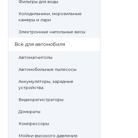
Фильтры для воды
Холодильники, морозильные
камеры и лари
Электронные напольные весы
Всё для автомобиля
Автомагнитолы
Автомобильные пылесосы
Аккумуляторы, зарядные
устройства
Видеорегистраторы
Домкраты
Компрессоры
Мойки высокого давления