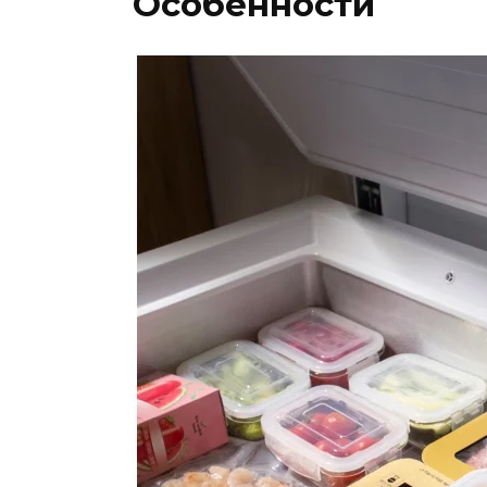
Особенности