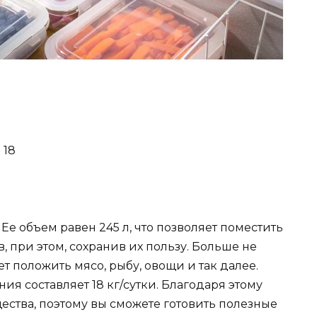
 18
Ее объем равен 245 л, что позволяет поместить
, при этом, сохранив их пользу. Больше не
т положить мясо, рыбу, овощи и так далее.
 составляет 18 кг/сутки. Благодаря этому
ества, поэтому вы сможете готовить полезные