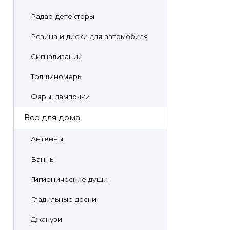
Радар-детекторы
Резина и диски для автомобиля
Сигнализации
Толщиномеры
Фары, лампочки
Все для дома
Антенны
Ванны
Гигиенические души
Гладильные доски
Джакузи