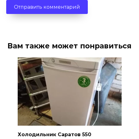
Вам также может понравиться
Холодильник Саратов 550