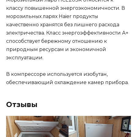
классу повышенной энергоэкономичности. В
морозильных ларях Haier продукты
качественно хранятся без лишнего расхода
электричества. Класс энергоэффективности А+
способствует бережному отношению к
природным ресурсам и экономичной
эксплуатации.
В компрессоре используется изобутан,
обеспечивающий охлаждение камер прибора.
Отзывы