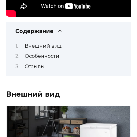
Содержание
Внешний вид
Особенности
Отзывы
Внешний вид