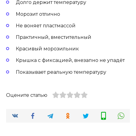
Долго держит температуру
Морозит отлично
Не воняет пластмассой
Практичный, вместительный
Красивый морозильник
Крышка с фиксацией, внезапно не упадёт
Показывает реальную температуру
Оцените статью