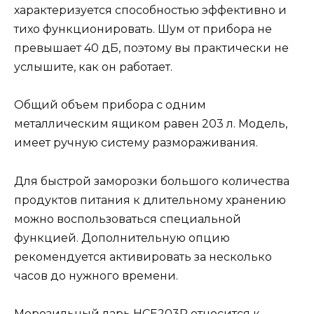
характеризуется способностью эффективно и
тихо функционировать. Шум от прибора не
превышает 40 дБ, поэтому вы практически не
услышите, как он работает.
Общий объем прибора с одним
металлическим ящиком равен 203 л. Модель,
имеет ручную систему размораживания.
Для быстрой заморозки большого количества
продуктов питания к длительному хранению
можно воспользоваться специальной
функцией. Дополнительную опцию
рекомендуется активировать за несколько
часов до нужного времени.
Морозильный ларь HCE203R относится к