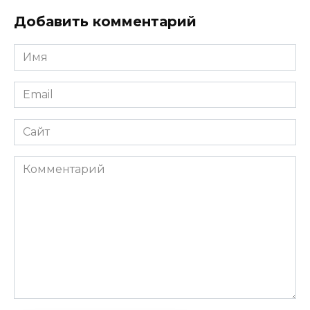
Добавить комментарий
Имя
Email
Сайт
Комментарий