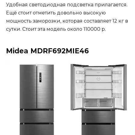
Удобная светодиодная подсветка прилагается.
Ещё стоит отметить довольно высокую
мощность заморозки, которая составляет 12 кг в
сутки. Стоит эта модель около 110000 р.
Midea MDRF692MIE46