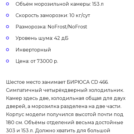
Объём морозильной камеры: 153 л
Скорость заморозки: 10 кг/сут
Разморозка: NoFrost/NoFrost
Уровень шума: 42 дБ
Инверторный
Цена: от 73000 р.
Шестое место занимает БИРЮСА CD 466.
Симпатичный четырёхдверный холодильник.
Камер здесь две, холодильная общая для двух
дверей, а морозилка разделена на две части.
Корпус модели получился высотой почти под
180 см. Объёмы отделений весьма достойные
303 и 153 л. Должно хватить для большой