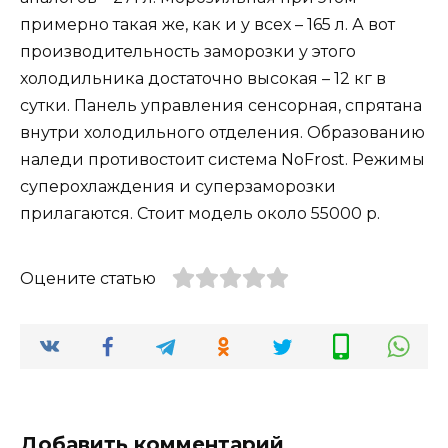
примерно такая же, как и у всех – 165 л. А вот
производительность заморозки у этого
холодильника достаточно высокая – 12 кг в
сутки. Панель управления сенсорная, спрятана
внутри холодильного отделения. Образованию
наледи противостоит система NoFrost. Режимы
суперохлаждения и суперзаморозки
прилагаются. Стоит модель около 55000 р.
Оцените статью
Добавить комментарий