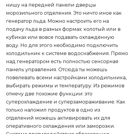
нишу на передней панели дверцы
морозильного отделения. Это ничто иное как
генератор льда. Можно настроить его на
подачу льда в разных формах: колотый или в
кубиках или вовсе подавать охлаждённую
воду. Но для этого необходимо подключить
холодильник к системе водоснабжения. Прямо
над генератором есть полностью сенсорная
панель управления. Отсюда ты можешь
повелевать всеми настройками холодильника,
выбирать режимы и температуру. Из режимов
отмечу две похожие функции: это
суперохлаждение и суперзамораживание. Как
только наложил продуктов в одно из
отделений можешь активировать их для
оперативного охлаждения или заморозки.