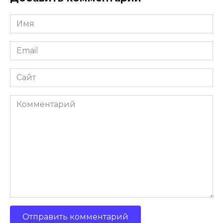
Имя
Email
Сайт
Комментарий