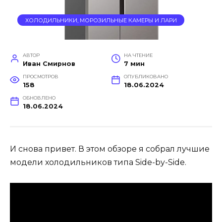
ХОЛОДИЛЬНИКИ, МОРОЗИЛЬНЫЕ КАМЕРЫ И ЛАРИ
АВТОР
НА ЧТЕНИЕ
Иван Смирнов
7 мин
ПРОСМОТРОВ
ОПУБЛИКОВАНО
158
18.06.2024
ОБНОВЛЕНО
18.06.2024
И снова привет. В этом обзоре я собрал лучшие
модели холодильников типа Side-by-Side.