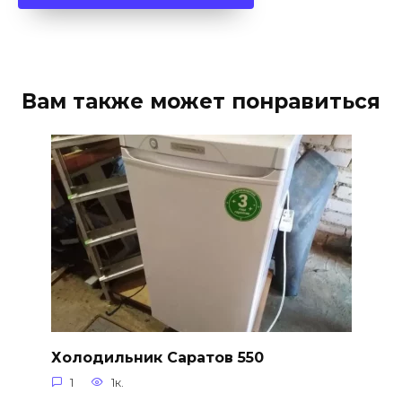
Вам также может понравиться
Холодильник Саратов 550
1
1к.