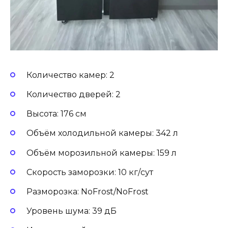
Количество камер: 2
Количество дверей: 2
Высота: 176 см
Объём холодильной камеры: 342 л
Объём морозильной камеры: 159 л
Скорость заморозки: 10 кг/сут
Разморозка: NoFrost/NoFrost
Уровень шума: 39 дБ