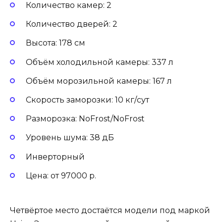
Количество камер: 2
Количество дверей: 2
Высота: 178 см
Объём холодильной камеры: 337 л
Объём морозильной камеры: 167 л
Скорость заморозки: 10 кг/сут
Разморозка: NoFrost/NoFrost
Уровень шума: 38 дБ
Инверторный
Цена: от 97000 р.
Четвёртое место достаётся модели под маркой