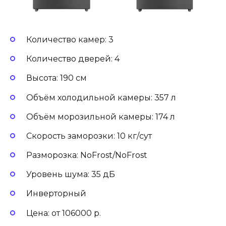
Количество камер: 3
Количество дверей: 4
Высота: 190 см
Объём холодильной камеры: 357 л
Объём морозильной камеры: 174 л
Скорость заморозки: 10 кг/сут
Разморозка: NoFrost/NoFrost
Уровень шума: 35 дБ
Инверторный
Цена: от 106000 р.