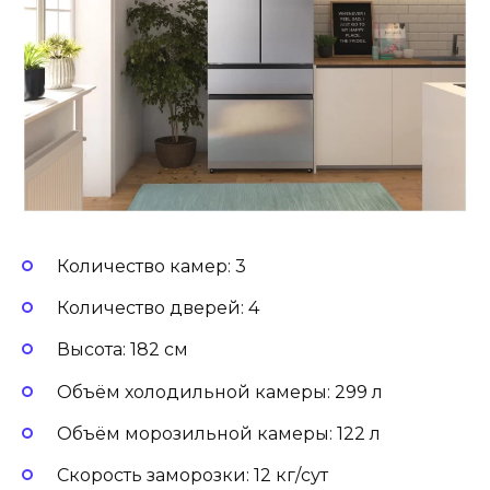
Количество камер: 3
Количество дверей: 4
Высота: 182 см
Объём холодильной камеры: 299 л
Объём морозильной камеры: 122 л
Скорость заморозки: 12 кг/сут