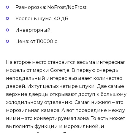
Разморозка: NoFrost/NoFrost
Уровень шума: 40 дБ
Инверторный
Цена: от 110000 р.
На второе место становится весьма интересная
модель от марки Gorenje. В первую очередь
неподдельный интерес вызывает количество
дверей. Их тут целых четыре штуки. Две самые
верхние дверцы открывают доступ к большому
холодильному отделению. Самая нижняя – это
морозильная камера. А вот посередине между
ними – это конвертируемая зона. То есть может
выполнять функции и морозильной, и