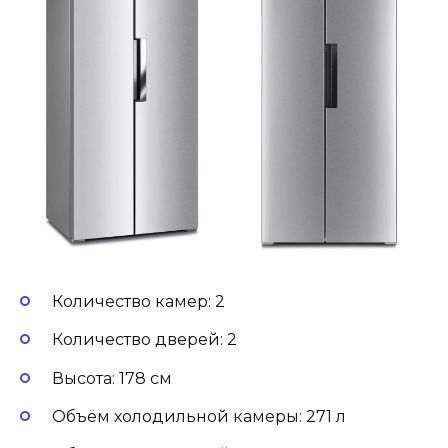
Количество камер: 2
Количество дверей: 2
Высота: 178 см
Объём холодильной камеры: 271 л