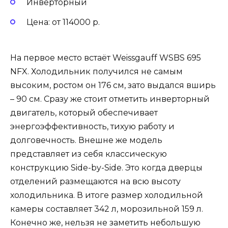
Инверторный
Цена: от 114000 р.
На первое место встаёт Weissgauff WSBS 695
NFX. Холодильник получился не самым
высоким, ростом он 176 см, зато выдался вширь
– 90 см. Сразу же стоит отметить инверторный
двигатель, который обеспечивает
энергоэффективность, тихую работу и
долговечность. Внешне же модель
представляет из себя классическую
конструкцию Side-by-Side. Это когда дверцы
отделений размещаются на всю высоту
холодильника. В итоге размер холодильной
камеры составляет 342 л, морозильной 159 л.
Конечно же, нельзя не заметить небольшую