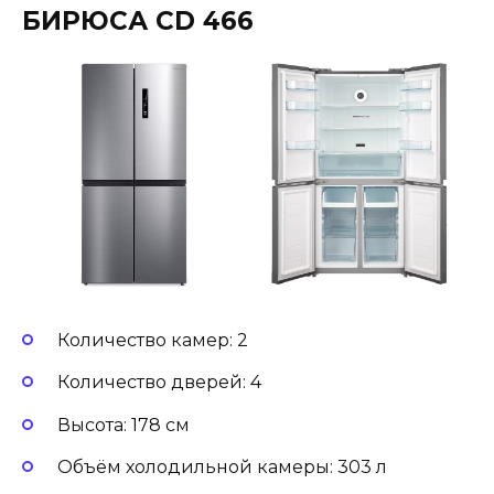
БИРЮСА CD 466
Количество камер: 2
Количество дверей: 4
Высота: 178 см
Объём холодильной камеры: 303 л