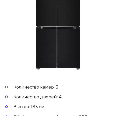
Количество камер: 3
Количество дверей: 4
Высота: 183 см