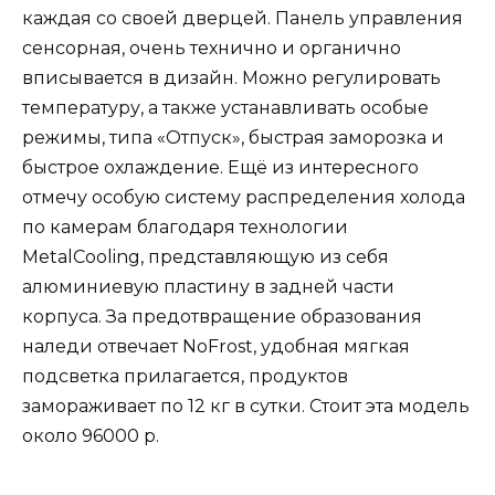
каждая со своей дверцей. Панель управления
сенсорная, очень технично и органично
вписывается в дизайн. Можно регулировать
температуру, а также устанавливать особые
режимы, типа «Отпуск», быстрая заморозка и
быстрое охлаждение. Ещё из интересного
отмечу особую систему распределения холода
по камерам благодаря технологии
MetalCooling, представляющую из себя
алюминиевую пластину в задней части
корпуса. За предотвращение образования
наледи отвечает NoFrost, удобная мягкая
подсветка прилагается, продуктов
замораживает по 12 кг в сутки. Стоит эта модель
около 96000 р.