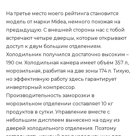
На третье место моего рейтинга становится
модель от марки Midea, немного похожая на
предыдущую. С внешней стороны нас с тобой
встречают четыре дверцы, которые открывают
доступ к двум большим отделениям.
Холодильник получился достаточно высоким –
190 см. Холодильная камера имеет объём 357 л,
морозильная, разбитая на две зоны 174 л. Тихую,
но эффективную работу здесь гарантирует
инверторный компрессор.
Производительность заморозки в
морозильном отделении составляет 10 кг
продуктов в сутки. Управление вместе с
небольшим дисплеем вынесено на одну из
дверей холодильного отделения. Поэтому