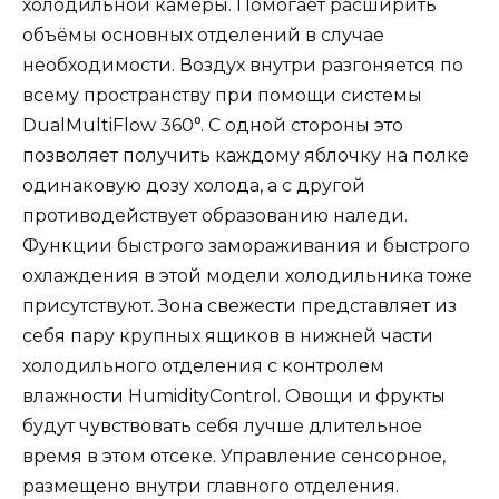
холодильной камеры. Помогает расширить
объёмы основных отделений в случае
необходимости. Воздух внутри разгоняется по
всему пространству при помощи системы
DualMultiFlow 360°. С одной стороны это
позволяет получить каждому яблочку на полке
одинаковую дозу холода, а с другой
противодействует образованию наледи.
Функции быстрого замораживания и быстрого
охлаждения в этой модели холодильника тоже
присутствуют. Зона свежести представляет из
себя пару крупных ящиков в нижней части
холодильного отделения с контролем
влажности HumidityControl. Овощи и фрукты
будут чувствовать себя лучше длительное
время в этом отсеке. Управление сенсорное,
размещено внутри главного отделения.