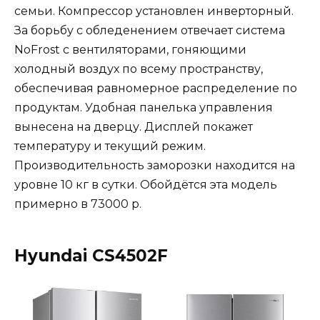
семьи. Компрессор установлен инверторный.
За борьбу с обледенением отвечает система
NoFrost с вентиляторами, гоняющими
холодный воздух по всему пространству,
обеспечивая равномерное распределение по
продуктам. Удобная панелька управления
вынесена на дверцу. Дисплей покажет
температуру и текущий режим.
Производительность заморозки находится на
уровне 10 кг в сутки. Обойдётся эта модель
примерно в 73000 р.
Hyundai CS4502F