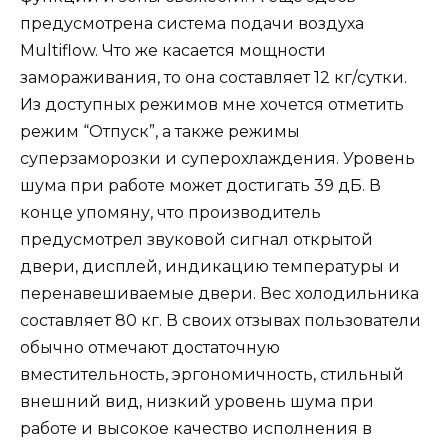
предусмотрена система подачи воздуха
Multiflow. Что же касается мощности
замораживания, то она составляет 12 кг/сутки.
Из доступных режимов мне хочется отметить
режим “Отпуск”, а также режимы
суперзаморозки и суперохлаждения. Уровень
шума при работе может достигать 39 дБ. В
конце упомяну, что производитель
предусмотрел звуковой сигнал открытой
двери, дисплей, индикацию температуры и
перенавешиваемые двери. Вес холодильника
составляет 80 кг. В своих отзывах пользователи
обычно отмечают достаточную
вместительность, эргономичность, стильный
внешний вид, низкий уровень шума при
работе и высокое качество исполнения в