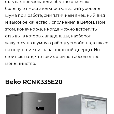
отзывах пользователи обычно отмечают
большую вместительность, низкий уровень
шума при работе, симпатичный внешний вид
и высокое качество исполнения в целом. При
этом, конечно же, иногда можно встретить
отзывы, в которых владельцы, наоборот,
жалуются на шумную работу устройства, а также
на отсутствие сигнала открытой дверцы. Но
стоит сказать, что таких отзывов абсолютное
меньшинство.
Beko RCNK335E20