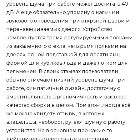
уровень шума при работе может достигать 40
дБ. А еще обязательно упомяну о наличии
звукового оповещения при открытой двери и
перенавешиваемых дверях. Устройство
комплектуется тремя регулируемыми полками
из закаленного стекла, четырьмя полками на
дверях, одной подставкой для десяти яиц,
формой для кубиков льда и даже лотком для
пельменей. В своих отзывах пользователи
обычно отмечают низкий уровень шума при
работе, симпатичный дизайн, достаточную
вместительность, эргономичность и высокое
качество сборки в целом. При этом иногда всё
же можно увидеть отзывы, в которых
владельцы, наоборот, ругают шумную работу
устройства. Но в основном про какие-то
действительно серьезные недостатки