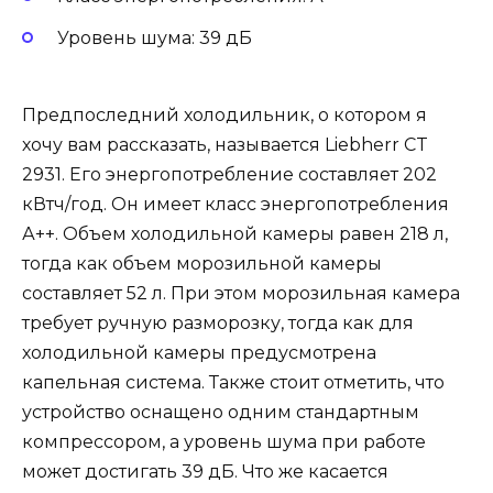
Уровень шума: 39 дБ
Предпоследний холодильник, о котором я
хочу вам рассказать, называется Liebherr CT
2931. Его энергопотребление составляет 202
кВтч/год. Он имеет класс энергопотребления
А++. Объем холодильной камеры равен 218 л,
тогда как объем морозильной камеры
составляет 52 л. При этом морозильная камера
требует ручную разморозку, тогда как для
холодильной камеры предусмотрена
капельная система. Также стоит отметить, что
устройство оснащено одним стандартным
компрессором, а уровень шума при работе
может достигать 39 дБ. Что же касается