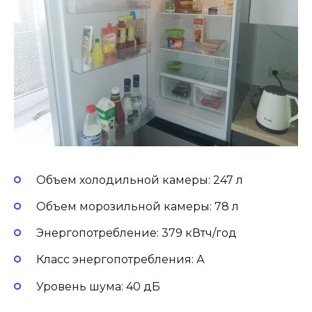
Объем холодильной камеры: 247 л
Объем морозильной камеры: 78 л
Энергопотребление: 379 кВтч/год
Класс энергопотребления: А
Уровень шума: 40 дБ