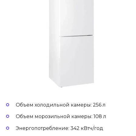
Объем холодильной камеры: 256 л
Объем морозильной камеры: 108 л
Энергопотребление: 342 кВтч/год