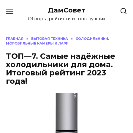
Перейти
ДамСовет
к
содержанию
Обзоры, рейтинги и топы лучших
ГЛАВНАЯ
»
БЫТОВАЯ ТЕХНИКА
»
ХОЛОДИЛЬНИКИ,
МОРОЗИЛЬНЫЕ КАМЕРЫ И ЛАРИ
ТОП—7. Самые надёжные
холодильники для дома.
Итоговый рейтинг 2023
года!