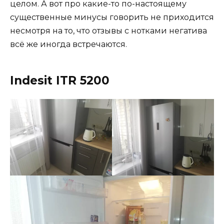
целом. А вот про какие-то по-настоящему
существенные минусы говорить не приходится
несмотря на то, что отзывы с нотками негатива
всё же иногда встречаются.
Indesit ITR 5200