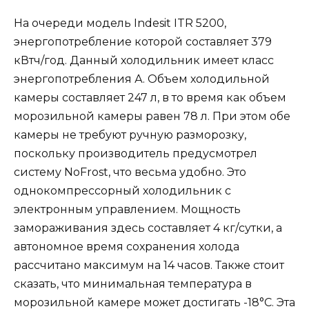
На очереди модель Indesit ITR 5200,
энергопотребление которой составляет 379
кВтч/год. Данный холодильник имеет класс
энергопотребления А. Объем холодильной
камеры составляет 247 л, в то время как объем
морозильной камеры равен 78 л. При этом обе
камеры не требуют ручную разморозку,
поскольку производитель предусмотрел
систему NoFrost, что весьма удобно. Это
однокомпрессорный холодильник с
электронным управлением. Мощность
замораживания здесь составляет 4 кг/сутки, а
автономное время сохранения холода
рассчитано максимум на 14 часов. Также стоит
сказать, что минимальная температура в
морозильной камере может достигать -18°С. Эта