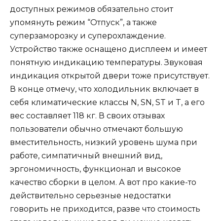
доступных режимов обязательно стоит
упомянуть режим “Отпуск”, а также
суперзаморозку и суперохлаждение.
Устройство также оснащено дисплеем и имеет
понятную индикацию температуры. Звуковая
индикация открытой двери тоже присутствует.
В конце отмечу, что холодильник включает в
себя климатические классы N, SN, ST и T, а его
вес составляет 118 кг. В своих отзывах
пользователи обычно отмечают большую
вместительность, низкий уровень шума при
работе, симпатичный внешний вид,
эргономичность, функционал и высокое
качество сборки в целом. А вот про какие-то
действительно серьезные недостатки
говорить не приходится, разве что стоимость