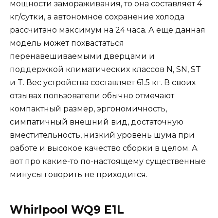
мощности замораживания, то она составляет 4
кг/сутки, а автономное сохранение холода
рассчитано максимум на 24 часа. А еще данная
модель может похвастаться
перенавешиваемыми дверцами и
поддержкой климатических классов N, SN, ST
и T. Вес устройства составляет 61.5 кг. В своих
отзывах пользователи обычно отмечают
компактный размер, эргономичность,
симпатичный внешний вид, достаточную
вместительность, низкий уровень шума при
работе и высокое качество сборки в целом. А
вот про какие-то по-настоящему существенные
минусы говорить не приходится.
Whirlpool WQ9 E1L