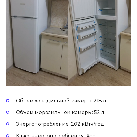
Объем холодильной камеры: 218 л
Объем морозильной камеры: 52 л
Энергопотребление: 202 кВтч/год
Класс энергопотребления: А++