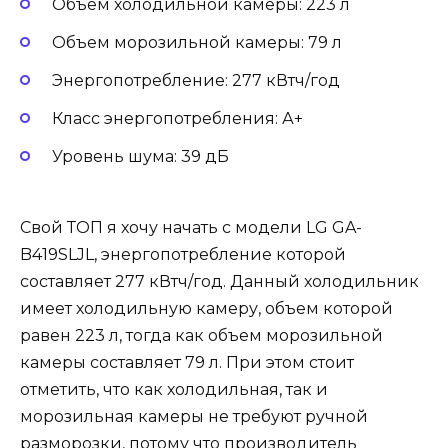
Объем холодильной камеры: 223 л
Объем морозильной камеры: 79 л
Энергопотребление: 277 кВтч/год
Класс энергопотребления: А+
Уровень шума: 39 дБ
Свой ТОП я хочу начать с модели LG GA-
B419SLJL, энергопотребление которой
составляет 277 кВтч/год. Данный холодильник
имеет холодильную камеру, объем которой
равен 223 л, тогда как объем морозильной
камеры составляет 79 л. При этом стоит
отметить, что как холодильная, так и
морозильная камеры не требуют ручной
разморозки, потому что производитель