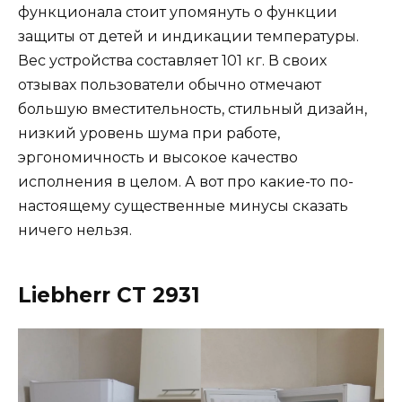
функционала стоит упомянуть о функции
защиты от детей и индикации температуры.
Вес устройства составляет 101 кг. В своих
отзывах пользователи обычно отмечают
большую вместительность, стильный дизайн,
низкий уровень шума при работе,
эргономичность и высокое качество
исполнения в целом. А вот про какие-то по-
настоящему существенные минусы сказать
ничего нельзя.
Liebherr CT 2931