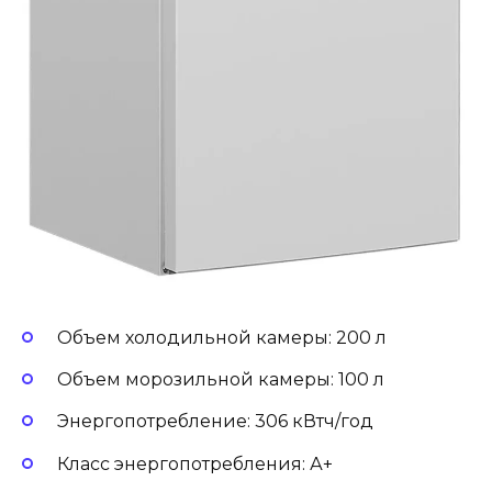
Объем холодильной камеры: 200 л
Объем морозильной камеры: 100 л
Энергопотребление: 306 кВтч/год
Класс энергопотребления: А+