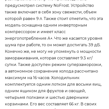
предусмотрел систему NoFrost. Устройство
также включает в себя зону свежести, объем
которой равен 9 л. Также стоит отметить, что эта
модель оснащена одним инверторным
компрессором и имеет класс
энергопотребления А+. Что же касается уровня
шума при работе, то он может достигать 39 дБ.
Конечно же, не могу не упомянуть о мощности
замораживания, которая составляет 9.3 кг/
сутки. Также доступен режим суперзаморозки,
а автономное сохранение холода рассчитано
максимум на 16 часов. Холодильник
комплектуется одним лотком для восьми яиц,
одним ящиком для фруктов и овощей,
четырьмя полками и шестью дверными
корзинами. Его вес составляет 66 кг. В своих