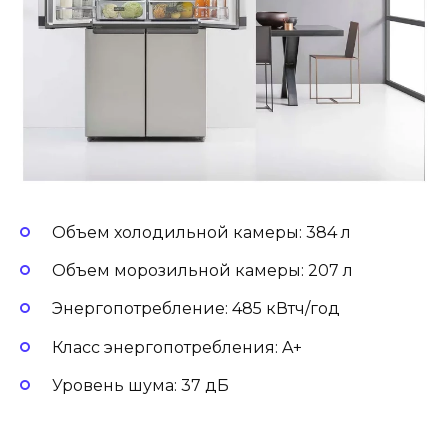
Объем холодильной камеры: 384 л
Объем морозильной камеры: 207 л
Энергопотребление: 485 кВтч/год
Класс энергопотребления: A+
Уровень шума: 37 дБ