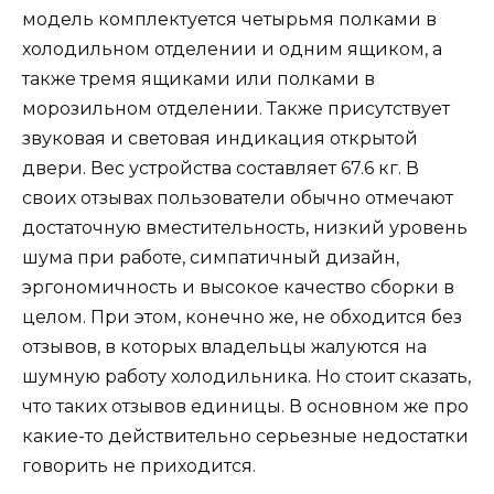
модель комплектуется четырьмя полками в
холодильном отделении и одним ящиком, а
также тремя ящиками или полками в
морозильном отделении. Также присутствует
звуковая и световая индикация открытой
двери. Вес устройства составляет 67.6 кг. В
своих отзывах пользователи обычно отмечают
достаточную вместительность, низкий уровень
шума при работе, симпатичный дизайн,
эргономичность и высокое качество сборки в
целом. При этом, конечно же, не обходится без
отзывов, в которых владельцы жалуются на
шумную работу холодильника. Но стоит сказать,
что таких отзывов единицы. В основном же про
какие-то действительно серьезные недостатки
говорить не приходится.