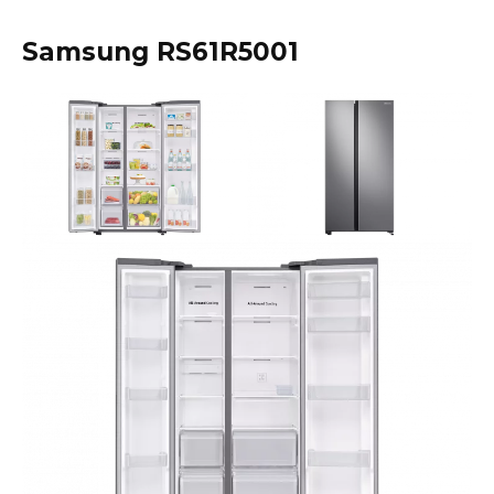
Samsung RS61R5001