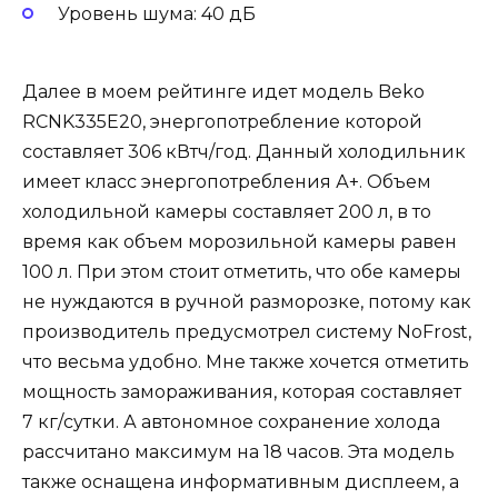
Уровень шума: 40 дБ
Далее в моем рейтинге идет модель Beko
RCNK335E20, энергопотребление которой
составляет 306 кВтч/год. Данный холодильник
имеет класс энергопотребления А+. Объем
холодильной камеры составляет 200 л, в то
время как объем морозильной камеры равен
100 л. При этом стоит отметить, что обе камеры
не нуждаются в ручной разморозке, потому как
производитель предусмотрел систему NoFrost,
что весьма удобно. Мне также хочется отметить
мощность замораживания, которая составляет
7 кг/сутки. А автономное сохранение холода
рассчитано максимум на 18 часов. Эта модель
также оснащена информативным дисплеем, а