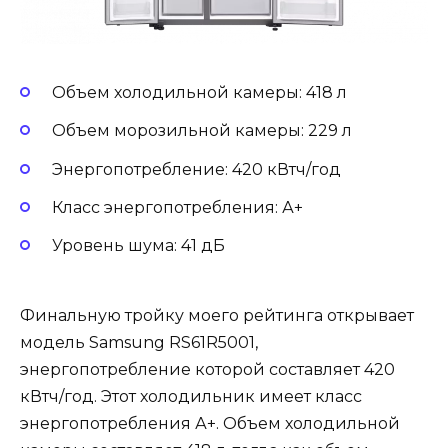
Объем холодильной камеры: 418 л
Объем морозильной камеры: 229 л
Энергопотребление: 420 кВтч/год
Класс энергопотребления: А+
Уровень шума: 41 дБ
Финальную тройку моего рейтинга открывает
модель Samsung RS61R5001,
энергопотребление которой составляет 420
кВтч/год. Этот холодильник имеет класс
энергопотребления А+. Объем холодильной