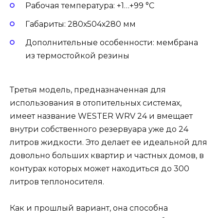
Рабочая температура: +1…+99 °С
Габариты: 280х504х280 мм
Дополнительные особенности: мембрана
из термостойкой резины
Третья модель, предназначенная для
использования в отопительных системах,
имеет название WESTER WRV 24 и вмещает
внутри собственного резервуара уже до 24
литров жидкости. Это делает ее идеальной для
довольно больших квартир и частных домов, в
контурах которых может находиться до 300
литров теплоносителя.
Как и прошлый вариант, она способна