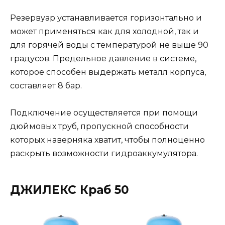
Резервуар устанавливается горизонтально и
может применяться как для холодной, так и
для горячей воды с температурой не выше 90
градусов. Предельное давление в системе,
которое способен выдержать металл корпуса,
составляет 8 бар.
Подключение осуществляется при помощи
дюймовых труб, пропускной способности
которых наверняка хватит, чтобы полноценно
раскрыть возможности гидроаккумулятора.
ДЖИЛЕКС Краб 50