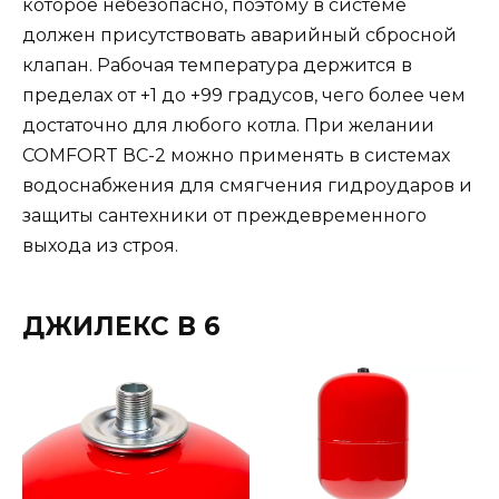
которое небезопасно, поэтому в системе
должен присутствовать аварийный сбросной
клапан. Рабочая температура держится в
пределах от +1 до +99 градусов, чего более чем
достаточно для любого котла. При желании
COMFORT ВС-2 можно применять в системах
водоснабжения для смягчения гидроударов и
защиты сантехники от преждевременного
выхода из строя.
ДЖИЛЕКС В 6