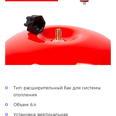
Тип: расширительный бак для системы
отопления
Объем: 6 л
Установка: вертикальная