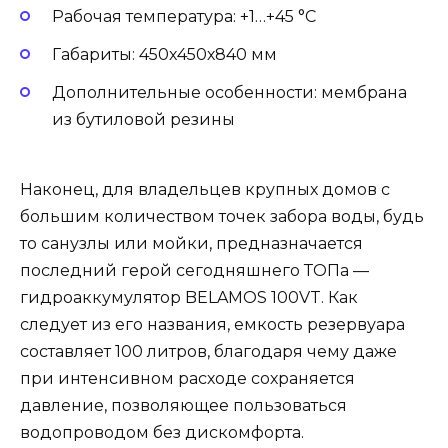
Рабочая температура: +1…+45 °С
Габариты: 450х450х840 мм
Дополнительные особенности: мембрана
из бутиловой резины
Наконец, для владельцев крупных домов с
большим количеством точек забора воды, будь
то санузлы или мойки, предназначается
последний герой сегодняшнего ТОПа —
гидроаккумулятор BELAMOS 100VT. Как
следует из его названия, емкость резервуара
составляет 100 литров, благодаря чему даже
при интенсивном расходе сохраняется
давление, позволяющее пользоваться
водопроводом без дискомфорта.