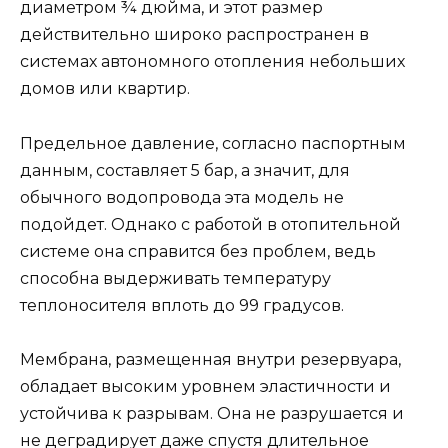
диаметром ¾ дюйма, и этот размер
действительно широко распространен в
системах автономного отопления небольших
домов или квартир.
Предельное давление, согласно паспортным
данным, составляет 5 бар, а значит, для
обычного водопровода эта модель не
подойдет. Однако с работой в отопительной
системе она справится без проблем, ведь
способна выдерживать температуру
теплоносителя вплоть до 99 градусов.
Мембрана, размещенная внутри резервуара,
обладает высоким уровнем эластичности и
устойчива к разрывам. Она не разрушается и
не деградирует даже спустя длительное