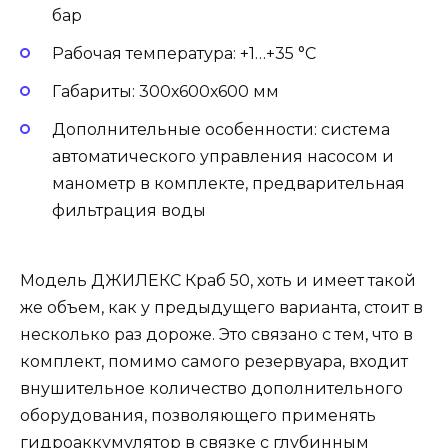
бар
Рабочая температура: +1…+35 °С
Габариты: 300х600х600 мм
Дополнительные особенности: система
автоматического управления насосом и
манометр в комплекте, предварительная
фильтрация воды
Модель ДЖИЛЕКС Краб 50, хоть и имеет такой
же объем, как у предыдущего варианта, стоит в
несколько раз дороже. Это связано с тем, что в
комплект, помимо самого резервуара, входит
внушительное количество дополнительного
оборудования, позволяющего применять
гидроаккумулятор в связке с глубинным