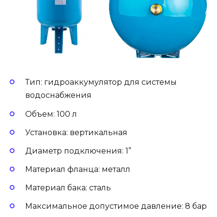
Тип: гидроаккумулятор для системы
водоснабжения
Объем: 100 л
Установка: вертикальная
Диаметр подключения: 1”
Материал фланца: металл
Материал бака: сталь
Максимальное допустимое давление: 8 бар