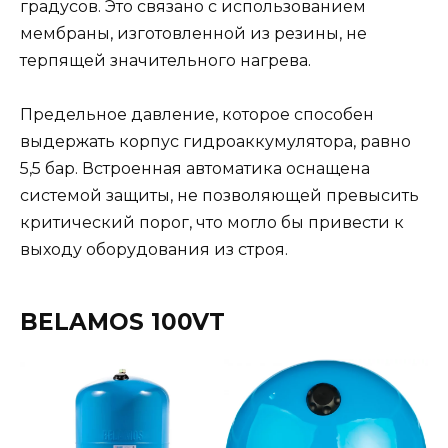
градусов. Это связано с использованием
мембраны, изготовленной из резины, не
терпящей значительного нагрева.
Предельное давление, которое способен
выдержать корпус гидроаккумулятора, равно
5,5 бар. Встроенная автоматика оснащена
системой защиты, не позволяющей превысить
критический порог, что могло бы привести к
выходу оборудования из строя.
BELAMOS 100VT