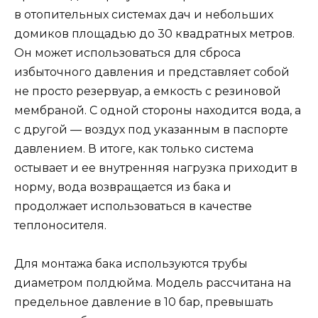
в отопительных системах дач и небольших
домиков площадью до 30 квадратных метров.
Он может использоваться для сброса
избыточного давления и представляет собой
не просто резервуар, а емкость с резиновой
мембраной. С одной стороны находится вода, а
с другой — воздух под указанным в паспорте
давлением. В итоге, как только система
остывает и ее внутренняя нагрузка приходит в
норму, вода возвращается из бака и
продолжает использоваться в качестве
теплоносителя.
Для монтажа бака используются трубы
диаметром полдюйма. Модель рассчитана на
предельное давление в 10 бар, превышать