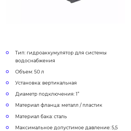
Тип: гидроаккумулятор для системы
водоснабжения
Объем: 50 л
Установка: вертикальная
Диаметр подключения: 1”
Материал фланца: металл / пластик
Материал бака: сталь
Максимальное допустимое давление: 5,5