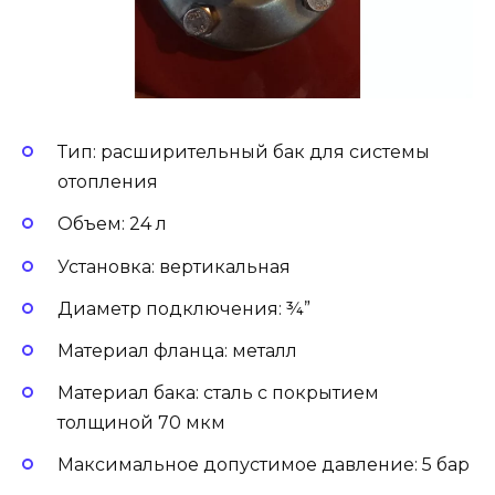
Тип: расширительный бак для системы
отопления
Объем: 24 л
Установка: вертикальная
Диаметр подключения: ¾”
Материал фланца: металл
Материал бака: сталь с покрытием
толщиной 70 мкм
Максимальное допустимое давление: 5 бар