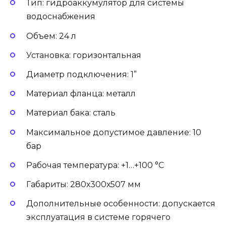
Тип: гидроаккумулятор для системы
водоснабжения
Объем: 24 л
Установка: горизонтальная
Диаметр подключения: 1”
Материал фланца: металл
Материал бака: сталь
Максимальное допустимое давление: 10
бар
Рабочая температура: +1…+100 °С
Габариты: 280х300х507 мм
Дополнительные особенности: допускается
эксплуатация в системе горячего