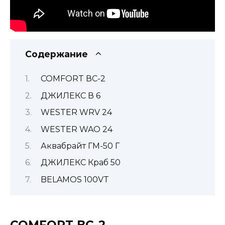
Содержание
COMFORT ВС-2
ДЖИЛЕКС В 6
WESTER WRV 24
WESTER WAO 24
Аквабрайт ГМ-50 Г
ДЖИЛЕКС Краб 50
BELAMOS 100VT
COMFORT ВС-2