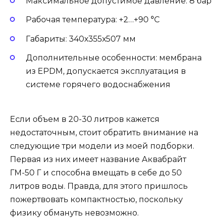
Максимальное допустимое давление: 8 бар
Рабочая температура: +2…+90 °С
Габариты: 340х355х507 мм
Дополнительные особенности: мембрана
из EPDM, допускается эксплуатация в
системе горячего водоснабжения
Если объем в 20-30 литров кажется
недостаточным, стоит обратить внимание на
следующие три модели из моей подборки.
Первая из них имеет название Аквабрайт
ГМ-50 Г и способна вмещать в себе до 50
литров воды. Правда, для этого пришлось
пожертвовать компактностью, поскольку
физику обмануть невозможно.