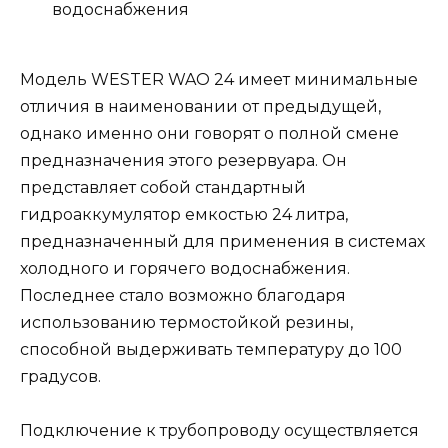
водоснабжения
Модель WESTER WAO 24 имеет минимальные
отличия в наименовании от предыдущей,
однако именно они говорят о полной смене
предназначения этого резервуара. Он
представляет собой стандартный
гидроаккумулятор емкостью 24 литра,
предназначенный для применения в системах
холодного и горячего водоснабжения.
Последнее стало возможно благодаря
использованию термостойкой резины,
способной выдерживать температуру до 100
градусов.
Подключение к трубопроводу осуществляется