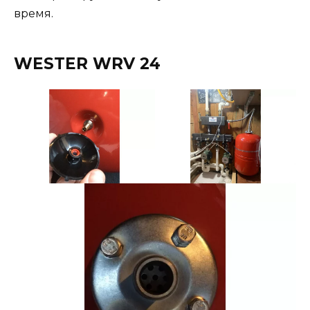
время.
WESTER WRV 24