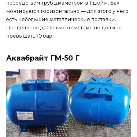
посредством труб диаметром в 1 дюйм. Бак
монтируется горизонтально — для этого у него
есть небольшие металлические поставки.
Предельное давление в системе не должно
превышать 10 бар.
Аквабрайт ГМ-50 Г