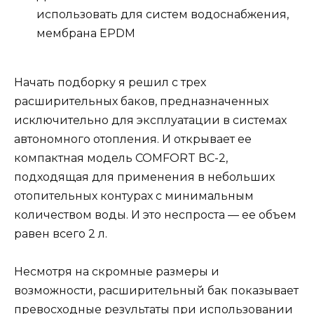
использовать для систем водоснабжения,
мембрана EPDM
Начать подборку я решил с трех
расширительных баков, предназначенных
исключительно для эксплуатации в системах
автономного отопления. И открывает ее
компактная модель COMFORT ВС-2,
подходящая для применения в небольших
отопительных контурах с минимальным
количеством воды. И это неспроста — ее объем
равен всего 2 л.
Несмотря на скромные размеры и
возможности, расширительный бак показывает
превосходные результаты при использовании