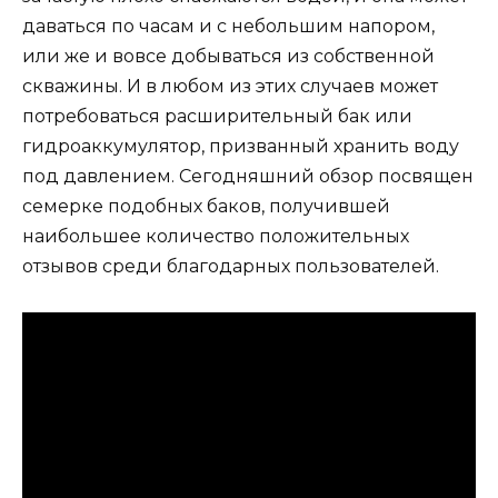
даваться по часам и с небольшим напором,
или же и вовсе добываться из собственной
скважины. И в любом из этих случаев может
потребоваться расширительный бак или
гидроаккумулятор, призванный хранить воду
под давлением. Сегодняшний обзор посвящен
семерке подобных баков, получившей
наибольшее количество положительных
отзывов среди благодарных пользователей.