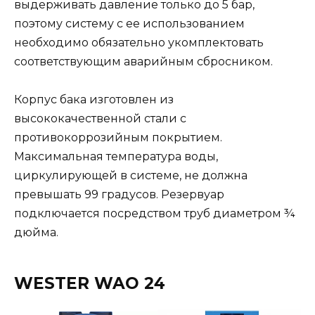
выдерживать давление только до 5 бар,
поэтому систему с ее использованием
необходимо обязательно укомплектовать
соответствующим аварийным сбросником.
Корпус бака изготовлен из
высококачественной стали с
противокоррозийным покрытием.
Максимальная температура воды,
циркулирующей в системе, не должна
превышать 99 градусов. Резервуар
подключается посредством труб диаметром ¾
дюйма.
WESTER WAO 24