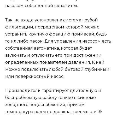
насосом собственной скважины.
Так, на входе установлена система грубой
фильтрации, посредством которой можно
устранить крупную фракцию примесей, будь
то ил либо песок. Для управления насосом есть
собственная автоматика, которая будет
включать и отключать его при достижении
определенных показателей давления. К ней
можно подключать любой бытовой глубинный
или поверхностный насос.
Производитель гарантирует длительную и
беспроблемную работу только в системе
холодного водоснабжения, причем
температура воды не должна превышать 35