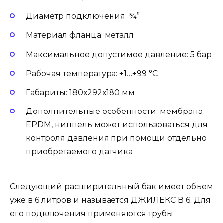
Диаметр подключения: ¾”
Материал фланца: металл
Максимальное допустимое давление: 5 бар
Рабочая температура: +1…+99 °С
Габариты: 180х292х180 мм
Дополнительные особенности: мембрана
EPDM, ниппель может использоваться для
контроля давления при помощи отдельно
приобретаемого датчика
Следующий расширительный бак имеет объем
уже в 6 литров и называется ДЖИЛЕКС В 6. Для
его подключения применяются трубы