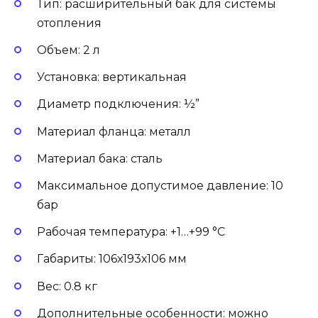
Тип: расширительный бак для системы
отопления
Объем: 2 л
Установка: вертикальная
Диаметр подключения: ½”
Материал фланца: металл
Материал бака: сталь
Максимальное допустимое давление: 10
бар
Рабочая температура: +1…+99 °С
Габариты: 106х193х106 мм
Вес: 0.8 кг
Дополнительные особенности: можно