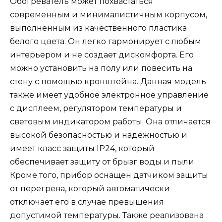
Обогреватель может похвастаться
современным и минималистичным корпусом,
выполненным из качественного пластика
белого цвета. Он легко гармонирует с любым
интерьером и не создает дискомфорта. Его
можно установить на полу или повесить на
стену с помощью кронштейна. Данная модель
также имеет удобное электронное управление
с дисплеем, регулятором температуры и
световым индикатором работы. Она отличается
высокой безопасностью и надежностью и
имеет класс защиты IP24, который
обеспечивает защиту от брызг воды и пыли.
Кроме того, прибор оснащен датчиком защиты
от перегрева, который автоматически
отключает его в случае превышения
допустимой температуры. Также реализована