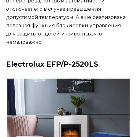
от перегрева, который автоматически
отключает его в случае превышения
допустимой температуры. А еще реализована
полезная функция блокировки управления
для защиты от детей и животных, что
немаловажно.
Electrolux EFP/P-2520LS