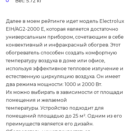
Вес: 5.72 кг
Далее в моем рейтинге идет модель Electrolux
EIH/AG2-2000 E, которая является достаточно
универсальным прибором, сочетающим в себе
конвективный и инфракрасный обогрев. Этот
обогреватель способен создать комфортную
температуру воздуха в доме или офисе,
используя эффективное тепловое излучение и
естественную циркуляцию воздуха. Он имеет
два режима мощности: 1000 и 2000 Вт.
Их можно выбирать в зависимости от площади
помещения и желаемой
температуры. Устройство подходит для
помещений площадью до 25 м². Одним из его
преимуществ является его дизайн.