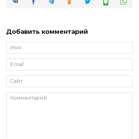
Добавить комментарий
Имя
Email
Сайт
Комментарий