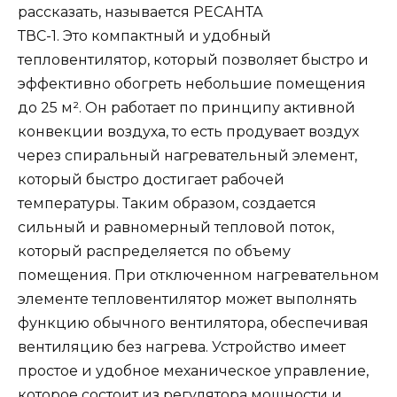
рассказать, называется РЕСАНТА
ТВС-1. Это компактный и удобный
тепловентилятор, который позволяет быстро и
эффективно обогреть небольшие помещения
до 25 м². Он работает по принципу активной
конвекции воздуха, то есть продувает воздух
через спиральный нагревательный элемент,
который быстро достигает рабочей
температуры. Таким образом, создается
сильный и равномерный тепловой поток,
который распределяется по объему
помещения. При отключенном нагревательном
элементе тепловентилятор может выполнять
функцию обычного вентилятора, обеспечивая
вентиляцию без нагрева. Устройство имеет
простое и удобное механическое управление,
которое состоит из регулятора мощности и