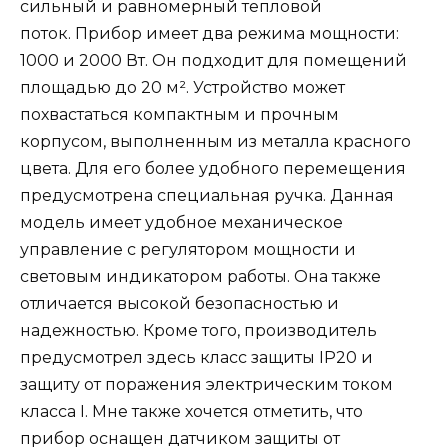
сильный и равномерный тепловой
поток. Прибор имеет два режима мощности:
1000 и 2000 Вт. Он подходит для помещений
площадью до 20 м². Устройство может
похвастаться компактным и прочным
корпусом, выполненным из металла красного
цвета. Для его более удобного перемещения
предусмотрена специальная ручка. Данная
модель имеет удобное механическое
управление с регулятором мощности и
световым индикатором работы. Она также
отличается высокой безопасностью и
надежностью. Кроме того, производитель
предусмотрел здесь класс защиты IP20 и
защиту от поражения электрическим током
класса I. Мне также хочется отметить, что
прибор оснащен датчиком защиты от