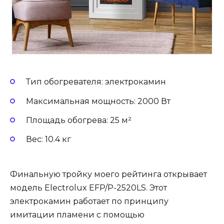
Тип обогревателя: электрокамин
Максимальная мощность: 2000 Вт
Площадь обогрева: 25 м²
Вес: 10.4 кг
Финальную тройку моего рейтинга открывает
модель Electrolux EFP/P-2520LS. Этот
электрокамин работает по принципу
имитации пламени с помощью