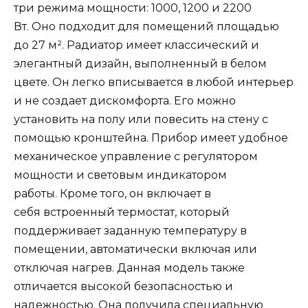
три режима мощности: 1000, 1200 и 2200
Вт. Оно подходит для помещений площадью
до 27 м². Радиатор имеет классический и
элегантный дизайн, выполненный в белом
цвете. Он легко вписывается в любой интерьер
и не создает дискомфорта. Его можно
установить на полу или повесить на стену с
помощью кронштейна. Прибор имеет удобное
механическое управление с регулятором
мощности и световым индикатором
работы. Кроме того, он включает в
себя встроенный термостат, который
поддерживает заданную температуру в
помещении, автоматически включая или
отключая нагрев. Данная модель также
отличается высокой безопасностью и
надежностью. Она получила специальную