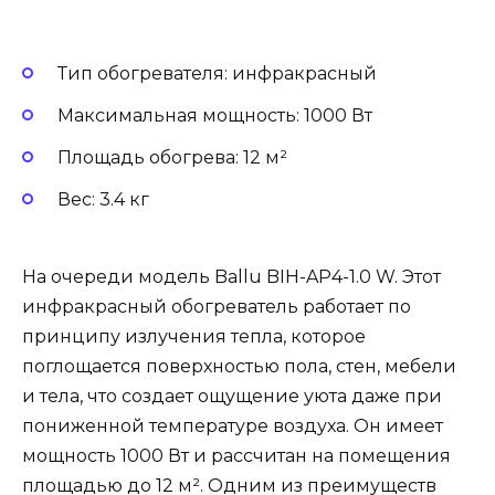
Тип обогревателя: инфракрасный
Максимальная мощность: 1000 Вт
Площадь обогрева: 12 м²
Вес: 3.4 кг
На очереди модель Ballu BIH-AP4-1.0 W. Этот
инфракрасный обогреватель работает по
принципу излучения тепла, которое
поглощается поверхностью пола, стен, мебели
и тела, что создает ощущение уюта даже при
пониженной температуре воздуха. Он имеет
мощность 1000 Вт и рассчитан на помещения
площадью до 12 м². Одним из преимуществ