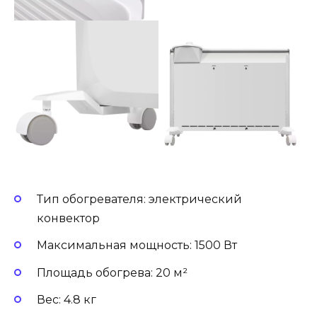
Тип обогревателя: электрический
конвектор
Максимальная мощность: 1500 Вт
Площадь обогрева: 20 м²
Вес: 4.8 кг