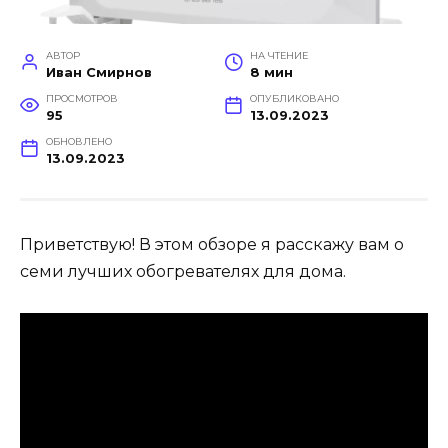
АВТОР
НА ЧТЕНИЕ
Иван Смирнов
8 мин
ПРОСМОТРОВ
ОПУБЛИКОВАНО
95
13.09.2023
ОБНОВЛЕНО
13.09.2023
Приветствую! В этом обзоре я расскажу вам о
семи лучших обогревателях для дома.