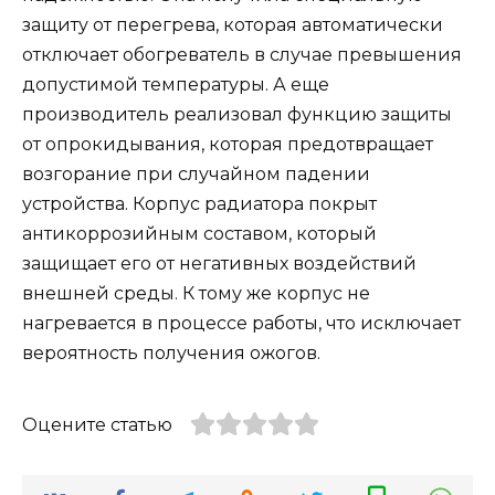
защиту от перегрева, которая автоматически
отключает обогреватель в случае превышения
допустимой температуры. А еще
производитель реализовал функцию защиты
от опрокидывания, которая предотвращает
возгорание при случайном падении
устройства. Корпус радиатора покрыт
антикоррозийным составом, который
защищает его от негативных воздействий
внешней среды. К тому же корпус не
нагревается в процессе работы, что исключает
вероятность получения ожогов.
Оцените статью