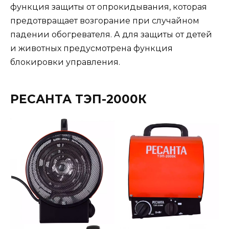
функция защиты от опрокидывания, которая
предотвращает возгорание при случайном
падении обогревателя. А для защиты от детей
и животных предусмотрена функция
блокировки управления.
РЕСАНТА ТЭП-2000К