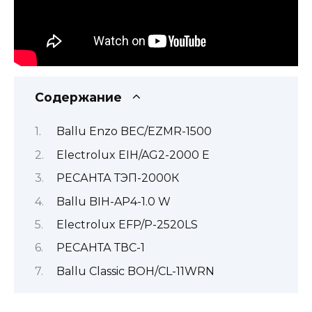
Содержание
Ballu Enzo BEC/EZMR-1500
Electrolux EIH/AG2-2000 E
РЕСАНТА ТЭП-2000К
Ballu BIH-AP4-1.0 W
Electrolux EFP/P-2520LS
РЕСАНТА ТВС-1
Ballu Classic BOH/CL-11WRN