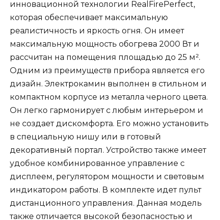
инновационной технологии RealFirePerfect,
которая обеспечивает максимальную
реалистичность и яркость огня. Он имеет
максимальную мощность обогрева 2000 Вт и
рассчитан на помещения площадью до 25 м².
Одним из преимуществ прибора является его
дизайн. Электрокамин выполнен в стильном и
компактном корпусе из металла черного цвета.
Он легко гармонирует с любым интерьером и
не создает дискомфорта. Его можно установить
в специальную нишу или в готовый
декоративный портал. Устройство также имеет
удобное комбинированное управление с
дисплеем, регулятором мощности и световым
индикатором работы. В комплекте идет пульт
дистанционного управления. Данная модель
также отличается высокой безопасностью и