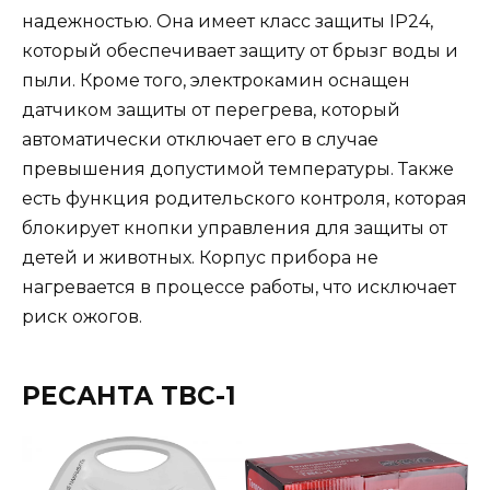
надежностью. Она имеет класс защиты IP24,
который обеспечивает защиту от брызг воды и
пыли. Кроме того, электрокамин оснащен
датчиком защиты от перегрева, который
автоматически отключает его в случае
превышения допустимой температуры. Также
есть функция родительского контроля, которая
блокирует кнопки управления для защиты от
детей и животных. Корпус прибора не
нагревается в процессе работы, что исключает
риск ожогов.
РЕСАНТА ТВС-1