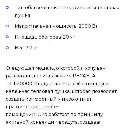
Тип обогревателя: электрическая тепловая
пушка
Максимальная мощность: 2000 Вт
Площадь обогрева: 20 м²
Вес: 3.2 кг
Следующая модель, о которой я хочу вам
рассказать, носит название РЕСАНТА
ТЭП-2000К. Это достаточно эффективная и
надежная тепловая пушка, которая позволяет
создать комфортный микроклимат
практически в любом
помещении. Она работает по принципу
активной конвекции воздуха, создавая