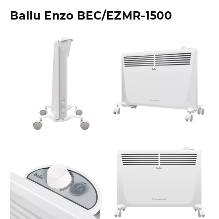
Ballu Enzo BEC/EZMR-1500