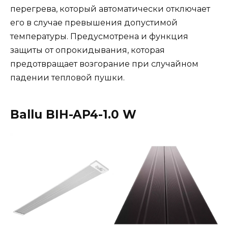
перегрева, который автоматически отключает
его в случае превышения допустимой
температуры. Предусмотрена и функция
защиты от опрокидывания, которая
предотвращает возгорание при случайном
падении тепловой пушки.
Ballu BIH-AP4-1.0 W