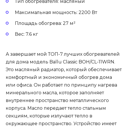
Тип обогревателя: масляный
Максимальная мощность: 2200 Вт
Площадь обогрева: 27 м²
Вес: 7.6 кг
А завершает мой ТОП-7 лучших обогревателей
для дома модель Ballu Classic BOH/CL-11WRN.
Это масляный радиатор, который обеспечивает
комфортный и экономичный обогрев дома
или офиса. Он работает по принципу нагрева
минерального масла, которое заполняет
внутреннее пространство металлического
корпуса. Масло передает тепло стальным
секциям, которые излучают тепло в
окружающее пространство. Устройство имеет