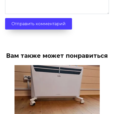
Вам также может понравиться