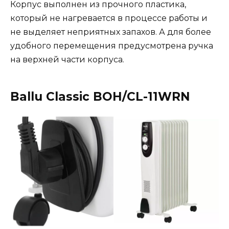
Корпус выполнен из прочного пластика,
который не нагревается в процессе работы и
не выделяет неприятных запахов. А для более
удобного перемещения предусмотрена ручка
на верхней части корпуса.
Ballu Classic BOH/CL-11WRN