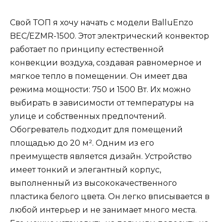
Свой ТОП я хочу начать с модели BalluEnzo
BEC/EZMR-1500. Этот электрический конвектор
работает по принципу естественной
конвекции воздуха, создавая равномерное и
мягкое тепло в помещении. Он имеет два
режима мощности: 750 и 1500 Вт. Их можно
выбирать в зависимости от температуры на
улице и собственных предпочтений.
Обогреватель подходит для помещений
площадью до 20 м². Одним из его
преимуществ является дизайн. Устройство
имеет тонкий и элегантный корпус,
выполненный из высококачественного
пластика белого цвета. Он легко вписывается в
любой интерьер и не занимает много места.