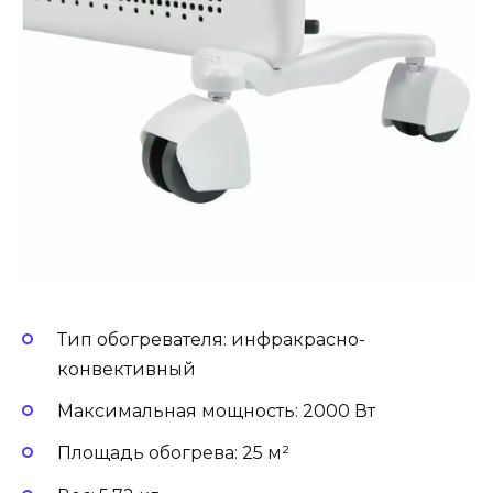
Тип обогревателя: инфракрасно-
конвективный
Максимальная мощность: 2000 Вт
Площадь обогрева: 25 м²