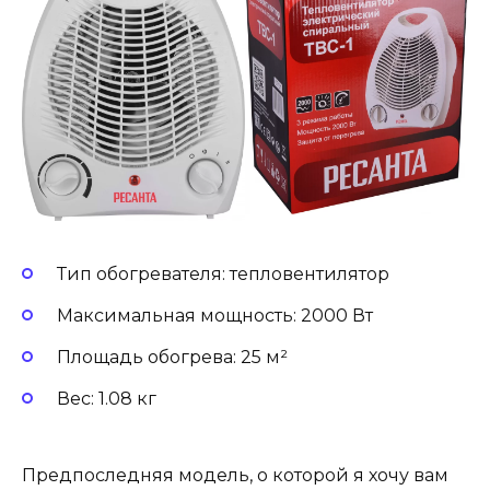
Тип обогревателя: тепловентилятор
Максимальная мощность: 2000 Вт
Площадь обогрева: 25 м²
Вес: 1.08 кг
Предпоследняя модель, о которой я хочу вам