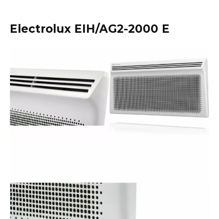
Electrolux EIH/AG2-2000 E