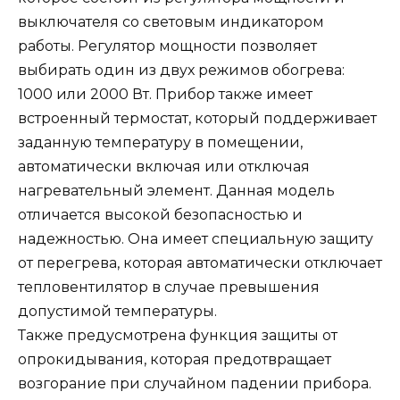
выключателя со световым индикатором
работы. Регулятор мощности позволяет
выбирать один из двух режимов обогрева:
1000 или 2000 Вт. Прибор также имеет
встроенный термостат, который поддерживает
заданную температуру в помещении,
автоматически включая или отключая
нагревательный элемент. Данная модель
отличается высокой безопасностью и
надежностью. Она имеет специальную защиту
от перегрева, которая автоматически отключает
тепловентилятор в случае превышения
допустимой температуры.
Также предусмотрена функция защиты от
опрокидывания, которая предотвращает
возгорание при случайном падении прибора.