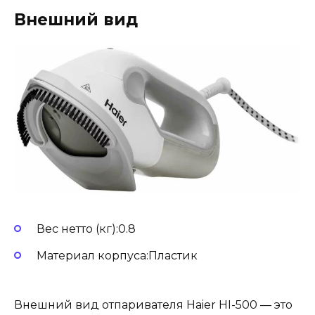
Внешний вид
Вес нетто (кг):0.8
Материал корпуса:Пластик
Внешний вид отпаривателя Haier HI-500 — это