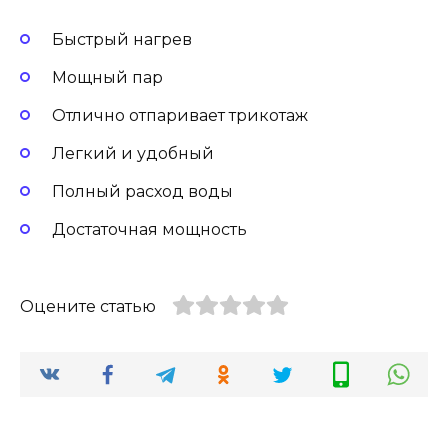
Быстрый нагрев
Мощный пар
Отлично отпаривает трикотаж
Легкий и удобный
Полный расход воды
Достаточная мощность
Оцените статью