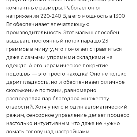
компактные размеры. Работает он от
напряжения 220-240 В, а его мощность в 1300
Вт обеспечивает впечатляющую
производительность. Этот малыш способен
выдавать постоянный поток пара до 23
граммов в минуту, что помогает справляться
даже с самыми упрямыми складками на
одежде. А его керамическое покрытие
подошвы — это просто находка! Оно не только
дарит гладкость, но и обеспечивает отличное
скольжение по ткани, равномерно
распределяя пар благодаря множеству
отверстий. Хотя у него и один автоматический
режим, сенсорное управление делает процесс
настолько интуитивным, что даже не нужно
ломать голову над настройками.