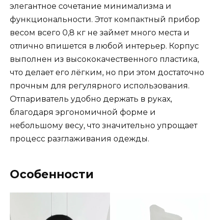
элегантное сочетание минимализма и
функциональности. Этот компактный прибор
весом всего 0,8 кг не займет много места и
отлично впишется в любой интерьер. Корпус
выполнен из высококачественного пластика,
что делает его лёгким, но при этом достаточно
прочным для регулярного использования.
Отпариватель удобно держать в руках,
благодаря эргономичной форме и
небольшому весу, что значительно упрощает
процесс разглаживания одежды.
Особенности