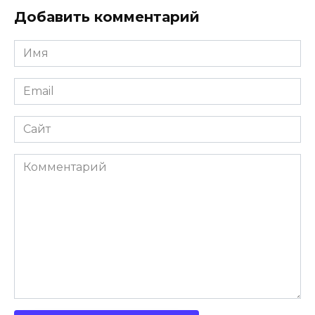
Добавить комментарий
Имя
Email
Сайт
Комментарий