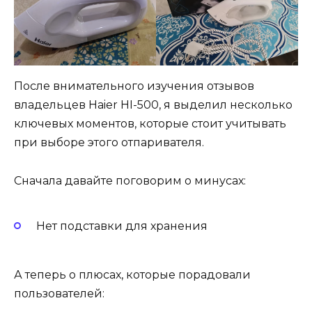
После внимательного изучения отзывов
владельцев Haier HI-500, я выделил несколько
ключевых моментов, которые стоит учитывать
при выборе этого отпаривателя.
Сначала давайте поговорим о минусах:
Нет подставки для хранения
А теперь о плюсах, которые порадовали
пользователей: