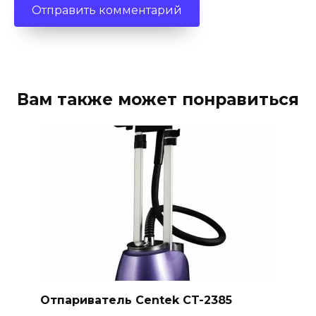
Вам также может понравиться
Отпариватель Centek CT-2385