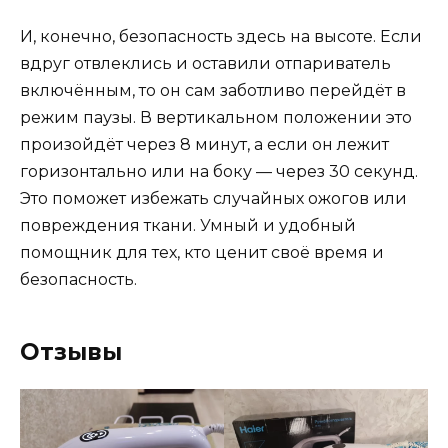
И, конечно, безопасность здесь на высоте. Если
вдруг отвлеклись и оставили отпариватель
включённым, то он сам заботливо перейдёт в
режим паузы. В вертикальном положении это
произойдёт через 8 минут, а если он лежит
горизонтально или на боку — через 30 секунд.
Это поможет избежать случайных ожогов или
повреждения ткани. Умный и удобный
помощник для тех, кто ценит своё время и
безопасность.
Отзывы