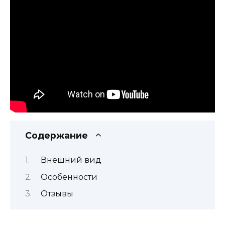
Содержание
Внешний вид
Особенности
Отзывы