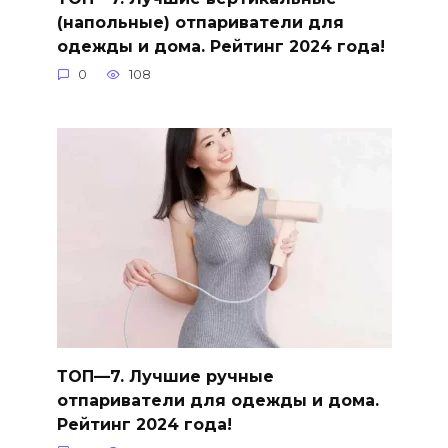
(напольные) отпариватели для
одежды и дома. Рейтинг 2024 года!
0
108
ТОП—7. Лучшие ручные
отпариватели для одежды и дома.
Рейтинг 2024 года!