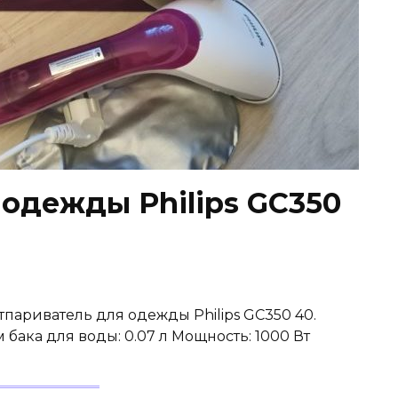
 одежды Philips GC350
тпариватель для одежды Philips GC350 40.
бака для воды: 0.07 л Мощность: 1000 Вт