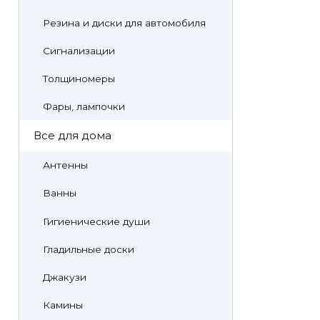
Резина и диски для автомобиля
Сигнализации
Толщиномеры
Фары, лампочки
Все для дома
Антенны
Ванны
Гигиенические души
Гладильные доски
Джакузи
Камины