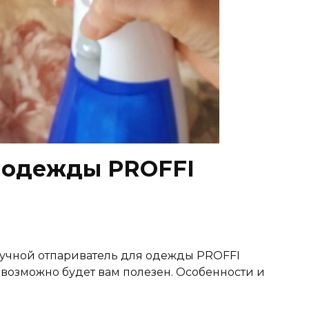
 одежды PROFFI
 ручной отпариватель для одежды PROFFI
возможно будет вам полезен. Особенности и