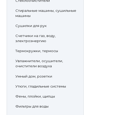
Стеклоочистители
Стиральные машины, сушильные
машины
Сушилки для рук
Счетчики на газ, воду,
электроэнергию
Термокружки, термосы
Увлажнители, осушители,
очистители воздуха
Умный дом, розетки
Утюги, гладильные системы
Фены, плойки, щипцы
Фильтры для воды