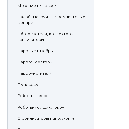
Моющие пылесосы
Налобные, ручные, кемпинговые
фонари
Обогреватели, конвекторы,
вентиляторы
Паровые швабры
Парогенераторы
Пароочистители
Пылесосы
Робот пылесосы
Роботы-мойщики окон
Стабилизаторы напряжения