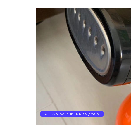
ОТПАРИВАТЕЛИ ДЛЯ ОДЕЖДЫ