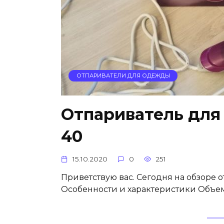
ОТПАРИВАТЕЛИ ДЛЯ ОДЕЖДЫ
Отпариватель для
40
15.10.2020
0
251
Приветствую вас. Сегодня на обзоре о
Особенности и характеристики Объем 