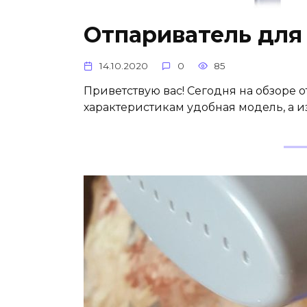
Отпариватель для
14.10.2020
0
85
Приветствую вас! Сегодня на обзоре 
характеристикам удобная модель, а из