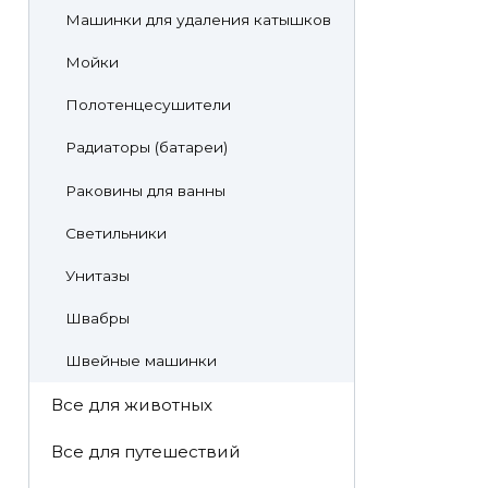
Машинки для удаления катышков
Мойки
Полотенцесушители
Радиаторы (батареи)
Раковины для ванны
Светильники
Унитазы
Швабры
Швейные машинки
Все для животных
Все для путешествий