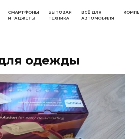
СМАРТФОНЫ
БЫТОВАЯ
ВСЁ ДЛЯ
КОМП
И ГАДЖЕТЫ
ТЕХНИКА
АВТОМОБИЛЯ
 для одежды