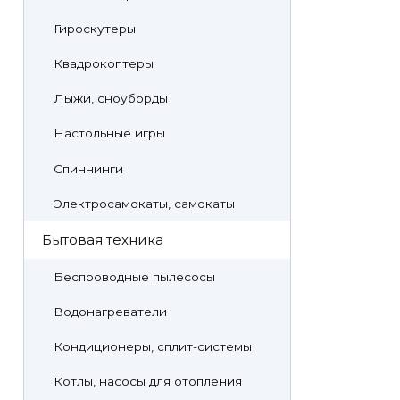
Гироскутеры
Квадрокоптеры
Лыжи, сноуборды
Настольные игры
Спиннинги
Электросамокаты, самокаты
Бытовая техника
Беспроводные пылесосы
Водонагреватели
Кондиционеры, сплит-системы
Котлы, насосы для отопления