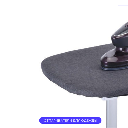
ОТПАРИВАТЕЛИ ДЛЯ ОДЕЖДЫ