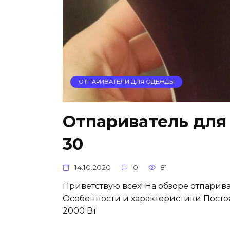
ОТПАРИВАТЕЛИ ДЛЯ ОДЕЖДЫ
Отпариватель для
30
14.10.2020
0
81
Приветствую всех! На обзоре отпарива
Особенности и характеристики Постоя
2000 Вт