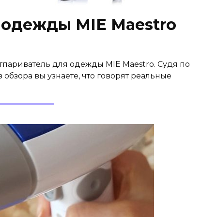
 одежды MIE Maestro
отпариватель для одежды MIE Maestro. Судя по
 обзора вы узнаете, что говорят реальные