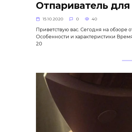
Отпариватель для
15.10.2020
0
40
Приветствую вас. Сегодня на обзоре 
Особенности и характеристики Время 
20