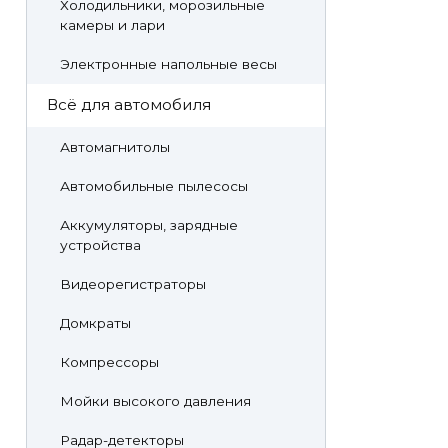
Холодильники, морозильные
камеры и лари
Электронные напольные весы
Всё для автомобиля
Автомагнитолы
Автомобильные пылесосы
Аккумуляторы, зарядные
устройства
Видеорегистраторы
Домкраты
Компрессоры
Мойки высокого давления
Радар-детекторы