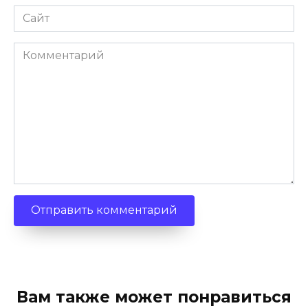
Сайт
Комментарий
Вам также может понравиться