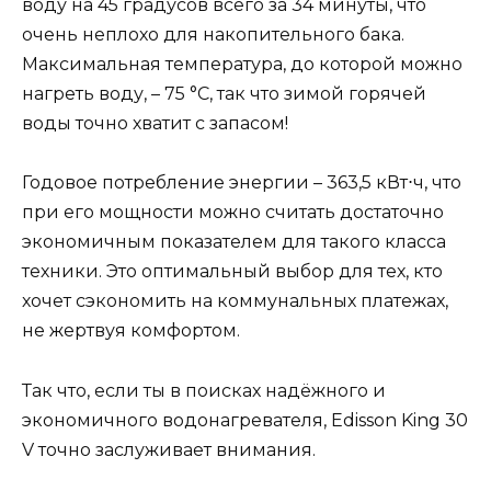
воду на 45 градусов всего за 34 минуты, что
очень неплохо для накопительного бака.
Максимальная температура, до которой можно
нагреть воду, – 75 °С, так что зимой горячей
воды точно хватит с запасом!
Годовое потребление энергии – 363,5 кВт⋅ч, что
при его мощности можно считать достаточно
экономичным показателем для такого класса
техники. Это оптимальный выбор для тех, кто
хочет сэкономить на коммунальных платежах,
не жертвуя комфортом.
Так что, если ты в поисках надёжного и
экономичного водонагревателя, Edisson King 30
V точно заслуживает внимания.