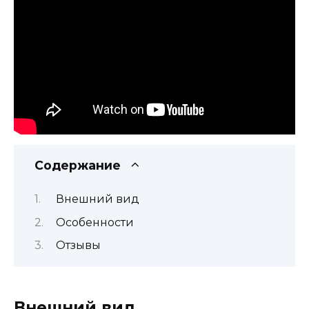
Содержание
Внешний вид
Особенности
Отзывы
Внешний вид