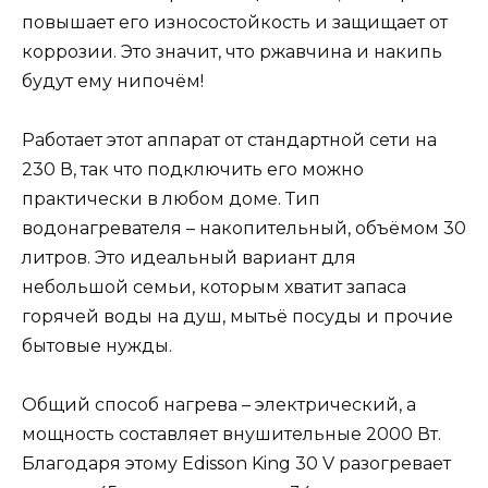
повышает его износостойкость и защищает от
коррозии. Это значит, что ржавчина и накипь
будут ему нипочём!
Работает этот аппарат от стандартной сети на
230 В, так что подключить его можно
практически в любом доме. Тип
водонагревателя – накопительный, объёмом 30
литров. Это идеальный вариант для
небольшой семьи, которым хватит запаса
горячей воды на душ, мытьё посуды и прочие
бытовые нужды.
Общий способ нагрева – электрический, а
мощность составляет внушительные 2000 Вт.
Благодаря этому Edisson King 30 V разогревает