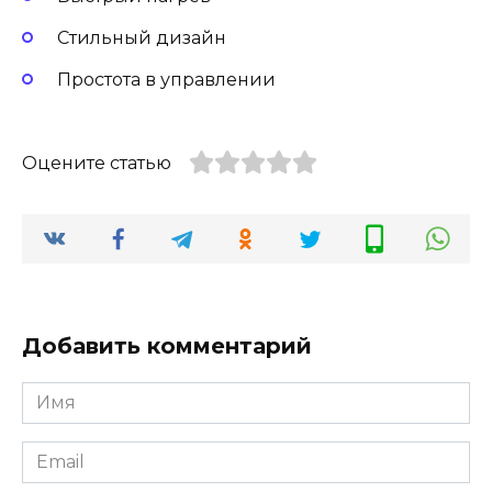
Стильный дизайн
Простота в управлении
Оцените статью
Добавить комментарий
Имя
Email