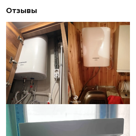
Отзывы