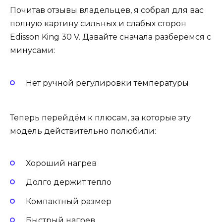
Почитав отзывы владельцев, я собрал для вас
полную картину сильных и слабых сторон
Edisson King 30 V. Давайте сначала разберёмся с
минусами:
Нет ручной регулировки температуры
Теперь перейдём к плюсам, за которые эту
модель действительно полюбили:
Хороший нагрев
Долго держит тепло
Компактный размер
Быстрый нагрев