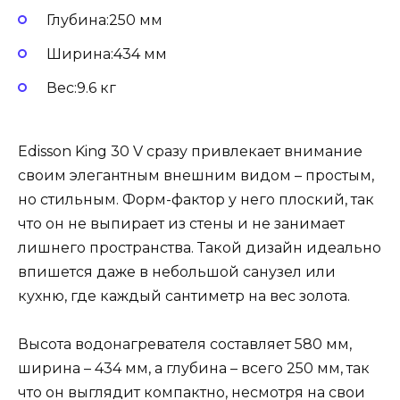
Глубина:250 мм
Ширина:434 мм
Вес:9.6 кг
Edisson King 30 V сразу привлекает внимание
своим элегантным внешним видом – простым,
но стильным. Форм-фактор у него плоский, так
что он не выпирает из стены и не занимает
лишнего пространства. Такой дизайн идеально
впишется даже в небольшой санузел или
кухню, где каждый сантиметр на вес золота.
Высота водонагревателя составляет 580 мм,
ширина – 434 мм, а глубина – всего 250 мм, так
что он выглядит компактно, несмотря на свои