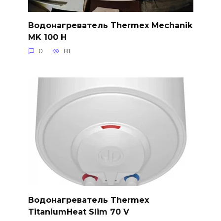
Водонагреватель Thermex Mechanik
MK 100 H
0
81
Водонагреватель Thermex
TitaniumHeat Slim 70 V