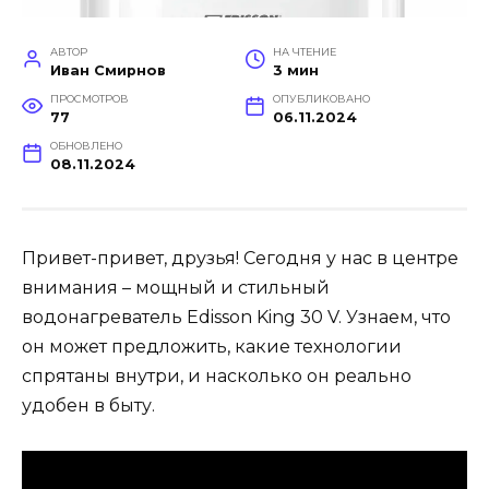
АВТОР
НА ЧТЕНИЕ
Иван Смирнов
3 мин
ПРОСМОТРОВ
ОПУБЛИКОВАНО
77
06.11.2024
ОБНОВЛЕНО
08.11.2024
Привет-привет, друзья! Сегодня у нас в центре
внимания – мощный и стильный
водонагреватель Edisson King 30 V. Узнаем, что
он может предложить, какие технологии
спрятаны внутри, и насколько он реально
удобен в быту.