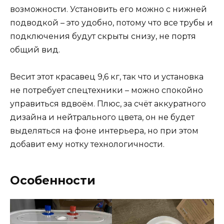
возможности. Установить его можно с нижней
подводкой – это удобно, потому что все трубы и
подключения будут скрыты снизу, не портя
общий вид.
Весит этот красавец 9,6 кг, так что и установка
не потребует спецтехники – можно спокойно
управиться вдвоём. Плюс, за счёт аккуратного
дизайна и нейтрального цвета, он не будет
выделяться на фоне интерьера, но при этом
добавит ему нотку технологичности.
Особенности