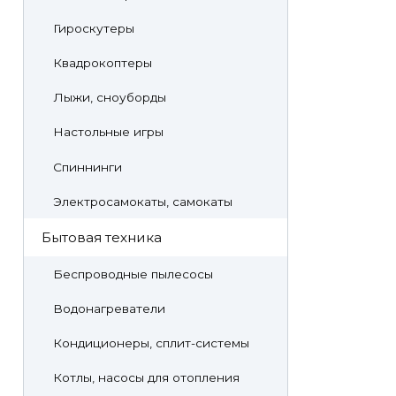
Гироскутеры
Квадрокоптеры
Лыжи, сноуборды
Настольные игры
Спиннинги
Электросамокаты, самокаты
Бытовая техника
Беспроводные пылесосы
Водонагреватели
Кондиционеры, сплит-системы
Котлы, насосы для отопления