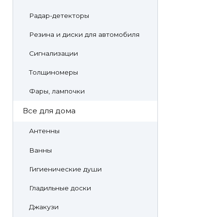
Радар-детекторы
Резина и диски для автомобиля
Сигнализации
Толщиномеры
Фары, лампочки
Все для дома
Антенны
Ванны
Гигиенические души
Гладильные доски
Джакузи