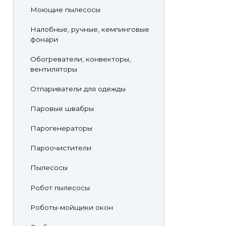
Моющие пылесосы
Налобные, ручные, кемпинговые
фонари
Обогреватели, конвекторы,
вентиляторы
Отпариватели для одежды
Паровые швабры
Парогенераторы
Пароочистители
Пылесосы
Робот пылесосы
Роботы-мойщики окон