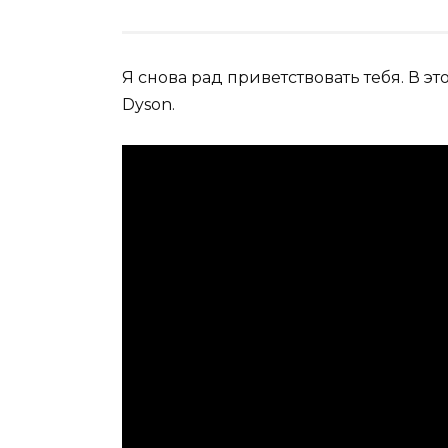
Я снова рад приветствовать тебя. В 
Dyson.