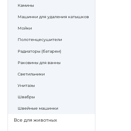
Камины
Машинки для удаления катышков
Мойки
Полотенцесушители
Радиаторы (батареи)
Раковины для ванны
Светильники
Унитазы
Швабры
Швейные машинки
Все для животных