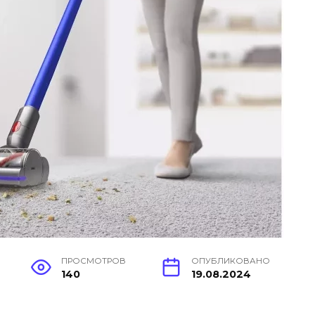
ПРОСМОТРОВ
ОПУБЛИКОВАНО
140
19.08.2024