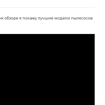
этом обзоре я покажу лучшие модели пылесосов