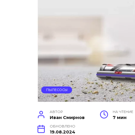
ПЫЛЕСОСЫ
АВТОР
НА ЧТЕНИЕ
Иван Смирнов
7 мин
ОБНОВЛЕНО
19.08.2024