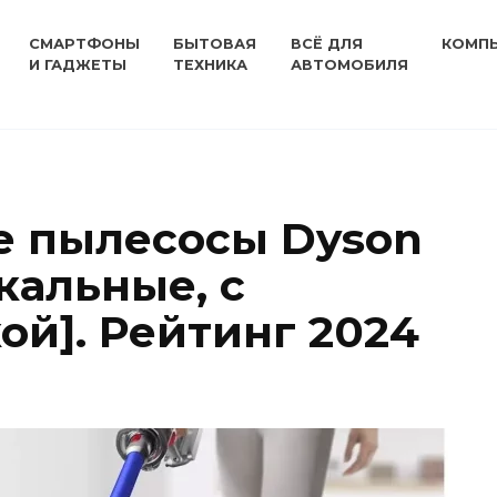
СМАРТФОНЫ
БЫТОВАЯ
ВСЁ ДЛЯ
КОМП
И ГАДЖЕТЫ
ТЕХНИКА
АВТОМОБИЛЯ
е пылесосы Dyson
кальные, с
ой]. Рейтинг 2024