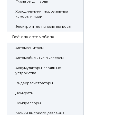
Фильтры для воды
Холодильники, морозильные
камеры и лари
Электронные напольные весы
Всё для автомобиля
Автомагнитолы
Автомобильные пылесосы
Аккумуляторы, зарядные
устройства
Видеорегистраторы
Домкраты
Компрессоры
Мойки высокого давления