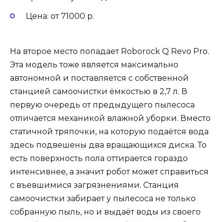
Цена: от 71000 р.
На второе место попадает Roborock Q Revo Pro.
Эта модель тоже является максимально
автономной и поставляется с собственной
станцией самоочистки ёмкостью в 2,7 л. В
первую очередь от предыдущего пылесоса
отличается механикой влажной уборки. Вместо
статичной тряпочки, на которую подаётся вода
здесь подвешены два вращающихся диска. То
есть поверхность пола оттирается гораздо
интенсивнее, а значит робот может справиться
с въевшимися загрязнениями. Станция
самоочистки забирает у пылесоса не только
собранную пыль, но и выдаёт воды из своего