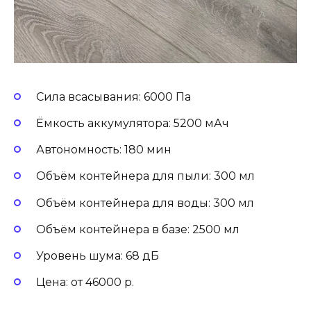
Сила всасывания: 6000 Па
Ёмкость аккумулятора: 5200 мАч
Автономность: 180 мин
Объём контейнера для пыли: 300 мл
Объём контейнера для воды: 300 мл
Объём контейнера в базе: 2500 мл
Уровень шума: 68 дБ
Цена: от 46000 р.