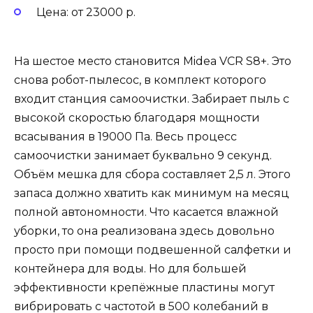
Цена: от 23000 р.
На шестое место становится Midea VCR S8+. Это
снова робот-пылесос, в комплект которого
входит станция самоочистки. Забирает пыль с
высокой скоростью благодаря мощности
всасывания в 19000 Па. Весь процесс
самоочистки занимает буквально 9 секунд.
Объём мешка для сбора составляет 2,5 л. Этого
запаса должно хватить как минимум на месяц
полной автономности. Что касается влажной
уборки, то она реализована здесь довольно
просто при помощи подвешенной салфетки и
контейнера для воды. Но для большей
эффективности крепёжные пластины могут
вибрировать с частотой в 500 колебаний в