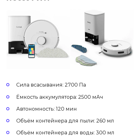
Сила всасывания: 2700 Па
Ёмкость аккумулятора: 2500 мАч
Автономность: 120 мин
Объём контейнера для пыли: 260 мл
Объём контейнера для воды: 300 мл