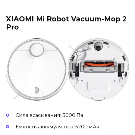
XIAOMI Mi Robot Vacuum-Mop 2
Pro
Сила всасывания: 3000 Па
Ёмкость аккумулятора: 5200 мАч