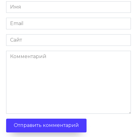
Имя
Email
Сайт
Комментарий