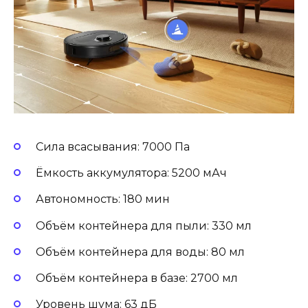
Сила всасывания: 7000 Па
Ёмкость аккумулятора: 5200 мАч
Автономность: 180 мин
Объём контейнера для пыли: 330 мл
Объём контейнера для воды: 80 мл
Объём контейнера в базе: 2700 мл
Уровень шума: 63 дБ