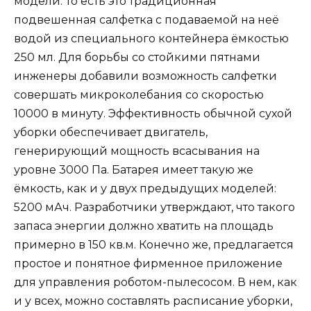
модели. То есть это традиционная
подвешенная салфетка с подаваемой на неё
водой из специального контейнера ёмкостью
250 мл. Для борьбы со стойкими пятнами
инженеры добавили возможность салфетки
совершать микроколебания со скоростью
10000 в минуту. Эффективность обычной сухой
уборки обеспечивает двигатель,
генерирующий мощность всасывания на
уровне 3000 Па. Батарея имеет такую же
ёмкость, как и у двух предыдущих моделей:
5200 мАч. Разработчики утверждают, что такого
запаса энергии должно хватить на площадь
примерно в 150 кв.м. Конечно же, предлагается
простое и понятное фирменное приложение
для управления роботом-пылесосом. В нем, как
и у всех, можно составлять расписание уборки,