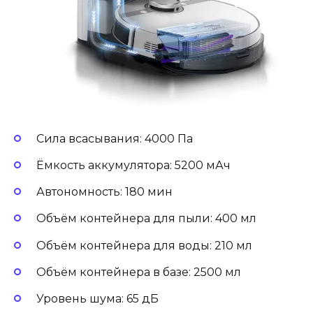
Сила всасывания: 4000 Па
Ёмкость аккумулятора: 5200 мАч
Автономность: 180 мин
Объём контейнера для пыли: 400 мл
Объём контейнера для воды: 210 мл
Объём контейнера в базе: 2500 мл
Уровень шума: 65 дБ