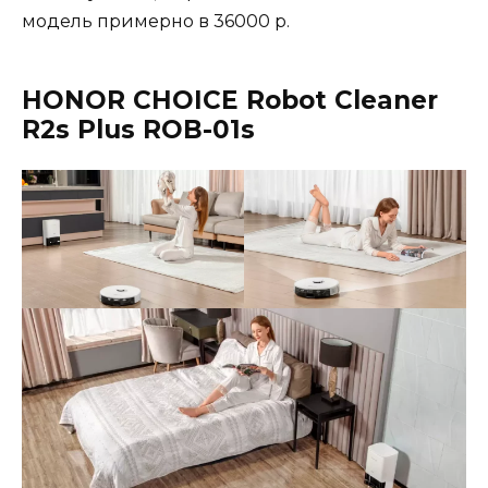
модель примерно в 36000 р.
HONOR CHOICE Robot Cleaner
R2s Plus ROB-01s