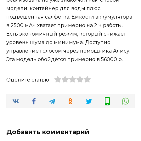
модели: контейнер для воды плюс
подвешенная салфетка. Ёмкости аккумулятора
в 2500 мАч хватает примерно на 2 ч работы.
Есть экономичный режим, который снижает
уровень шума до минимума. Доступно
управление голосом через помощника Алису.
Эта модель обойдётся примерно в 56000 р.
Оцените статью
Добавить комментарий