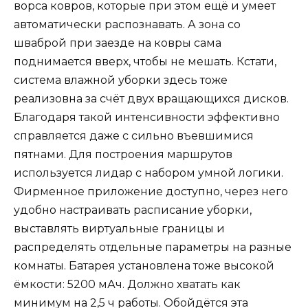
ворса ковров, которые при этом ещё и умеет
автоматически распознавать. А зона со
шваброй при заезде на ковры сама
поднимается вверх, чтобы не мешать. Кстати,
система влажной уборки здесь тоже
реализовна за счёт двух вращающихся дисков.
Благодаря такой интенсивности эффективно
справляется даже с сильно въевшимися
пятнами. Для построения маршрутов
используется лидар с набором умной логики.
Фирменное приложение доступно, через него
удобно настраивать расписание уборки,
выставлять виртуальные границы и
распределять отдельные параметры на разные
комнаты. Батарея установлена тоже высокой
ёмкости: 5200 мАч. Должно хватать как
минимум на 2,5 ч работы. Обойдётся эта