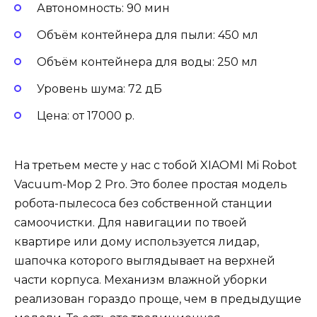
Автономность: 90 мин
Объём контейнера для пыли: 450 мл
Объём контейнера для воды: 250 мл
Уровень шума: 72 дБ
Цена: от 17000 р.
На третьем месте у нас с тобой XIAOMI Mi Robot
Vacuum-Mop 2 Pro. Это более простая модель
робота-пылесоса без собственной станции
самоочистки. Для навигации по твоей
квартире или дому используется лидар,
шапочка которого выглядывает на верхней
части корпуса. Механизм влажной уборки
реализован гораздо проще, чем в предыдущие