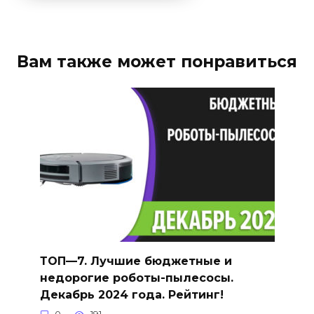
Вам также может понравиться
ТОП—7. Лучшие бюджетные и
недорогие роботы-пылесосы.
Декабрь 2024 года. Рейтинг!