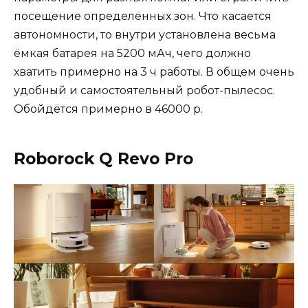
посещение определённых зон. Что касается
автономности, то внутри установлена весьма
ёмкая батарея на 5200 мАч, чего должно
хватить примерно на 3 ч работы. В общем очень
удобный и самостоятельный робот-пылесос.
Обойдётся примерно в 46000 р.
Roborock Q Revo Pro