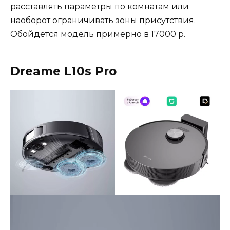
расставлять параметры по комнатам или
наоборот ограничивать зоны присутствия.
Обойдётся модель примерно в 17000 р.
Dreame L10s Pro