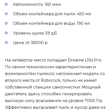
Автономность: 160 мин
Объём контейнера для пыли: 450 мл
Объём контейнера для воды: 190 мл
Уровень шума: 59 дБ
Цена: от 36000 р.
На четвёртое место попадает Dreame L10s Pro.
По своим техническим характеристикам и
возможностям пылесос напоминает модель со
второго места от Roborock, только не имеет
собственной станции самоочистки. Мощный
двигатель здесь способен генерировать
высокую силу всасывания на уровне 7000 Па.
Эффективно высасывает пыль и мусор даже из