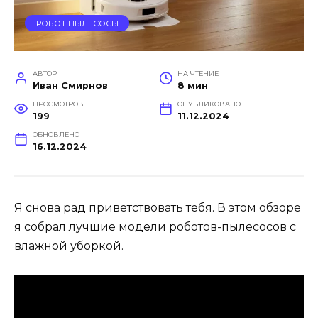
РОБОТ ПЫЛЕСОСЫ
АВТОР
НА ЧТЕНИЕ
Иван Смирнов
8 мин
ПРОСМОТРОВ
ОПУБЛИКОВАНО
199
11.12.2024
ОБНОВЛЕНО
16.12.2024
Я снова рад приветствовать тебя. В этом обзоре
я собрал лучшие модели роботов-пылесосов с
влажной уборкой.