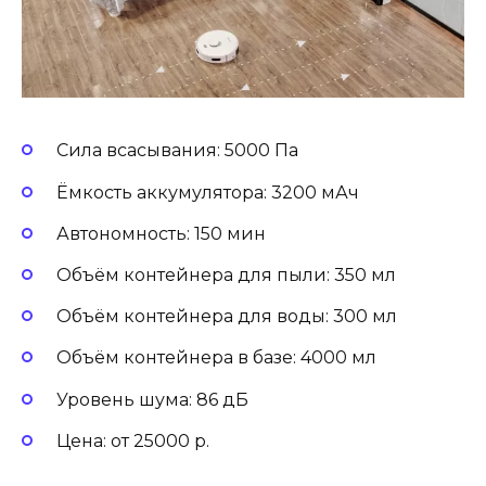
Сила всасывания: 5000 Па
Ёмкость аккумулятора: 3200 мАч
Автономность: 150 мин
Объём контейнера для пыли: 350 мл
Объём контейнера для воды: 300 мл
Объём контейнера в базе: 4000 мл
Уровень шума: 86 дБ
Цена: от 25000 р.