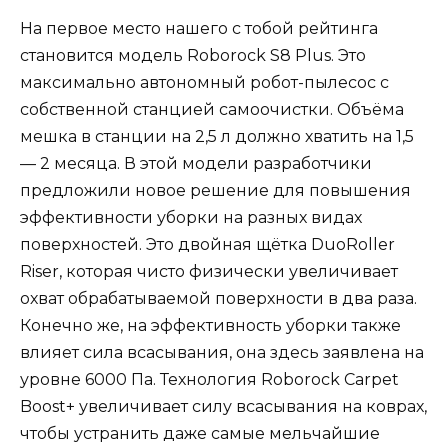
На первое место нашего с тобой рейтинга
становится модель Roborock S8 Plus. Это
максимально автономный робот-пылесос с
собственной станцией самоочистки. Объёма
мешка в станции на 2,5 л должно хватить на 1,5
— 2 месяца. В этой модели разработчики
предложили новое решение для повышения
эффективности уборки на разных видах
поверхностей. Это двойная щётка DuoRoller
Riser, которая чисто физически увеличивает
охват обрабатываемой поверхности в два раза.
Конечно же, на эффективность уборки также
влияет сила всасывания, она здесь заявлена на
уровне 6000 Па. Технология Roborock Carpet
Boost+ увеличивает силу всасывания на коврах,
чтобы устранить даже самые мельчайшие