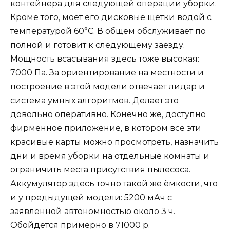
контейнера для следующей операции уборки.
Кроме того, моет его дисковые щётки водой с
температурой 60°С. В общем обслуживает по
полной и готовит к следующему заезду.
Мощность всасывания здесь тоже высокая:
7000 Па. За ориентирование на местности и
построение в этой модели отвечает лидар и
система умных алгоритмов. Делает это
довольно оперативно. Конечно же, доступно
фирменное приложение, в котором все эти
красивые карты можно просмотреть, назначить
дни и время уборки на отдельные комнаты и
ограничить места присутствия пылесоса.
Аккумулятор здесь точно такой же ёмкости, что
и у предыдущей модели: 5200 мАч с
заявленной автономностью около 3 ч.
Обойдётся примерно в 71000 р.