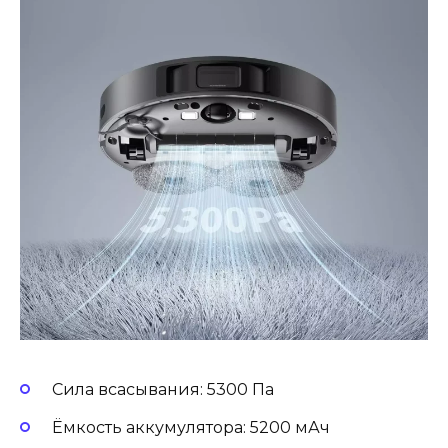
Сила всасывания: 5300 Па
Ёмкость аккумулятора: 5200 мАч