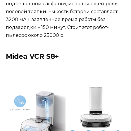
подвешенной салфетки, исполняющей роль
половой тряпки. Ёмкость батареи составляет
3200 мАч, заявленное время работы без
подзарядки – 150 минут. Стоит этот робот-
пылесос около 25000 р.
Midea VCR S8+