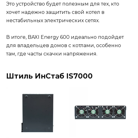
Это устройство будет полезным для тех, кто
хочет надежно защитить свой котел в
нестабильных электрических сетях.
В итоге, BAXI Energy 600 идеально подойдет
для владельцев домов с котлами, особенно
там, где часты скачки напряжения.
Штиль ИнСтаб IS7000