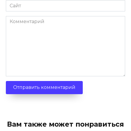
Сайт
Комментарий
Вам также может понравиться