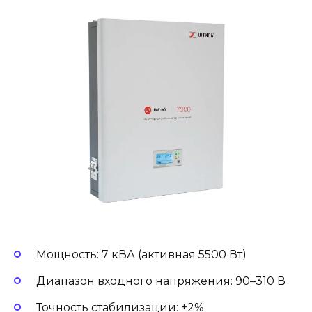
Мощность: 7 кВА (активная 5500 Вт)
Диапазон входного напряжения: 90–310 В
Точность стабилизации: ±2%