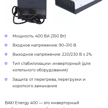
Мощность: 400 ВА (350 Вт)
Входное напряжение: 90–310 В
Выходное напряжение: 220/230 В ± 2%
Тип стабилизации: инверторный (для
котельного оборудования)
Защита: от перегрева, перегрузки и
короткого замыкания
BAXI Energy 400 — это инверторный