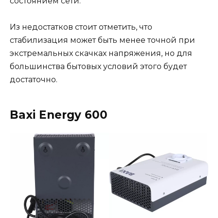
состоянием сети.
Из недостатков стоит отметить, что
стабилизация может быть менее точной при
экстремальных скачках напряжения, но для
большинства бытовых условий этого будет
достаточно.
Baxi Energy 600