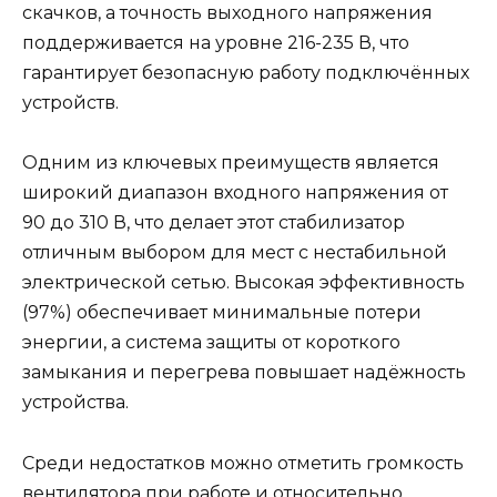
скачков, а точность выходного напряжения
поддерживается на уровне 216-235 В, что
гарантирует безопасную работу подключённых
устройств.
Одним из ключевых преимуществ является
широкий диапазон входного напряжения от
90 до 310 В, что делает этот стабилизатор
отличным выбором для мест с нестабильной
электрической сетью. Высокая эффективность
(97%) обеспечивает минимальные потери
энергии, а система защиты от короткого
замыкания и перегрева повышает надёжность
устройства.
Среди недостатков можно отметить громкость
вентилятора при работе и относительно