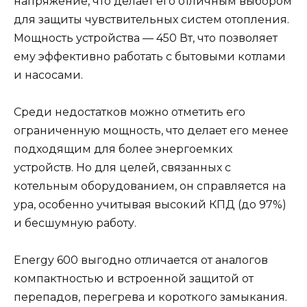
напряжение, что делает его отличным выбором
для защиты чувствительных систем отопления.
Мощность устройства — 450 Вт, что позволяет
ему эффективно работать с бытовыми котлами
и насосами.
Среди недостатков можно отметить его
ограниченную мощность, что делает его менее
подходящим для более энергоемких
устройств. Но для целей, связанных с
котельным оборудованием, он справляется на
ура, особенно учитывая высокий КПД (до 97%)
и бесшумную работу.
Energy 600 выгодно отличается от аналогов
компактностью и встроенной защитой от
перепадов, перегрева и короткого замыкания.