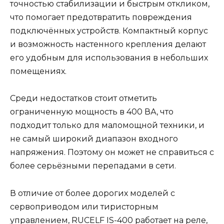
точностью стабилизации и быстрым откликом,
что помогает предотвратить повреждения
подключённых устройств. Компактный корпус
и возможность настенного крепления делают
его удобным для использования в небольших
помещениях.
Среди недостатков стоит отметить
ограниченную мощность в 400 ВА, что
подходит только для маломощной техники, и
не самый широкий диапазон входного
напряжения. Поэтому он может не справиться с
более серьёзными перепадами в сети.
В отличие от более дорогих моделей с
сервоприводом или тиристорным
управлением, RUCELF IS-400 работает на реле,