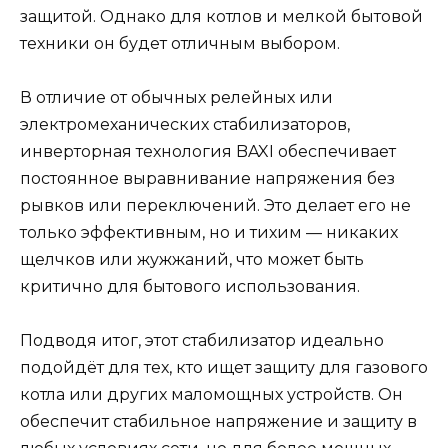
защитой. Однако для котлов и мелкой бытовой
техники он будет отличным выбором.
В отличие от обычных релейных или
электромеханических стабилизаторов,
инверторная технология BAXI обеспечивает
постоянное выравнивание напряжения без
рывков или переключений. Это делает его не
только эффективным, но и тихим — никаких
щелчков или жужжаний, что может быть
критично для бытового использования.
Подводя итог, этот стабилизатор идеально
подойдёт для тех, кто ищет защиту для газового
котла или других маломощных устройств. Он
обеспечит стабильное напряжение и защиту в