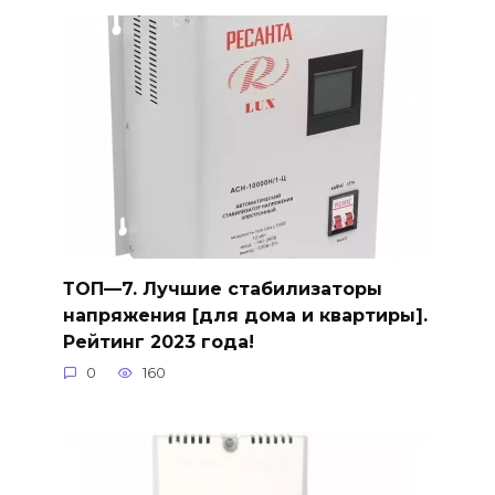
ТОП—7. Лучшие стабилизаторы
напряжения [для дома и квартиры].
Рейтинг 2023 года!
0
160