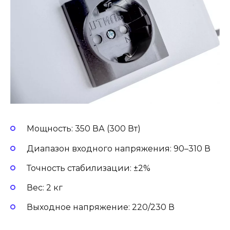
Мощность: 350 ВА (300 Вт)
Диапазон входного напряжения: 90–310 В
Точность стабилизации: ±2%
Вес: 2 кг
Выходное напряжение: 220/230 В