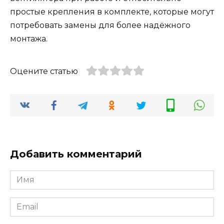
простые крепления в комплекте, которые могут
потребовать замены для более надёжного
монтажа.
Оцените статью
Добавить комментарий
Имя
Email