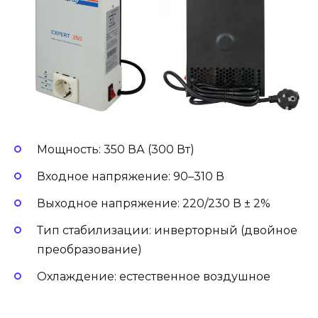
Мощность: 350 ВА (300 Вт)
Входное напряжение: 90–310 В
Выходное напряжение: 220/230 В ± 2%
Тип стабилизации: инверторный (двойное
преобразование)
Охлаждение: естественное воздушное