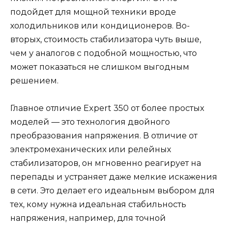
подойдет для мощной техники вроде
холодильников или кондиционеров. Во-
вторых, стоимость стабилизатора чуть выше,
чем у аналогов с подобной мощностью, что
может показаться не слишком выгодным
решением.
Главное отличие Expert 350 от более простых
моделей — это технология двойного
преобразования напряжения. В отличие от
электромеханических или релейных
стабилизаторов, он мгновенно реагирует на
перепады и устраняет даже мелкие искажения
в сети. Это делает его идеальным выбором для
тех, кому нужна идеальная стабильность
напряжения, например, для точной