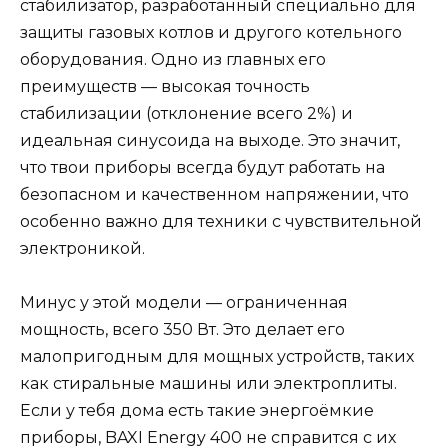
стабилизатор, разработанный специально для
защиты газовых котлов и другого котельного
оборудования. Одно из главных его
преимуществ — высокая точность
стабилизации (отклонение всего 2%) и
идеальная синусоида на выходе. Это значит,
что твои приборы всегда будут работать на
безопасном и качественном напряжении, что
особенно важно для техники с чувствительной
электроникой.
Минус у этой модели — ограниченная
мощность, всего 350 Вт. Это делает его
малопригодным для мощных устройств, таких
как стиральные машины или электроплиты.
Если у тебя дома есть такие энергоёмкие
приборы, BAXI Energy 400 не справится с их