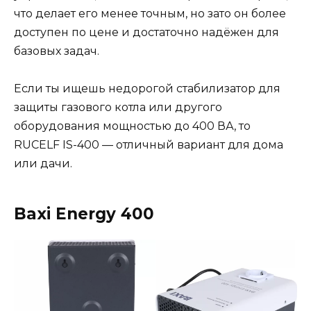
что делает его менее точным, но зато он более
доступен по цене и достаточно надёжен для
базовых задач.
Если ты ищешь недорогой стабилизатор для
защиты газового котла или другого
оборудования мощностью до 400 ВА, то
RUCELF IS-400 — отличный вариант для дома
или дачи​.
Baxi Energy 400