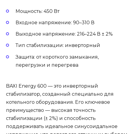
Мощность: 450 Вт
Входное напряжение: 90–310 В
Выходное напряжение: 216–224 В ± 2%
Тип стабилизации: инверторный
Защита: от короткого замыкания,
перегрузки и перегрева
BAXI Energy 600 — это инверторный
стабилизатор, созданный специально для
котельного оборудования. Его ключевое
преимущество — высокая точность
стабилизации (± 2%) и способность
поддерживать идеальное синусоидальное