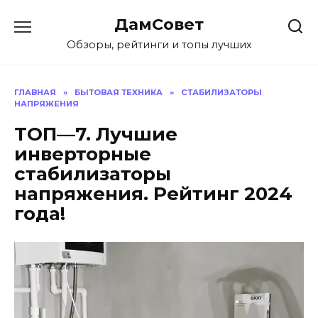
Перейти
ДамСовет
к
содержанию
Обзоры, рейтинги и топы лучших
ГЛАВНАЯ
»
БЫТОВАЯ ТЕХНИКА
»
СТАБИЛИЗАТОРЫ
НАПРЯЖЕНИЯ
ТОП—7. Лучшие
инверторные
стабилизаторы
напряжения. Рейтинг 2024
года!