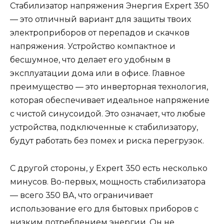
Стабилизатор напряжения Энергия Expert 350
— это отличный вариант для защиты твоих
электроприборов от перепадов и скачков
напряжения. Устройство компактное и
бесшумное, что делает его удобным в
эксплуатации дома или в офисе. Главное
преимущество — это инверторная технология,
которая обеспечивает идеальное напряжение
с чистой синусоидой. Это означает, что любые
устройства, подключенные к стабилизатору,
будут работать без помех и риска перегрузок.
С другой стороны, у Expert 350 есть несколько
минусов. Во-первых, мощность стабилизатора
— всего 350 ВА, что ограничивает
использование его для бытовых приборов с
низким потреблением энергии. Он не