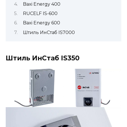
Baxi Energy 400
RUCELF IS-600
Baxi Energy 600
Штиль ИнСтаб IS7000
Штиль ИнСтаб IS350