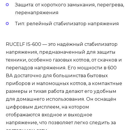
Защита: от короткого замыкания, перегрева,
перенапряжения
Тип: релейный стабилизатор напряжения
RUCELF IS-600 — это надёжный стабилизатор
напряжения, предназначенный для защиты
техники, особенно газовых котлов, от скачков и
перепадов напряжения. Его мощности в 600
ВА достаточно для большинства бытовых
приборов и маломощных котлов, а компактные
размеры и тихая работа делают его удобным
для домашнего использования. Он оснащён
цифровым дисплеем, на котором
отображаются входное и выходное
напряжение, что позволяет легко следить за