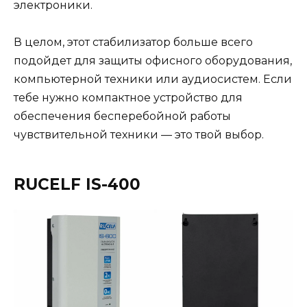
электроники.
В целом, этот стабилизатор больше всего
подойдет для защиты офисного оборудования,
компьютерной техники или аудиосистем. Если
тебе нужно компактное устройство для
обеспечения бесперебойной работы
чувствительной техники — это твой выбор​.
RUCELF IS-400