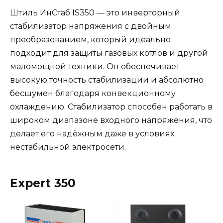
Штиль ИнСтаб IS350 — это инверторный
стабилизатор напряжения с двойным
преобразованием, который идеально
подходит для защиты газовых котлов и другой
маломощной техники. Он обеспечивает
высокую точность стабилизации и абсолютно
бесшумен благодаря конвекционному
охлаждению. Стабилизатор способен работать в
широком диапазоне входного напряжения, что
делает его надёжным даже в условиях
нестабильной электросети.
Expert 350