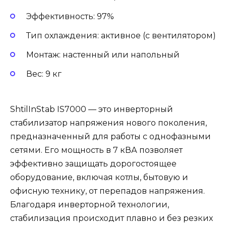
Эффективность: 97%
Тип охлаждения: активное (с вентилятором)
Монтаж: настенный или напольный
Вес: 9 кг
ShtilInStab IS7000 — это инверторный
стабилизатор напряжения нового поколения,
предназначенный для работы с однофазными
сетями. Его мощность в 7 кВА позволяет
эффективно защищать дорогостоящее
оборудование, включая котлы, бытовую и
офисную технику, от перепадов напряжения.
Благодаря инверторной технологии,
стабилизация происходит плавно и без резких