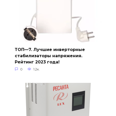
ТОП—7. Лучшие инверторные
стабилизаторы напряжения.
Рейтинг 2023 года!
0
1.2к.