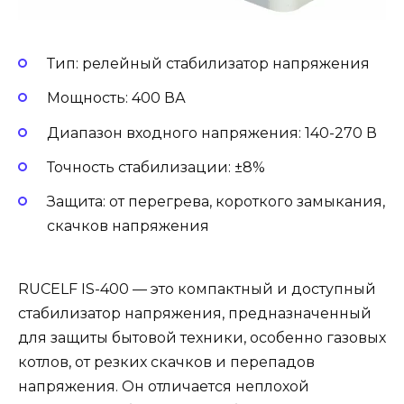
Тип: релейный стабилизатор напряжения
Мощность: 400 ВА
Диапазон входного напряжения: 140-270 В
Точность стабилизации: ±8%
Защита: от перегрева, короткого замыкания,
скачков напряжения
RUCELF IS-400 — это компактный и доступный
стабилизатор напряжения, предназначенный
для защиты бытовой техники, особенно газовых
котлов, от резких скачков и перепадов
напряжения. Он отличается неплохой