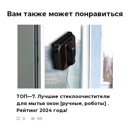
Вам также может понравиться
ТОП—7. Лучшие стеклоочистители
для мытья окон [ручные, роботы] .
Рейтинг 2024 года!
0
93