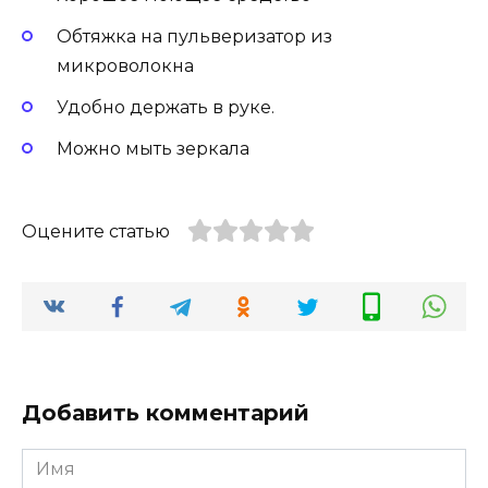
Обтяжка на пульверизатор из
микроволокна
Удобно держать в руке.
Можно мыть зеркала
Оцените статью
Добавить комментарий
Имя