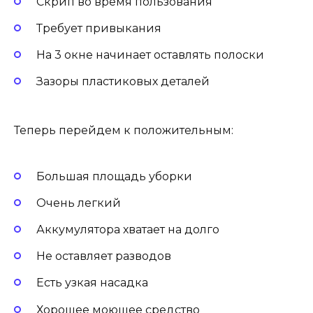
Скрип во время пользования
Требует привыкания
На 3 окне начинает оставлять полоски
Зазоры пластиковых деталей
Теперь перейдем к положительным:
Большая площадь уборки
Очень легкий
Аккумулятора хватает на долго
Не оставляет разводов
Есть узкая насадка
Хорошее моющее средство