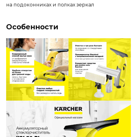
на подоконниках и полках зеркал
Особенности