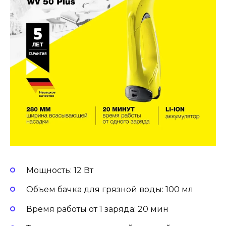
Мощность: 12 Вт
Объем бачка для грязной воды: 100 мл
Время работы от 1 заряда: 20 мин