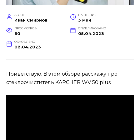
АВТОР
НА ЧТЕНИЕ
Иван Смирнов
3 мин
ПРОСМОТРОВ
ОПУБЛИКОВАНО
60
05.04.2023
ОБНОВЛЕНО
08.04.2023
Приветствую. В этом обзоре расскажу про
стеклоочиститель KARCHER WV 50 plus.