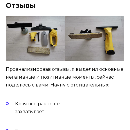
Отзывы
Проанализировав отзывы, я выделил основные
негативные и позитивные моменты, сейчас
поделюсь с вами. Начну с отрицательных:
Края все равно не
захватывает