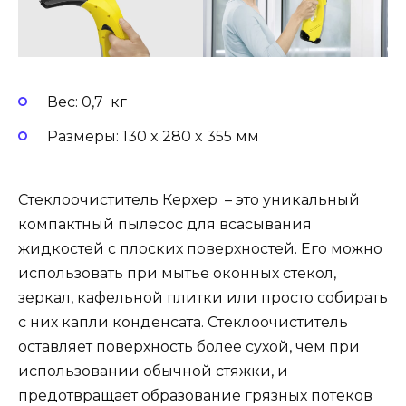
Вес: 0,7 кг
Размеры: 130 x 280 x 355 мм
Стеклоочиститель Керхер – это уникальный
компактный пылесос для всасывания
жидкостей с плоских поверхностей. Его можно
использовать при мытье оконных стекол,
зеркал, кафельной плитки или просто собирать
с них капли конденсата. Стеклоочиститель
оставляет поверхность более сухой, чем при
использовании обычной стяжки, и
предотвращает образование грязных потеков