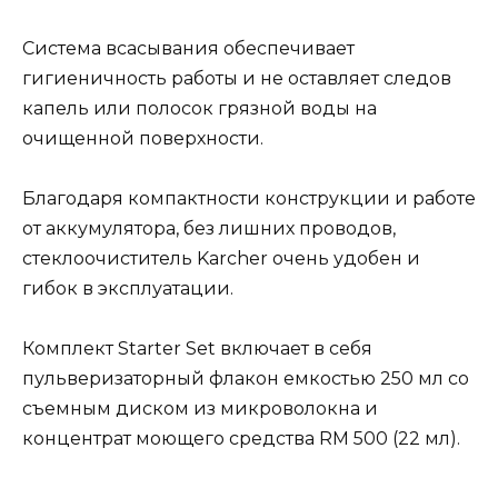
Система всасывания обеспечивает
гигиеничность работы и не оставляет следов
капель или полосок грязной воды на
очищенной поверхности.
Благодаря компактности конструкции и работе
от аккумулятора, без лишних проводов,
стеклоочиститель Karcher очень удобен и
гибок в эксплуатации.
Комплект Starter Set включает в себя
пульверизаторный флакон емкостью 250 мл со
съемным диском из микроволокна и
концентрат моющего средства RM 500 (22 мл).