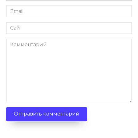
Email
Сайт
Комментарий