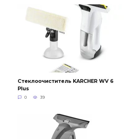
Стеклоочиститель KARCHER WV 6
Plus
0
39