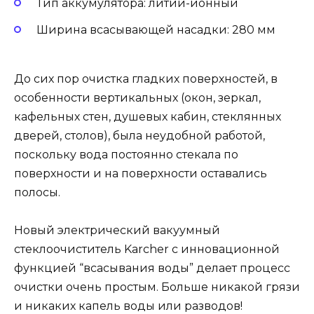
Тип аккумулятора: литий-ионный
Ширина всасывающей насадки: 280 мм
До сих пор очистка гладких поверхностей, в
особенности вертикальных (окон, зеркал,
кафельных стен, душевых кабин, стеклянных
дверей, столов), была неудобной работой,
поскольку вода постоянно стекала по
поверхности и на поверхности оставались
полосы.
Новый электрический вакуумный
стеклоочиститель Karcher с инновационной
функцией “всасывания воды” делает процесс
очистки очень простым. Больше никакой грязи
и никаких капель воды или разводов!