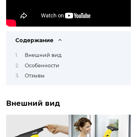
Содержание
Внешний вид
Особенности
Отзывы
Внешний вид