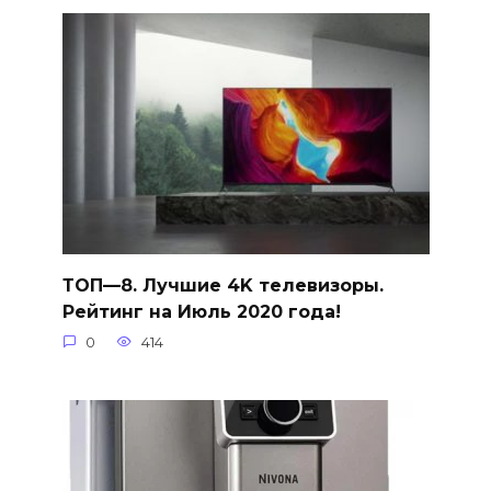
ТОП—8. Лучшие 4K телевизоры.
Рейтинг на Июль 2020 года!
0
414