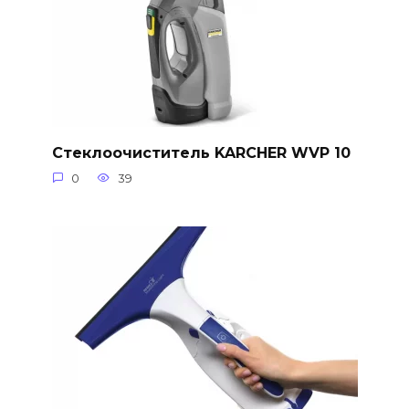
Стеклоочиститель KARCHER WVP 10
0
39