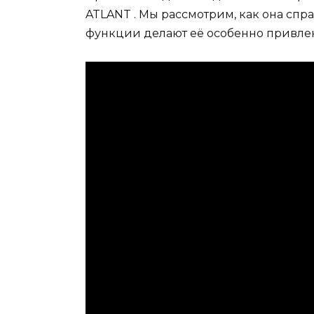
ATLANT . Мы рассмотрим, как она спр
функции делают её особенно привле