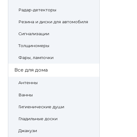
Радар-детекторы
Резина и диски для автомобиля
Сигнализации
Толщиномеры
Фары, лампочки
Все для дома
Антенны
Ванны
Гигиенические души
Гладильные доски
Джакузи