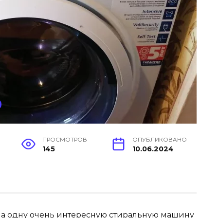
ПРОСМОТРОВ
ОПУБЛИКОВАНО
145
10.06.2024
 на одну очень интересную стиральную машину