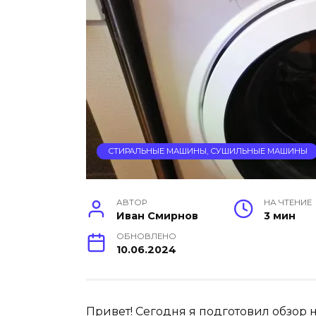
СТИРАЛЬНЫЕ МАШИНЫ, СУШИЛЬНЫЕ МАШИНЫ
АВТОР
НА ЧТЕНИЕ
Иван Смирнов
3 мин
ОБНОВЛЕНО
10.06.2024
Привет! Сегодня я подготовил обзор