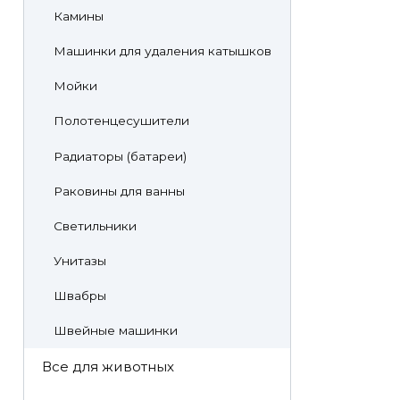
Камины
Машинки для удаления катышков
Мойки
Полотенцесушители
Радиаторы (батареи)
Раковины для ванны
Светильники
Унитазы
Швабры
Швейные машинки
Все для животных