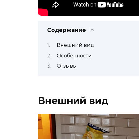
Содержание
Внешний вид
Особенности
Отзывы
Внешний вид