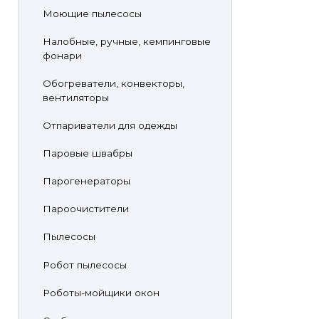
Моющие пылесосы
Налобные, ручные, кемпинговые
фонари
Обогреватели, конвекторы,
вентиляторы
Отпариватели для одежды
Паровые швабры
Парогенераторы
Пароочистители
Пылесосы
Робот пылесосы
Роботы-мойщики окон