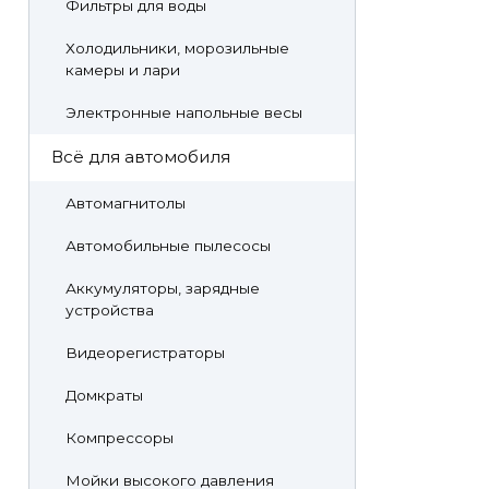
Фильтры для воды
Холодильники, морозильные
камеры и лари
Электронные напольные весы
Всё для автомобиля
Автомагнитолы
Автомобильные пылесосы
Аккумуляторы, зарядные
устройства
Видеорегистраторы
Домкраты
Компрессоры
Мойки высокого давления