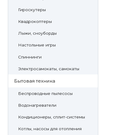
Гироскутеры
Квадрокоптеры
Лыжи, сноуборды
Настольные игры
Спиннинги
Электросамокаты, самокаты
Бытовая техника
Беспроводные пылесосы
Водонагреватели
Кондиционеры, сплит-системы
Котлы, насосы для отопления