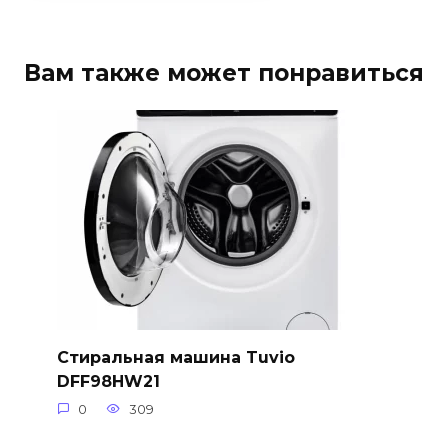
Вам также может понравиться
Стиральная машина Tuvio
DFF98HW21
0
309