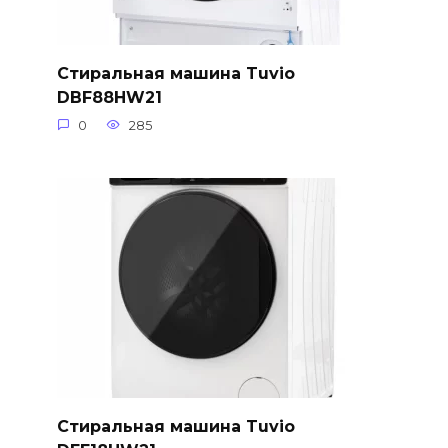
Стиральная машина Tuvio
DBF88HW21
0
285
Стиральная машина Tuvio