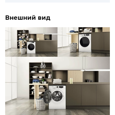
Внешний вид