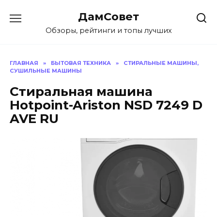
Перейти
ДамСовет
к
содержанию
Обзоры, рейтинги и топы лучших
ГЛАВНАЯ
»
БЫТОВАЯ ТЕХНИКА
»
СТИРАЛЬНЫЕ МАШИНЫ,
СУШИЛЬНЫЕ МАШИНЫ
Стиральная машина
Hotpoint-Ariston NSD 7249 D
AVE RU