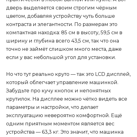
дверь выделяется своим строгим чёрным
цветом, добавляя устройству чуть больше
контраста и элегантности. По размерам это
компактная находка: 85 см в высоту, 59,5 см в
ширину и глубина всего 43,5 см, так что она
точно не займёт слишком много места, даже
если у вас небольшой угол для установки.
Но что тут реально круто — так это LCD дисплей,
который облегчает управление машинкой.
Забудьте про кучу кнопок и непонятных
крутилок. На дисплее можно чётко видеть все
параметры и настройки, что делает
эксплуатацию невероятно комфортной. Ещё
одним приятным моментом является вес
устройства — 63,3 кг. Это значит, что машинка