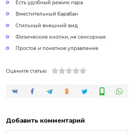
Есть удобный режим пара
Вместительный барабан
Стильный внешний вид
Физические кнопки, не сенсорные
Простое и понятное управление
Оцените статью
Добавить комментарий
Имя