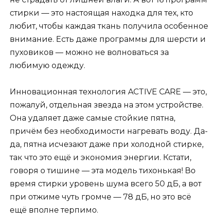
стирки — это настоящая находка для тех, кто
любит, чтобы каждая ткань получила особенное
внимание. Есть даже программы для шерсти и
пуховиков — можно не волноваться за
любимую одежду.
Инновационная технология ACTIVE CARE — это,
пожалуй, отдельная звезда на этом устройстве.
Она удаляет даже самые стойкие пятна,
причём без необходимости нагревать воду. Да-
да, пятна исчезают даже при холодной стирке,
так что это ещё и экономия энергии. Кстати,
говоря о тишине — эта модель тихонькая! Во
время стирки уровень шума всего 50 дБ, а вот
при отжиме чуть громче — 78 дБ, но это всё
ещё вполне терпимо.