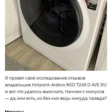
Я провёл своё исследование отзывов
владельцев Hotpoint-Ariston NSD 7249 D AVE RU
и вот что удалось выяснить. Начнём с минусов
— да, они есть, но без них ведь никуда, правда?
Минусы: