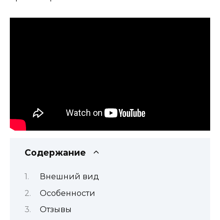
Содержание
Внешний вид
Особенности
Отзывы