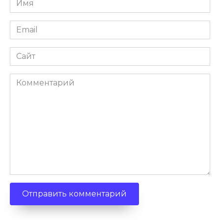
Email
Сайт
Комментарий