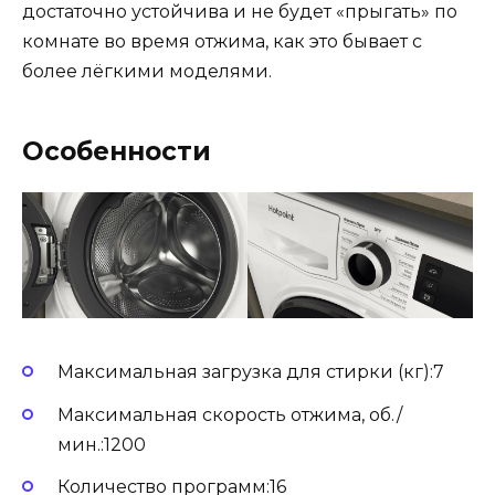
достаточно устойчива и не будет «прыгать» по
комнате во время отжима, как это бывает с
более лёгкими моделями.
Особенности
Максимальная загрузка для стирки (кг):7
Максимальная скорость отжима, об./
мин.:1200
Количество программ:16