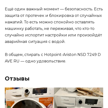
Ещё один важный момент — безопасность. Есть
защита от протечек и блокировка от случайных
нажатий. То есть можно спокойно оставлять
машинку работать, не переживая, что кто-то
случайно испортит настройки или произойдёт
аварийная ситуация с водой.
В общем, стирать с Hotpoint-Ariston NSD 7249 D
AVE RU — одно удовольствие.
Отзывы