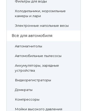
Фильтры для воды
Холодильники, морозильные
камеры и лари
Электронные напольные весы
Всё для автомобиля
Автомагнитолы
Автомобильные пылесосы
Аккумуляторы, зарядные
устройства
Видеорегистраторы
Домкраты
Компрессоры
Мойки высокого давления