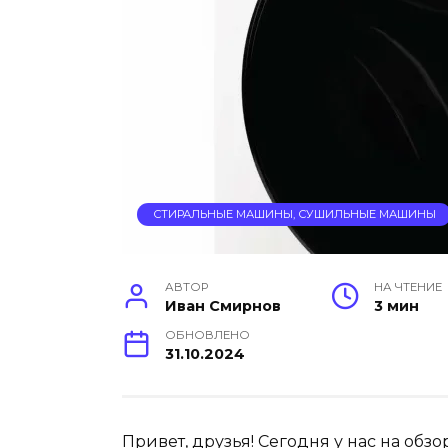
СТИРАЛЬНЫЕ МАШИНЫ, СУШИЛЬНЫЕ МАШИНЫ
АВТОР
НА ЧТЕНИЕ
Иван Смирнов
3 мин
ОБНОВЛЕНО
31.10.2024
Привет, друзья! Сегодня у нас на обз