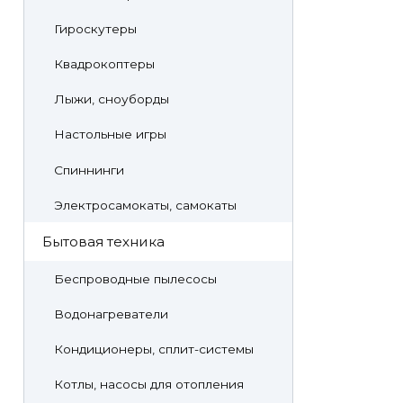
Гироскутеры
Квадрокоптеры
Лыжи, сноуборды
Настольные игры
Спиннинги
Электросамокаты, самокаты
Бытовая техника
Беспроводные пылесосы
Водонагреватели
Кондиционеры, сплит-системы
Котлы, насосы для отопления