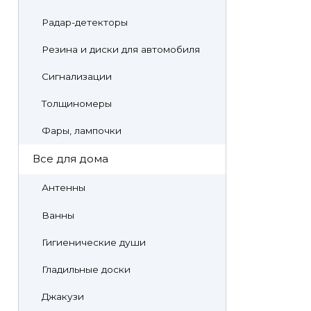
Радар-детекторы
Резина и диски для автомобиля
Сигнализации
Толщиномеры
Фары, лампочки
Все для дома
Антенны
Ванны
Гигиенические души
Гладильные доски
Джакузи