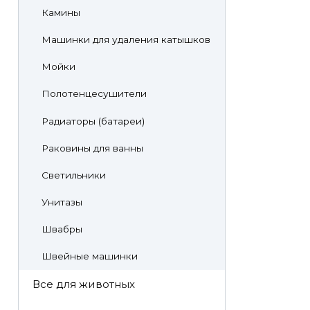
Камины
Машинки для удаления катышков
Мойки
Полотенцесушители
Радиаторы (батареи)
Раковины для ванны
Светильники
Унитазы
Швабры
Швейные машинки
Все для животных