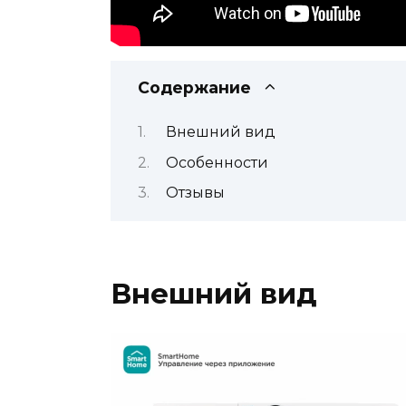
Содержание
Внешний вид
Особенности
Отзывы
Внешний вид