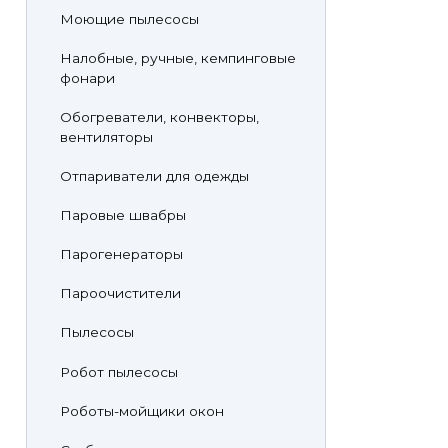
Моющие пылесосы
Налобные, ручные, кемпинговые
фонари
Обогреватели, конвекторы,
вентиляторы
Отпариватели для одежды
Паровые швабры
Парогенераторы
Пароочистители
Пылесосы
Робот пылесосы
Роботы-мойщики окон