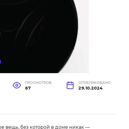
ПРОСМОТРОВ
ОПУБЛИКОВАНО
67
29.10.2024
оре вещь, без которой в доме никак —