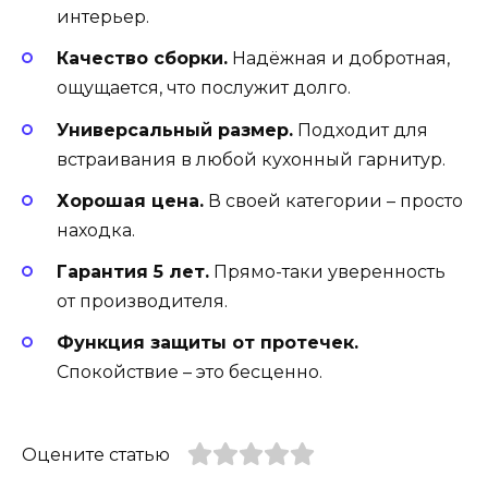
интерьер.
Качество сборки.
Надёжная и добротная,
ощущается, что послужит долго.
Универсальный размер.
Подходит для
встраивания в любой кухонный гарнитур.
Хорошая цена.
В своей категории – просто
находка.
Гарантия 5 лет.
Прямо-таки уверенность
от производителя.
Функция защиты от протечек.
Спокойствие – это бесценно.
Оцените статью