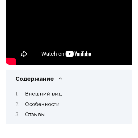
Содержание
Внешний вид
Особенности
Отзывы