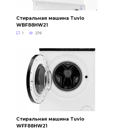
Стиральная машина Tuvio
WBF88HW21
1
276
Стиральная машина Tuvio
WFF88HW21