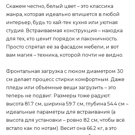
Скажем честно, белый цвет – это классика
жанра, которая идеально впишется в любой
интерьер, будь то хай-тек кухня или уютная
студия. Встраиваемая конструкция – находка
для тех, кто ценит порядок и лаконичность.
Просто спрятал её за фасадом мебели, и вот
вам магия – техника, которой почти не видно.
Фронтальная загрузка с люком диаметром 30
см делает процесс стирки комфортным. Даже
пледы или объёмные вещи загрузить – это
теперь не подвиг. Размеры тоже радуют:
высота 81.7 см, ширина 59.7 см, глубина 54.4 см –
идеальные параметры для встраивания (а
высота для установки – ровно 82 см, чтобы всё
встало как по нотам). Весит она 66.2 кг, а это