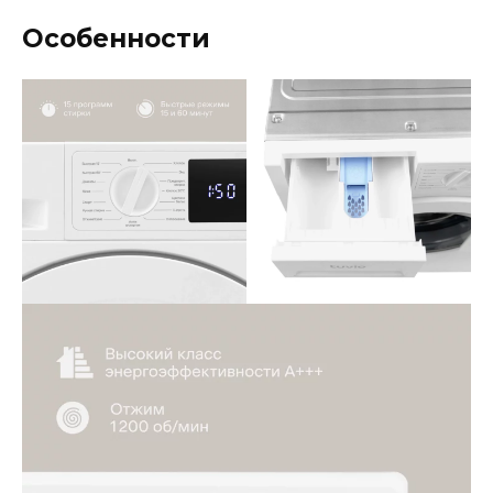
Особенности