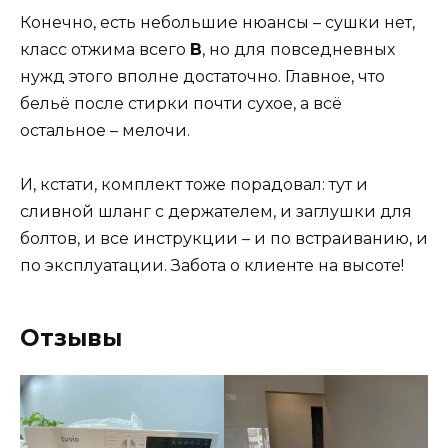
Конечно, есть небольшие нюансы – сушки нет,
класс отжима всего
B
, но для повседневных
нужд этого вполне достаточно. Главное, что
бельё после стирки почти сухое, а всё
остальное – мелочи.
И, кстати, комплект тоже порадовал: тут и
сливной шланг с держателем, и заглушки для
болтов, и все инструкции – и по встраиванию, и
по эксплуатации. Забота о клиенте на высоте!
Отзывы