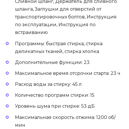
Сливной шланг, Держатель для сливного
шланга, Заглушки для отверстий от
транспортировочных болтов, Инструкция
по эксплуатации, Инструкция по
встраиванию
Программы: быстрая стирка, стирка
деликатных тканей, стирка хлопка
Дополнительные функции: 23
Максимальное время отсрочки старта: 23 ч
Расход воды за стирку: 45 л
Количество программ стирки: 15
Уровень шума при стирке: 53 дБ
Максимальная скорость отжима: 1200 об/
мин