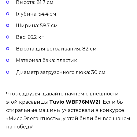
Высота: 81.7 см
Глубина: 54.4 см
Ширина: 59.7 см
Вес: 66.2 кг
Высота для встраивания: 82 см
Материал бака: пластик
Диаметр загрузочного люка: 30 см
Что ж, друзья, давайте начнём с внешности
этой красавицы
Tuvio WBF76MW21
. Если бы
стиральные машины участвовали в конкурсе
«Мисс Элегантность», у этой были бы все шансы
на победу!