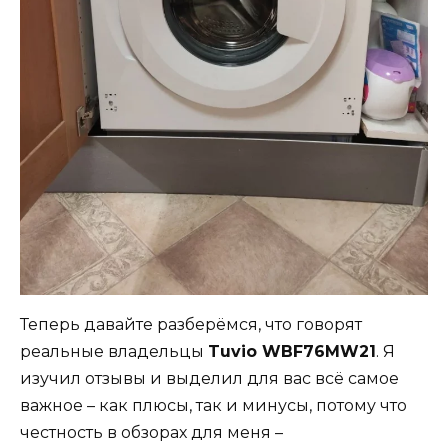
Теперь давайте разберёмся, что говорят
реальные владельцы
Tuvio WBF76MW21
. Я
изучил отзывы и выделил для вас всё самое
важное – как плюсы, так и минусы, потому что
честность в обзорах для меня –