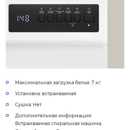
Максимальная загрузка белья: 7 кг
Установка: встраиваемая
Сушка: Нет
Дополнительная информация:
Встраиваемая стиральная машина,