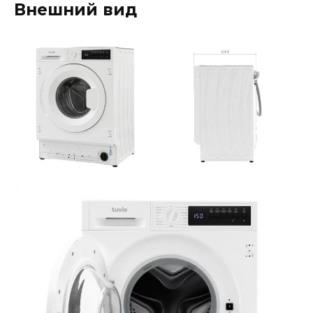
Внешний вид