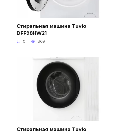
Стиральная машина Tuvio
DFF98HW21
0
309
Стиральная машина Tuvio