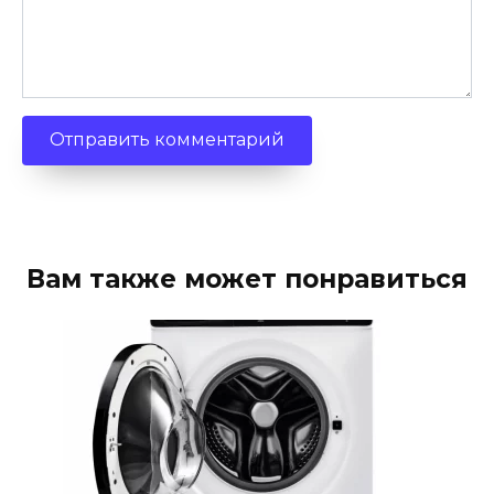
Вам также может понравиться