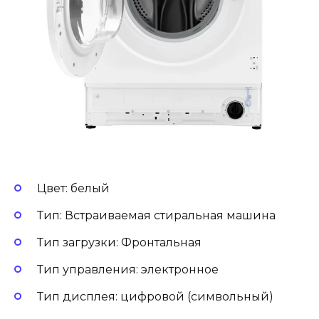
Цвет: белый
Тип: Встраиваемая стиральная машина
Тип загрузки: Фронтальная
Тип управления: электронное
Тип дисплея: цифровой (символьный)