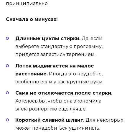
принципиально!
Сначала о минусах:
Длинные циклы стирки.
Да, если
выберете стандартную программу,
придётся запастись терпением.
Лоток выдвигается на малое
расстояние.
Иногда это неудобно,
особенно если у вас крупные руки.
Сама не отключается после стирки.
Хотелось бы, чтобы она экономила
электроэнергию ещё лучше.
Короткий сливной шланг.
Для некоторых
может понадобиться удлинитель.