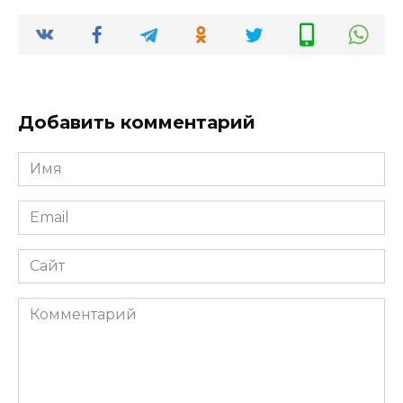
Добавить комментарий
Имя
Email
Сайт
Комментарий