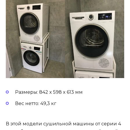
Размеры: 842 x 598 x 613 мм
Вес нетто: 49,3 кг
В этой модели сушильной машины от серии 4