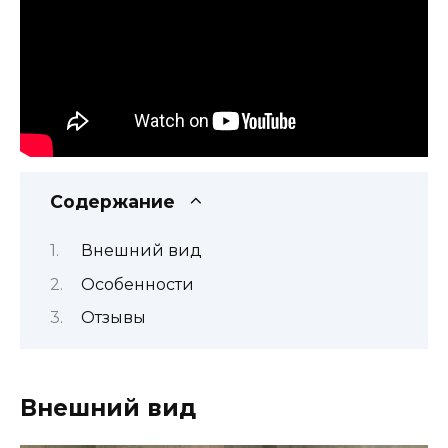
Содержание
Внешний вид
Особенности
Отзывы
Внешний вид