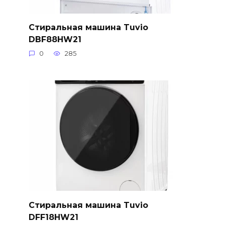
Стиральная машина Tuvio
DBF88HW21
0
285
Стиральная машина Tuvio
DFF18HW21