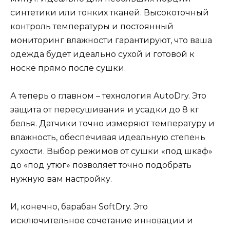
синтетики или тонких тканей. Высокоточный
контроль температуры и постоянный
мониторинг влажности гарантируют, что ваша
одежда будет идеально сухой и готовой к
носке прямо после сушки.
А теперь о главном – технология AutoDry. Это
защита от пересушивания и усадки до 8 кг
белья. Датчики точно измеряют температуру и
влажность, обеспечивая идеальную степень
сухости. Выбор режимов от сушки «под шкаф»
до «под утюг» позволяет точно подобрать
нужную вам настройку.
И, конечно, барабан SoftDry. Это
исключительное сочетание инновации и