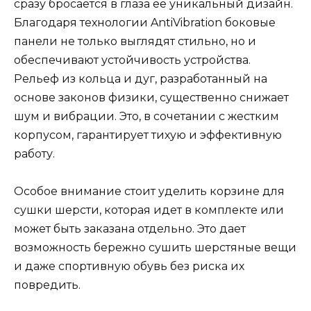
сразу бросается в глаза ее уникальный дизайн.
Благодаря технологии AntiVibration боковые
панели не только выглядят стильно, но и
обеспечивают устойчивость устройства.
Рельеф из кольца и дуг, разработанный на
основе законов физики, существенно снижает
шум и вибрации. Это, в сочетании с жестким
корпусом, гарантирует тихую и эффективную
работу.
Особое внимание стоит уделить корзине для
сушки шерсти, которая идет в комплекте или
может быть заказана отдельно. Это дает
возможность бережно сушить шерстяные вещи
и даже спортивную обувь без риска их
повредить.