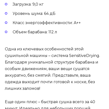
Загрузка: 9,0 кг
Уровень шума: 64 дБ
Класс энергоэффективности: A++
Объем барабана: 112 л
Одна из ключевых особенностей этой
сушильной машины – система SensitiveDrying.
Благодаря уникальной структуре барабана и
особым движениям, ваши вещи сушатся
аккуратно, без смятий. Представьте, ваша
одежда выходит почти готовой к носке, без
лишних заломов!
Еще один плюс – быстрая сушка всего за 40
минут. Идеально для небольших порций