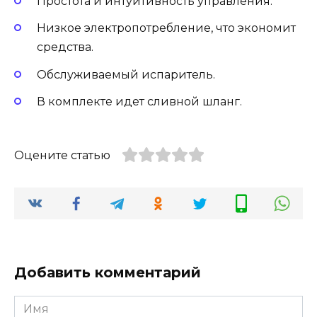
Простота и интуитивность управления.
Низкое электропотребление, что экономит
средства.
Обслуживаемый испаритель.
В комплекте идет сливной шланг.
Оцените статью
Добавить комментарий
Имя