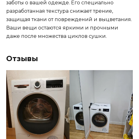
заботы о вашей одежде. Его специально
разработанная текстура снижает трение,
защищая ткани от повреждений и выцветания.
Ваши вещи остаются яркими и прочными
даже после множества циклов сушки.
Отзывы