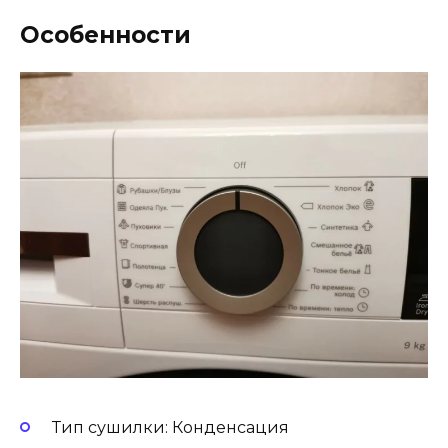
Особенности
Тип сушилки: Конденсация