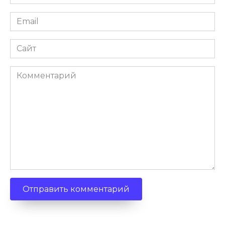
Email
Сайт
Комментарий