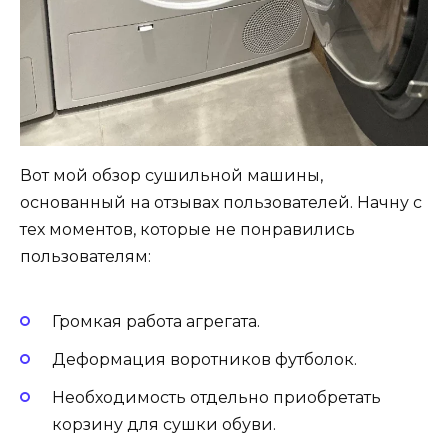
Вот мой обзор сушильной машины,
основанный на отзывах пользователей. Начну с
тех моментов, которые не понравились
пользователям:
Громкая работа агрегата.
Деформация воротников футболок.
Необходимость отдельно приобретать
корзину для сушки обуви.