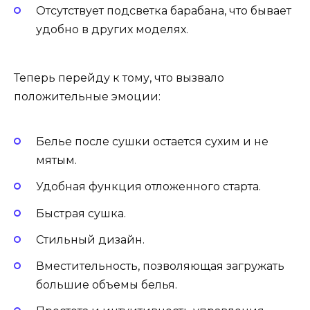
Отсутствует подсветка барабана, что бывает
удобно в других моделях.
Теперь перейду к тому, что вызвало
положительные эмоции:
Белье после сушки остается сухим и не
мятым.
Удобная функция отложенного старта.
Быстрая сушка.
Стильный дизайн.
Вместительность, позволяющая загружать
большие объемы белья.