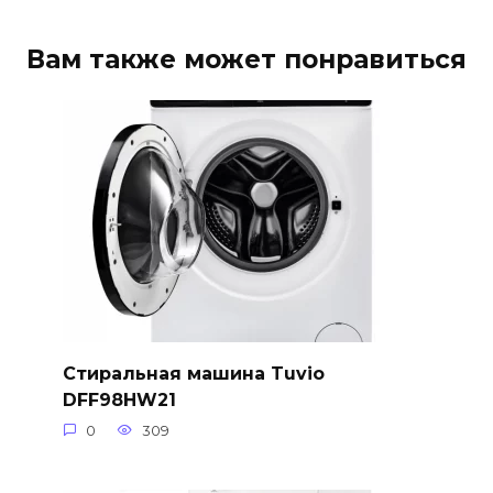
Вам также может понравиться
Стиральная машина Tuvio
DFF98HW21
0
309