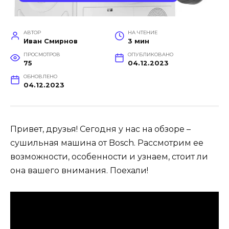
АВТОР
НА ЧТЕНИЕ
Иван Смирнов
3 мин
ПРОСМОТРОВ
ОПУБЛИКОВАНО
75
04.12.2023
ОБНОВЛЕНО
04.12.2023
Привет, друзья! Сегодня у нас на обзоре –
сушильная машина от Bosch. Рассмотрим ее
возможности, особенности и узнаем, стоит ли
она вашего внимания. Поехали!