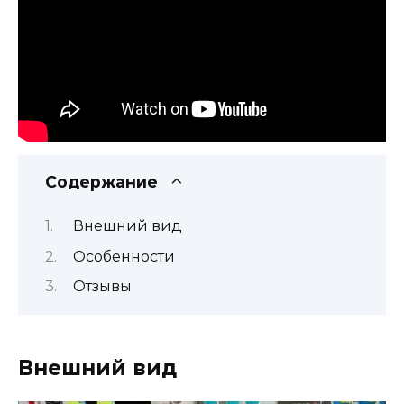
Содержание
Внешний вид
Особенности
Отзывы
Внешний вид