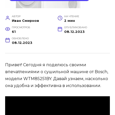
АВТОР
НА ЧТЕНИЕ
Иван Смирнов
2 мин
ПРОСМОТРОВ
ОПУБЛИКОВАНО
61
08.12.2023
ОБНОВЛЕНО
08.12.2023
Привет! Сегодня я поделюсь своими
впечатлениями о сушильной машине от Bosch,
модели WTM85251BY. Давай узнаем, насколько
она удобна и эффективна в использовании.