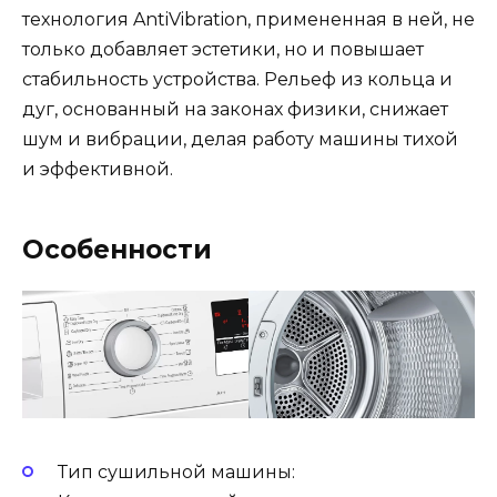
технология AntiVibration, примененная в ней, не
только добавляет эстетики, но и повышает
стабильность устройства. Рельеф из кольца и
дуг, основанный на законах физики, снижает
шум и вибрации, делая работу машины тихой
и эффективной.
Особенности
Тип сушильной машины: