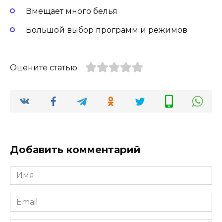
Вмещает много белья
Большой выбор программ и режимов
Оцените статью
Добавить комментарий
Имя
Email