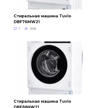
Стиральная машина Tuvio
DBF76MW21
1
306
Стиральная машина Tuvio
DBF88HW21