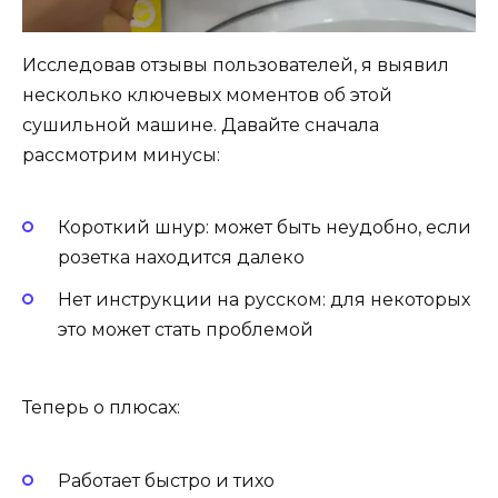
Исследовав отзывы пользователей, я выявил
несколько ключевых моментов об этой
сушильной машине. Давайте сначала
рассмотрим минусы:
Короткий шнур: может быть неудобно, если
розетка находится далеко
Нет инструкции на русском: для некоторых
это может стать проблемой
Теперь о плюсах:
Работает быстро и тихо