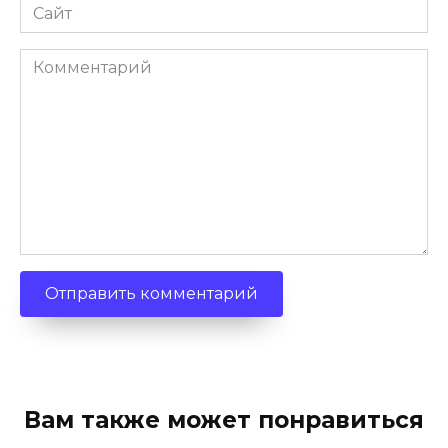
Сайт
Комментарий
Вам также может понравиться