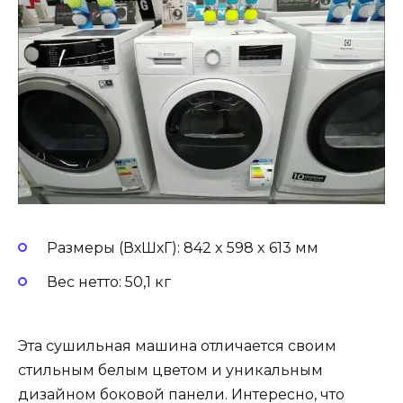
Размеры (ВхШхГ): 842 x 598 x 613 мм
Вес нетто: 50,1 кг
Эта сушильная машина отличается своим
стильным белым цветом и уникальным
дизайном боковой панели. Интересно, что