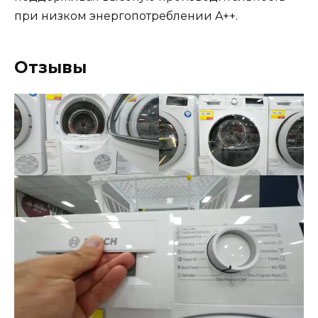
при низком энергопотреблении A++.
Отзывы