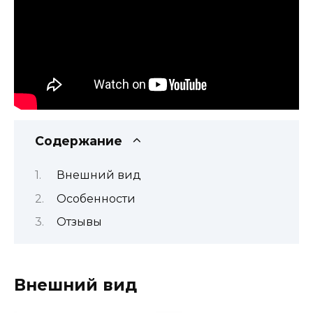
Содержание
Внешний вид
Особенности
Отзывы
Внешний вид