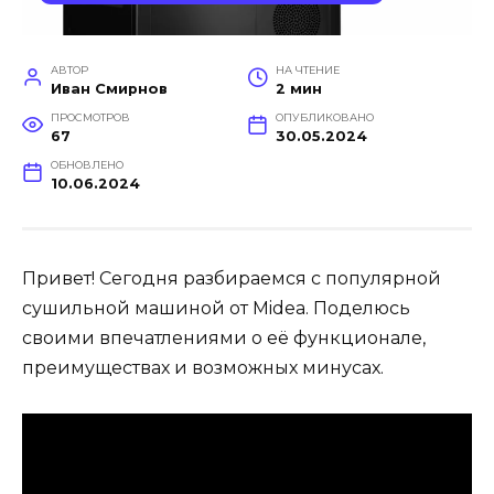
АВТОР
НА ЧТЕНИЕ
Иван Смирнов
2 мин
ПРОСМОТРОВ
ОПУБЛИКОВАНО
67
30.05.2024
ОБНОВЛЕНО
10.06.2024
Привет! Сегодня разбираемся с популярной
сушильной машиной от Midea. Поделюсь
своими впечатлениями о её функционале,
преимуществах и возможных минусах.