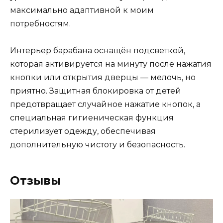
максимально адаптивной к моим
потребностям.
Интерьер барабана оснащён подсветкой,
которая активируется на минуту после нажатия
кнопки или открытия дверцы — мелочь, но
приятно. Защитная блокировка от детей
предотвращает случайное нажатие кнопок, а
специальная гигиеническая функция
стерилизует одежду, обеспечивая
дополнительную чистоту и безопасность.
Отзывы