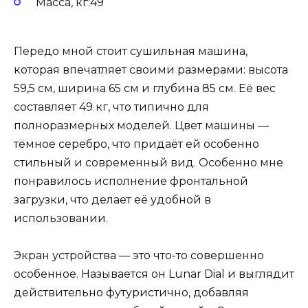
Масса, кг:49
Передо мной стоит сушильная машина,
которая впечатляет своими размерами: высота
59,5 см, ширина 65 см и глубина 85 см. Её вес
составляет 49 кг, что типично для
полноразмерных моделей. Цвет машины —
тёмное серебро, что придаёт ей особенно
стильный и современный вид. Особенно мне
понравилось исполнение фронтальной
загрузки, что делает её удобной в
использовании.
Экран устройства — это что-то совершенно
особенное. Называется он Lunar Dial и выглядит
действительно футуристично, добавляя