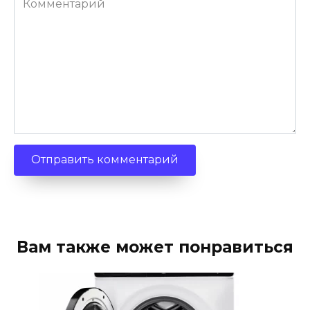
Вам также может понравиться