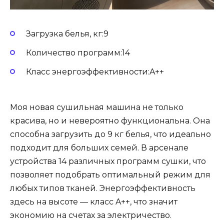
Загрузка белья, кг:9
Количество программ:14
Класс энергоэффективности:A++
Моя новая сушильная машина не только
красива, но и невероятно функциональна. Она
способна загрузить до 9 кг белья, что идеально
подходит для больших семей. В арсенале
устройства 14 различных программ сушки, что
позволяет подобрать оптимальный режим для
любых типов тканей. Энергоэффективность
здесь на высоте — класс A++, что значит
экономию на счетах за электричество.