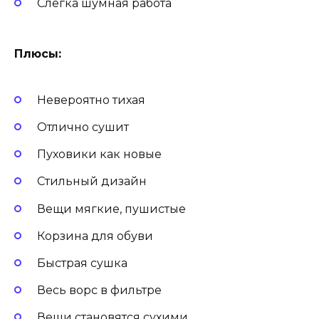
Слегка шумная работа
Плюсы:
Невероятно тихая
Отлично сушит
Пуховики как новые
Стильный дизайн
Вещи мягкие, пушистые
Корзина для обуви
Быстрая сушка
Весь ворс в фильтре
Вещи становятся сухими