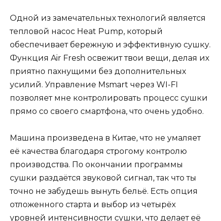
Одной из замечательных технологий является
тепловой насос Heat Pump, который
обеспечивает бережную и эффективную сушку.
Функция Air Fresh освежит твои вещи, делая их
приятно пахнущими без дополнительных
усилий. Управление Msmart через WI-FI
позволяет мне контролировать процесс сушки
прямо со своего смартфона, что очень удобно.
Машина произведена в Китае, что не умаляет
её качества благодаря строгому контролю
производства. По окончании программы
сушки раздаётся звуковой сигнал, так что ты
точно не забудешь вынуть бельё. Есть опция
отложенного старта и выбор из четырёх
уровней интенсивности сушки, что делает её