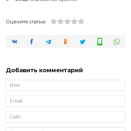
Оцените статью
Добавить комментарий
Имя
Email
Сайт
Комментарий