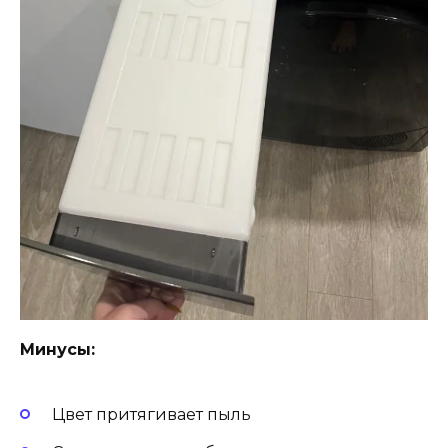
Минусы:
Цвет притягивает пыль