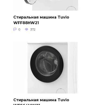
Стиральная машина Tuvio
WFF88HW21
0
372
Стиральная машина Tuvio