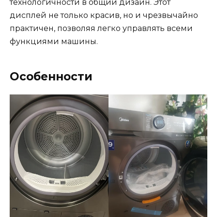
технологичности в общий дизайн. Этот
дисплей не только красив, но и чрезвычайно
практичен, позволяя легко управлять всеми
функциями машины.
Особенности