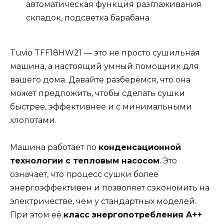
автоматическая функция разглаживания
складок, подсветка барабана
Tuvio TFF18HW21 — это не просто сушильная
машина, а настоящий умный помощник для
вашего дома. Давайте разберёмся, что она
может предложить, чтобы сделать сушки
быстрее, эффективнее и с минимальными
хлопотами.
Машина работает по
конденсационной
технологии с тепловым насосом
. Это
означает, что процесс сушки более
энергоэффективен и позволяет сэкономить на
электричестве, чем у стандартных моделей.
При этом её
класс энергопотребления A++