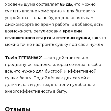
Уровень шума составляет
65 дБ
, что можно
считать вполне комфортным для бытового
устройства — она не будет доставлять вам
дискомфорта во время работы. Вдобавок, есть
возможность регулировки
времени
отложенного старта
и
степени сушки
, так что
можно точно настроить сушку под свои нужды.
Tuvio TFF18HW21
— это действительно
продвинутая модель, которая сочетает в себе
всё, что нужно для быстрой и эффективной
сушки белья. Подойдёт как для семей с
детьми, так и для тех, кто ценит удобство и
энергоэффективность в быту.
Отзывы