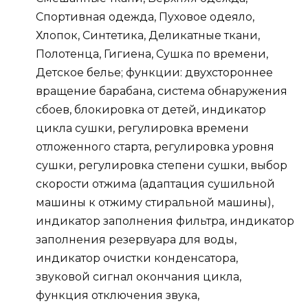
Спортивная одежда, Пуховое одеяло,
Хлопок, Синтетика, Деликатные ткани,
Полотенца, Гигиена, Сушка по времени,
Детское белье; функции: двухстороннее
вращение барабана, система обнаружения
сбоев, блокировка от детей, индикатор
цикла сушки, регулировка времени
отложенного старта, регулировка уровня
сушки, регулировка степени сушки, выбор
скорости отжима (адаптация сушильной
машины к отжиму стиральной машины),
индикатор заполнения фильтра, индикатор
заполнения резервуара для воды,
индикатор очистки конденсатора,
звуковой сигнал окончания цикла,
функция отключения звука,