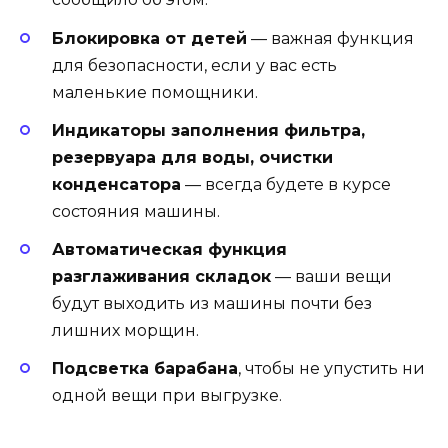
Блокировка от детей
— важная функция
для безопасности, если у вас есть
маленькие помощники.
Индикаторы заполнения фильтра,
резервуара для воды, очистки
конденсатора
— всегда будете в курсе
состояния машины.
Автоматическая функция
разглаживания складок
— ваши вещи
будут выходить из машины почти без
лишних морщин.
Подсветка барабана
, чтобы не упустить ни
одной вещи при выгрузке.