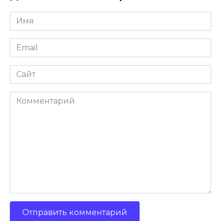
Имя
Email
Сайт
Комментарий