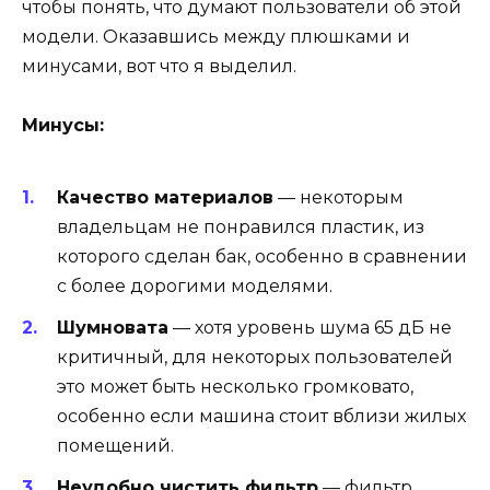
чтобы понять, что думают пользователи об этой
модели. Оказавшись между плюшками и
минусами, вот что я выделил.
Минусы:
Качество материалов
— некоторым
владельцам не понравился пластик, из
которого сделан бак, особенно в сравнении
с более дорогими моделями.
Шумновата
— хотя уровень шума 65 дБ не
критичный, для некоторых пользователей
это может быть несколько громковато,
особенно если машина стоит вблизи жилых
помещений.
Неудобно чистить фильтр
— фильтр