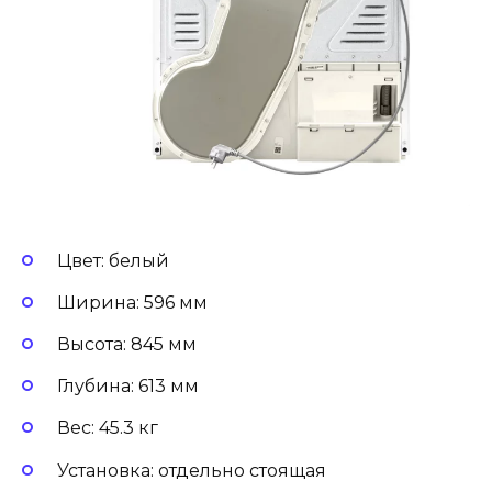
Цвет: белый
Ширина: 596 мм
Высота: 845 мм
Глубина: 613 мм
Вес: 45.3 кг
Установка: отдельно стоящая