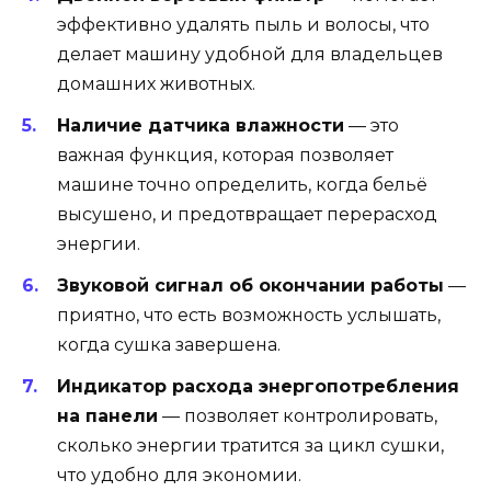
эффективно удалять пыль и волосы, что
делает машину удобной для владельцев
домашних животных.
Наличие датчика влажности
— это
важная функция, которая позволяет
машине точно определить, когда бельё
высушено, и предотвращает перерасход
энергии.
Звуковой сигнал об окончании работы
—
приятно, что есть возможность услышать,
когда сушка завершена.
Индикатор расхода энергопотребления
на панели
— позволяет контролировать,
сколько энергии тратится за цикл сушки,
что удобно для экономии.