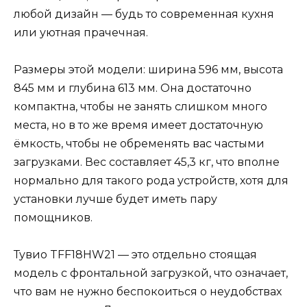
любой дизайн — будь то современная кухня
или уютная прачечная.
Размеры этой модели: ширина 596 мм, высота
845 мм и глубина 613 мм. Она достаточно
компактна, чтобы не занять слишком много
места, но в то же время имеет достаточную
ёмкость, чтобы не обременять вас частыми
загрузками. Вес составляет 45,3 кг, что вполне
нормально для такого рода устройств, хотя для
установки лучше будет иметь пару
помощников.
Тувио TFF18HW21 — это отдельно стоящая
модель с фронтальной загрузкой, что означает,
что вам не нужно беспокоиться о неудобствах