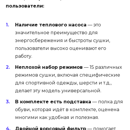
пользователи:
Наличие теплового насоса
— это
значительное преимущество для
энергосбережения и быстроты сушки,
пользователи высоко оценивают его
работу.
Неплохой набор режимов
— 15 различных
режимов сушки, включая специфические
для спортивной одежды, шерсти и т.д.,
делает эту модель универсальной.
В комплекте есть подставка
— полка для
обуви, которая идёт в комплекте, оценена
многими как удобная и полезная.
Двойной ворсовый фильтр
— помогает