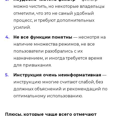
можно чистить, но некоторые владельцы
отметили, что это не самый удобный
процесс, и требуют дополнительных
усилий.
Не все функции понятны
— несмотря на
наличие множества режимов, не все
пользователи разобрались с их
назначением, и иногда требуется время
для привыкания.
Инструкция очень неинформативная
—
инструкцию многие считают слабой, без
должных объяснений и рекомендаций по
оптимальному использованию.
Плюсы, которые чаще всего отмечают