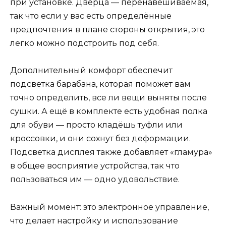
при установке. Дверца — перенавешиваемая,
так что если у вас есть определённые
предпочтения в плане стороны открытия, это
легко можно подстроить под себя.
Дополнительный комфорт обеспечит
подсветка барабана, которая поможет вам
точно определить, все ли вещи выняты после
сушки. А ещё в комплекте есть удобная полка
для обуви — просто кладёшь туфли или
кроссовки, и они сохнут без деформации.
Подсветка дисплея также добавляет «гламура»
в общее восприятие устройства, так что
пользоваться им — одно удовольствие.
Важный момент: это электронное управление,
что делает настройку и использование