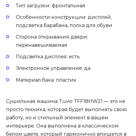
Тип загрузки: фронтальная
Особенности конструкции: дисплей,
подсветка барабана, полка для обуви
Сторона открывания двери:
перенавешиваемая
Подсветка дисплея: есть
Электронное управление: да
Материал бака: пластик
Сушильная машина Tuvio TFF18HW21 — это не
просто техника, которая будет выполнять свою
работу, но и стильный элемент в вашем
интерьере. Она выполнена в классическом
белом цвете, который гармонично впишется в