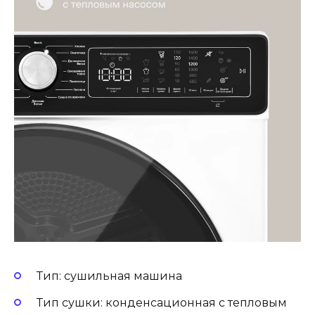
Тип: сушильная машина
Тип сушки: конденсационная с тепловым