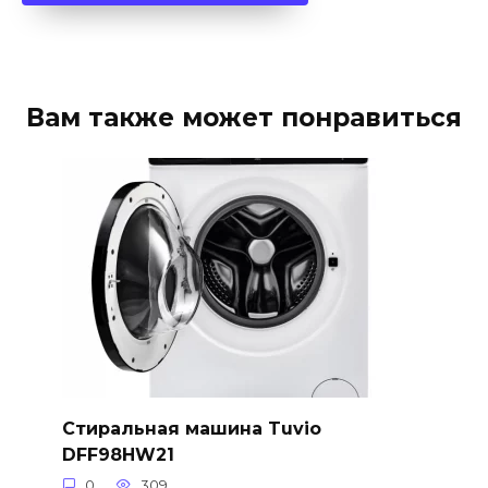
Вам также может понравиться
Стиральная машина Tuvio
DFF98HW21
0
309