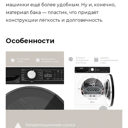
машинки ещё более удобным. Ну и, конечно,
материал бака — пластик, что придаёт
конструкции лёгкость и долговечность.
Особенности