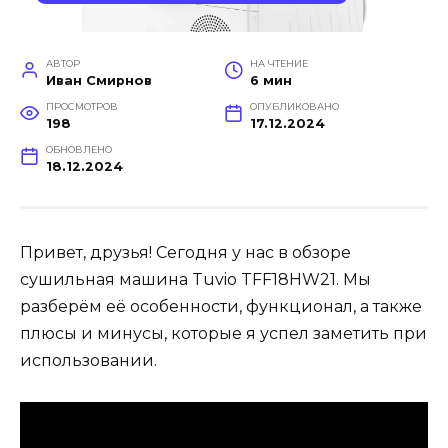
АВТОР
НА ЧТЕНИЕ
Иван Смирнов
6 мин
ПРОСМОТРОВ
ОПУБЛИКОВАНО
198
17.12.2024
ОБНОВЛЕНО
18.12.2024
Привет, друзья! Сегодня у нас в обзоре
сушильная машина Tuvio TFF18HW21. Мы
разберём её особенности, функционал, а также
плюсы и минусы, которые я успел заметить при
использовании.