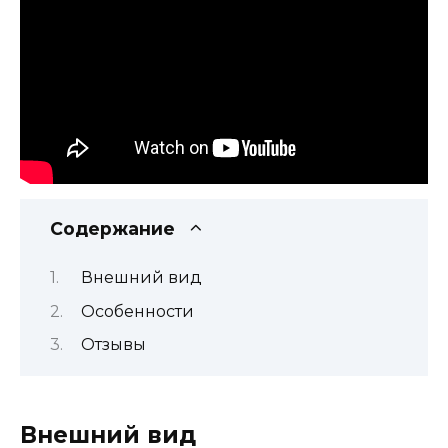
Содержание
Внешний вид
Особенности
Отзывы
Внешний вид