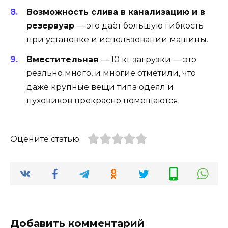
Возможность слива в канализацию и в
резервуар
— это даёт большую гибкость
при установке и использовании машины.
Вместительная
— 10 кг загрузки — это
реально много, и многие отметили, что
даже крупные вещи типа одеял и
пуховиков прекрасно помещаются.
Оцените статью
Добавить комментарий