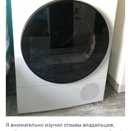
Я внимательно изучил отзывы владельцев,