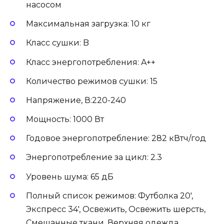
насосом
Максимальная загрузка: 10 кг
Класс сушки: B
Класс энергопотребления: A++
Количество режимов сушки: 15
Напряжение, В:220-240
Мощность: 1000 Вт
Годовое энергопотребление: 282 кВтч/год
Энергопотребление за цикл: 2.3
Уровень шума: 65 дБ
Полный список режимов: Футболка 20′,
Экспресс 34′, Освежить, Освежить шерсть,
Смешанные ткани, Верхняя одежда,