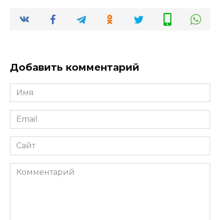
Добавить комментарий
Имя
Email
Сайт
Комментарий