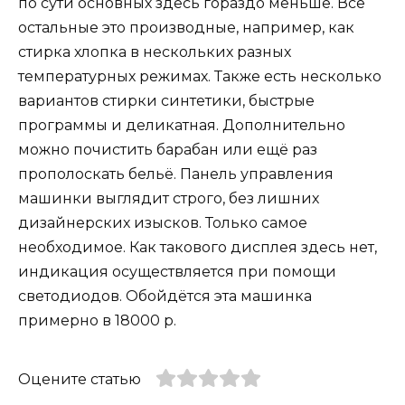
по сути основных здесь гораздо меньше. Все
остальные это производные, например, как
стирка хлопка в нескольких разных
температурных режимах. Также есть несколько
вариантов стирки синтетики, быстрые
программы и деликатная. Дополнительно
можно почистить барабан или ещё раз
прополоскать бельё. Панель управления
машинки выглядит строго, без лишних
дизайнерских изысков. Только самое
необходимое. Как такового дисплея здесь нет,
индикация осуществляется при помощи
светодиодов. Обойдётся эта машинка
примерно в 18000 р.
Оцените статью