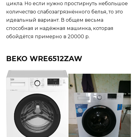
цикла. Но если нужно простирнуть небольшое
количество слабозагрязнённого белья, то это
идеальный вариант. В общем весьма
способная и надёжная машинка, которая
обойдётся примерно в 20000 р.
BEKO WRE6512ZAW