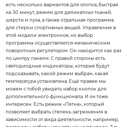
есть несколько вариантов для хлопка, быстрая
на 30 минут, режим для деликатных тканей,
шерсти и пуха, а также отдельная программа
для стирки спортивных вещей. Управление в
этой модели электронное, но выбор
программы осуществляется механическим
поворотным регулятором. Он находится как раз
по центру панели. С правой стороны есть
светодиодные индикаторы, которые будут
подсказывать, какой режим выбран, какая
температура установлена. Ещё правее мы
можем с тобой увидеть набор кнопок для
дополнительного функционала. И он тоже
интересен. Есть режим «Пятна», который
позволяет выбрать степень загрязнения в
зависимости от вида деятельности, например,