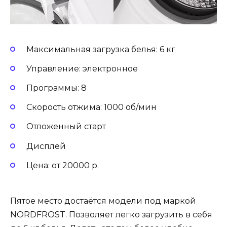
Максимальная загрузка белья: 6 кг
Управление: электронное
Программы: 8
Скорость отжима: 1000 об/мин
Отложенный старт
Дисплей
Цена: от 20000 р.
Пятое место достаётся модели под маркой
NORDFROST. Позволяет легко загрузить в себя