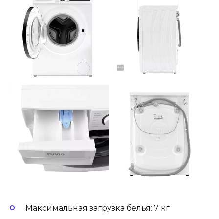
Максимальная загрузка белья: 7 кг