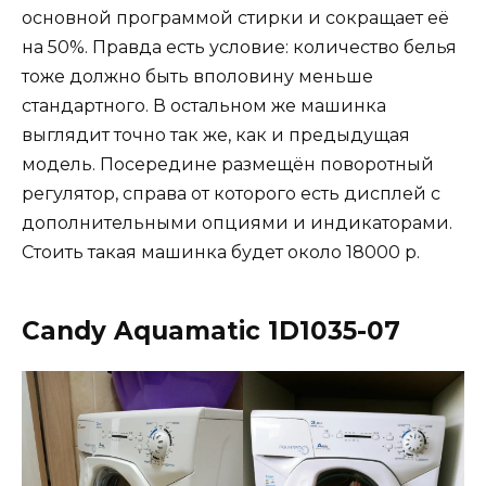
основной программой стирки и сокращает её
на 50%. Правда есть условие: количество белья
тоже должно быть вполовину меньше
стандартного. В остальном же машинка
выглядит точно так же, как и предыдущая
модель. Посередине размещён поворотный
регулятор, справа от которого есть дисплей с
дополнительными опциями и индикаторами.
Стоить такая машинка будет около 18000 р.
Candy Aquamatic 1D1035-07