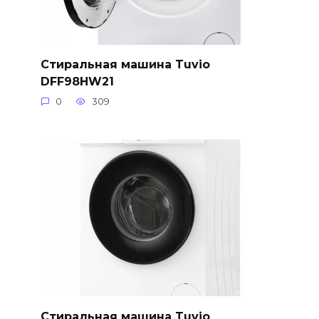
Стиральная машина Tuvio
DFF98HW21
0
309
Стиральная машина Tuvio