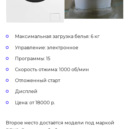
Максимальная загрузка белья: 6 кг
Управление: электронное
Программы: 15
Скорость отжима: 1000 об/мин
Отложенный старт
Дисплей
Цена: от 18000 р.
Второе место достаётся модели под маркой