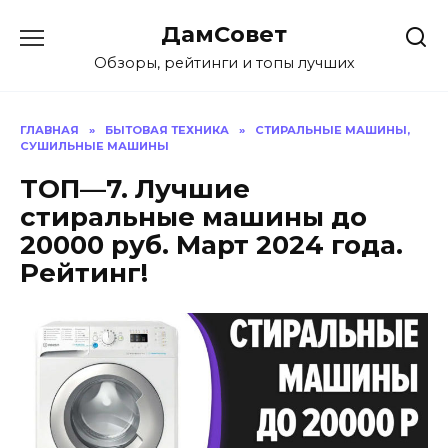
Перейти
ДамСовет
к
содержанию
Обзоры, рейтинги и топы лучших
ГЛАВНАЯ
»
БЫТОВАЯ ТЕХНИКА
»
СТИРАЛЬНЫЕ МАШИНЫ,
СУШИЛЬНЫЕ МАШИНЫ
ТОП—7. Лучшие
стиральные машины до
20000 руб. Март 2024 года.
Рейтинг!