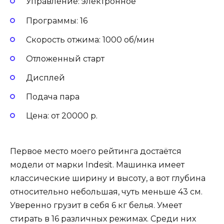
Управление: электронное
Программы: 16
Скорость отжима: 1000 об/мин
Отложенный старт
Дисплей
Подача пара
Цена: от 20000 р.
Первое место моего рейтинга достаётся
модели от марки Indesit. Машинка имеет
классические ширину и высоту, а вот глубина
относительно небольшая, чуть меньше 43 см.
Уверенно грузит в себя 6 кг белья. Умеет
стирать в 16 различных режимах. Среди них