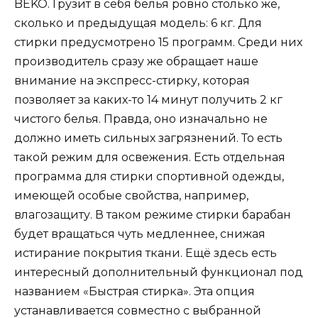
BEKO. Грузит в себя белья ровно столько же,
сколько и предыдущая модель: 6 кг. Для
стирки предусмотрено 15 программ. Среди них
производитель сразу же обращает наше
внимание на экспресс-стирку, которая
позволяет за каких-то 14 минут получить 2 кг
чистого белья. Правда, оно изначально не
должно иметь сильных загрязнений. То есть
такой режим для освежения. Есть отдельная
программа для стирки спортивной одежды,
имеющей особые свойства, например,
влагозащиту. В таком режиме стирки барабан
будет вращаться чуть медленнее, снижая
истирание покрытия ткани. Ещё здесь есть
интересный дополнительный функционал под
названием «Быстрая стирка». Эта опция
устанавливается совместно с выбранной