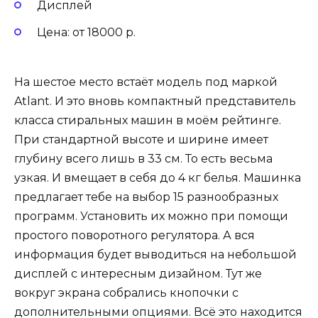
Дисплей
Цена: от 18000 р.
На шестое место встаёт модель под маркой
Atlant. И это вновь компактный представитель
класса стиральных машин в моём рейтинге.
При стандартной высоте и ширине имеет
глубину всего лишь в 33 см. То есть весьма
узкая. И вмещает в себя до 4 кг белья. Машинка
предлагает тебе на выбор 15 разнообразных
программ. Установить их можно при помощи
простого поворотного регулятора. А вся
информация будет выводиться на небольшой
дисплей с интересным дизайном. Тут же
вокруг экрана собрались кнопочки с
дополнительными опциями. Всё это находится