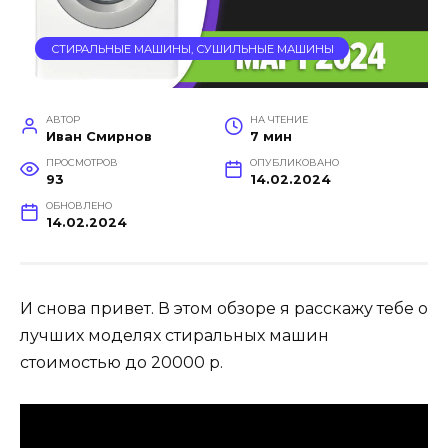
СТИРАЛЬНЫЕ МАШИНЫ, СУШИЛЬНЫЕ МАШИНЫ
АВТОР
НА ЧТЕНИЕ
Иван Смирнов
7 мин
ПРОСМОТРОВ
ОПУБЛИКОВАНО
93
14.02.2024
ОБНОВЛЕНО
14.02.2024
И снова привет. В этом обзоре я расскажу тебе о
лучших моделях стиральных машин
стоимостью до 20000 р.