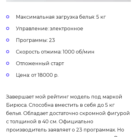
Максимальная загрузка белья: 5 кг
Управление: электронное
Программы: 23
Скорость отжима: 1000 об/мин
Отложенный старт
Цена: от 18000 р.
Завершает мой рейтинг модель под маркой
Бирюса. Способна вместить в себя до 5 кг
белья. Обладает достаточно скромной фигурой
с толщиной в 40 см. Официально
производитель заявляет о 23 программах. Но