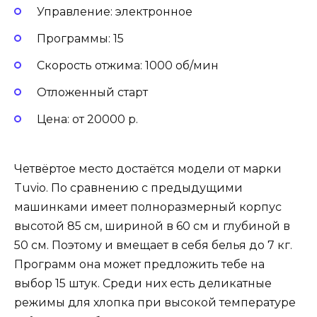
Управление: электронное
Программы: 15
Скорость отжима: 1000 об/мин
Отложенный старт
Цена: от 20000 р.
Четвёртое место достаётся модели от марки
Tuvio. По сравнению с предыдущими
машинками имеет полноразмерный корпус
высотой 85 см, шириной в 60 см и глубиной в
50 см. Поэтому и вмещает в себя белья до 7 кг.
Программ она может предложить тебе на
выбор 15 штук. Среди них есть деликатные
режимы для хлопка при высокой температуре