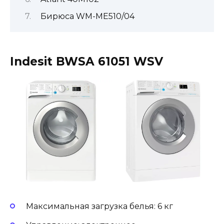
Бирюса WM-ME510/04
Indesit BWSA 61051 WSV
Максимальная загрузка белья: 6 кг