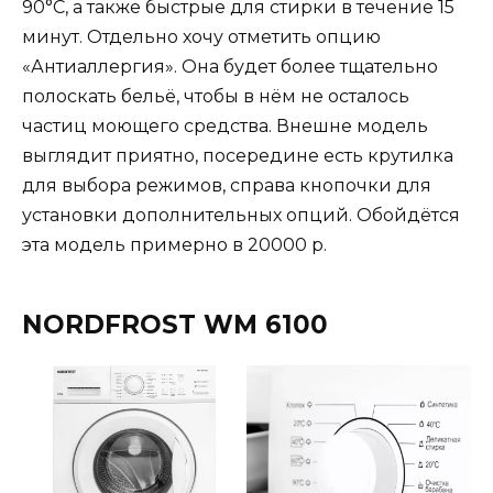
90°С, а также быстрые для стирки в течение 15
минут. Отдельно хочу отметить опцию
«Антиаллергия». Она будет более тщательно
полоскать бельё, чтобы в нём не осталось
частиц моющего средства. Внешне модель
выглядит приятно, посередине есть крутилка
для выбора режимов, справа кнопочки для
установки дополнительных опций. Обойдётся
эта модель примерно в 20000 р.
NORDFROST WM 6100