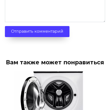
Вам также может понравиться