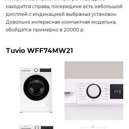
находится справа, посередине есть небольшой
дисплей с индикацией выбраных установок.
Довольно интересная компактная моделька,
обойдётся примерно в 20000 р.
Tuvio WFF74MW21