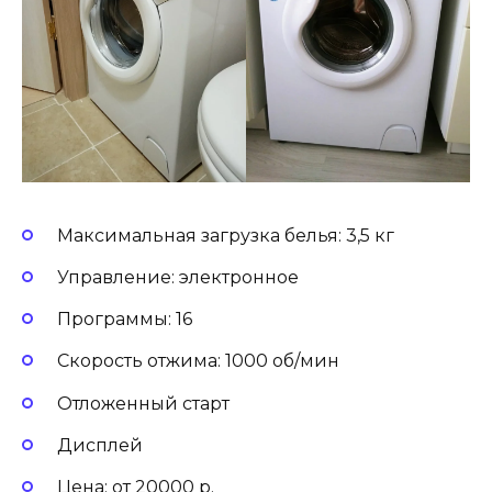
Максимальная загрузка белья: 3,5 кг
Управление: электронное
Программы: 16
Скорость отжима: 1000 об/мин
Отложенный старт
Дисплей
Цена: от 20000 р.