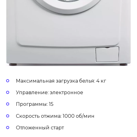
Максимальная загрузка белья: 4 кг
Управление: электронное
Программы: 15
Скорость отжима: 1000 об/мин
Отложенный старт