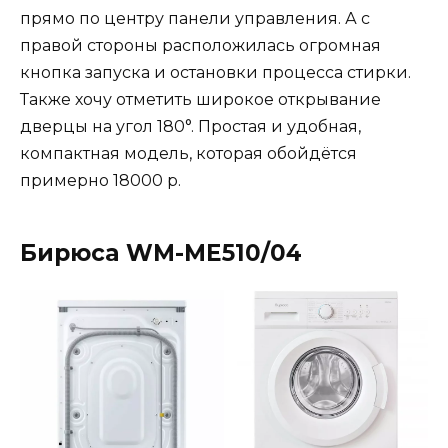
прямо по центру панели управления. А с
правой стороны расположилась огромная
кнопка запуска и остановки процесса стирки.
Также хочу отметить широкое открывание
дверцы на угол 180°. Простая и удобная,
компактная модель, которая обойдётся
примерно 18000 р.
Бирюса WM-ME510/04