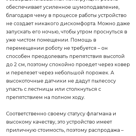
обеспечивает усиленное шумоподавление,
благодаря чему в процессе работы устройство
не создает никакого дискомфорта. Можно даже
запускать его ночью, чтобы утром проснуться в
уже чистом помещении. Помощь в
перемещении роботу не требуется – он
способен преодолевать препятствия высотой
до 2 см, поэтому спокойно проедет через ковер
и перелезет через небольшой порожек. А
высокоточные датчики не дадут пылесосу
упасть с лестницы или столкнуться с
препятствием на полном ходу.
Соответственно своему статусу флагмана и
высокому качеству, это устройство имеет
приличную стоимость, поэтому распродажа –