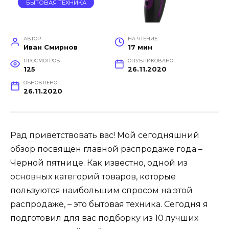
БЫТОВАЯ ТЕХНИКА
АВТОР
НА ЧТЕНИЕ
Иван Смирнов
17 мин
ПРОСМОТРОВ
ОПУБЛИКОВАНО
125
26.11.2020
ОБНОВЛЕНО
26.11.2020
Рад приветствовать вас! Мой сегодняшний
обзор посвящен главной распродаже года –
Черной пятнице. Как известно, одной из
основных категорий товаров, которые
пользуются наибольшим спросом на этой
распродаже, – это бытовая техника. Сегодня я
подготовил для вас подборку из 10 лучших