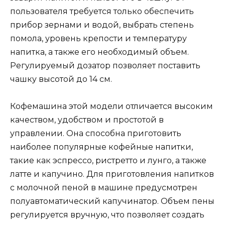
пользователя требуется только обеспечить
прибор зернами и водой, выбрать степень
помола, уровень крепости и температуру
напитка, а также его необходимый объем.
Регулируемый дозатор позволяет поставить
чашку высотой до 14 см.
Кофемашина этой модели отличается высоким
качеством, удобством и простотой в
управлении. Она способна приготовить
наиболее популярные кофейные напитки,
такие как эспрессо, ристретто и лунго, а также
латте и капучино. Для приготовления напитков
с молочной пеной в машине предусмотрен
полуавтоматический капучинатор. Объем пены
регулируется вручную, что позволяет создать