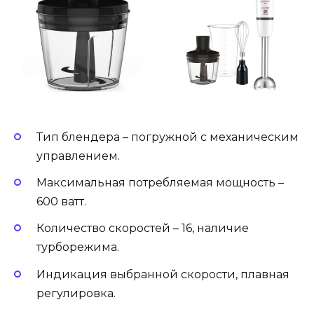
Тип блендера – погружной с механическим
управлением.
Максимальная потребляемая мощность –
600 ватт.
Количество скоростей – 16, наличие
турборежима.
Индикация выбранной скорости, плавная
регулировка.