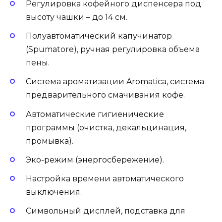
Регулировка кофейного диспенсера под
высоту чашки – до 14 см.
Полуавтоматический капучинатор
(Spumatore), ручная регулировка объема
пены.
Система ароматизации Aromatica, система
предварительного смачивания кофе.
Автоматические гигиенические
программы (очистка, декальцинация,
промывка).
Эко-режим (энергосбережение).
Настройка времени автоматического
выключения.
Символьный дисплей, подставка для