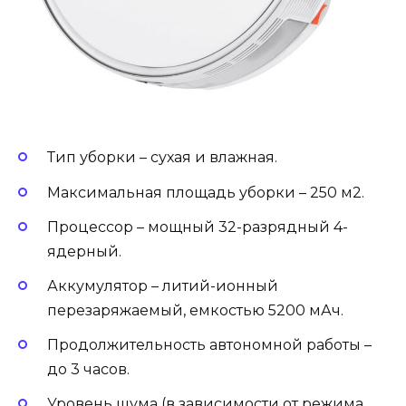
Тип уборки – сухая и влажная.
Максимальная площадь уборки – 250 м2.
Процессор – мощный 32-разрядный 4-
ядерный.
Аккумулятор – литий-ионный
перезаряжаемый, емкостью 5200 мАч.
Продолжительность автономной работы –
до 3 часов.
Уровень шума (в зависимости от режима