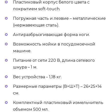
Пластиковый корпус белого цвета с
покрытием soft-touch.
Погружная часть и лезвие – металлические
(нержавеющая сталь).
Антиразбрызгивающая форма ноги.
Возможность мойки в посудомоечной
машине.
Питание от сети 220 В, длина сетевого
шнура – 1 м.
Вес устройства – 1,18 кг.
Размерные параметры (В×Ш×Т) – 26×25×14
см.
Комплектный пластиковый измельчитель
объемом 500 мл.