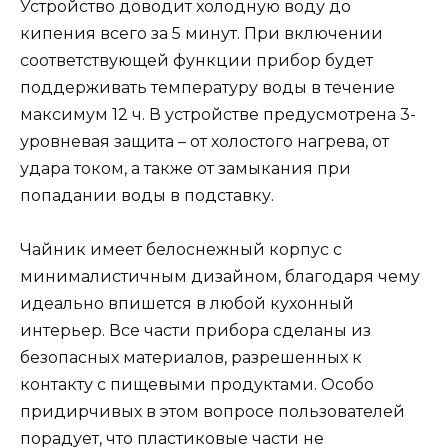
Устройство доводит холодную воду до
кипения всего за 5 минут. При включении
соответствующей функции прибор будет
поддерживать температуру воды в течение
максимум 12 ч. В устройстве предусмотрена 3-
уровневая защита – от холостого нагрева, от
удара током, а также от замыкания при
попадании воды в подставку.
Чайник имеет белоснежный корпус с
минималистичным дизайном, благодаря чему
идеально впишется в любой кухонный
интерьер. Все части прибора сделаны из
безопасных материалов, разрешенных к
контакту с пищевыми продуктами. Особо
придирчивых в этом вопросе пользователей
порадует, что пластиковые части не