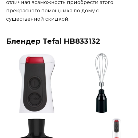
отличная возможность приобрести этого
прекрасного помощника по дому с
существенной скидкой.
Блендер Tefal HB833132