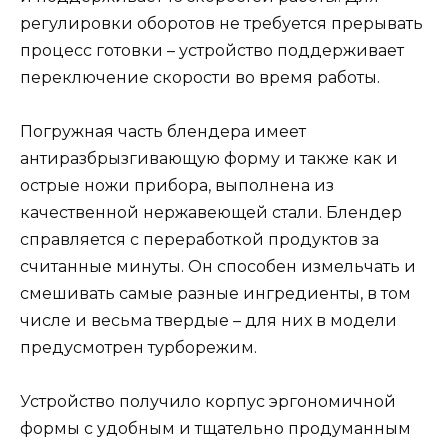
регулировки оборотов не требуется прерывать
процесс готовки – устройство поддерживает
переключение скорости во время работы.
Погружная часть блендера имеет
антиразбрызгивающую форму и также как и
острые ножи прибора, выполнена из
качественной нержавеющей стали. Блендер
справляется с переработкой продуктов за
считанные минуты. Он способен измельчать и
смешивать самые разные ингредиенты, в том
числе и весьма твердые – для них в модели
предусмотрен турборежим.
Устройство получило корпус эргономичной
формы с удобным и тщательно продуманным