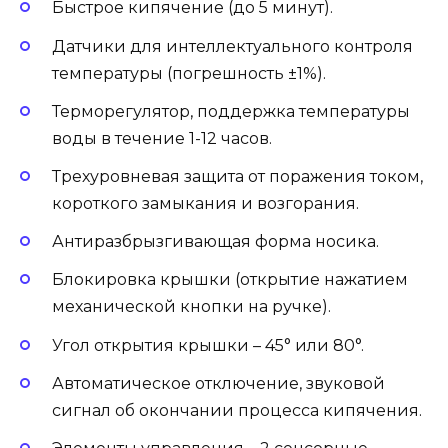
Быстрое кипячение (до 5 минут).
Датчики для интеллектуального контроля
температуры (погрешность ±1%).
Терморегулятор, поддержка температуры
воды в течение 1-12 часов.
Трехуровневая защита от поражения током,
короткого замыкания и возгорания.
Антиразбрызгивающая форма носика.
Блокировка крышки (открытие нажатием
механической кнопки на ручке).
Угол открытия крышки – 45° или 80°.
Автоматическое отключение, звуковой
сигнал об окончании процесса кипячения.