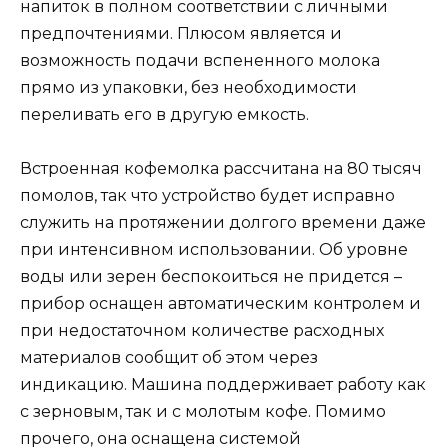
напиток в полном соответствии с личными
предпочтениями. Плюсом является и
возможность подачи вспененного молока
прямо из упаковки, без необходимости
переливать его в другую емкость.
Встроенная кофемолка рассчитана на 80 тысяч
помолов, так что устройство будет исправно
служить на протяжении долгого времени даже
при интенсивном использовании. Об уровне
воды или зерен беспокоиться не придется –
прибор оснащен автоматическим контролем и
при недостаточном количестве расходных
материалов сообщит об этом через
индикацию. Машина поддерживает работу как
с зерновым, так и с молотым кофе. Помимо
прочего, она оснащена системой