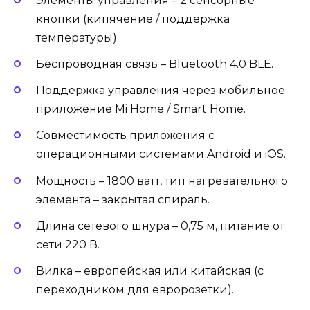
Элементы управления – 2 сенсорные
кнопки (кипячение / поддержка
температуры).
Беспроводная связь – Bluetooth 4.0 BLE.
Поддержка управления через мобильное
приложение Mi Home / Smart Home.
Совместимость приложения с
операционными системами Android и iOS.
Мощность – 1800 ватт, тип нагревательного
элемента – закрытая спираль.
Длина сетевого шнура – 0,75 м, питание от
сети 220 В.
Вилка – европейская или китайская (с
переходником для евророзетки).