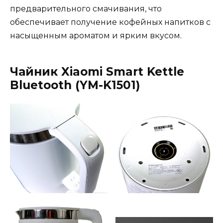
предварительного смачивания, что
обеспечивает получение кофейных напитков с
насыщенным ароматом и ярким вкусом.
Чайник
Xiaomi Smart Kettle
Bluetooth (YM-K1501)