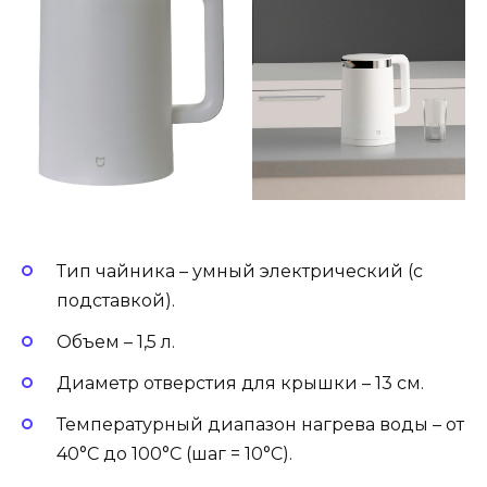
Тип чайника – умный электрический (с
подставкой).
Объем – 1,5 л.
Диаметр отверстия для крышки – 13 см.
Температурный диапазон нагрева воды – от
40°C до 100°C (шаг = 10°C).