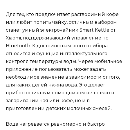
Для тех, кто предпочитает растворимый кофе
или любит попить чайку, отличным выбором
станет умный электрочайник Smart Kettle от
Xiaomi, поддерживающий управление по
Bluetooth. К достоинствам этого прибора
относится и функция интеллектуального
контроля температуры воды. Через мобильное
приложение пользователь может задать
необходимое значение в зависимости от того,
для каких целей нужна вода. Это делает
прибор отличным помощником не только в
заваривании чая или кофе, но и в
приготовлении детских молочных смесей.
Вода нагревается равномерно и быстро.