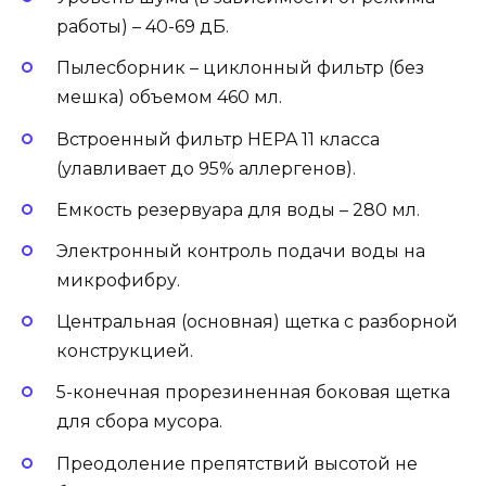
работы) – 40-69 дБ.
Пылесборник – циклонный фильтр (без
мешка) объемом 460 мл.
Встроенный фильтр HEPA 11 класса
(улавливает до 95% аллергенов).
Емкость резервуара для воды – 280 мл.
Электронный контроль подачи воды на
микрофибру.
Центральная (основная) щетка с разборной
конструкцией.
5-конечная прорезиненная боковая щетка
для сбора мусора.
Преодоление препятствий высотой не