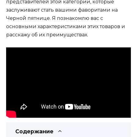
представителей этой категории, которые
заслуживают стать вашими фаворитами на
Черной пятнице. Я познакомлю вас с
основными характеристиками этих товаров и
расскажу об их преимуществах.
Содержание