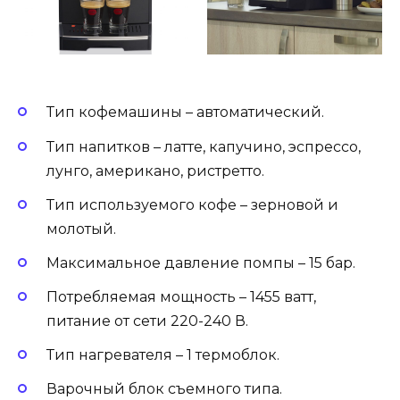
Тип кофемашины – автоматический.
Тип напитков – латте, капучино, эспрессо,
лунго, американо, ристретто.
Тип используемого кофе – зерновой и
молотый.
Максимальное давление помпы – 15 бар.
Потребляемая мощность – 1455 ватт,
питание от сети 220-240 В.
Тип нагревателя – 1 термоблок.
Варочный блок съемного типа.