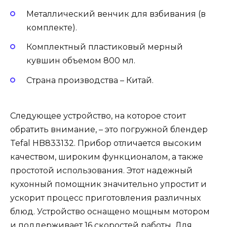
Металлический венчик для взбивания (в
комплекте).
Комплектный пластиковый мерный
кувшин объемом 800 мл.
Страна производства – Китай.
Следующее устройство, на которое стоит
обратить внимание, – это погружной блендер
Tefal HB833132. Прибор отличается высоким
качеством, широким функционалом, а также
простотой использования. Этот надежный
кухонный помощник значительно упростит и
ускорит процесс приготовления различных
блюд. Устройство оснащено мощным мотором
и поддерживает 16 скоростей работы. Для