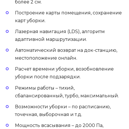
более 2 см.
Построение карты помещения, сохранение
карт уборки.
Лазерная навигация (LDS), алгоритм
адаптивной маршрутизации.
Автоматический возврат на док-станцию,
местоположение онлайн.
Расчет времени уборки, возобновление
уборки после подзарядки.
Режимы работы – тихий,
сбалансированный, турбо, максимальный.
Возможности уборки – по расписанию,
точечная, выборочная и т.д.
Мощность всасывания – до 2000 Па,