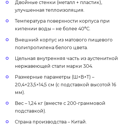
Двойные стенки (металл + пластик),
улучшенная теплоизоляция.
Температура поверхности корпуса при
кипении воды – не более 40°C.
Внешний корпус из матового пищевого
полипропилена белого цвета.
Цельная внутренняя часть из аустенитной
нержавеющей стали марки 304.
Размерные параметры (Ш×В×Т) –
20,4×23,5×14,5 см (с подставкой высотой 16
мм).
Вес – 1,24 кг (вместе с 200-граммовой
подставкой).
Страна производства – Китай.