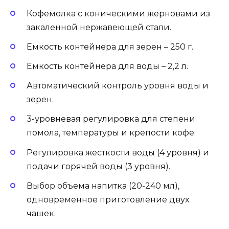
Кофемолка с коническими жерновами из
закаленной нержавеющей стали.
Емкость контейнера для зерен – 250 г.
Емкость контейнера для воды – 2,2 л.
Автоматический контроль уровня воды и
зерен.
3-уровневая регулировка для степени
помола, температуры и крепости кофе.
Регулировка жесткости воды (4 уровня) и
подачи горячей воды (3 уровня).
Выбор объема напитка (20-240 мл),
одновременное приготовление двух
чашек.