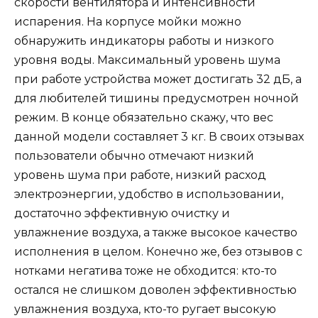
скорости вентилятора и интенсивности
испарения. На корпусе мойки можно
обнаружить индикаторы работы и низкого
уровня воды. Максимальный уровень шума
при работе устройства может достигать 32 дБ, а
для любителей тишины предусмотрен ночной
режим. В конце обязательно скажу, что вес
данной модели составляет 3 кг. В своих отзывах
пользователи обычно отмечают низкий
уровень шума при работе, низкий расход
электроэнергии, удобство в использовании,
достаточно эффективную очистку и
увлажнение воздуха, а также высокое качество
исполнения в целом. Конечно же, без отзывов с
нотками негатива тоже не обходится: кто-то
остался не слишком доволен эффективностью
увлажнения воздуха, кто-то ругает высокую