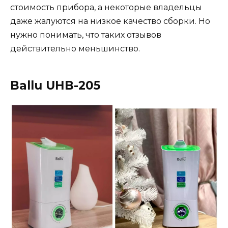
стоимость прибора, а некоторые владельцы
даже жалуются на низкое качество сборки. Но
нужно понимать, что таких отзывов
действительно меньшинство.
Ballu UHB-205