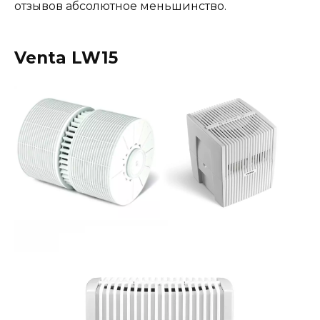
отзывов абсолютное меньшинство.
Venta LW15