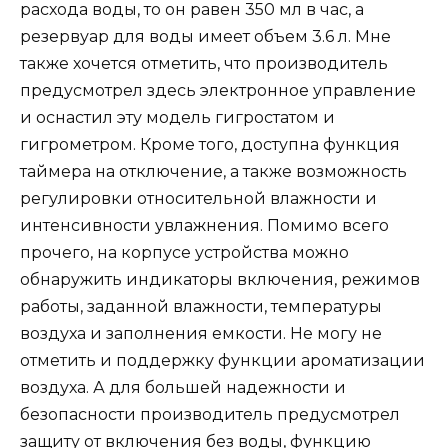
расхода воды, то он равен 350 мл в час, а
резервуар для воды имеет объем 3.6 л. Мне
также хочется отметить, что производитель
предусмотрел здесь электронное управление
и оснастил эту модель гигростатом и
гигрометром. Кроме того, доступна функция
таймера на отключение, а также возможность
регулировки относительной влажности и
интенсивности увлажнения. Помимо всего
прочего, на корпусе устройства можно
обнаружить индикаторы включения, режимов
работы, заданной влажности, температуры
воздуха и заполнения емкости. Не могу не
отметить и поддержку функции ароматизации
воздуха. А для большей надежности и
безопасности производитель предусмотрел
защиту от включения без воды, функцию