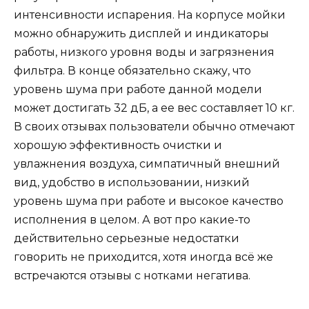
интенсивности испарения. На корпусе мойки
можно обнаружить дисплей и индикаторы
работы, низкого уровня воды и загрязнения
фильтра. В конце обязательно скажу, что
уровень шума при работе данной модели
может достигать 32 дБ, а ее вес составляет 10 кг.
В своих отзывах пользователи обычно отмечают
хорошую эффективность очистки и
увлажнения воздуха, симпатичный внешний
вид, удобство в использовании, низкий
уровень шума при работе и высокое качество
исполнения в целом. А вот про какие-то
действительно серьезные недостатки
говорить не приходится, хотя иногда всё же
встречаются отзывы с нотками негатива.