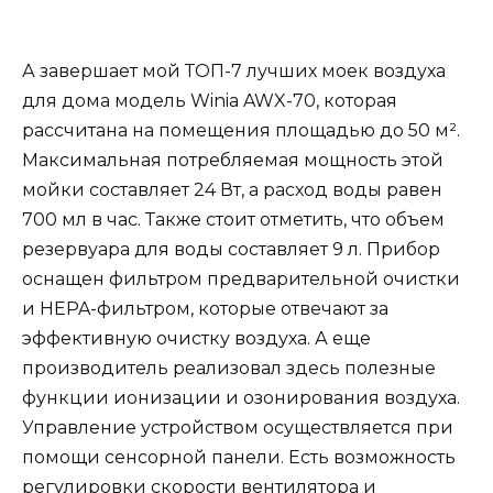
А завершает мой ТОП-7 лучших моек воздуха
для дома модель Winia AWX-70, которая
рассчитана на помещения площадью до 50 м².
Максимальная потребляемая мощность этой
мойки составляет 24 Вт, а расход воды равен
700 мл в час. Также стоит отметить, что объем
резервуара для воды составляет 9 л. Прибор
оснащен фильтром предварительной очистки
и HEPA-фильтром, которые отвечают за
эффективную очистку воздуха. А еще
производитель реализовал здесь полезные
функции ионизации и озонирования воздуха.
Управление устройством осуществляется при
помощи сенсорной панели. Есть возможность
регулировки скорости вентилятора и