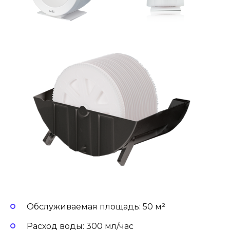
Обслуживаемая площадь: 50 м²
Расход воды: 300 мл/час