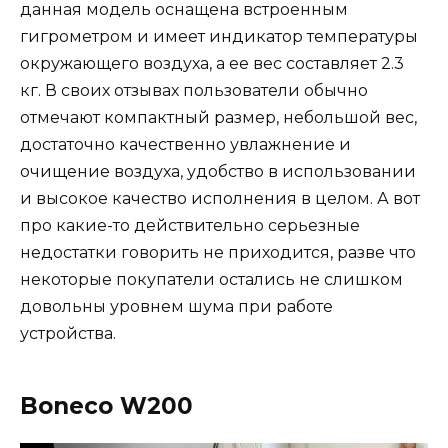
данная модель оснащена встроенным
гигрометром и имеет индикатор температуры
окружающего воздуха, а ее вес составляет 2.3
кг. В своих отзывах пользователи обычно
отмечают компактный размер, небольшой вес,
достаточно качественно увлажнение и
очищение воздуха, удобство в использовании
и высокое качество исполнения в целом. А вот
про какие-то действительно серьезные
недостатки говорить не приходится, разве что
некоторые покупатели остались не слишком
довольны уровнем шума при работе
устройства.
Boneco W200