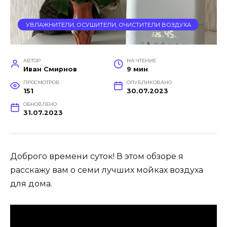
УВЛАЖНИТЕЛИ, ОСУШИТЕЛИ, ОЧИСТИТЕЛИ ВОЗДУХА
АВТОР
НА ЧТЕНИЕ
Иван Смирнов
9 мин
ПРОСМОТРОВ
ОПУБЛИКОВАНО
151
30.07.2023
ОБНОВЛЕНО
31.07.2023
Доброго времени суток! В этом обзоре я
расскажу вам о семи лучших мойках воздуха
для дома.