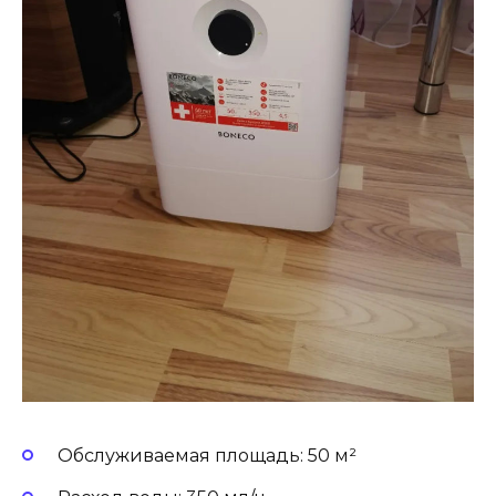
Обслуживаемая площадь: 50 м²