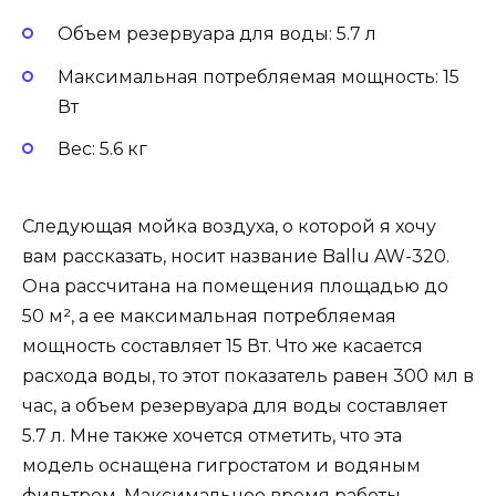
Объем резервуара для воды: 5.7 л
Максимальная потребляемая мощность: 15
Вт
Вес: 5.6 кг
Следующая мойка воздуха, о которой я хочу
вам рассказать, носит название Ballu AW-320.
Она рассчитана на помещения площадью до
50 м², а ее максимальная потребляемая
мощность составляет 15 Вт. Что же касается
расхода воды, то этот показатель равен 300 мл в
час, а объем резервуара для воды составляет
5.7 л. Мне также хочется отметить, что эта
модель оснащена гигростатом и водяным
фильтром. Максимальное время работы