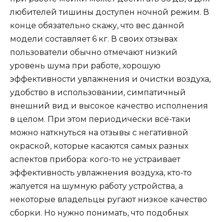
любителей тишины доступен ночной режим. В
конце обязательно скажу, что вес данной
модели составляет 6 кг. В своих отзывах
пользователи обычно отмечают низкий
уровень шума при работе, хорошую
эффективности увлажнения и очистки воздуха,
удобство в использовании, симпатичный
внешний вид и высокое качество исполнения
в целом. При этом периодически всё-таки
можно наткнуться на отзывы с негативной
окраской, которые касаются самых разных
аспектов прибора: кого-то не устраивает
эффективность увлажнения воздуха, кто-то
жалуется на шумную работу устройства, а
некоторые владельцы ругают низкое качество
сборки. Но нужно понимать, что подобных