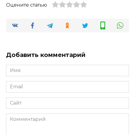
Оцените статью
Добавить комментарий
Имя
Email
Сайт
Комментарий