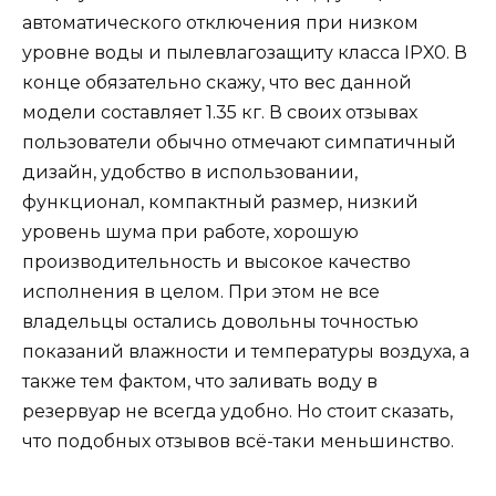
автоматического отключения при низком
уровне воды и пылевлагозащиту класса IPX0. В
конце обязательно скажу, что вес данной
модели составляет 1.35 кг. В своих отзывах
пользователи обычно отмечают симпатичный
дизайн, удобство в использовании,
функционал, компактный размер, низкий
уровень шума при работе, хорошую
производительность и высокое качество
исполнения в целом. При этом не все
владельцы остались довольны точностью
показаний влажности и температуры воздуха, а
также тем фактом, что заливать воду в
резервуар не всегда удобно. Но стоит сказать,
что подобных отзывов всё-таки меньшинство.