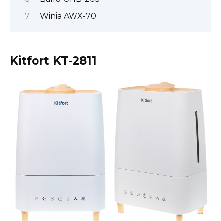
Winia AWX-70
Kitfort KT-2811