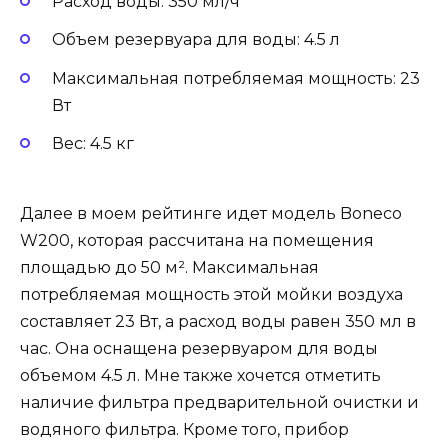
Расход воды: 350 мл/ч
Объем резервуара для воды: 4.5 л
Максимальная потребляемая мощность: 23
Вт
Вес: 4.5 кг
Далее в моем рейтинге идет модель Boneco
W200, которая рассчитана на помещения
площадью до 50 м². Максимальная
потребляемая мощность этой мойки воздуха
составляет 23 Вт, а расход воды равен 350 мл в
час. Она оснащена резервуаром для воды
объемом 4.5 л. Мне также хочется отметить
наличие фильтра предварительной очистки и
водяного фильтра. Кроме того, прибор