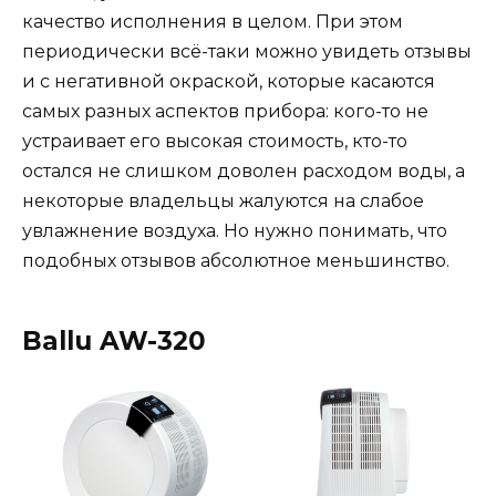
качество исполнения в целом. При этом
периодически всё-таки можно увидеть отзывы
и с негативной окраской, которые касаются
самых разных аспектов прибора: кого-то не
устраивает его высокая стоимость, кто-то
остался не слишком доволен расходом воды, а
некоторые владельцы жалуются на слабое
увлажнение воздуха. Но нужно понимать, что
подобных отзывов абсолютное меньшинство.
Ballu AW-320