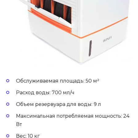
Обслуживаемая площадь: 50 м²
Расход воды: 700 мл/ч
Объем резервуара для воды: 9 л
Максимальная потребляемая мощность: 24
Вт
Вес: 10 кг