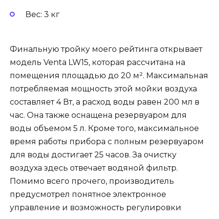
Вес: 3 кг
Финальную тройку моего рейтинга открывает
модель Venta LW15, которая рассчитана на
помещения площадью до 20 м². Максимальная
потребляемая мощность этой мойки воздуха
составляет 4 Вт, а расход воды равен 200 мл в
час. Она также оснащена резервуаром для
воды объемом 5 л. Кроме того, максимальное
время работы прибора с полным резервуаром
для воды достигает 25 часов. За очистку
воздуха здесь отвечает водяной фильтр.
Помимо всего прочего, производитель
предусмотрел понятное электронное
управление и возможность регулировки