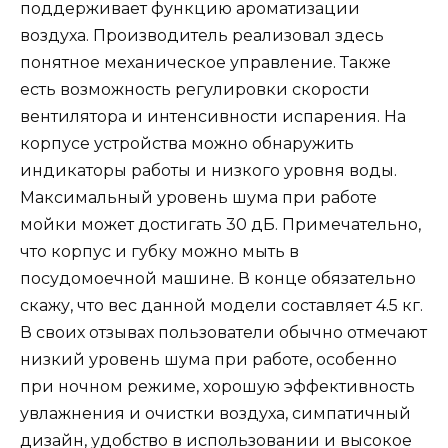
поддерживает функцию ароматизации
воздуха. Производитель реализовал здесь
понятное механическое управление. Также
есть возможность регулировки скорости
вентилятора и интенсивности испарения. На
корпусе устройства можно обнаружить
индикаторы работы и низкого уровня воды.
Максимальный уровень шума при работе
мойки может достигать 30 дБ. Примечательно,
что корпус и губку можно мыть в
посудомоечной машине. В конце обязательно
скажу, что вес данной модели составляет 4.5 кг.
В своих отзывах пользователи обычно отмечают
низкий уровень шума при работе, особенно
при ночном режиме, хорошую эффективность
увлажнения и очистки воздуха, симпатичный
дизайн, удобство в использовании и высокое