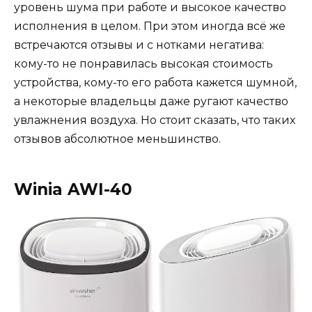
уровень шума при работе и высокое качество
исполнения в целом. При этом иногда всё же
встречаются отзывы и с нотками негатива:
кому-то не понравилась высокая стоимость
устройства, кому-то его работа кажется шумной,
а некоторые владельцы даже ругают качество
увлажнения воздуха. Но стоит сказать, что таких
отзывов абсолютное меньшинство.
Winia AWI-40