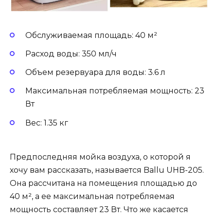
Обслуживаемая площадь: 40 м²
Расход воды: 350 мл/ч
Объем резервуара для воды: 3.6 л
Максимальная потребляемая мощность: 23
Вт
Вес: 1.35 кг
Предпоследняя мойка воздуха, о которой я
хочу вам рассказать, называется Ballu UHB-205.
Она рассчитана на помещения площадью до
40 м², а ее максимальная потребляемая
мощность составляет 23 Вт. Что же касается