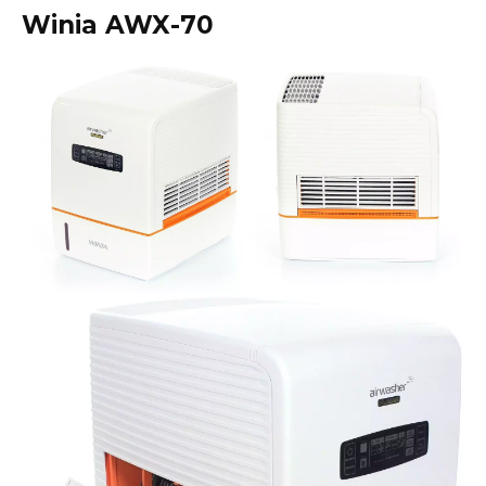
Winia AWX-70