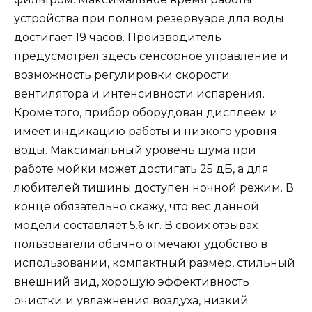
устройства при полном резервуаре для воды
достигает 19 часов. Производитель
предусмотрел здесь сенсорное управление и
возможность регулировки скорости
вентилятора и интенсивности испарения.
Кроме того, прибор оборудован дисплеем и
имеет индикацию работы и низкого уровня
воды. Максимальный уровень шума при
работе мойки может достигать 25 дБ, а для
любителей тишины доступен ночной режим. В
конце обязательно скажу, что вес данной
модели составляет 5.6 кг. В своих отзывах
пользователи обычно отмечают удобство в
использовании, компактный размер, стильный
внешний вид, хорошую эффективность
очистки и увлажнения воздуха, низкий