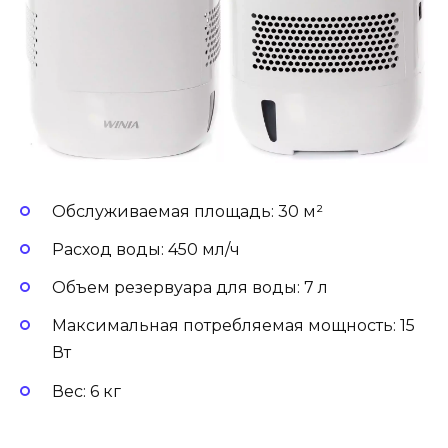
Обслуживаемая площадь: 30 м²
Расход воды: 450 мл/ч
Объем резервуара для воды: 7 л
Максимальная потребляемая мощность: 15
Вт
Вес: 6 кг