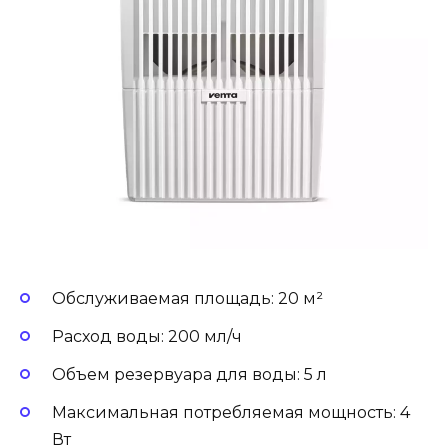
Обслуживаемая площадь: 20 м²
Расход воды: 200 мл/ч
Объем резервуара для воды: 5 л
Максимальная потребляемая мощность: 4
Вт