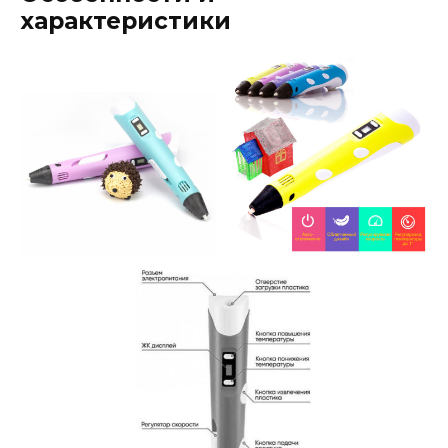
характеристики