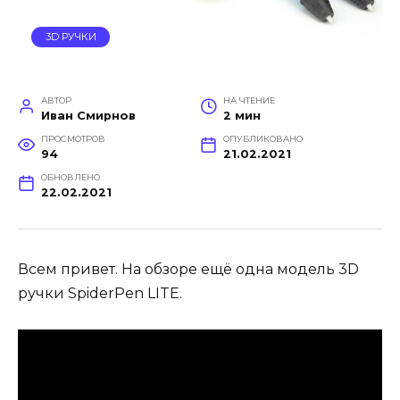
3D РУЧКИ
АВТОР
НА ЧТЕНИЕ
Иван Смирнов
2 мин
ПРОСМОТРОВ
ОПУБЛИКОВАНО
94
21.02.2021
ОБНОВЛЕНО
22.02.2021
Всем привет. На обзоре ещё одна модель 3D
ручки SpiderPen LITE.