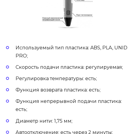
Используемый тип пластика: ABS, PLA, UNID
PRO;
Скорость подачи пластика: регулируемая;
Регулировка температуры: есть;
Функция возврата пластика: есть;
Функция непрерывной подачи пластика:
есть;
Диаметр нити: 1,75 мм;
Автоотключение: есть через 2 минуты;