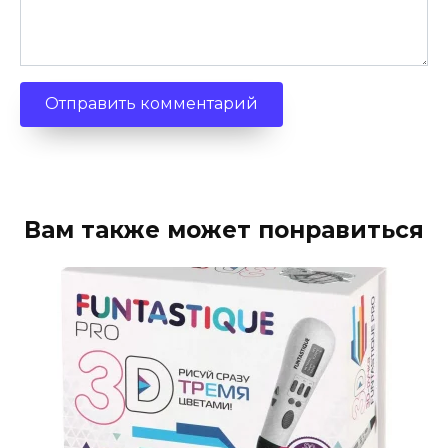
Вам также может понравиться