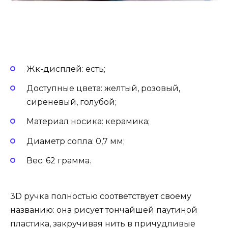
Жк-дисплей: есть;
Доступные цвета: желтый, розовый,
сиреневый, голубой;
Материал носика: керамика;
Диаметр сопла: 0,7 мм;
Вес: 62 грамма.
3D ручка полностью соответствует своему
названию: она рисует тончайшей паутиной
пластика, закручивая нить в причудливые