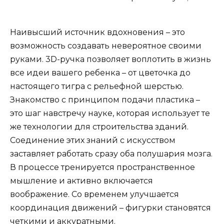
Наивысший источник вдохновения – это
возможность создавать невероятное своими
руками. 3D-ручка позволяет воплотить в жизнь
все идеи вашего ребенка – от цветочка до
настоящего тигра с рельефной шерстью.
Знакомство с принципом подачи пластика –
это шаг навстречу науке, которая использует те
же технологии для строительства зданий.
Соединение этих знаний с искусством
заставляет работать сразу оба полушария мозга.
В процессе тренируется пространственное
мышление и активно включается
воображение. Со временем улучшается
координация движений – фигурки становятся
четкими и аккуратными.