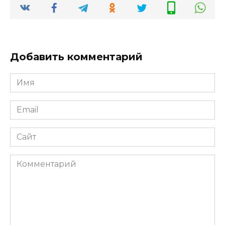
Добавить комментарий
Имя
Email
Сайт
Комментарий