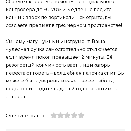
Сбавьте скорость с помощью специального
контролера до 60-70% и медленно ведите
кончик вверх по вертикали – смотрите, вы
создаете предмет в трехмерном пространстве!
Умному магу – умный инструмент! Ваша
чудесная ручка самостоятельно отключается,
если время покоя превышает 2 минуты. Её
разогретый кончик остывает, индикаторы
перестают гореть – волшебная палочка спит. Вы
можете быть уверены в качестве её работы,
ведь производитель даёт 2 года гарантии на
аппарат.
Оцените статью