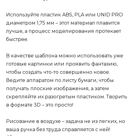
Используйте пластик ABS, PLA или UNID PRO
диаметром 1,75 мм – этот материал плавится
лучше, а процесс моделирования протекает
быстрее.
В качестве шаблона можно использовать уже
готовые картинки или проявить фантазию,
чтобы создать что-то совершенно новое.
Ведите аппаратом по листу бумаги, чтобы
получать плоские изображения, а затем
скрепляйте их разогретым пластиком. Творить
в формате 3D – это просто!
Рисование в воздухе – задача не из легких, но
ваша ручка без труда справляется с ней!