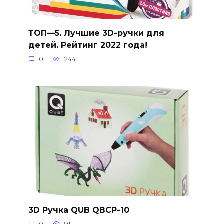
ТОП—5. Лучшие 3D-ручки для
детей. Рейтинг 2022 года!
0
244
3D Ручка QUB QBCP-10