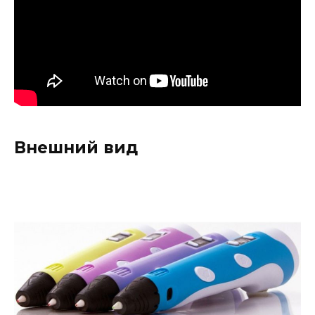
Внешний вид