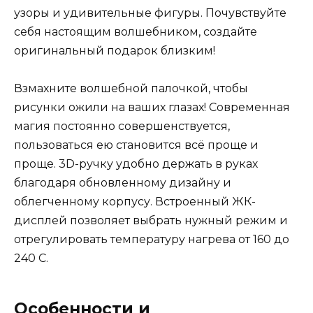
узоры и удивительные фигуры. Почувствуйте
себя настоящим волшебником, создайте
оригинальный подарок близким!
Взмахните волшебной палочкой, чтобы
рисунки ожили на ваших глазах! Современная
магия постоянно совершенствуется,
пользоваться ею становится всё проще и
проще. 3D-ручку удобно держать в руках
благодаря обновленному дизайну и
облегченному корпусу. Встроенный ЖК-
дисплей позволяет выбрать нужный режим и
отрегулировать температуру нагрева от 160 до
240 С.
Особенности и