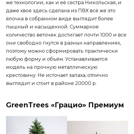
же технологии, как и её сестра Никольская, и
даже хвоя здесь сделана из ПВХ всё же это
ёлочка в собранном виде выглядит более
пышный и насыщенной. Суммарное
количество веточек достигает почти 1000 и все
они свободно гнутся в разных направлениях,
поэтому можно сформировать практически
любую форму и объём. Устанавливается
модель на прочную металлическую
крестовину. Не источает запаха, отлично
выглядит и стоит в районе 20000 р.
GreenTrees «Грацио» Премиум