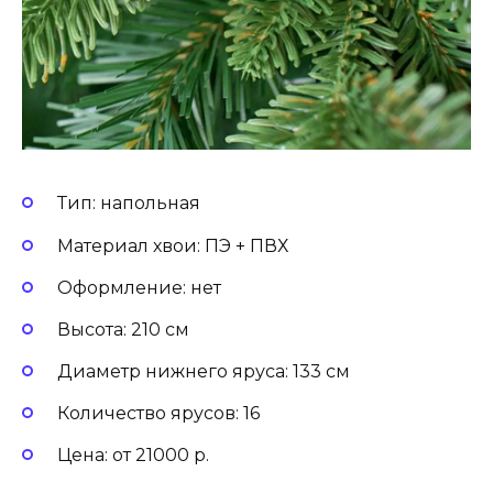
Тип: напольная
Материал хвои: ПЭ + ПВХ
Оформление: нет
Высота: 210 см
Диаметр нижнего яруса: 133 см
Количество ярусов: 16
Цена: от 21000 р.