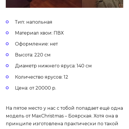
Тип: напольная
Материал хвои: ПВХ
Оформление: нет
Высота: 220 см
Диаметр нижнего яруса: 140 см
Количество ярусов: 12
Цена: от 20000 р.
На пятое место у нас с тобой попадает ещё одна
модель от MaxChristmas – Боярская. Хотя она в
принципе изготовлена практически по такой