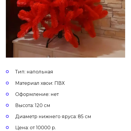
Тип: напольная
Материал хвои: ПВХ
Оформление: нет
Высота: 120 см
Диаметр нижнего яруса: 85 см
Цена: от 10000 р.