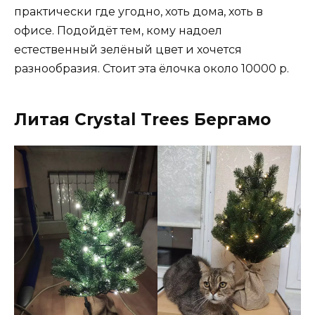
практически где угодно, хоть дома, хоть в
офисе. Подойдёт тем, кому надоел
естественный зелёный цвет и хочется
разнообразия. Стоит эта ёлочка около 10000 р.
Литая Crystal Trees Бергамо