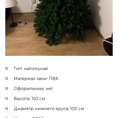
Тип: напольная
Материал хвои: ПВХ
Оформление: нет
Высота: 150 см
Диаметр нижнего яруса: 100 см