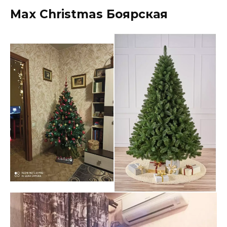
Max Christmas Боярская