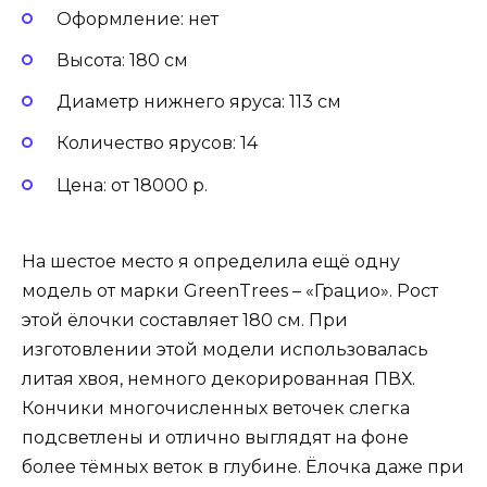
Оформление: нет
Высота: 180 см
Диаметр нижнего яруса: 113 см
Количество ярусов: 14
Цена: от 18000 р.
На шестое место я определила ещё одну
модель от марки GreenTrees – «Грацио». Рост
этой ёлочки составляет 180 см. При
изготовлении этой модели использовалась
литая хвоя, немного декорированная ПВХ.
Кончики многочисленных веточек слегка
подсветлены и отлично выглядят на фоне
более тёмных веток в глубине. Ёлочка даже при