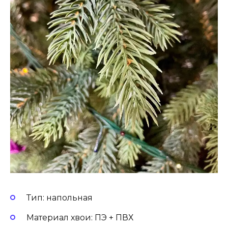
Тип: напольная
Материал хвои: ПЭ + ПВХ