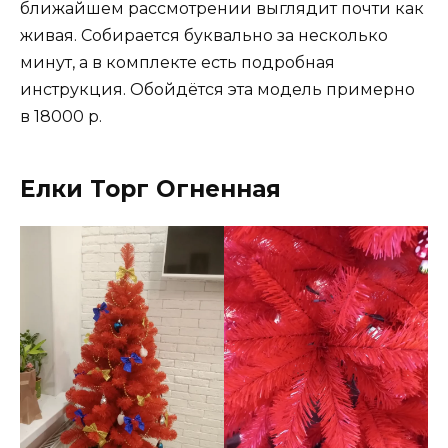
ближайшем рассмотрении выглядит почти как
живая. Собирается буквально за несколько
минут, а в комплекте есть подробная
инструкция. Обойдётся эта модель примерно
в 18000 р.
Елки Торг Огненная