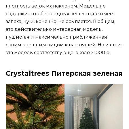
плотность веток их наклоном. Модель не
содержит в себе вредных веществ, не имеет
запаха, ну и, конечно, не осыпается. В общем,
это действительно интересная модель,
пушистая и максимально приближенная
своим внешним видом к настоящей. Но и стоит
эта модель соответствующе, около 21000 р.
Crystaltrees Питерская зеленая