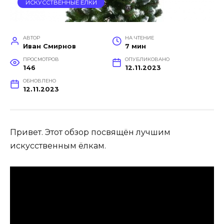
ИСКУССТВЕННЫЕ ЕЛКИ
АВТОР
НА ЧТЕНИЕ
Иван Смирнов
7 мин
ПРОСМОТРОВ
ОПУБЛИКОВАНО
146
12.11.2023
ОБНОВЛЕНО
12.11.2023
Привет. Этот обзор посвящён лучшим
искусственным ёлкам.