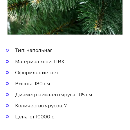
Тип: напольная
Материал хвои: ПВХ
Оформление: нет
Высота: 180 см
Диаметр нижнего яруса: 105 см
Количество ярусов: 7
Цена: от 10000 р.