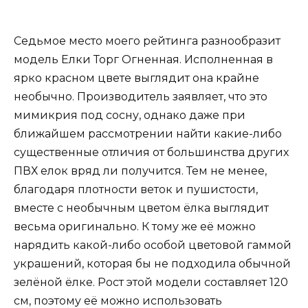
Седьмое место моего рейтинга разнообразит
модель Елки Торг Огненная. Исполненная в
ярко красном цвете выглядит она крайне
необычно. Производитель заявляет, что это
мимикрия под сосну, однако даже при
ближайшем рассмотрении найти какие-либо
существенные отличия от большинства других
ПВХ елок вряд ли получится. Тем не менее,
благодаря плотности веток и пушистости,
вместе с необычным цветом ёлка выглядит
весьма оригинально. К тому же её можно
нарядить какой-либо особой цветовой гаммой
украшений, которая бы не подходила обычной
зелёной ёлке. Рост этой модели составляет 120
см, поэтому её можно использовать