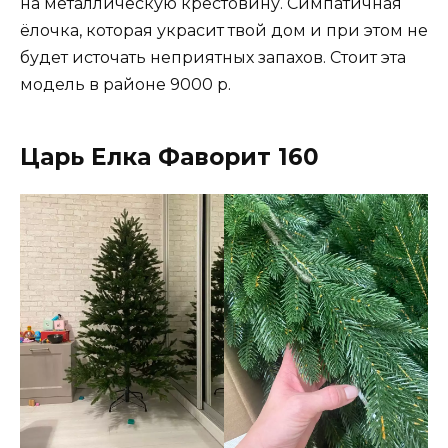
на металлическую крестовину. Симпатичная
ёлочка, которая украсит твой дом и при этом не
будет источать неприятных запахов. Стоит эта
модель в районе 9000 р.
Царь Елка Фаворит 160