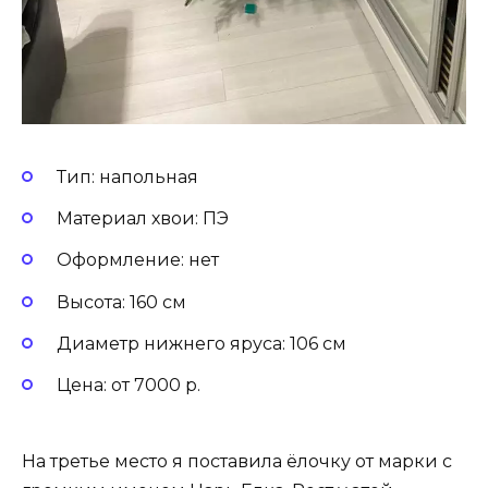
Тип: напольная
Материал хвои: ПЭ
Оформление: нет
Высота: 160 см
Диаметр нижнего яруса: 106 см
Цена: от 7000 р.
На третье место я поставила ёлочку от марки с