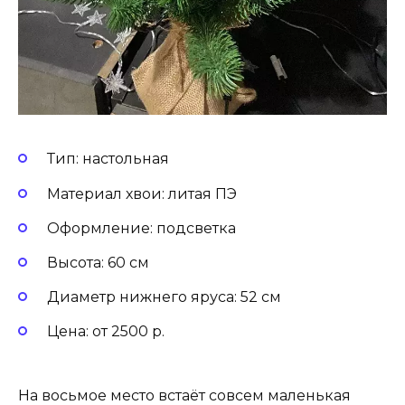
Тип: настольная
Материал хвои: литая ПЭ
Оформление: подсветка
Высота: 60 см
Диаметр нижнего яруса: 52 см
Цена: от 2500 р.
На восьмое место встаёт совсем маленькая