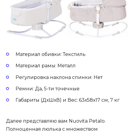
Материал обивки: Текстиль
Материал рамы: Металл
Регулировка наклона спинки: Нет
Ремни: Да, 5-ти точечные
Габариты (ДхШхВ) и Вес: 63х58х17 см, 7 кг
Далее представляю вам Nuovita Petalo.
Полноценная люлька с множеством