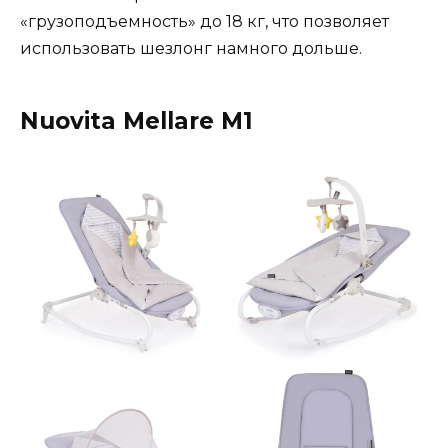
«грузоподъемность» до 18 кг, что позволяет
использовать шезлонг намного дольше.
Nuovita Mellare M1