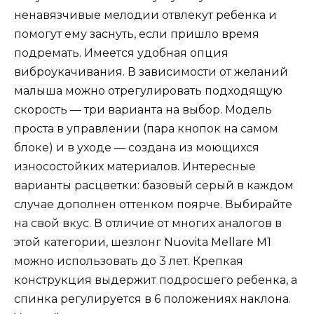
ненавязчивые мелодии отвлекут ребенка и
помогут ему заснуть, если пришло время
подремать. Имеется удобная опция
виброукачивания. В зависимости от желаний
малыша можно отрегулировать подходящую
скорость — три варианта на выбор. Модель
проста в управлении (пара кнопок на самом
блоке) и в уходе — создана из моющихся
износостойких материалов. Интересные
варианты расцветки: базовый серый в каждом
случае дополнен оттенком поярче. Выбирайте
на свой вкус. В отличие от многих аналогов в
этой категории, шезлонг Nuovita Mellare M1
можно использовать до 3 лет. Крепкая
конструкция выдержит подросшего ребенка, а
спинка регулируется в 6 положениях наклона.