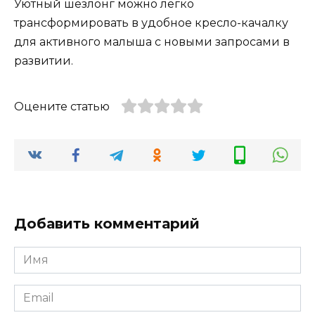
Уютный шезлонг можно легко
трансформировать в удобное кресло-качалку
для активного малыша с новыми запросами в
развитии.
Оцените статью
Добавить комментарий
Имя
Email