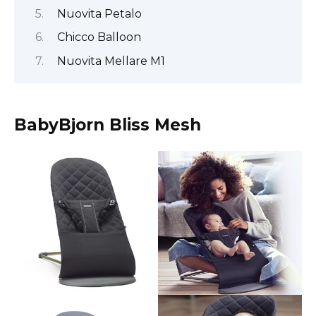
Nuovita Petalo
Chicco Balloon
Nuovita Mellare M1
BabyBjorn Bliss Mesh