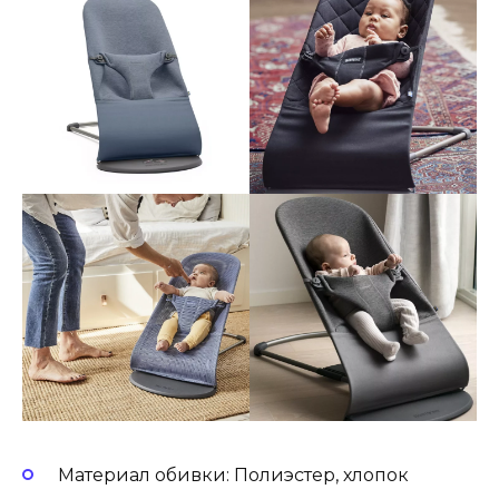
Материал обивки: Полиэстер, хлопок