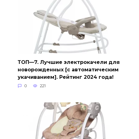
ТОП—7. Лучшие электрокачели для
новорожденных [с автоматическим
укачиванием]. Рейтинг 2024 года!
0
221