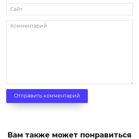
Сайт
Комментарий
Вам также может понравиться