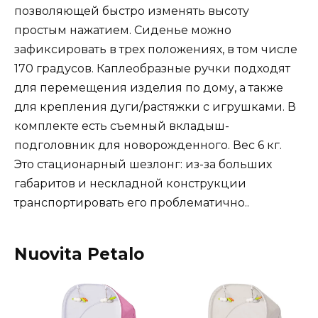
позволяющей быстро изменять высоту
простым нажатием. Сиденье можно
зафиксировать в трех положениях, в том числе
170 градусов. Каплеобразные ручки подходят
для перемещения изделия по дому, а также
для крепления дуги/растяжки с игрушками. В
комплекте есть съемный вкладыш-
подголовник для новорожденного. Вес 6 кг.
Это стационарный шезлонг: из-за больших
габаритов и нескладной конструкции
транспортировать его проблематично..
Nuovita Petalo