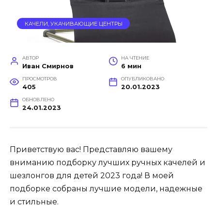
КАЧЕЛИ, УКАЧИВАЮЩИЕ ЦЕНТРЫ
АВТОР
НА ЧТЕНИЕ
Иван Смирнов
6 мин
ПРОСМОТРОВ
ОПУБЛИКОВАНО
405
20.01.2023
ОБНОВЛЕНО
24.01.2023
Приветствую вас! Представляю вашему
вниманию подборку лучших ручных качелей и
шезлонгов для детей 2023 года! В моей
подборке собраны лучшие модели, надежные
и стильные.