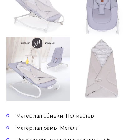
Материал обивки: Полиэстер
Материал рамы: Металл
Регулировка наклона спинки: Да, 6