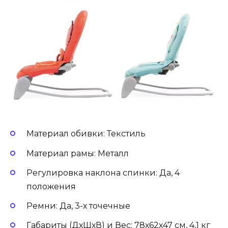
Материал обивки: Текстиль
Материал рамы: Металл
Регулировка наклона спинки: Да, 4
положения
Ремни: Да, 3-х точечные
Габариты (ДхШхВ) и Вес: 78х62х47 см, 4,1 кг