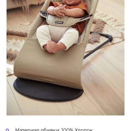
Материал обивки: 100% Хлопок