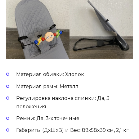
Материал обивки: Хлопок
Материал рамы: Металл
Регулировка наклона спинки: Да, 3
положения
Ремни: Да, 3-х точечные
Габариты (ДхШхВ) и Вес: 89х58х39 см, 2,1 кг