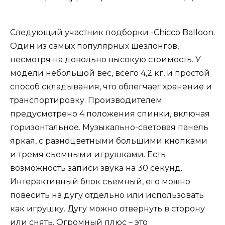
Следующий участник подборки -Chicco Balloon.
Один из самых популярных шезлонгов,
несмотря на довольно высокую стоимость. У
модели небольшой вес, всего 4,2 кг, и простой
способ складывания, что облегчает хранение и
транспортировку. Производителем
предусмотрено 4 положения спинки, включая
горизонтальное. Музыкально-световая панель
яркая, с разноцветными большими кнопками
и тремя съемными игрушками. Есть
возможность записи звука на 30 секунд.
Интерактивный блок съемный, его можно
повесить на дугу отдельно или использовать
как игрушку. Дугу можно отвернуть в сторону
или снять. Огромный плюс – это