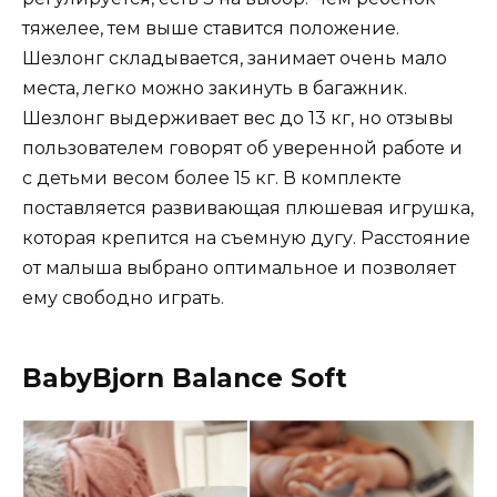
тяжелее, тем выше ставится положение.
Шезлонг складывается, занимает очень мало
места, легко можно закинуть в багажник.
Шезлонг выдерживает вес до 13 кг, но отзывы
пользователем говорят об уверенной работе и
с детьми весом более 15 кг. В комплекте
поставляется развивающая плюшевая игрушка,
которая крепится на съемную дугу. Расстояние
от малыша выбрано оптимальное и позволяет
ему свободно играть.
BabyBjorn Balance Soft