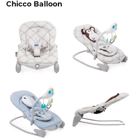
Chicco Balloon