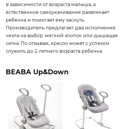
в зависимости от возраста малыша, а
естественное самоукачивание развлекает
ребенка и помогает ему заснуть.
Производитель предлагает два исполнения
чехла на выбор: мягкий хлопок или дышащая
сетка. По отзывам, кресло может с успехом
служить до 2-летнего возраста ребенка
BEABA Up&Down