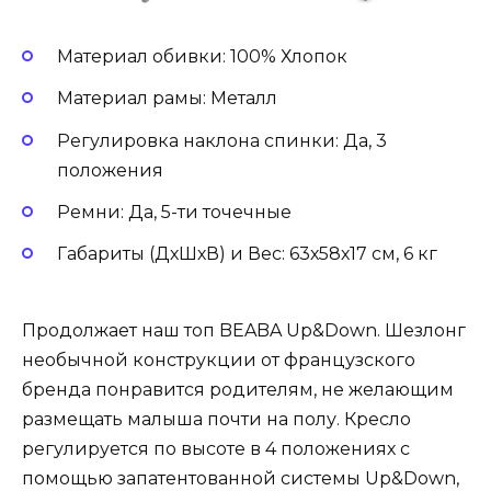
Материал обивки: 100% Хлопок
Материал рамы: Металл
Регулировка наклона спинки: Да, 3
положения
Ремни: Да, 5-ти точечные
Габариты (ДхШхВ) и Вес: 63х58х17 см, 6 кг
Продолжает наш топ BEABA Up&Down. Шезлонг
необычной конструкции от французского
бренда понравится родителям, не желающим
размещать малыша почти на полу. Кресло
регулируется по высоте в 4 положениях с
помощью запатентованной системы Up&Down,