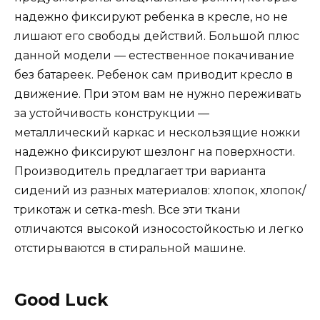
надежно фиксируют ребенка в кресле, но не
лишают его свободы действий. Большой плюс
данной модели — естественное покачивание
без батареек. Ребенок сам приводит кресло в
движение. При этом вам не нужно переживать
за устойчивость конструкции —
металлический каркас и нескользящие ножки
надежно фиксируют шезлонг на поверхности.
Производитель предлагает три варианта
сидений из разных материалов: хлопок, хлопок/
трикотаж и сетка-mesh. Все эти ткани
отличаются высокой износостойкостью и легко
отстирываются в стиральной машине.
Good Luck