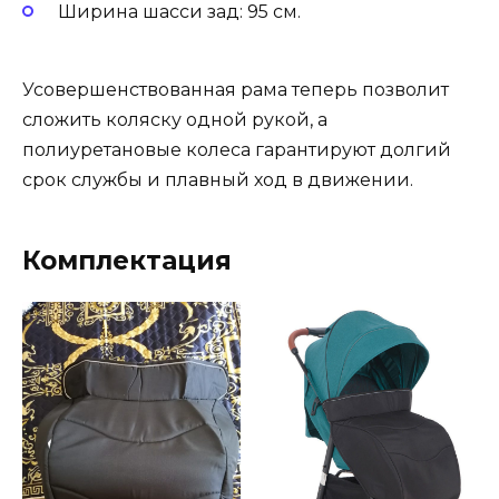
Ширина шасси зад: 95 см.
Усовершенствованная рама теперь позволит
сложить коляску одной рукой, а
полиуретановые колеса гарантируют долгий
срок службы и плавный ход в движении.
Комплектация