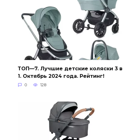
ТОП—7. Лучшие детские коляски 3 в
1. Октябрь 2024 года. Рейтинг!
0
128