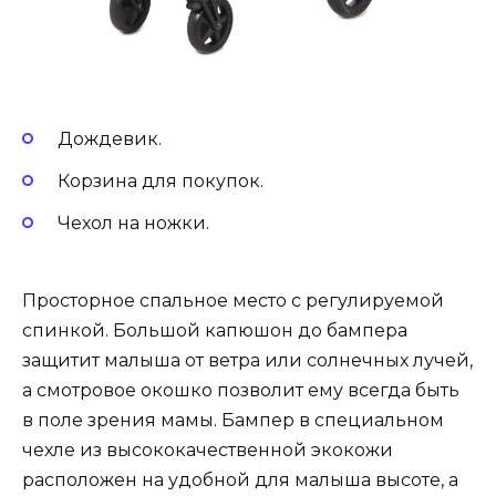
Дождевик.
Корзина для покупок.
Чехол на ножки.
Просторное спальное место с регулируемой
спинкой. Большой капюшон до бампера
защитит малыша от ветра или солнечных лучей,
а смотровое окошко позволит ему всегда быть
в поле зрения мамы. Бампер в специальном
чехле из высококачественной экокожи
расположен на удобной для малыша высоте, а