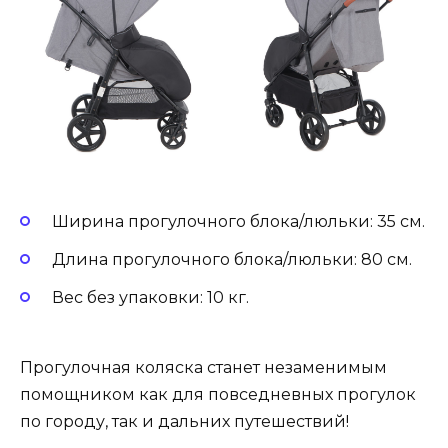
Ширина прогулочного блока/люльки: 35 см.
Длина прогулочного блока/люльки: 80 см.
Вес без упаковки: 10 кг.
Прогулочная коляска станет незаменимым
помощником как для повседневных прогулок
по городу, так и дальних путешествий!