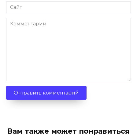
Сайт
Комментарий
Вам также может понравиться