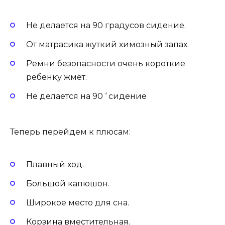
Не делается на 90 градусов сидение.
От матрасика жуткий химозный запах.
Ремни безопасности очень короткие
ребенку жмёт.
Не делается на 90 ‘ сидение
Теперь перейдем к плюсам:
Плавный ход.
Большой капюшон.
Широкое место для сна.
Корзина вместительная.