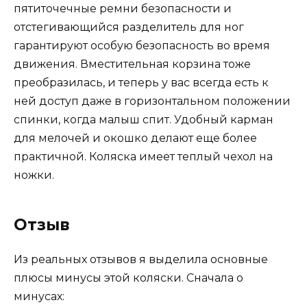
пятиточечные ремни безопасности и
отстегивающийся разделитель для ног
гарантируют особую безопасность во время
движения. Вместительная корзина тоже
преобразилась, и теперь у вас всегда есть к
ней доступ даже в горизонтальном положении
спинки, когда малыш спит. Удобный карман
для мелочей и окошко делают еще более
практичной. Коляска имеет теплый чехол на
ножки.
Отзыв
Из реальных отзывов я выделила основные
плюсы минусы этой коляски. Сначала о
минусах: