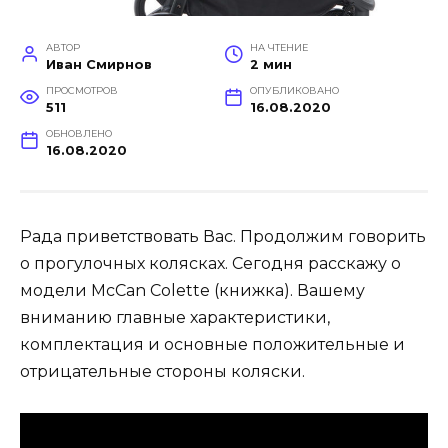
АВТОР
НА ЧТЕНИЕ
Иван Смирнов
2 мин
ПРОСМОТРОВ
ОПУБЛИКОВАНО
511
16.08.2020
ОБНОВЛЕНО
16.08.2020
Рада приветствовать Вас. Продолжим говорить
о прогулочных колясках. Сегодня расскажу о
модели McCan Colette (книжка). Вашему
вниманию главные характеристики,
комплектация и основные положительные и
отрицательные стороны коляски.