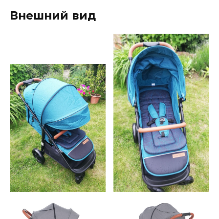
Внешний вид