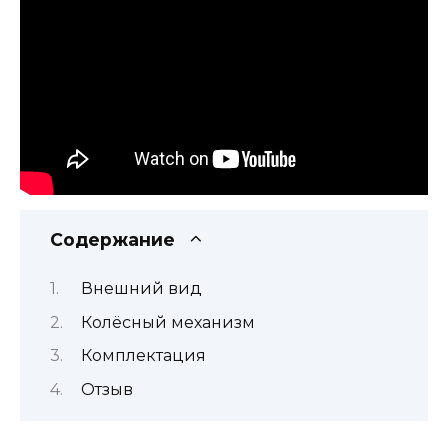
Содержание
Внешний вид
Колёсный механизм
Комплектация
Отзыв