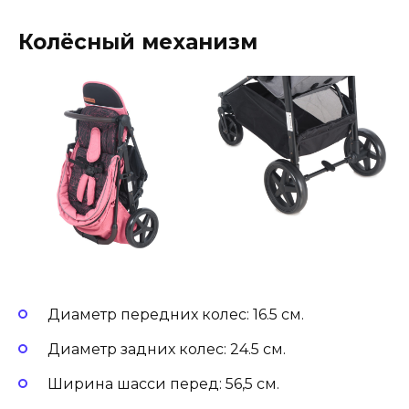
Колёсный механизм
Диаметр передних колес: 16.5 см.
Диаметр задних колес: 24.5 см.
Ширина шасси перед: 56,5 см.