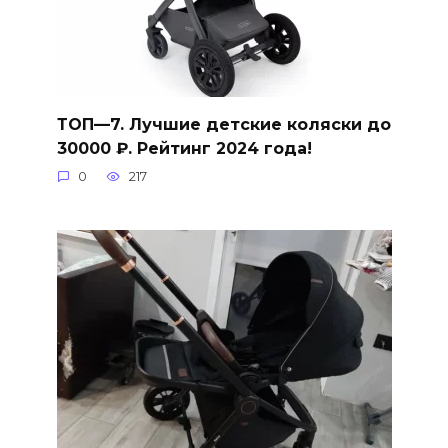
ТОП—7. Лучшие детские коляски до
30000 ₽. Рейтинг 2024 года!
0
217