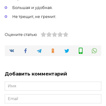
Большая и удобная.
Не трещит, не гремит.
Оцените статью
Добавить комментарий
Имя
Email