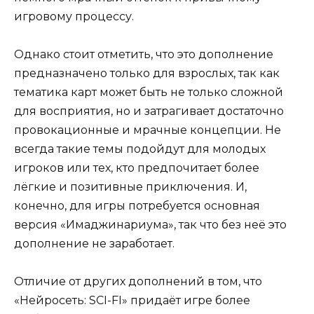
игровому процессу.
Однако стоит отметить, что это дополнение
предназначено только для взрослых, так как
тематика карт может быть не только сложной
для восприятия, но и затрагивает достаточно
провокационные и мрачные концепции. Не
всегда такие темы подойдут для молодых
игроков или тех, кто предпочитает более
лёгкие и позитивные приключения. И,
конечно, для игры потребуется основная
версия «Имаджинариума», так что без неё это
дополнение не заработает.
Отличие от других дополнений в том, что
«Нейросеть: SCI-FI» придаёт игре более