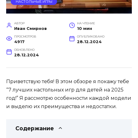
НАСТОЛЬНЫЕ ИГРЫ
АВТОР
НА ЧТЕНИЕ
Иван Смирнов
10 мин
ПРОСМОТРОВ
ОПУБЛИКОВАНО
4917
28.12.2024
ОБНОВЛЕНО
28.12.2024
Приветствую тебя! В этом обзоре я покажу тебе
“7 лучших настольных игр для детей на 2025
год!” Я рассмотрю особенности каждой модели
и выделю их преимущества и недостатки.
Содержание