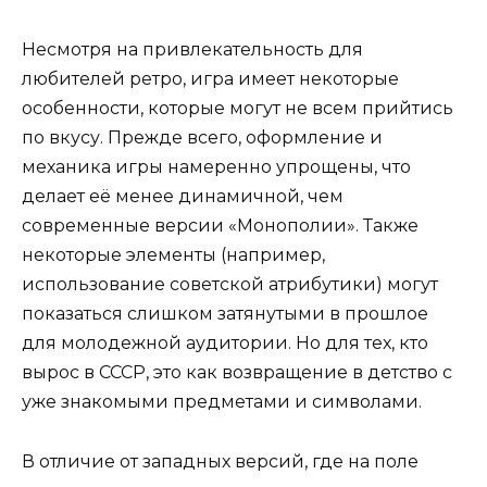
Несмотря на привлекательность для
любителей ретро, игра имеет некоторые
особенности, которые могут не всем прийтись
по вкусу. Прежде всего, оформление и
механика игры намеренно упрощены, что
делает её менее динамичной, чем
современные версии «Монополии». Также
некоторые элементы (например,
использование советской атрибутики) могут
показаться слишком затянутыми в прошлое
для молодежной аудитории. Но для тех, кто
вырос в СССР, это как возвращение в детство с
уже знакомыми предметами и символами.
В отличие от западных версий, где на поле