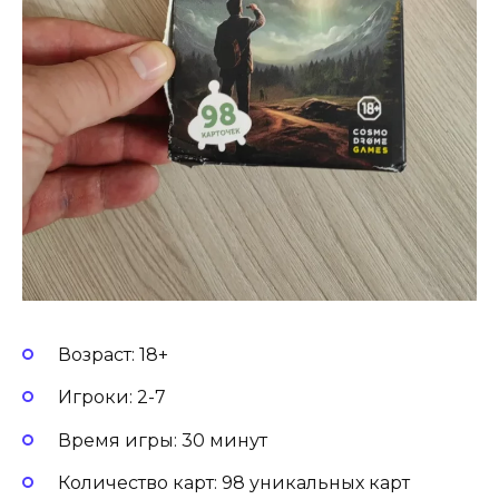
Возраст: 18+
Игроки: 2-7
Время игры: 30 минут
Количество карт: 98 уникальных карт