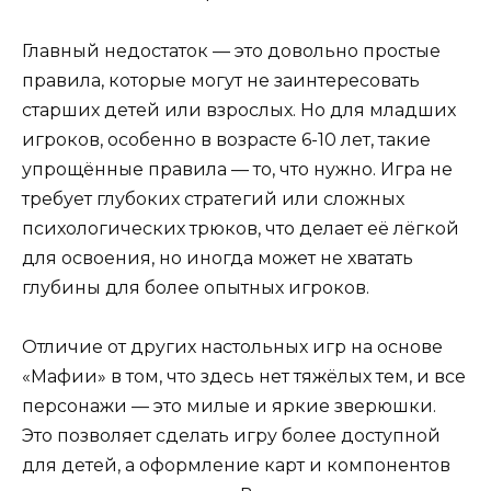
Главный недостаток — это довольно простые
правила, которые могут не заинтересовать
старших детей или взрослых. Но для младших
игроков, особенно в возрасте 6-10 лет, такие
упрощённые правила — то, что нужно. Игра не
требует глубоких стратегий или сложных
психологических трюков, что делает её лёгкой
для освоения, но иногда может не хватать
глубины для более опытных игроков.
Отличие от других настольных игр на основе
«Мафии» в том, что здесь нет тяжёлых тем, и все
персонажи — это милые и яркие зверюшки.
Это позволяет сделать игру более доступной
для детей, а оформление карт и компонентов