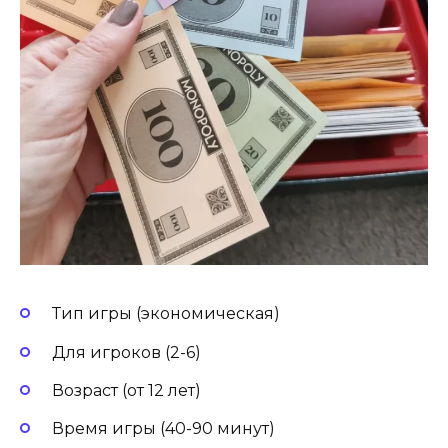
Тип игры (экономическая)
Для игроков (2-6)
Возраст (от 12 лет)
Время игры (40-90 минут)