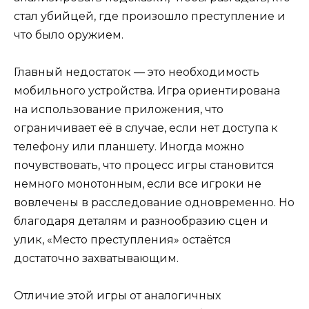
стал убийцей, где произошло преступление и
что было оружием.
Главный недостаток — это необходимость
мобильного устройства. Игра ориентирована
на использование приложения, что
ограничивает её в случае, если нет доступа к
телефону или планшету. Иногда можно
почувствовать, что процесс игры становится
немного монотонным, если все игроки не
вовлечены в расследование одновременно. Но
благодаря деталям и разнообразию сцен и
улик, «Место преступления» остаётся
достаточно захватывающим.
Отличие этой игры от аналогичных