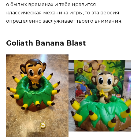
о былых временах и тебе нравится
классическая механика игры, то эта версия
определённо заслуживает твоего внимания.
Goliath Banana Blast