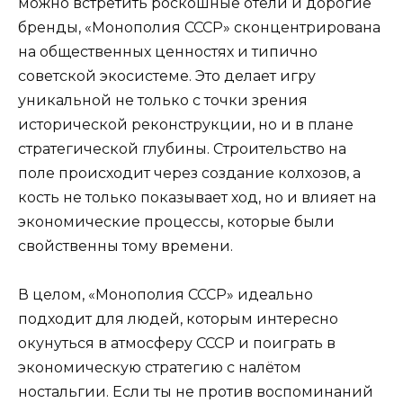
можно встретить роскошные отели и дорогие
бренды, «Монополия СССР» сконцентрирована
на общественных ценностях и типично
советской экосистеме. Это делает игру
уникальной не только с точки зрения
исторической реконструкции, но и в плане
стратегической глубины. Строительство на
поле происходит через создание колхозов, а
кость не только показывает ход, но и влияет на
экономические процессы, которые были
свойственны тому времени.
В целом, «Монополия СССР» идеально
подходит для людей, которым интересно
окунуться в атмосферу СССР и поиграть в
экономическую стратегию с налётом
ностальгии. Если ты не против воспоминаний