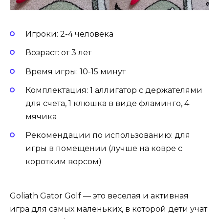
Игроки: 2-4 человека
Возраст: от 3 лет
Время игры: 10-15 минут
Комплектация: 1 аллигатор с держателями
для счета, 1 клюшка в виде фламинго, 4
мячика
Рекомендации по использованию: для
игры в помещении (лучше на ковре с
коротким ворсом)
Goliath Gator Golf — это веселая и активная
игра для самых маленьких, в которой дети учат