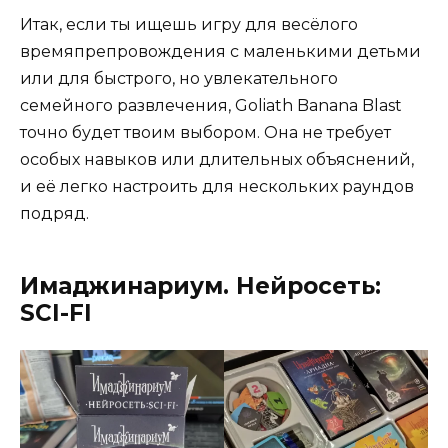
Итак, если ты ищешь игру для весёлого
времяпрепровождения с маленькими детьми
или для быстрого, но увлекательного
семейного развлечения, Goliath Banana Blast
точно будет твоим выбором. Она не требует
особых навыков или длительных объяснений,
и её легко настроить для нескольких раундов
подряд.
Имаджинариум. Нейросеть:
SCI-FI