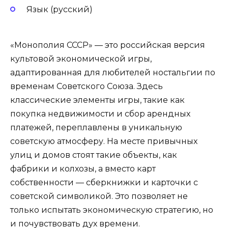
Язык (русский)
«Монополия СССР» — это российская версия
культовой экономической игры,
адаптированная для любителей ностальгии по
временам Советского Союза. Здесь
классические элементы игры, такие как
покупка недвижимости и сбор арендных
платежей, переплавлены в уникальную
советскую атмосферу. На месте привычных
улиц и домов стоят такие объекты, как
фабрики и колхозы, а вместо карт
собственности — сберкнижки и карточки с
советской символикой. Это позволяет не
только испытать экономическую стратегию, но
и почувствовать дух времени.