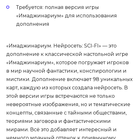
Требуется: полная версия игры
«Имаджинариум» для использования
дополнения
«Имаджинариум. Нейросеть: SCI-FI» — это
дополнение к классической настольной игре
«Имаджинариум», которое погружает игроков
в мир научной фантастики, конспирологии и
мистики. Дополнение включает 98 уникальных
карт, каждую из которых создала нейросеть. В
этой версии игры встречаются не только
невероятные изображения, но и тематические
концепты, связанные с тайными обществами,
теориями заговора и фантастическими
мирами. Всё это добавляет интересный и
немного мрачный оттенок к привычному