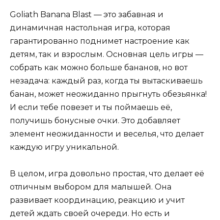
Goliath Banana Blast — это забавная и
динамичная настольная игра, которая
гарантированно поднимет настроение как
детям, так и взрослым. Основная цель игры —
собрать как можно больше бананов, но вот
незадача: каждый раз, когда ты вытаскиваешь
банан, может неожиданно прыгнуть обезьянка!
И если тебе повезет и ты поймаешь её,
получишь бонусные очки. Это добавляет
элемент неожиданности и веселья, что делает
каждую игру уникальной.
В целом, игра довольно простая, что делает её
отличным выбором для малышей. Она
развивает координацию, реакцию и учит
детей ждать своей очереди. Но есть и