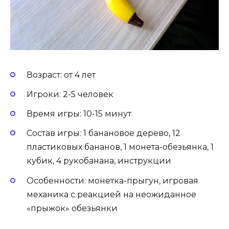
Возраст: от 4 лет
Игроки: 2-5 человек
Время игры: 10-15 минут
Состав игры: 1 банановое дерево, 12
пластиковых бананов, 1 монета-обезьянка, 1
кубик, 4 рукобанана, инструкции
Особенности: монетка-прыгун, игровая
механика с реакцией на неожиданное
«прыжок» обезьянки