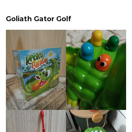
Goliath Gator Golf