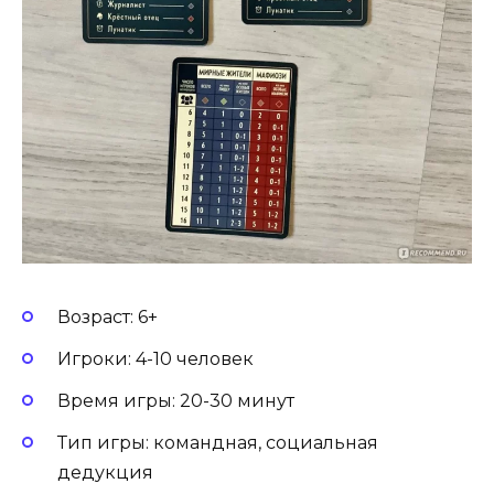
Возраст: 6+
Игроки: 4-10 человек
Время игры: 20-30 минут
Тип игры: командная, социальная
дедукция