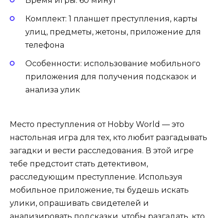
Время игры: 60 минут
Комплект: 1 планшет преступления, карты
улиц, предметы, жетоны, приложение для
телефона
Особенности: использование мобильного
приложения для получения подсказок и
анализа улик
Место преступления от Hobby World — это
настольная игра для тех, кто любит разгадывать
загадки и вести расследования. В этой игре
тебе предстоит стать детективом,
расследующим преступление. Используя
мобильное приложение, ты будешь искать
улики, опрашивать свидетелей и
анализировать подсказки, чтобы разгадать, кто