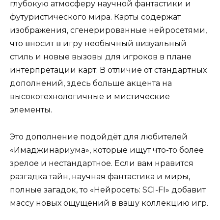
глубокую атмосферу научной фантастики и
футуристического мира. Карты содержат
изображения, сгенерированные нейросетями,
что вносит в игру необычный визуальный
стиль и новые вызовы для игроков в плане
интерпретации карт. В отличие от стандартных
дополнений, здесь больше акцента на
высокотехнологичные и мистические
элементы.
Это дополнение подойдёт для любителей
«Имаджинариума», которые ищут что-то более
зрелое и нестандартное. Если вам нравится
разгадка тайн, научная фантастика и миры,
полные загадок, то «Нейросеть: SCI-FI» добавит
массу новых ощущений в вашу коллекцию игр.