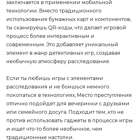
заключается в применении мобильной
технологии. Вместо традиционного
использования бумажных карт и компонентов,
ты сканируешь QR-коды, что делает игровой
процесс более интерактивным и
современным. Это добавляет уникальный
элемент в жанр детективных игр, создавая
необычную атмосферу расследования.
Если ты любишь игры с элементами
расследования и не боишься немного
покопаться в технологиях, Место преступления
отлично подойдёт для вечеринки с друзьями
или семейного досуга. Подходит тем, кто не
против использовать гаджеты в процессе игры
и ищет что-то более необычное, чем
традиционные настолки.