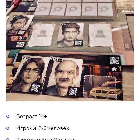
Возраст: 14+
Игроки: 2-6 человек