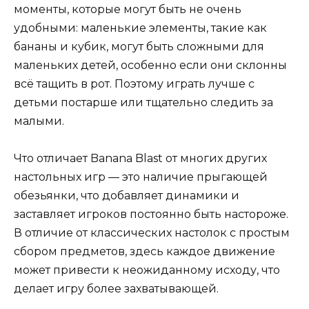
моменты, которые могут быть не очень
удобными: маленькие элементы, такие как
бананы и кубик, могут быть сложными для
маленьких детей, особенно если они склонны
всё тащить в рот. Поэтому играть лучше с
детьми постарше или тщательно следить за
малыми.
Что отличает Banana Blast от многих других
настольных игр — это наличие прыгающей
обезьянки, что добавляет динамики и
заставляет игроков постоянно быть настороже.
В отличие от классических настолок с простым
сбором предметов, здесь каждое движение
может привести к неожиданному исходу, что
делает игру более захватывающей.