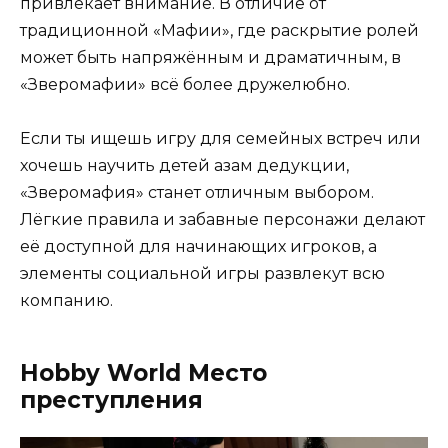
привлекает внимание. В отличие от
традиционной «Мафии», где раскрытие ролей
может быть напряжённым и драматичным, в
«Зверомафии» всё более дружелюбно.
Если ты ищешь игру для семейных встреч или
хочешь научить детей азам дедукции,
«Зверомафия» станет отличным выбором.
Лёгкие правила и забавные персонажи делают
её доступной для начинающих игроков, а
элементы социальной игры развлекут всю
компанию.
Hobby World Место
преступления