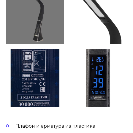
Плафон и арматура из пластика