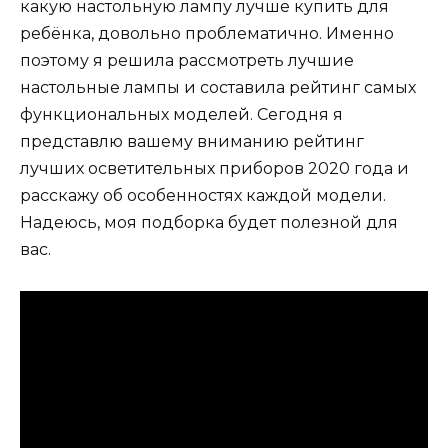
какую настольную лампу лучше купить для
ребёнка, довольно проблематично. Именно
поэтому я решила рассмотреть лучшие
настольные лампы и составила рейтинг самых
функциональных моделей. Сегодня я
представлю вашему вниманию рейтинг
лучших осветительных приборов 2020 года и
расскажу об особенностях каждой модели.
Надеюсь, моя подборка будет полезной для
вас.