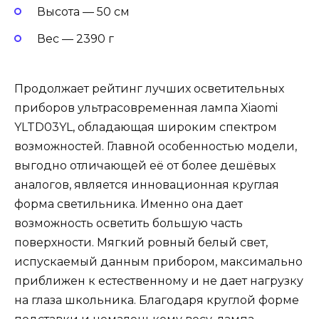
Высота — 50 см
Вес — 2390 г
Продолжает рейтинг лучших осветительных
приборов ультрасовременная лампа Xiaomi
YLTD03YL, обладающая широким спектром
возможностей. Главной особенностью модели,
выгодно отличающей её от более дешёвых
аналогов, является инновационная круглая
форма светильника. Именно она дает
возможность осветить большую часть
поверхности. Мягкий ровный белый свет,
испускаемый данным прибором, максимально
приближен к естественному и не дает нагрузку
на глаза школьника. Благодаря круглой форме