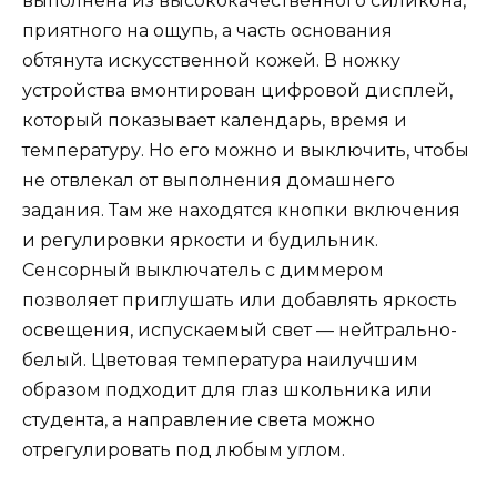
выполнена из высококачественного силикона,
приятного на ощупь, а часть основания
обтянута искусственной кожей. В ножку
устройства вмонтирован цифровой дисплей,
который показывает календарь, время и
температуру. Но его можно и выключить, чтобы
не отвлекал от выполнения домашнего
задания. Там же находятся кнопки включения
и регулировки яркости и будильник.
Сенсорный выключатель с диммером
позволяет приглушать или добавлять яркость
освещения, испускаемый свет — нейтрально-
белый. Цветовая температура наилучшим
образом подходит для глаз школьника или
студента, а направление света можно
отрегулировать под любым углом.