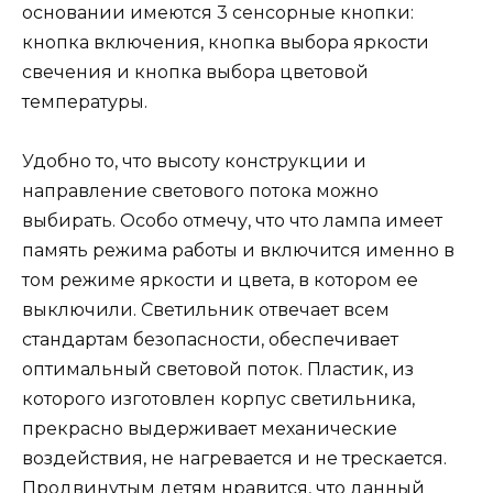
основании имеются 3 сенсорные кнопки:
кнопка включения, кнопка выбора яркости
свечения и кнопка выбора цветовой
температуры.
Удобно то, что высоту конструкции и
направление светового потока можно
выбирать. Особо отмечу, что что лампа имеет
память режима работы и включится именно в
том режиме яркости и цвета, в котором ее
выключили. Светильник отвечает всем
стандартам безопасности, обеспечивает
оптимальный световой поток. Пластик, из
которого изготовлен корпус светильника,
прекрасно выдерживает механические
воздействия, не нагревается и не трескается.
Продвинутым детям нравится, что данный