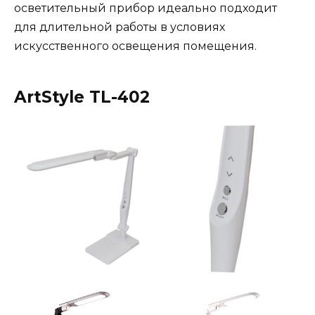
осветительный прибор идеально подходит
для длительной работы в условиях
искусственного освещения помещения.
ArtStyle TL-402