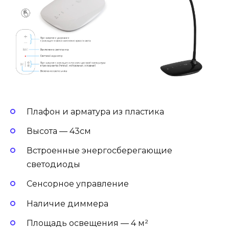
Плафон и арматура из пластика
Высота — 43см
Встроенные энергосберегающие
светодиоды
Сенсорное управление
Наличие диммера
Площадь освещения — 4 м²