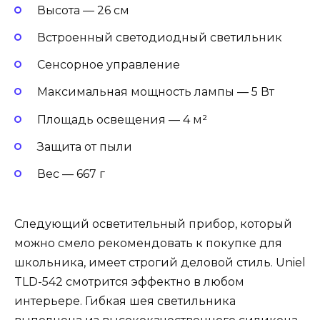
Высота — 26 см
Встроенный светодиодный светильник
Сенсорное управление
Максимальная мощность лампы — 5 Вт
Площадь освещения — 4 м²
Защита от пыли
Вес — 667 г
Следующий осветительный прибор, который
можно смело рекомендовать к покупке для
школьника, имеет строгий деловой стиль. Uniel
TLD-542 смотрится эффектно в любом
интерьере. Гибкая шея светильника