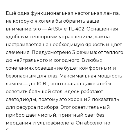
Ещё одна функциональная настольная лампа,
на которую я хотела бы обратить ваше
внимание, это — ArtStyle TL-402. Оснащённая
удобным сенсорным управлением, лампа
настраивается на необходимую яркость и цвет
свечения. Предусмотрено 3 режима: от теплого
до нейтрального и холодного. В любых
сочетаниях освещение будет комфортным и
безопасным для глаз. Максимальная мощность
лампы — до 10 Вт, этого хватает даже чтобы
осветить большой стол. Здесь работают
светодиоды, поэтому это хороший показатель
для ресурса прибора. Этот осветительный
прибор даёт чистый, приятный свет без
мерцания и ультрафиолета. Он абсолютно