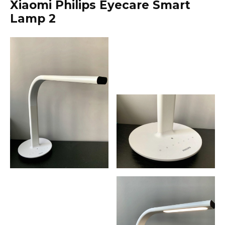
Xiaomi Philips Eyecare Smart
Lamp 2