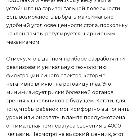
подставки и немаленькому весу, лампа
устойчива на горизонтальной поверхности.
Есть возможность выбрать максимально
удобный угол освещенности стола, поскольку
наклон лампы регулируется шарнирным
механизмом.
Отмечу, что в данном приборе разработчики
реализовали уникальную технологию
фильтрации синего спектра, которые
негативно влияют на роговицу глаз. Это
минимизирует риски болезней органов
зрения у школьников в будущем. Кстати, для
того, чтобы ребёнок мог комфортно выполнять
уроки или рисовать, в лампе предусмотрена
оптимальная температура свечения в 4000
Кельвин. Несмотря на высокий ценник, этот