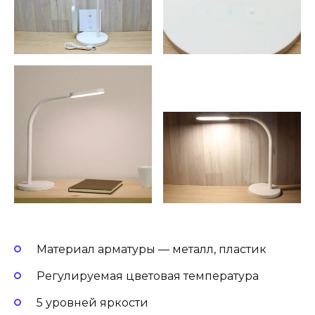
Материал арматуры — металл, пластик
Регулируемая цветовая температура
5 уровней яркости