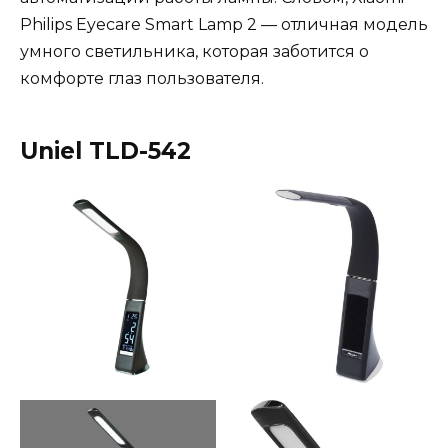
Philips Eyecare Smart Lamp 2 — отличная модель
умного светильника, которая заботится о
комфорте глаз пользователя.
Uniel TLD-542