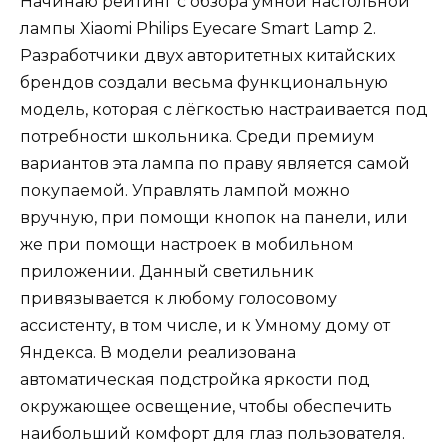
Начинаю рейтинг с обзора умной настольной
лампы Xiaomi Philips Eyecare Smart Lamp 2.
Разработчики двух авторитетных китайских
брендов создали весьма функциональную
модель, которая с лёгкостью настраивается под
потребности школьника. Среди премиум
вариантов эта лампа по праву является самой
покупаемой. Управлять лампой можно
вручную, при помощи кнопок на панели, или
же при помощи настроек в мобильном
приложении. Данный светильник
привязывается к любому голосовому
ассистенту, в том числе, и к Умному дому от
Яндекса. В модели реализована
автоматическая подстройка яркости под
окружающее освещение, чтобы обеспечить
наибольший комфорт для глаз пользователя.