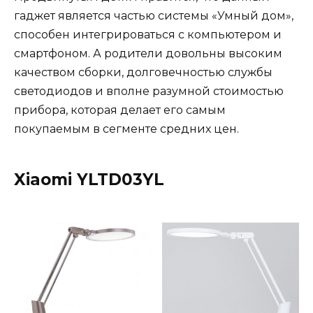
гаджет является частью системы «Умный дом»,
способен интегрироваться с компьютером и
смартфоном. А родители довольны высоким
качеством сборки, долговечностью службы
светодиодов и вполне разумной стоимостью
прибора, которая делает его самым
покупаемым в сегменте средних цен.
Xiaomi YLTD03YL