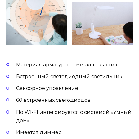
Материал арматуры — металл, пластик
Встроенный светодиодный светильник
Сенсорное управление
60 встроенных светодиодов
По WI-FI интегрируется с системой «Умный
дом»
Имеется диммер