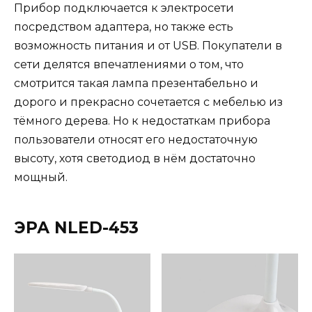
Прибор подключается к электросети
посредством адаптера, но также есть
возможность питания и от USB. Покупатели в
сети делятся впечатлениями о том, что
смотрится такая лампа презентабельно и
дорого и прекрасно сочетается с мебелью из
тёмного дерева. Но к недостаткам прибора
пользователи относят его недостаточную
высоту, хотя светодиод в нём достаточно
мощный.
ЭРА NLED-453