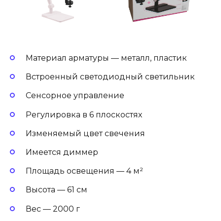
Материал арматуры — металл, пластик
Встроенный светодиодный светильник
Сенсорное управление
Регулировка в 6 плоскостях
Изменяемый цвет свечения
Имеется диммер
Площадь освещения — 4 м²
Высота — 61 см
Вес — 2000 г