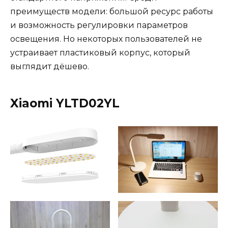
преимуществ модели: большой ресурс работы
и возможность регулировки параметров
освещения. Но некоторых пользователей не
устраивает пластиковый корпус, который
выглядит дёшево.
Xiaomi YLTD02YL