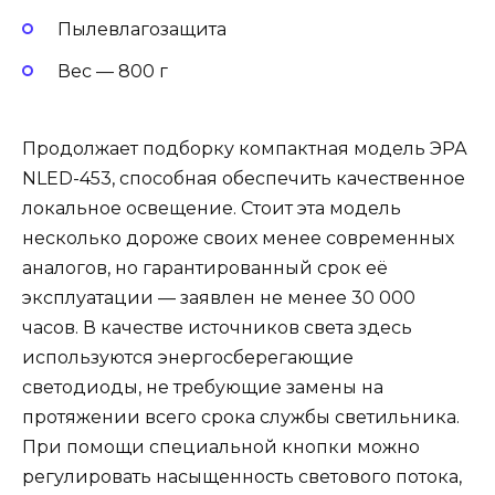
Пылевлагозащита
Вес — 800 г
Продолжает подборку компактная модель ЭРА
NLED-453, способная обеспечить качественное
локальное освещение. Стоит эта модель
несколько дороже своих менее современных
аналогов, но гарантированный срок её
эксплуатации — заявлен не менее 30 000
часов. В качестве источников света здесь
используются энергосберегающие
светодиоды, не требующие замены на
протяжении всего срока службы светильника.
При помощи специальной кнопки можно
регулировать насыщенность светового потока,