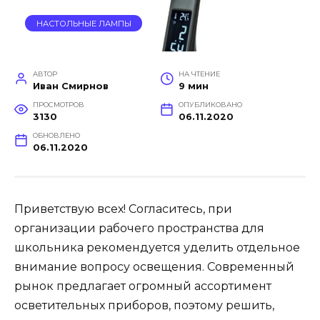
НАСТОЛЬНЫЕ ЛАМПЫ
АВТОР
НА ЧТЕНИЕ
Иван Смирнов
9 мин
ПРОСМОТРОВ
ОПУБЛИКОВАНО
3130
06.11.2020
ОБНОВЛЕНО
06.11.2020
Приветствую всех! Согласитесь, при
организации рабочего пространства для
школьника рекомендуется уделить отдельное
внимание вопросу освещения. Современный
рынок предлагает огромный ассортимент
осветительных приборов, поэтому решить,