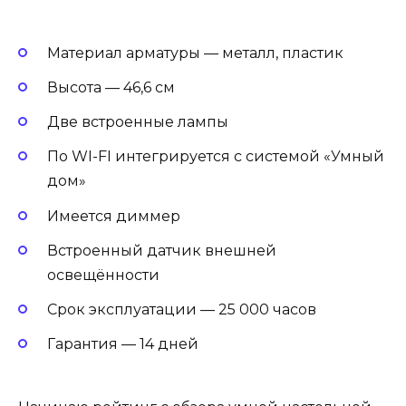
Материал арматуры — металл, пластик
Высота — 46,6 см
Две встроенные лампы
По WI-FI интегрируется с системой «Умный
дом»
Имеется диммер
Встроенный датчик внешней
освещённости
Срок эксплуатации — 25 000 часов
Гарантия — 14 дней