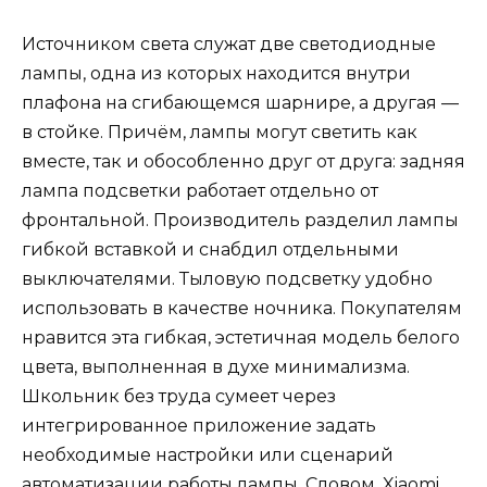
Источником света служат две светодиодные
лампы, одна из которых находится внутри
плафона на сгибающемся шарнире, а другая —
в стойке. Причём, лампы могут светить как
вместе, так и обособленно друг от друга: задняя
лампа подсветки работает отдельно от
фронтальной. Производитель разделил лампы
гибкой вставкой и снабдил отдельными
выключателями. Тыловую подсветку удобно
использовать в качестве ночника. Покупателям
нравится эта гибкая, эстетичная модель белого
цвета, выполненная в духе минимализма.
Школьник без труда сумеет через
интегрированное приложение задать
необходимые настройки или сценарий
автоматизации работы лампы. Словом, Xiaomi