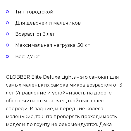
Тип: городской
Для девочек и мальчиков
Возраст: от 3 лет
Максимальная нагрузка: 50 кг
Вес: 2,7 кг
GLOBBER Elite Deluxe Lights – это самокат для
самых маленьких самокатчиков возрастом от 3
лет. Управление и устойчивость на дороге
обеспечиваются за счёт двойных колес
спереди. И задние, и передние колёса
маленькие, так что проверять проходимость
модели по грунту не рекомендуется. Дека