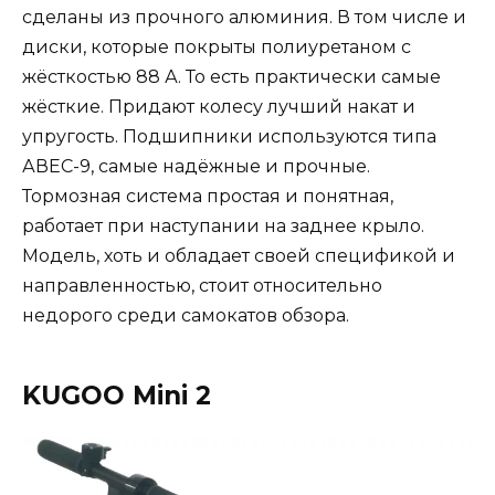
сделаны из прочного алюминия. В том числе и
диски, которые покрыты полиуретаном с
жёсткостью 88 А. То есть практически самые
жёсткие. Придают колесу лучший накат и
упругость. Подшипники используются типа
АВЕС-9, самые надёжные и прочные.
Тормозная система простая и понятная,
работает при наступании на заднее крыло.
Модель, хоть и обладает своей спецификой и
направленностью, стоит относительно
недорого среди самокатов обзора.
KUGOO Mini 2