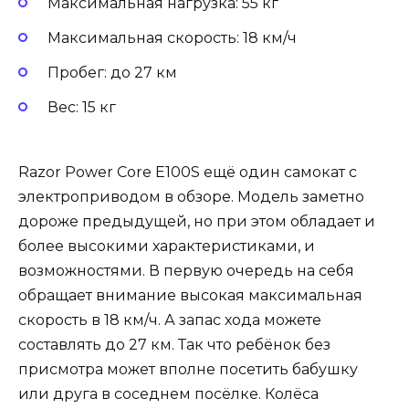
Максимальная нагрузка: 55 кг
Максимальная скорость: 18 км/ч
Пробег: до 27 км
Вес: 15 кг
Razor Power Core E100S ещё один самокат с
электроприводом в обзоре. Модель заметно
дороже предыдущей, но при этом обладает и
более высокими характеристиками, и
возможностями. В первую очередь на себя
обращает внимание высокая максимальная
скорость в 18 км/ч. А запас хода можете
составлять до 27 км. Так что ребёнок без
присмотра может вполне посетить бабушку
или друга в соседнем посёлке. Колёса