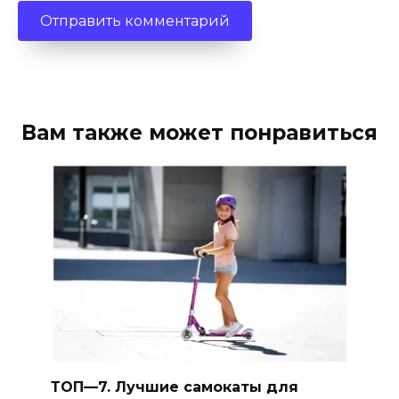
Вам также может понравиться
ТОП—7. Лучшие самокаты для