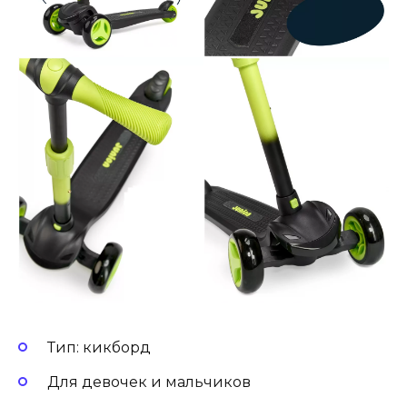
Тип: кикборд
Для девочек и мальчиков