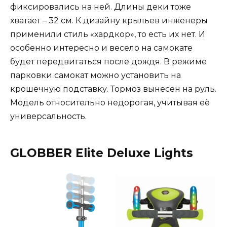
фиксировались на ней. Длины деки тоже
хватает – 32 см. К дизайну крыльев инженеры
применили стиль «хардкор», то есть их нет. И
особенно интересно и весело на самокате
будет передвигаться после дождя. В режиме
парковки самокат можно установить на
крошечную подставку. Тормоз вынесен на руль.
Модель относительно недорогая, учитывая её
универсальность.
GLOBBER Elite Deluxe Lights