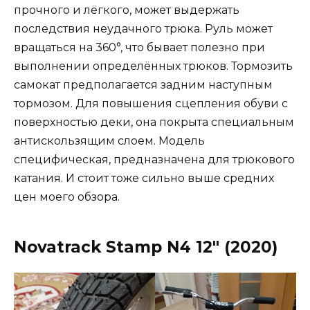
прочного и лёгкого, может выдержать
последствия неудачного трюка. Руль может
вращаться на 360°, что бывает полезно при
выполнении определённых трюков. Тормозить
самокат предполагается задним наступным
тормозом. Для повышения сцепления обуви с
поверхностью деки, она покрыта специальным
антискользящим слоем. Модель
специфическая, предназначена для трюкового
катания. И стоит тоже сильно выше средних
цен моего обзора.
Novatrack Stamp N4 12″ (2020)