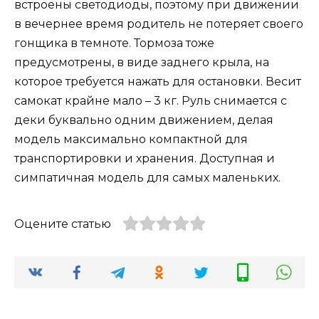
встроены светодиоды, поэтому при движении
в вечернее время родитель не потеряет своего
гонщика в темноте. Тормоза тоже
предусмотрены, в виде заднего крыла, на
которое требуется нажать для остановки. Весит
самокат крайне мало – 3 кг. Руль снимается с
деки буквально одним движением, делая
модель максимально компактной для
транспортировки и хранения. Доступная и
симпатичная модель для самых маленьких.
Оцените статью