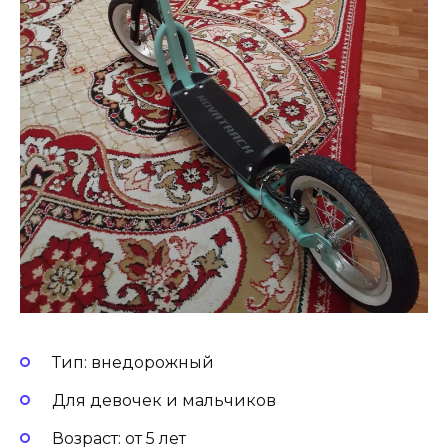
Тип: внедорожный
Для девочек и мальчиков
Возраст: от 5 лет