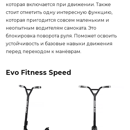
которая включается при движении. Также
стоит отметить одну интересную функцию,
которая пригодится совсем маленьким и
неопытным водителям самоката. Это
блокировка поворота руля. Поможет освоить
устойчивость и базовые навыки движения
перед переходом к манёврам.
Evo Fitness Speed