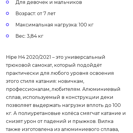
Для девочек и мальчиков
Возраст: от 7 лет
Максимальная нагрузка: 100 кг
Вес: 3,84 кг
Hipe H4 2020/2021 – это универсальный
трюковой самокат, который подойдёт
практически для любого уровня освоения
этого стиля катания: новичкам,
профессионалам, любителям. Алюминиевый
сплав, используемый в конструкции деки
позволяет выдержать нагрузки вплоть до 100
кг. А полиуретановые колёса смягчат катание и
снизят урон от падений и прыжков. Вилка
также изготовлена из алюминиевого сплава,