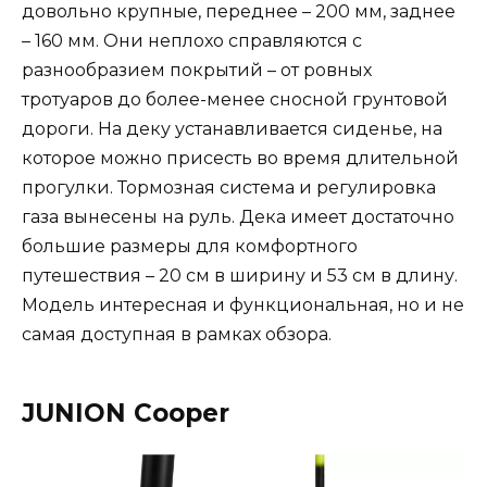
довольно крупные, переднее – 200 мм, заднее
– 160 мм. Они неплохо справляются с
разнообразием покрытий – от ровных
тротуаров до более-менее сносной грунтовой
дороги. На деку устанавливается сиденье, на
которое можно присесть во время длительной
прогулки. Тормозная система и регулировка
газа вынесены на руль. Дека имеет достаточно
большие размеры для комфортного
путешествия – 20 см в ширину и 53 см в длину.
Модель интересная и функциональная, но и не
самая доступная в рамках обзора.
JUNION Cooper