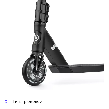
Тип: трюковой