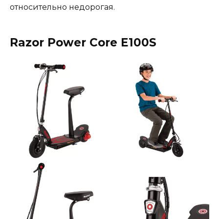
относительно недорогая.
Razor Power Core E100S