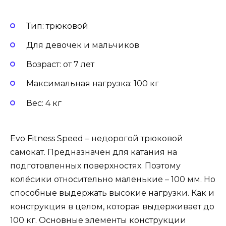
Тип: трюковой
Для девочек и мальчиков
Возраст: от 7 лет
Максимальная нагрузка: 100 кг
Вес: 4 кг
Evo Fitness Speed – недорогой трюковой
самокат. Предназначен для катания на
подготовленных поверхностях. Поэтому
колёсики относительно маленькие – 100 мм. Но
способные выдержать высокие нагрузки. Как и
конструкция в целом, которая выдерживает до
100 кг. Основные элементы конструкции