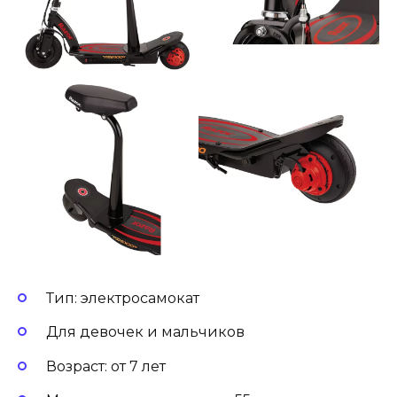
Тип: электросамокат
Для девочек и мальчиков
Возраст: от 7 лет