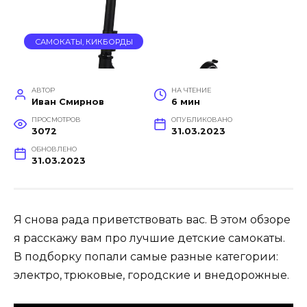
САМОКАТЫ, КИКБОРДЫ
АВТОР
НА ЧТЕНИЕ
Иван Смирнов
6 мин
ПРОСМОТРОВ
ОПУБЛИКОВАНО
3072
31.03.2023
ОБНОВЛЕНО
31.03.2023
Я снова рада приветствовать вас. В этом обзоре
я расскажу вам про лучшие детские самокаты.
В подборку попали самые разные категории:
электро, трюковые, городские и внедорожные.