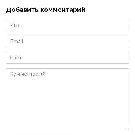
Добавить комментарий
Имя
Email
Сайт
Комментарий