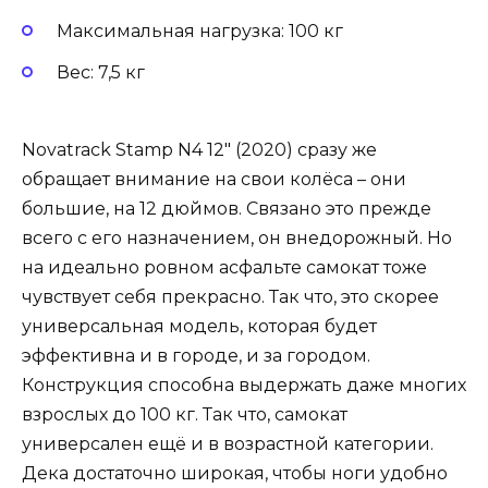
Максимальная нагрузка: 100 кг
Вес: 7,5 кг
Novatrack Stamp N4 12″ (2020) сразу же
обращает внимание на свои колёса – они
большие, на 12 дюймов. Связано это прежде
всего с его назначением, он внедорожный. Но
на идеально ровном асфальте самокат тоже
чувствует себя прекрасно. Так что, это скорее
универсальная модель, которая будет
эффективна и в городе, и за городом.
Конструкция способна выдержать даже многих
взрослых до 100 кг. Так что, самокат
универсален ещё и в возрастной категории.
Дека достаточно широкая, чтобы ноги удобно