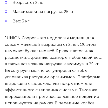
Возраст: от 2 лет
Максимальная нагрузка: 25 кг
Вес: 3 кг
JUNION Cooper – это недорогая модель для
совсем малышей возрастом от 2 лет. Об этом
намекает буквально всё. Яркая, пастельная
расцветка, скромные размеры, небольшой вес,
а также возможная нагрузка максимум в 25 кг.
Высоту руля можно регулировать, чтобы
успевать за растущим организмом. Платформа
широкая и с шероховатым покрытием для
эффективного сцепления с ногами. Такое же
шероховатое и противоскользящее покрытие
используется на ручках. В передние колёса