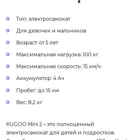
Тип: электросамокат
Для девочек и мальчиков
Возраст: от 5 лет
Максимальная нагрузка: 100 кг
Максимальная скорость: 15 км/ч
Аккумулятор: 4 Ач
Пробег: до 15 км
Вес: 8,2 кг
KUGOO Mini 2 – это полноценный
электросамокат для детей и подростков.