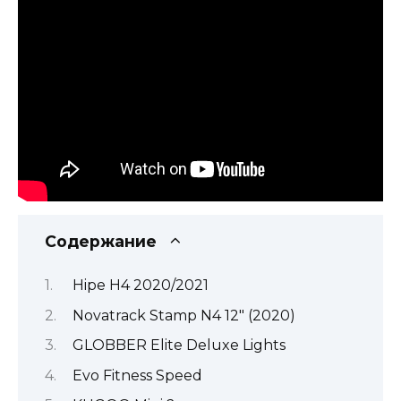
Содержание
Hipe H4 2020/2021
Novatrack Stamp N4 12″ (2020)
GLOBBER Elite Deluxe Lights
Evo Fitness Speed