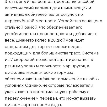
Этот горный велосипед представляет собой
классический вариант для начинающих и
активных любителей велопрогулок по
пересечённой местности. Устройство оснащено
стальной рамой, что обеспечивает его
устойчивость и прочность, хотя и добавляет в
весе. Диаметр колёс в 26 дюймов идёт
стандартом для горных велосипедов,
подходящим для большинства трасс. Система
из 7 скоростей позволяет адаптироваться к
разным уровням сложности маршрутов, а
дисковые механические тормоза
обеспечивают надёжное торможение в любых
условиях. Однако, некоторые пользователи
указывают на потенциальную проблему с
переключением передач, что может вызвать
дискомфорт во время езды.