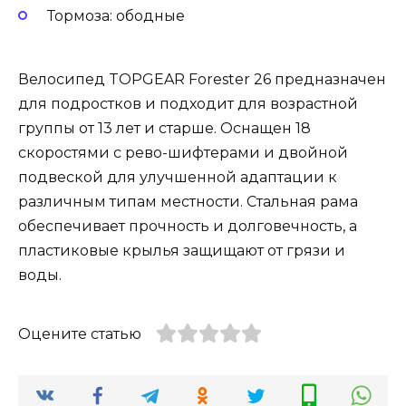
Тормоза: ободные
Велосипед TOPGEAR Forester 26 предназначен
для подростков и подходит для возрастной
группы от 13 лет и старше. Оснащен 18
скоростями с рево-шифтерами и двойной
подвеской для улучшенной адаптации к
различным типам местности. Стальная рама
обеспечивает прочность и долговечность, а
пластиковые крылья защищают от грязи и
воды.
Оцените статью