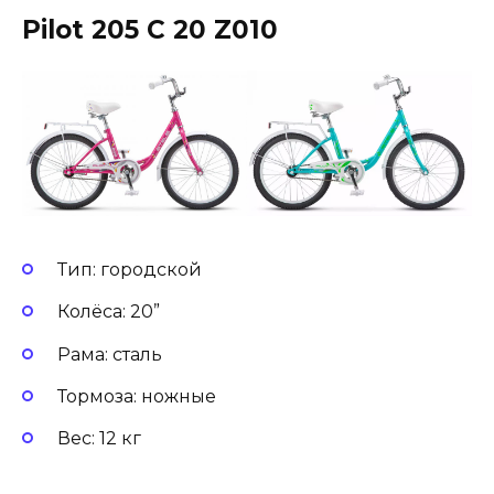
Pilot 205 C 20 Z010
Тип: городской
Колёса: 20”
Рама: сталь
Тормоза: ножные
Вес: 12 кг