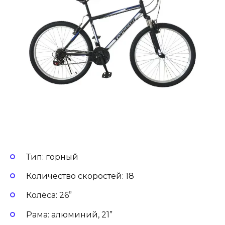
Тип: горный
Количество скоростей: 18
Колёса: 26”
Рама: алюминий, 21”