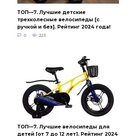
ТОП—7. Лучшие детские
трехколесные велосипеды [с
ручкой и без]. Рейтинг 2024 года!
0
223
ТОП—7. Лучшие велосипеды для
детей [от 7 до 12 лет]. Рейтинг 2024