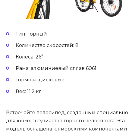
Тип: горный
Количество скоростей: 8
Колёса: 26”
Рама: алюминиевый сплав 6061
Тормоза: дисковые
Вес: 11.2 кг
Встречайте велосипед, созданный специально
для юных энтузиастов горного велоспорта. Эта
модель оснащена юниорскими компонентами