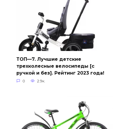
ТОП—7. Лучшие детские
трехколесные велосипеды [с
ручкой и без]. Рейтинг 2023 года!
0
2.9к.