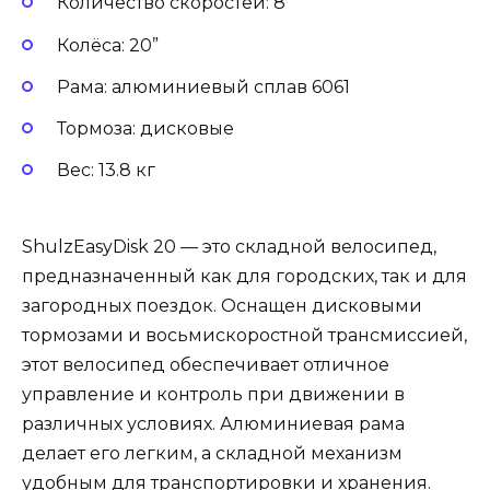
Количество скоростей: 8
Колёса: 20”
Рама: алюминиевый сплав 6061
Тормоза: дисковые
Вес: 13.8 кг
ShulzEasyDisk 20 — это складной велосипед,
предназначенный как для городских, так и для
загородных поездок. Оснащен дисковыми
тормозами и восьмискоростной трансмиссией,
этот велосипед обеспечивает отличное
управление и контроль при движении в
различных условиях. Алюминиевая рама
делает его легким, а складной механизм
удобным для транспортировки и хранения.