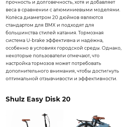
прочность и долговечность, хотя и добавляет
веса в сравнении с алюминиевыми моделями.
Колёса диаметром 20 дюймов являются
стандартом для BMX и подходят для
большинства стилей катания. Тормозная
система U-brake эффективна и надёжна,
особенно в условиях городской среды. Однако,
некоторые пользователи отмечают, что
настройка тормозов может потребовать
дополнительного внимания, чтобы достигнуть
оптимальной отзывчивости и эффективности.
Shulz Easy Disk 20