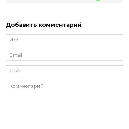
Добавить комментарий
Имя
Email
Сайт
Комментарий