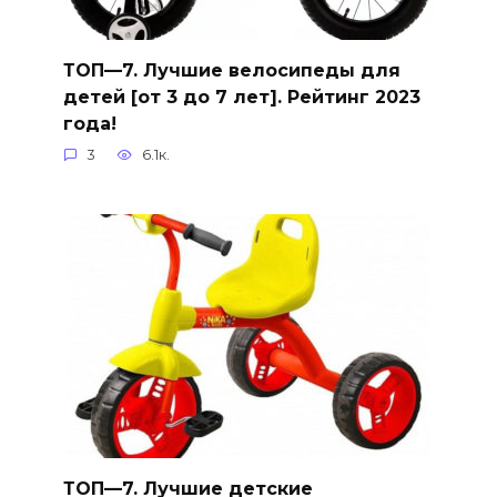
ТОП—7. Лучшие велосипеды для
детей [от 3 до 7 лет]. Рейтинг 2023
года!
3
6.1к.
ТОП—7. Лучшие детские