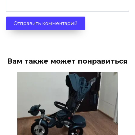
Вам также может понравиться