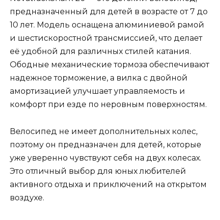
предназначенный для детей в возрасте от 7 до
10 лет. Модель оснащена алюминиевой рамой
и шестискоростной трансмиссией, что делает
её удобной для различных стилей катания.
Ободные механические тормоза обеспечивают
надежное торможение, а вилка с двойной
амортизацией улучшает управляемость и
комфорт при езде по неровным поверхностям.
Велосипед не имеет дополнительных колес,
поэтому он предназначен для детей, которые
уже уверенно чувствуют себя на двух колесах.
Это отличный выбор для юных любителей
активного отдыха и приключений на открытом
воздухе.