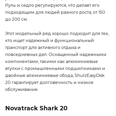
Руль и седло регулируются, что делает его
подходящим для людей разного роста, от 150
до 200 см.
Этот модельный ряд хорошо подходит для тех,
кто ищет надежный и функциональный
транспорт для активного отдыха и
повседневных дел. Оснащенный надежными
компонентами, такими как алюминиевые
втулки с промышленными подшипниками и
двойные алюминиевые обода, ShulzEasyDisk
20 гарантирует долговечность и низкое
обслуживание​.
Novatrack Shark 20