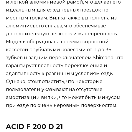
и лёгкой алюминиевой рамой, что делает его
идеальным для ежедневных поездок по
местным трекам. Вилка также выполнена из
алюминиевого сплава, что обеспечивает
дополнительную лёгкость и манёвренность.
Модель оборудована восьмискоростной
кассетой с зубчатыми колёсами от 11 до 36
зубьев и задним переключателем Shimano, что
гарантирует плавность переключения и
адаптивность к различным условиям езды.
Однако, стоит отметить, что некоторые
пользователи указывают на отсутствие
амортизации вилки, что может быть минусом
при езде по очень неровным поверхностям.
ACID F 200 D 21