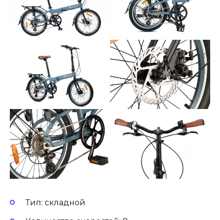
Тип: складной