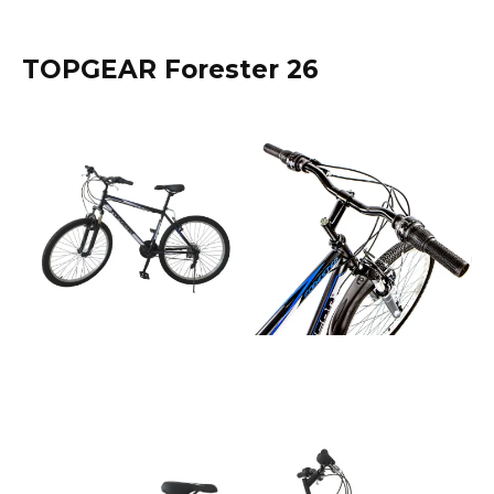
TOPGEAR Forester 26