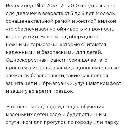
Велосипед Pilot 205 C 20 Z010 предназначен
для девочек в возрасте от 5 до 9 лет. Модель
оснащена стальной рамой и жесткой вилкой,
что обеспечивает устойчивость и прочность
конструкции. Велосипед оборудован
ножными тормозами, которые считаются
надежными и безопасными для детей.
Односкоростная трансмиссия делает его
простым в использовании, а дополнительные
элементы безопасности, такие как полная
защита цепи и брызговики, улучшают комфорт
и защиту во время поездок.
Этот велосипед подойдет для обучения
маленьких детей езде и будет отличным
спутником для прогулок по городу или парку.