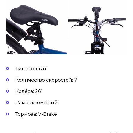
Тип: горный
Количество скоростей: 7
Колёса: 26”
Рама: алюминий
Тормоза: V-Brake