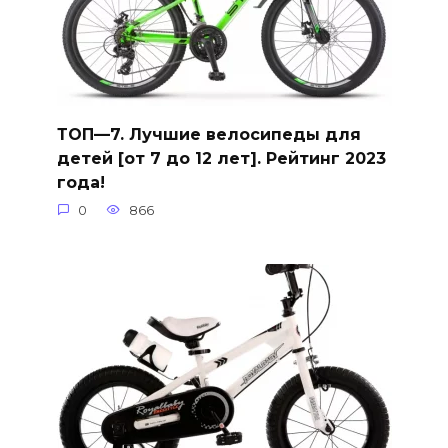
ТОП—7. Лучшие велосипеды для
детей [от 7 до 12 лет]. Рейтинг 2023
года!
0
866