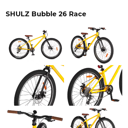
SHULZ Bubble 26 Race