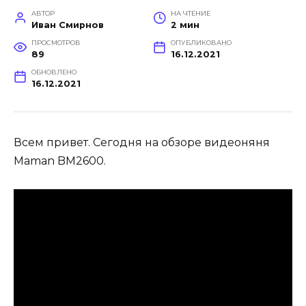
АВТОР
НА ЧТЕНИЕ
Иван Смирнов
2 мин
ПРОСМОТРОВ
ОПУБЛИКОВАНО
89
16.12.2021
ОБНОВЛЕНО
16.12.2021
Всем привет. Сегодня на обзоре видеоняня
Maman BM2600.