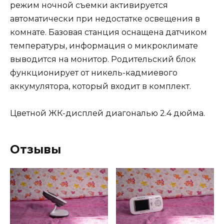
режим ночной съемки активируется
автоматически при недостатке освещения в
комнате. Базовая станция оснащена датчиком
температуры, информация о микроклимате
выводится на монитор. Родительский блок
функционирует от никель-кадмиевого
аккумулятора, который входит в комплект.
Цветной ЖК-дисплей диагональю 2.4 дюйма.
Отзывы