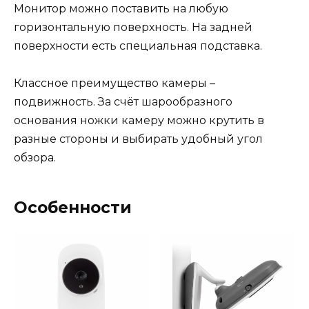
Монитор можно поставить на любую
горизонтальную поверхность. На задней
поверхности есть специальная подставка.
Классное преимущество камеры –
подвижность. За счёт шарообразного
основания ножки камеру можно крутить в
разные стороны и выбирать удобный угол
обзора.
Особенности