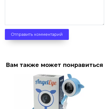
Вам также может понравиться