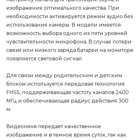
изображения оптимального качества. При
необходимости активируется режим аудио без
использования камеры. В модели имеется
возможность выбора одного из пяти уровней
чувствительности микрофона. В случае потери
связи или низкого заряда батареи на мониторе
появляется световой сигнал.
Для связи между родительским и детским
блоком используется передовая технология
FHSS, поддерживающая частоту каналов 2400
МГц и обеспечивающая радиус действия 300
м.
Видеоняня передает качественное
изображение и в темное время суток, так как