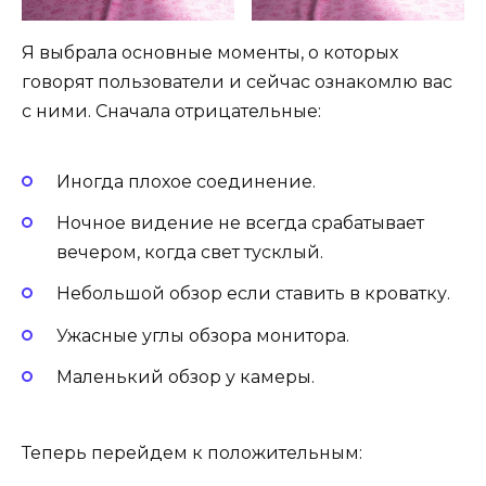
Я выбрала основные моменты, о которых
говорят пользователи и сейчас ознакомлю вас
с ними. Сначала отрицательные:
Иногда плохое соединение.
Ночное видение не всегда срабатывает
вечером, когда свет тусклый.
Небольшой обзор если ставить в кроватку.
Ужасные углы обзора монитора.
Маленький обзор у камеры.
Теперь перейдем к положительным: