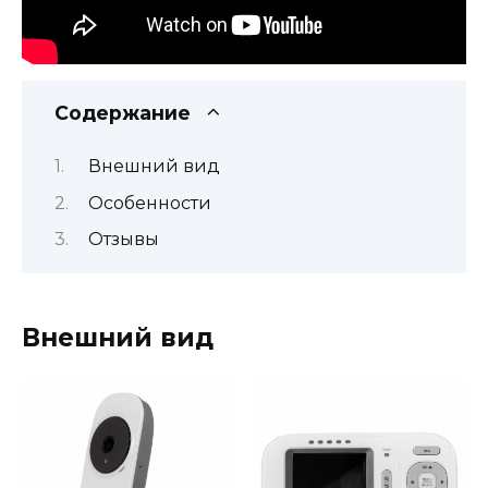
Содержание
Внешний вид
Особенности
Отзывы
Внешний вид