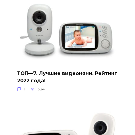
ТОП—7. Лучшие видеоняни. Рейтинг
2022 года!
1
334