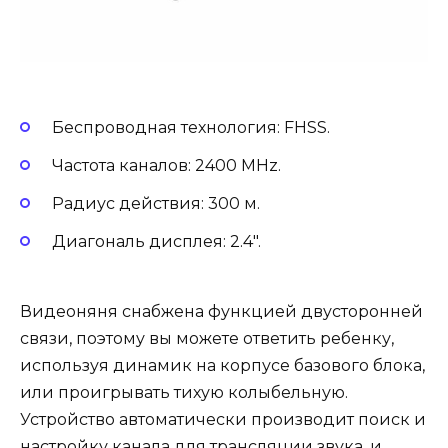
Беспроводная технология: FHSS.
Частота каналов: 2400 MHz.
Радиус действия: 300 м.
Диагональ дисплея: 2.4″.
Видеоняня снабжена функцией двусторонней
связи, поэтому вы можете ответить ребенку,
используя динамик на корпусе базового блока,
или проигрывать тихую колыбельную.
Устройство автоматически производит поиск и
настройку канала для трансляции звука, и