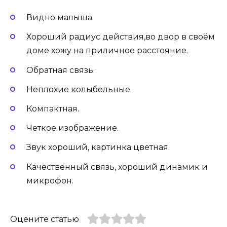
Видно малыша.
Хороший радиус действия,во двор в своём
доме хожу на приличное расстояние.
Обратная связь.
Неплохие колыбельные.
Компактная.
Четкое изображение.
Звук хороший, картинка цветная.
Качественный связь, хороший динамик и
микрофон.
Оцените статью