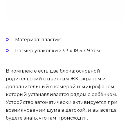
Материал: пластик.
Размер упаковки:23.3 x 18.3 x 9.7см.
В комплекте есть два блока: основной
родительский с цветным ЖК-экраном и
дополнительный с камерой и микрофоном,
который устанавливается рядом с ребёнком.
Устройство автоматически активируется при
возникновении шума в детской, и вы всегда
будете знать, что там происходит.