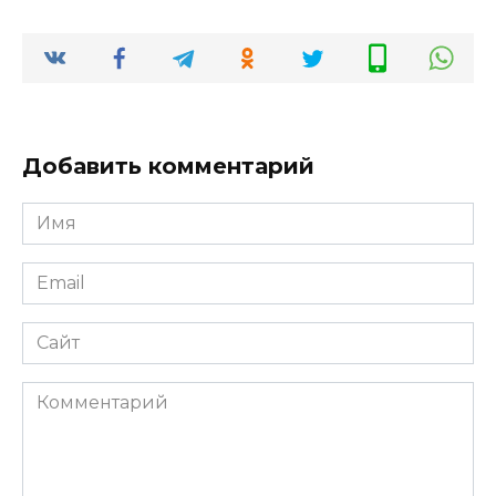
Добавить комментарий
Имя
Email
Сайт
Комментарий