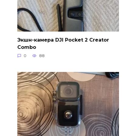
Экшн-камера DJI Pocket 2 Creator
Combo
0
88