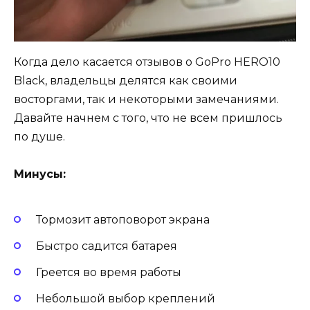
Когда дело касается отзывов о GoPro HERO10
Black, владельцы делятся как своими
восторгами, так и некоторыми замечаниями.
Давайте начнем с того, что не всем пришлось
по душе.
Минусы:
Тормозит автоповорот экрана
Быстро садится батарея
Греется во время работы
Небольшой выбор креплений