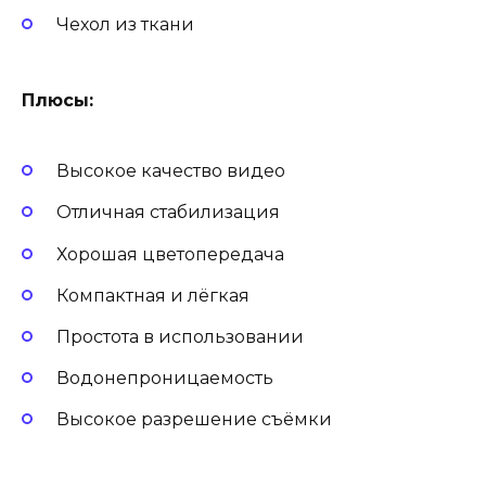
Чехол из ткани
Плюсы:
Высокое качество видео
Отличная стабилизация
Хорошая цветопередача
Компактная и лёгкая
Простота в использовании
Водонепроницаемость
Высокое разрешение съёмки