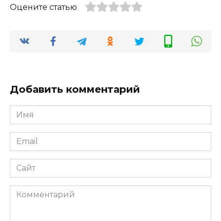
Оцените статью
Добавить комментарий
Имя
Email
Сайт
Комментарий