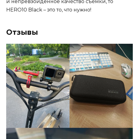
и непревзойдённое качество съёмки, то
HERO10 Black – это то, что нужно!
Отзывы