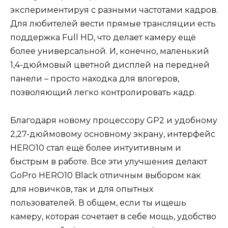
экспериментируя с разными частотами кадров.
Для любителей вести прямые трансляции есть
поддержка Full HD, что делает камеру ещё
более универсальной. И, конечно, маленький
1,4-дюймовый цветной дисплей на передней
панели – просто находка для влогеров,
позволяющий легко контролировать кадр.
Благодаря новому процессору GP2 и удобному
2,27-дюймовому основному экрану, интерфейс
HERO10 стал ещё более интуитивным и
быстрым в работе. Все эти улучшения делают
GoPro HERO10 Black отличным выбором как
для новичков, так и для опытных
пользователей. В общем, если ты ищешь
камеру, которая сочетает в себе мощь, удобство