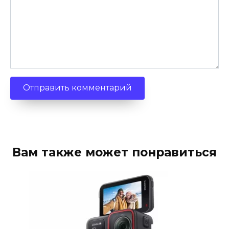
Вам также может понравиться