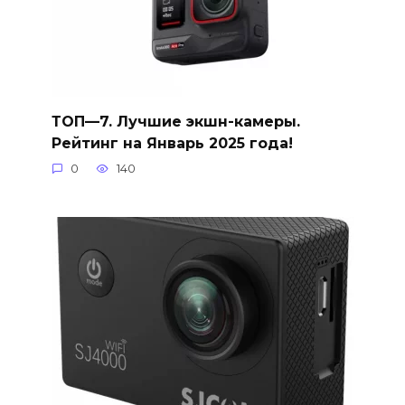
ТОП—7. Лучшие экшн-камеры.
Рейтинг на Январь 2025 года!
0
140