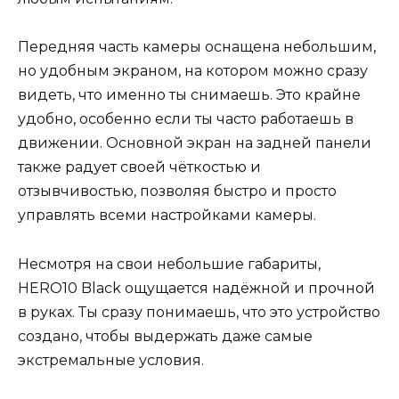
Передняя часть камеры оснащена небольшим,
но удобным экраном, на котором можно сразу
видеть, что именно ты снимаешь. Это крайне
удобно, особенно если ты часто работаешь в
движении. Основной экран на задней панели
также радует своей чёткостью и
отзывчивостью, позволяя быстро и просто
управлять всеми настройками камеры.
Несмотря на свои небольшие габариты,
HERO10 Black ощущается надёжной и прочной
в руках. Ты сразу понимаешь, что это устройство
создано, чтобы выдержать даже самые
экстремальные условия.