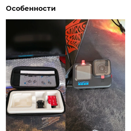
Особенности