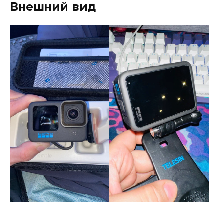
Внешний вид