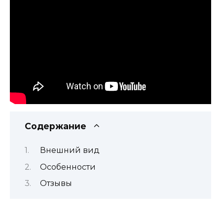
Содержание
Внешний вид
Особенности
Отзывы