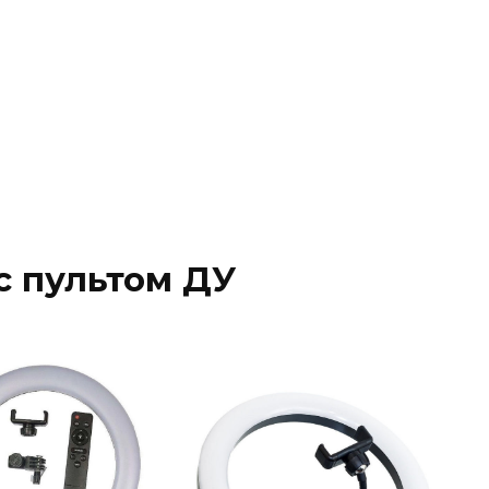
 с пультом ДУ