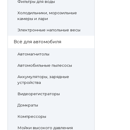
Фильтры для воды
Холодильники, морозильные
камеры и лари
Электронные напольные весы
Всё для автомобиля
Автомагнитолы
Автомобильные пылесосы
Аккумуляторы, зарядные
устройства
Видеорегистраторы
Домкраты
Компрессоры
Мойки высокого давления