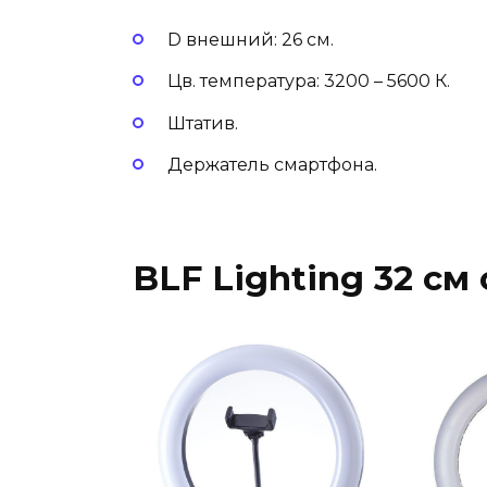
D внешний: 26 см.
Цв. температура: 3200 – 5600 К.
Штатив.
Держатель смартфона.
BLF Lighting 32 см