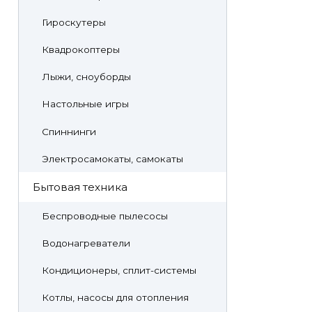
Гироскутеры
Квадрокоптеры
Лыжи, сноуборды
Настольные игры
Спиннинги
Электросамокаты, самокаты
Бытовая техника
Беспроводные пылесосы
Водонагреватели
Кондиционеры, сплит-системы
Котлы, насосы для отопления