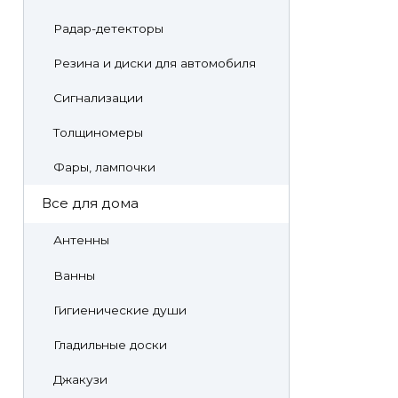
Радар-детекторы
Резина и диски для автомобиля
Сигнализации
Толщиномеры
Фары, лампочки
Все для дома
Антенны
Ванны
Гигиенические души
Гладильные доски
Джакузи