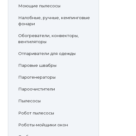
Моющие пылесосы
Налобные, ручные, кемпинговые
фонари
Обогреватели, конвекторы,
вентиляторы
Отпариватели для одежды
Паровые швабры
Парогенераторы
Пароочистители
Пылесосы
Робот пылесосы
Роботы-мойщики окон