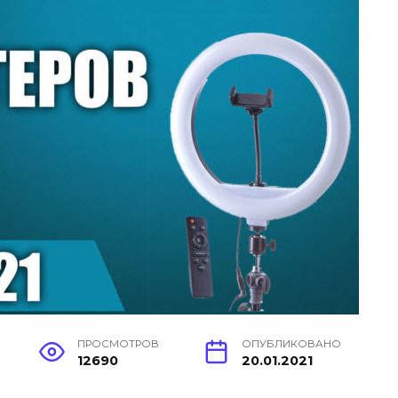
ПРОСМОТРОВ
ОПУБЛИКОВАНО
12690
20.01.2021