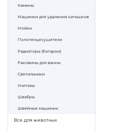
Камины
Машинки для удаления катышков
Мойки
Полотенцесушители
Радиаторы (батареи)
Раковины для ванны
Светильники
Унитазы
Швабры
Швейные машинки
Все для животных