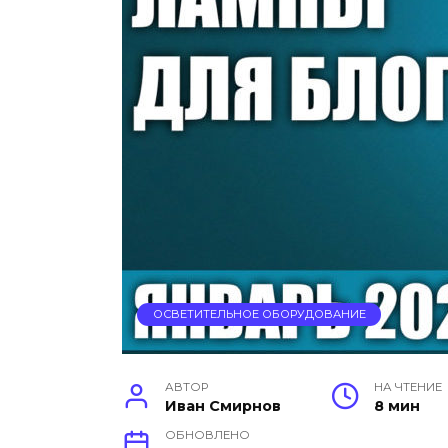
ОСВЕТИТЕЛЬНОЕ ОБОРУДОВАНИЕ
АВТОР
НА ЧТЕНИЕ
Иван Смирнов
8 мин
ОБНОВЛЕНО