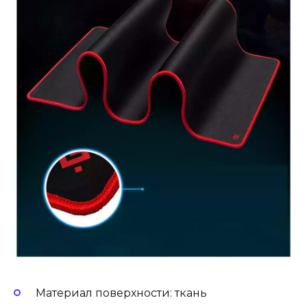
Материал поверхности: ткань