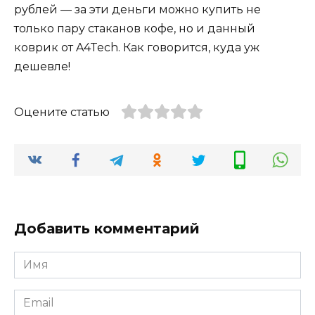
рублей — за эти деньги можно купить не
только пару стаканов кофе, но и данный
коврик от A4Tech. Как говорится, куда уж
дешевле!
Оцените статью
Добавить комментарий
Имя
Email