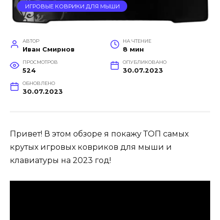
ИГРОВЫЕ КОВРИКИ ДЛЯ МЫШИ
АВТОР
НА ЧТЕНИЕ
Иван Смирнов
8 мин
ПРОСМОТРОВ
ОПУБЛИКОВАНО
524
30.07.2023
ОБНОВЛЕНО
30.07.2023
Привет! В этом обзоре я покажу ТОП самых
крутых игровых ковриков для мыши и
клавиатуры на 2023 год!