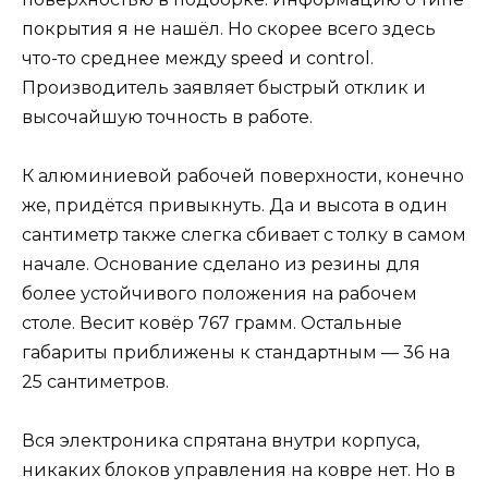
покрытия я не нашёл. Но скорее всего здесь
что-то среднее между speed и control.
Производитель заявляет быстрый отклик и
высочайшую точность в работе.
К алюминиевой рабочей поверхности, конечно
же, придётся привыкнуть. Да и высота в один
сантиметр также слегка сбивает с толку в самом
начале. Основание сделано из резины для
более устойчивого положения на рабочем
столе. Весит ковёр 767 грамм. Остальные
габариты приближены к стандартным — 36 на
25 сантиметров.
Вся электроника спрятана внутри корпуса,
никаких блоков управления на ковре нет. Но в