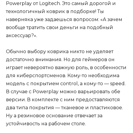
Powerplay от Logitech. Это самый дорогой и
технологичный коврик в подборке! Ты
наверняка уже задаешься вопросом: «А зачем
вообще тратить свои деньги на подобный
аксессуар?».
Обычно выбору коврика никто не уделяет
достаточно внимания. Но для геймеров он
играет невероятно важную роль, в особенности
для киберспортсменов. Кому-то необходима
модель с покрытием control, а кому-то — speed.
В случае с Powerplay можно варьировать обе
версии. В комплекте с ним предоставляются
два типа покрытия — тканевое и пластиковое.
Ну а резиновое основание отвечает за
устойчивость на рабочем столе.