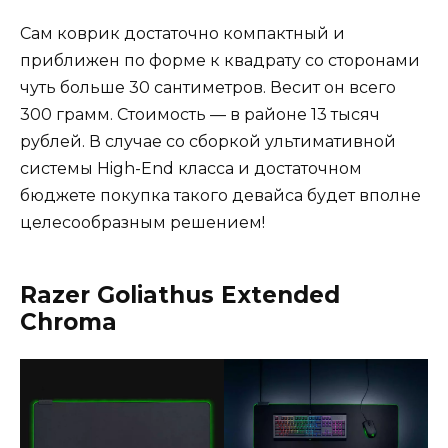
Сам коврик достаточно компактный и
приближен по форме к квадрату со сторонами
чуть больше 30 сантиметров. Весит он всего
300 грамм. Стоимость — в районе 13 тысяч
рублей. В случае со сборкой ультимативной
системы High-End класса и достаточном
бюджете покупка такого девайса будет вполне
целесообразным решением!
Razer Goliathus Extended
Chroma