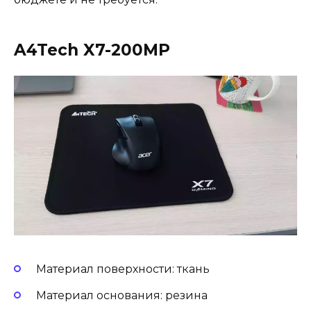
A4Tech X7-200MP
Материал поверхности: ткань
Материал основания: резина