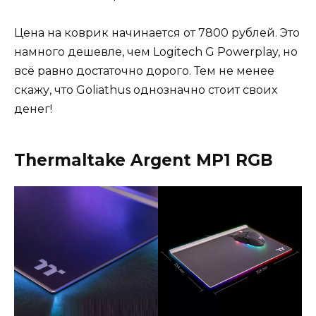
Цена на коврик начинается от 7800 рублей. Это
намного дешевле, чем Logitech G Powerplay, но
всё равно достаточно дорого. Тем не менее
скажу, что Goliathus однозначно стоит своих
денег!
Thermaltake Argent MP1 RGB