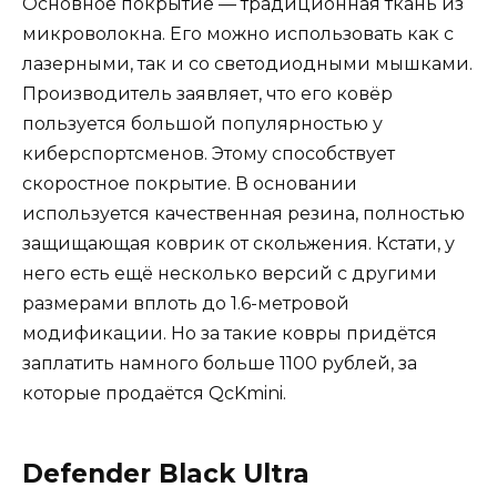
Основное покрытие — традиционная ткань из
микроволокна. Его можно использовать как с
лазерными, так и со светодиодными мышками.
Производитель заявляет, что его ковёр
пользуется большой популярностью у
киберспортсменов. Этому способствует
скоростное покрытие. В основании
используется качественная резина, полностью
защищающая коврик от скольжения. Кстати, у
него есть ещё несколько версий с другими
размерами вплоть до 1.6-метровой
модификации. Но за такие ковры придётся
заплатить намного больше 1100 рублей, за
которые продаётся QcKmini.
Defender Black Ultra