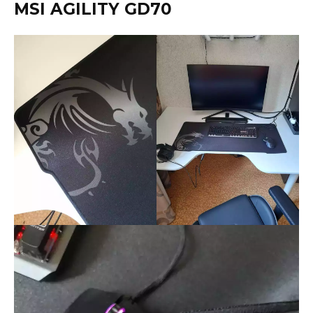
MSI AGILITY GD70