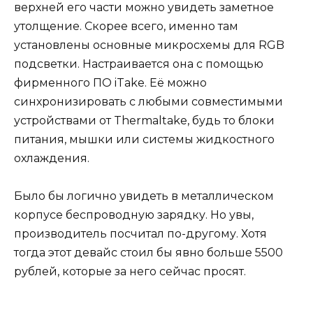
верхней его части можно увидеть заметное
утолщение. Скорее всего, именно там
установлены основные микросхемы для RGB
подсветки. Настраивается она с помощью
фирменного ПО iTake. Её можно
синхронизировать с любыми совместимыми
устройствами от Thermaltake, будь то блоки
питания, мышки или системы жидкостного
охлаждения.
Было бы логично увидеть в металлическом
корпусе беспроводную зарядку. Но увы,
производитель посчитал по-другому. Хотя
тогда этот девайс стоил бы явно больше 5500
рублей, которые за него сейчас просят.