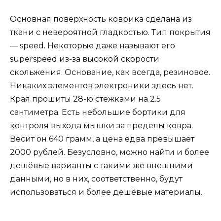
Основная поверхность коврика сделана из
ткани с невероятной гладкостью. Тип покрытия
— speed. Некоторые даже называют его
superspeed из-за высокой скорости
скольжения. Основание, как всегда, резиновое.
Никаких элементов электроники здесь нет.
Края прошиты 28-ю стежками на 2.5
сантиметра. Есть небольшие бортики для
контроля выхода мышки за пределы ковра.
Весит он 640 грамм, а цена едва превышает
2000 рублей. Безусловно, можно найти и более
дешёвые варианты с такими же внешними
данными, но в них, соответственно, будут
использоваться и более дешёвые материалы.