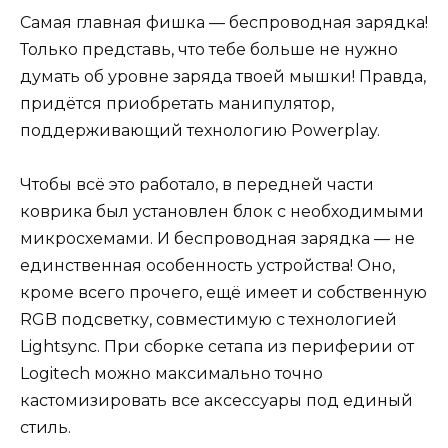
Самая главная фишка — беспроводная зарядка!
Только представь, что тебе больше не нужно
думать об уровне заряда твоей мышки! Правда,
придётся приобретать манипулятор,
поддерживающий технологию Powerplay.
Чтобы всё это работало, в передней части
коврика был установлен блок с необходимыми
микросхемами. И беспроводная зарядка — не
единственная особенность устройства! Оно,
кроме всего прочего, ещё имеет и собственную
RGB подсветку, совместимую с технологией
Lightsync. При сборке сетапа из периферии от
Logitech можно максимально точно
кастомизировать все аксессуары под единый
стиль.