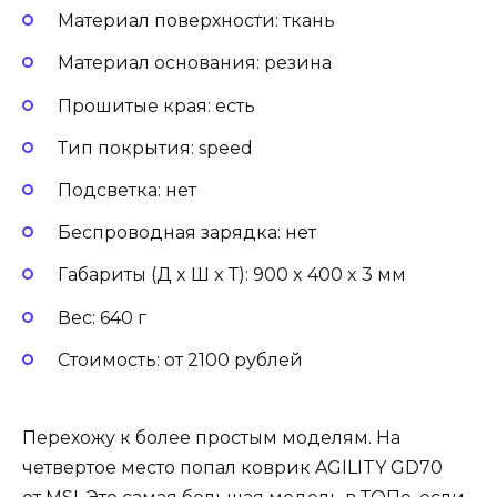
Материал поверхности: ткань
Материал основания: резина
Прошитые края: есть
Тип покрытия: speed
Подсветка: нет
Беспроводная зарядка: нет
Габариты (Д x Ш x Т): 900 x 400 x 3 мм
Вес: 640 г
Стоимость: от 2100 рублей
Перехожу к более простым моделям. На
четвертое место попал коврик AGILITY GD70