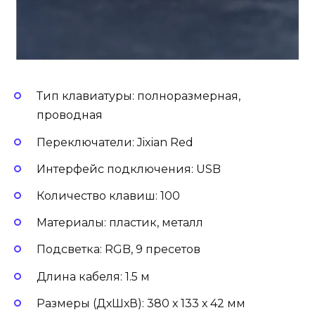
Тип клавиатуры: полноразмерная,
проводная
Переключатели: Jixian Red
Интерфейс подключения: USB
Количество клавиш: 100
Материалы: пластик, металл
Подсветка: RGB, 9 пресетов
Длина кабеля: 1.5 м
Размеры (ДхШхВ): 380 х 133 х 42 мм