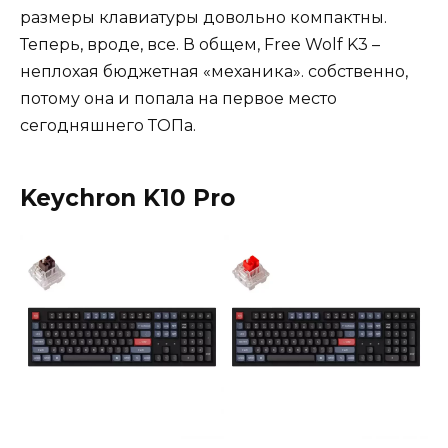
размеры клавиатуры довольно компактны.
Теперь, вроде, все. В общем, Free Wolf K3 –
неплохая бюджетная «механика». собственно,
потому она и попала на первое место
сегодняшнего ТОПа.
Keychron K10 Pro