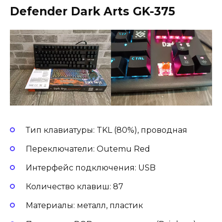
Defender Dark Arts GK-375
Тип клавиатуры: TKL (80%), проводная
Переключатели: Outemu Red
Интерфейс подключения: USB
Количество клавиш: 87
Материалы: металл, пластик