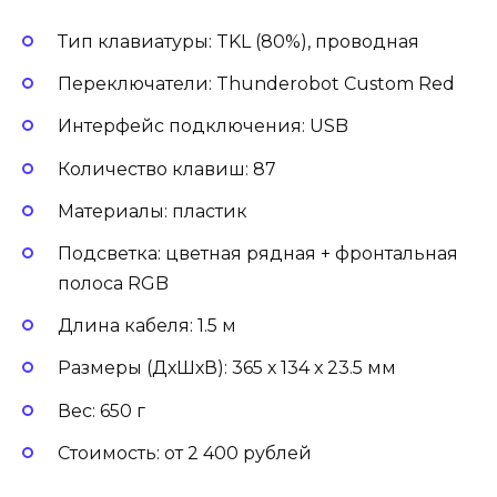
Тип клавиатуры: TKL (80%), проводная
Переключатели: Thunderobot Custom Red
Интерфейс подключения: USB
Количество клавиш: 87
Материалы: пластик
Подсветка: цветная рядная + фронтальная
полоса RGB
Длина кабеля: 1.5 м
Размеры (ДхШхВ): 365 х 134 х 23.5 мм
Вес: 650 г
Стоимость: от 2 400 рублей