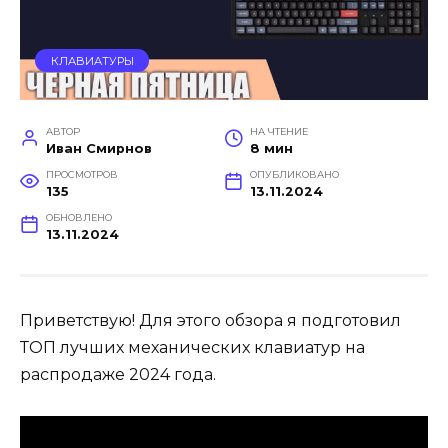
КЛАВИАТУРЫ
АВТОР
НА ЧТЕНИЕ
Иван Смирнов
8 мин
ПРОСМОТРОВ
ОПУБЛИКОВАНО
135
13.11.2024
ОБНОВЛЕНО
13.11.2024
Приветствую! Для этого обзора я подготовил
ТОП лучших механических клавиатур на
распродаже 2024 года.