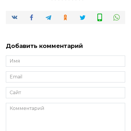
Добавить комментарий
Имя
Email
Сайт
Комментарий