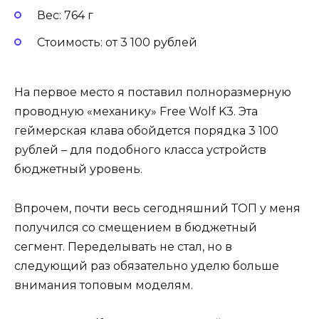
Вес: 764 г
Стоимость: от 3 100 рублей
На первое место я поставил полноразмерную
проводную «механику» Free Wolf K3. Эта
геймерская клава обойдется порядка 3 100
рублей – для подобного класса устройств
бюджетный уровень.
Впрочем, почти весь сегодняшний ТОП у меня
получился со смещением в бюджетный
сегмент. Переделывать не стал, но в
следующий раз обязательно уделю больше
внимания топовым моделям.