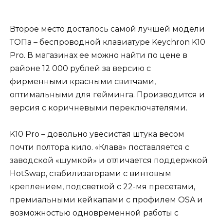
Второе место досталось самой лучшей модели
ТОПа – беспроводной клавиатуре Keychron K10
Pro. В магазинах ее можно найти по цене в
районе 12 000 рублей за версию с
фирменными красными свитчами,
оптимальными для гейминга. Производится и
версия с коричневыми переключателями.
K10 Pro – довольно увесистая штука весом
почти полтора кило. «Клава» поставляется с
заводской «шумкой» и отличается поддержкой
HotSwap, стабилизаторами с винтовым
креплением, подсветкой с 22-мя пресетами,
премиальными кейкапами с профилем OSA и
возможностью одновременной работы с