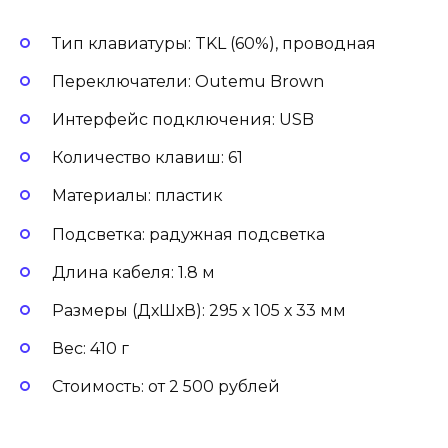
Тип клавиатуры: TKL (60%), проводная
Переключатели: Outemu Brown
Интерфейс подключения: USB
Количество клавиш: 61
Материалы: пластик
Подсветка: радужная подсветка
Длина кабеля: 1.8 м
Размеры (ДхШхВ): 295 х 105 х 33 мм
Вес: 410 г
Стоимость: от 2 500 рублей