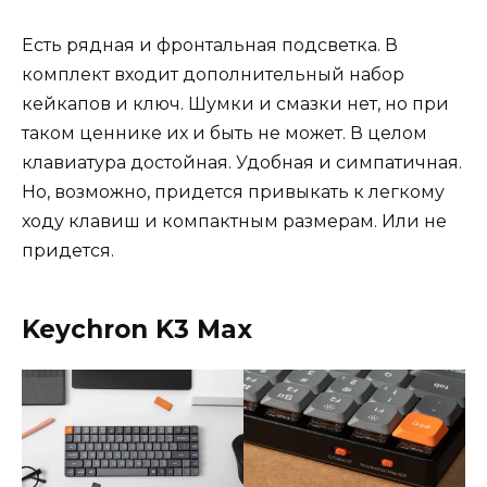
Есть рядная и фронтальная подсветка. В
комплект входит дополнительный набор
кейкапов и ключ. Шумки и смазки нет, но при
таком ценнике их и быть не может. В целом
клавиатура достойная. Удобная и симпатичная.
Но, возможно, придется привыкать к легкому
ходу клавиш и компактным размерам. Или не
придется.
Keychron K3 Max