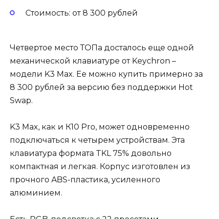
Стоимость: от 8 300 рублей
Четвертое место ТОПа досталось еще одной
механической клавиатуре от Keychron –
модели K3 Max. Ее можно купить примерно за
8 300 рублей за версию без поддержки Hot
Swap.
K3 Max, как и К10 Pro, может одновременно
подключаться к четырем устройствам. Эта
клавиатура формата TKL 75% довольно
компактная и легкая. Корпус изготовлен из
прочного ABS-пластика, усиленного
алюминием.