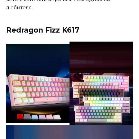
любителя.
Redragon Fizz K617