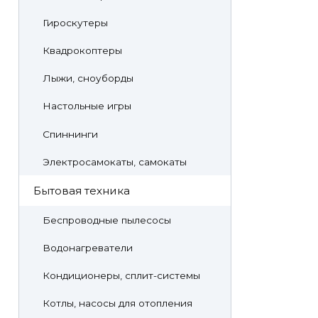
Гироскутеры
Квадрокоптеры
Лыжи, сноуборды
Настольные игры
Спиннинги
Электросамокаты, самокаты
Бытовая техника
Беспроводные пылесосы
Водонагреватели
Кондиционеры, сплит-системы
Котлы, насосы для отопления