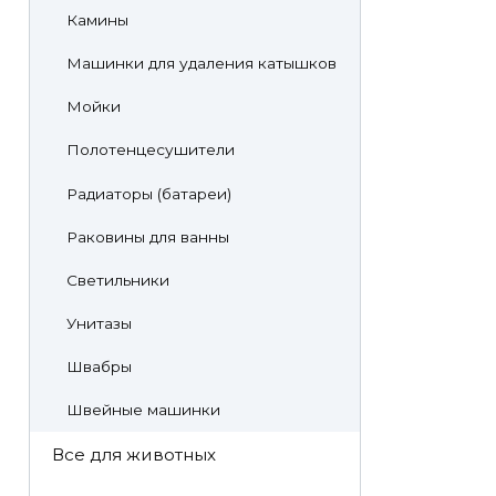
Камины
Машинки для удаления катышков
Мойки
Полотенцесушители
Радиаторы (батареи)
Раковины для ванны
Светильники
Унитазы
Швабры
Швейные машинки
Все для животных