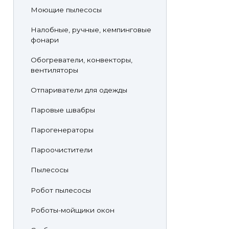
Моющие пылесосы
Налобные, ручные, кемпинговые
фонари
Обогреватели, конвекторы,
вентиляторы
Отпариватели для одежды
Паровые швабры
Парогенераторы
Пароочистители
Пылесосы
Робот пылесосы
Роботы-мойщики окон