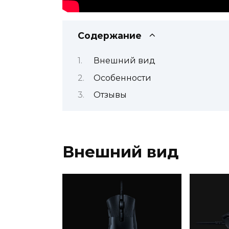
Содержание
Внешний вид
Особенности
Отзывы
Внешний вид