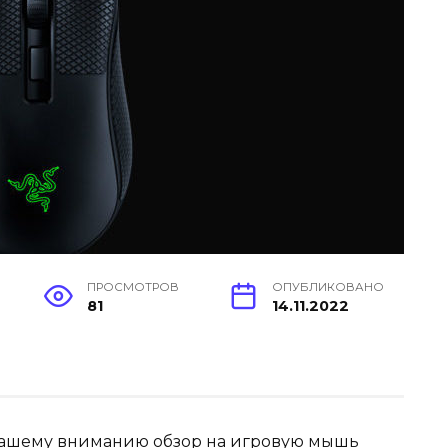
ПРОСМОТРОВ
ОПУБЛИКОВАНО
81
14.11.2022
 вашему вниманию обзор на игровую мышь