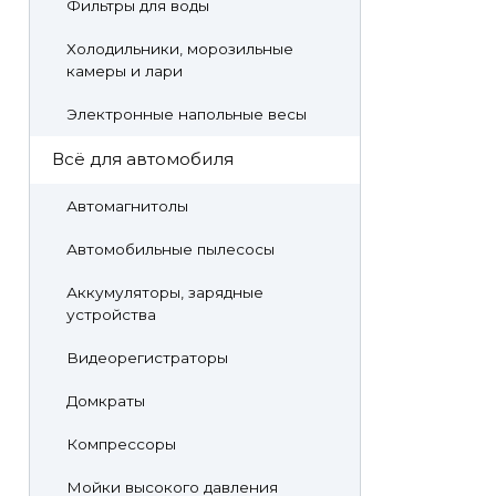
Фильтры для воды
Холодильники, морозильные
камеры и лари
Электронные напольные весы
Всё для автомобиля
Автомагнитолы
Автомобильные пылесосы
Аккумуляторы, зарядные
устройства
Видеорегистраторы
Домкраты
Компрессоры
Мойки высокого давления