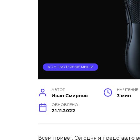
КОМПЬЮТЕРНЫЕ МЫШИ
АВТОР
НА ЧТЕНИЕ
Иван Смирнов
3 мин
ОБНОВЛЕНО
21.11.2022
Всем привет. Сегодня я представлю