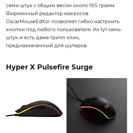
семи штук с общим весом около 19.5 грамм.
Фирменный редактор макросов
OscarMouseEditor позволяет гибко настроить
кнопки под любого пользователя. Их тут семь
штук и есть даже трипл клик,
предназначенный для шутеров.
Hyper X Pulsefire Surge