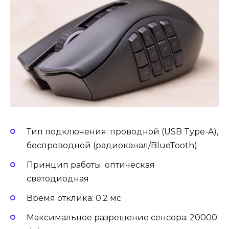
Тип подключения: проводной (USB Type-A),
беспроводной (радиоканал/BlueTooth)
Принцип работы: оптическая
светодиодная
Время отклика: 0.2 мс
Максимальное разрешение сенсора: 20000