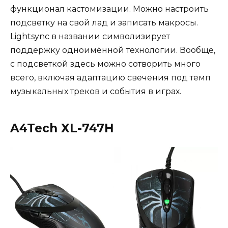
функционал кастомизации. Можно настроить
подсветку на свой лад и записать макросы.
Lightsync в названии символизирует
поддержку одноимённой технологии. Вообще,
с подсветкой здесь можно сотворить много
всего, включая адаптацию свечения под темп
музыкальных треков и события в играх.
A4Tech XL-747H