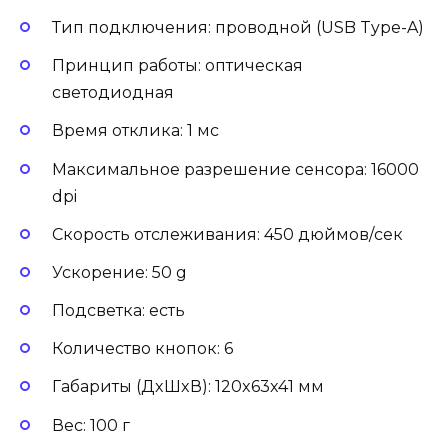
Тип подключения: проводной (USB Type-A)
Принцип работы: оптическая
светодиодная
Время отклика: 1 мс
Максимальное разрешение сенсора: 16000
dpi
Скорость отслеживания: 450 дюймов/сек
Ускорение: 50 g
Подсветка: есть
Количество кнопок: 6
Габариты (ДxШxВ): 120x63x41 мм
Вес: 100 г