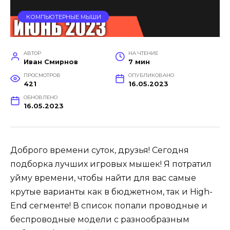
КОМПЬЮТЕРНЫЕ МЫШИ
АВТОР
НА ЧТЕНИЕ
Иван Смирнов
7 мин
ПРОСМОТРОВ
ОПУБЛИКОВАНО
421
16.05.2023
ОБНОВЛЕНО
16.05.2023
Доброго времени суток, друзья! Сегодня
подборка лучших игровых мышек! Я потратил
уйму времени, чтобы найти для вас самые
крутые варианты как в бюджетном, так и High-
End сегменте! В список попали проводные и
беспроводные модели с разнообразным