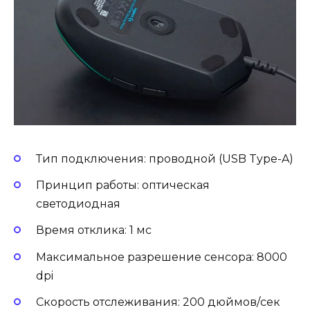
Тип подключения: проводной (USB Type-A)
Принцип работы: оптическая
светодиодная
Время отклика: 1 мс
Максимальное разрешение сенсора: 8000
dpi
Скорость отслеживания: 200 дюймов/сек