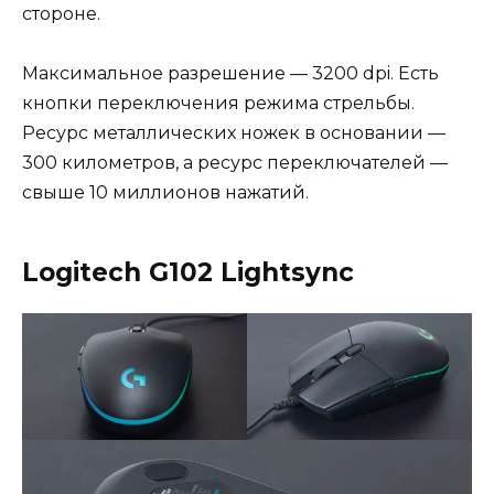
стороне.
Максимальное разрешение — 3200 dpi. Есть
кнопки переключения режима стрельбы.
Ресурс металлических ножек в основании —
300 километров, а ресурс переключателей —
свыше 10 миллионов нажатий.
Logitech G102 Lightsync