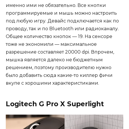
именно ими не обязательно. Все кнопки
программируемые и мышь можно настроить
под любую игру. Девайс подключается как по
проводу, так и по Bluetooth или радиоканалу.
Общее количество кнопок — 19. На сенсоре
тоже не экономили — максимальное
разрешение составляет 20000 dpi. Впрочем,
мышка является далеко не бюджетным
решением, поэтому производителю нужно
было добавить сюда какие-то киллер фичи
вкупе с хорошими характеристиками.
Logitech G Pro X Superlight