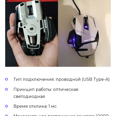
Тип подключения: проводной (USB Type-A)
Принцип работы: оптическая
светодиодная
Время отклика: 1 мс