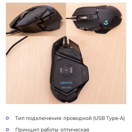
Тип подключения: проводной (USB Type-A)
Принцип работы: оптическая