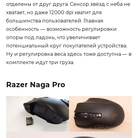
отделены от друг друга. Сенсор звёзд с неба не
хватает, но даже 12000 dpi хватит для
большинства пользователей. Главная
особенность — возможность регулировки
опоры под ладонь, что увеличивает
потенциальный круг покупателей устройства.
Ну и регулировка веса здесь тоже доступна — в
комплекте идут три груза.
Razer Naga Pro