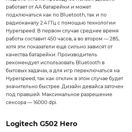
работает от АА батарейки и может
подключаться как по Bluetooth, так и по
радиоканалу 2.4 ГГц с помощью технологии
Hyperspeed. В первом случае среднее время
работы составит 450 часов, а во втором — 285,
хотя эти показатели ещё сильно зависят от
качества батарейки. Производитель
рекомендует использовать Bluetooth в
бытовых задачах, а для игр переключаться на
Hyperspeed, так как отклик в этом случае будет
значительно быстрее. Дизайн девайса заточен
под правшей. Максимальное разрешение
сенсора — 16000 dpi.
Logitech G502 Hero