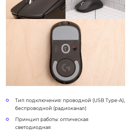
Тип подключения: проводной (USB Type-A),
беспроводной (радиоканал)
Принцип работы: оптическая
светодиодная