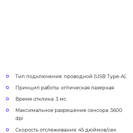
Тип подключения: проводной (USB Type-A)
Принцип работы: оптическая лазерная
Время отклика: 3 мс
Максимальное разрешение сенсора: 3600
dpi
Скорость отслеживания: 45 дюймов/сек