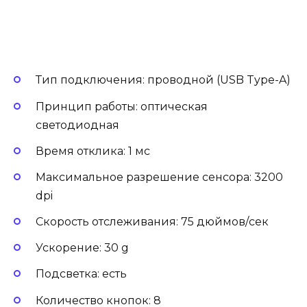
Тип подключения: проводной (USB Type-A)
Принцип работы: оптическая
светодиодная
Время отклика: 1 мс
Максимальное разрешение сенсора: 3200
dpi
Скорость отслеживания: 75 дюймов/сек
Ускорение: 30 g
Подсветка: есть
Количество кнопок: 8