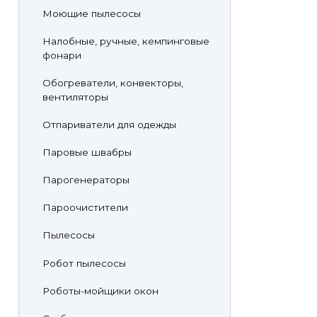
Моющие пылесосы
Налобные, ручные, кемпинговые
фонари
Обогреватели, конвекторы,
вентиляторы
Отпариватели для одежды
Паровые швабры
Парогенераторы
Пароочистители
Пылесосы
Робот пылесосы
Роботы-мойщики окон