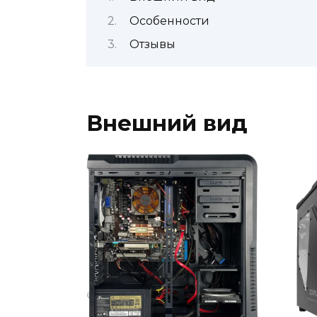
Особенности
Отзывы
Внешний вид