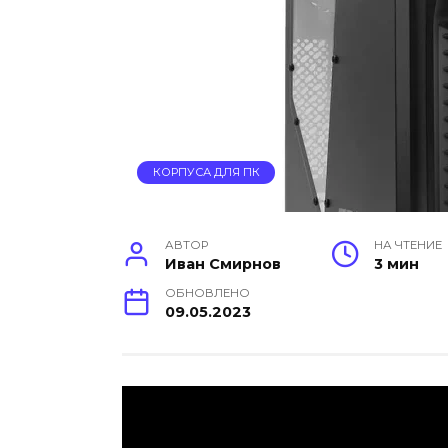
КОРПУСА ДЛЯ ПК
АВТОР
НА ЧТЕНИЕ
Иван Смирнов
3 мин
ОБНОВЛЕНО
09.05.2023