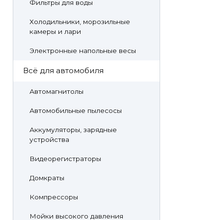
Фильтры для воды
Холодильники, морозильные
камеры и лари
Электронные напольные весы
Всё для автомобиля
Автомагнитолы
Автомобильные пылесосы
Аккумуляторы, зарядные
устройства
Видеорегистраторы
Домкраты
Компрессоры
Мойки высокого давления