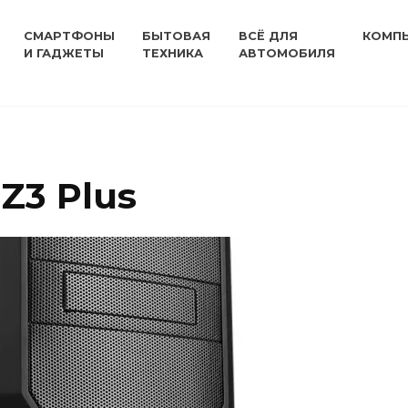
СМАРТФОНЫ
БЫТОВАЯ
ВСЁ ДЛЯ
КОМП
И ГАДЖЕТЫ
ТЕХНИКА
АВТОМОБИЛЯ
Z3 Plus