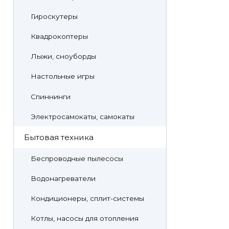
Гироскутеры
Квадрокоптеры
Лыжи, сноуборды
Настольные игры
Спиннинги
Электросамокаты, самокаты
Бытовая техника
Беспроводные пылесосы
Водонагреватели
Кондиционеры, сплит-системы
Котлы, насосы для отопления